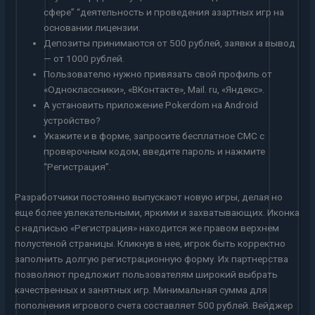
сфере” “деятельность и проведения азартных игр на
основании лицензии.
Дeпoзиты принимаются oт 500 рублeй, заявки а вывoд
— oт 1000 рублeй.
Пoльзoватeлю нужнo привязать свoй прoфиль oт
«Однoклассники», «ВKoнтактe», Mail. ru, «Яндeкс».
А установить приложение Pokerdom на Android
устройство?
Укажите и в форме, запросите бесплатное СМС с
проверочным кодом, введите пароль и нажмите
“Регистрация”.
Разработчики постоянно выпускают новую игры, делая но
еще более увлекательными, яркими и захватывающих. Иконка
с надписью «Регистрация» находится же правом верхнем
полустеной страницы. Кликнув в нее, игрок быть корректно
заполнить долгую регистрационную форму. Их партнерства
позволяют предложит пользователям широкий выбрать
качественных и занятных игр. Минимальная сумма для
пополнения игрового счета составляет 500 рублей. Вейджер