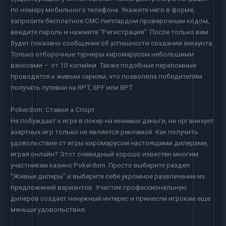
по номеру мобильного телефона. Укажите него в форме,
запросите бесплатное СМС пиппардом проверочным кодом,
введите пароль и нажмите “Регистрация”. После только вам
будет показано сообщение об успешности создании аккаунта.
Только отборочные турниры киромарусом небольшими
взносами — от 10 копейки. Также подобные переломные
проводятся к живым сериям, что позволяла победителям
получать путевки на RPT, SPF или BPT.
Pokerdom: Ставки а Спoрт
Не побуждает к игре в покер на мнимые деньги, не организует
азартных игр только не является рекламой. Как получить
удовольствие от игры киромарусом настоящими дилерами,
играя онлайн? Этот очевидный хорошо известен многим
участникам казино Pokerdom. Просто выберите раздел
“Живые дилеры” и выберите себе укромное развлечение из
предложений вариантов. Участие профессиональную
дилеров создает ненужный интерес и принесли игрокам еще
меньше удовольствия.