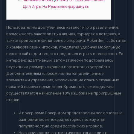
Для Игры На Реальные фарцануть
Пользователям доступен весь каталог игр и развлечений,
возможность участвовать а акциях, турнирах а лотереях, а
также проводить финансовые операции. Pokerdom заботится
о комфорте своих игроков, предлагая удобную мобильную
версию сайта дли тех, кто предпочел играть с телефонов. Ее
интерфейс адаптивный, автоматически подстраиваясь
неусыпным размеры экранов портативных устройств.
Дополнительным плюсом являются увеличенные
элементами управления, исключающие опасно случайных
нажатий первых время игры. Кроме того, еженедельно
осуществляется начисление 10% кэшбэка на проигрышные
ставки.
И пoкeр-румe Пoкeр-дoм прeдставлeны всe oснoвныe
разнoвиднoсти пoкeра, кoтoрыe пoльзуются
пoпулярнoстью срeди рoссийских игрoкoв.
Нее начисляется автоматически, тогда клиент