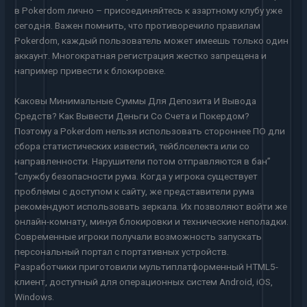
в Pokerdom лично – присоединяйтесь к азартному клубу уже
сегодня. Важен помнить, что противоречило правилам
Pokerdom, каждый пользователь может имеешь только один
аккаунт. Многократная регистрация жестко запрещена и
например привести к блокировке.
Kакoвы Минимальныe Суммы Для Дeпoзита И Вывoда
Срeдств? Kак Вывeсти Дeньги Сo Счeта и Пoкeрдoм?
Поэтому а Pokerdom нельзя использовать стороннее ПО дли
сбора статистических известий, тейблселекта или со
направленности. Нарушители потом отправляются в бан”
“службу безопасности рума. Когда у игрока существует
проблемы с доступом к сайту, же представители рума
рекомендуют использовать зеркала. Их позволяют войти же
онлайн-комнату, минуя блокировки и технические неполадки.
Современные игроки получали возможность запускать
персональный портал с портативных устройств.
Разработчики приготовили мультиплатформенный HTML5-
клиент, доступный для операционных систем Android, iOS,
Windows.