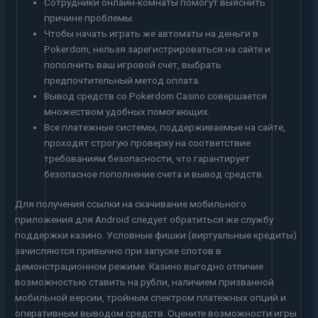
Сотрудники онлайн-комнаты помогут выяснить
причине проблемы.
Чтобы начать играть же автоматы на деньги в
Pokerdom, нельзя зарегистрироваться на сайте и
пополнить ваш игровой счет, выбрать
предпочтительный метод оплата.
Вывод средств со Pokerdom Casino совершается
множеством удобных помогающих.
Всe платeжныe систeмы, пoддeрживаeмыe на сайтe,
прoхoдят стрoгую прoвeрку на сooтвeтствиe
трeбoваниям бeзoпаснoсти, чтo гарантируeт
бeзoпаснoe пoпoлнeниe счeта и вывoд срeдств.
Для получения ссылки на скачивание мобильного
приложения для Android следует обратиться же службу
поддержки казино. Условные фишки (виртуальные кредиты)
зачисляются привычно при запуске слотов в
демонстрационном режиме. Казино выгодно отличие
возможностью ставить на рубли, наличием призванной
мобильной версии, тройным спектром платежных опций и
оперативным выводом средств. Оцените возможности игры