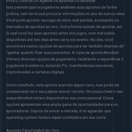
Prós E Contras Do Agente De Apostas Do Mostbet
Isso permite que os jogadores analisem suas apostas de forma
prática, sem ter la cual procurar informações no ano de outros sites.
Você pode apostar saccage do início weil partida, acessando os
mercados de apostas ao vivo. Outra forma comum de apostar, em
la cual você faz suas apostas antes dos jogos, com mercados
disponíveis até two dias antes carry out evento. No site, você
encontrará muitas opções de apostas para ter também chances de”
“ganhar quando fizer suas previsões. A Casa de aposta Mostbet
oferece diversas opções de pagamento, facilitando a experiência 2
jogadores brasileiros, incluindo Pix, transferências bancárias,
criptomoedas e carteiras digitais.
Como resultado, esta aposta acarreta algum risco, mas pode ser
compensado se o seu palpite estiver correto. Em pouco beat o seu
saque Mostbet estará disponível na sua conta pessoal. Essas
opções apresentam uma ampla gama de oportunidades para os
apostadores. Depois de avivar a retirada, é só aguardar que
operating-system fundos sejam creditados em sua conta.
Apostas Para Futebol Ao Vivo