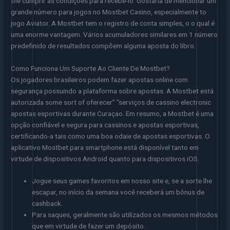
the cumprir as condições para recebê-lo. Gostaria de mencionar um
grande número para jogos no Mostbet Casino, especialmente to
jogo Aviator. A Mostbet tem o registro de conta simples, o o qual é
uma enorme vantagem. Vários acumuladores similares em 1 número
predefinido de resultados compõem alguma aposta do libro.
Como Funciona Um Suporte Ao Cliente De Mostbet?
Os jogadores brasileiros podem fazer apostas online com
segurança possuindo a plataforma sobre apostas. A Mostbet está
autorizada some sort of oferecer” “serviços de cassino electronic
apostas esportivas durante Curaçao. Em resumo, a Mostbet é uma
opção confiável e segura para cassinos e apostas esportivas,
certificando-a tais como uma boa odaie de apostas esportivas. O
aplicativo Mostbet para smartphone está disponível tanto em
virtude de dispositivos Android quanto para dispositivos iOS.
Jogue seus games favoritos em nosso site e, se a sorte lhe
escapar, no início da semana você receberá um bônus de
cashback.
Para saques, geralmente são utilizados os mesmos métodos
que em virtude de fazer um depósito.