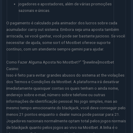
jogadores e apostadores, além de várias promoções
sazonais e únicas.
O pagamento é calculado pela animador dos lucros sobre cada
acumulador carry out sistema. Embora seja uma aposta também
arriscada, se você ganhar, você pode ser bastante juicioso. Se você
necessitar de ajuda, some sort of Mostbet oferece suporte
contínuo, com um atendente sempre gemini para ajudar.
Como Fazer Alguma Aposta No Mostbet?” “[newline]mostbet
Casino
Isso é feito para evitar grandes abusos do sistema at the violações
dos Termos e Condições da Mostbet. A plataforma irá desativar
imediatamente quaisquer contas os quais tenham o ainda nome,
endereço sobre e-mail, número sobre telefone ou outras
informações de identificação pessoal. No jogo simples, mas ao
mesmo tempo emocionante do blackjack, você deve conseguir pelo
menos 21 pontos enquanto o dealer nunca pode passar para 21.
Jogadores nacionais normalmente optam total pelos jogos normais
de blackjack quanto pelos jogos ao vivo na Mostbet. A linha é o