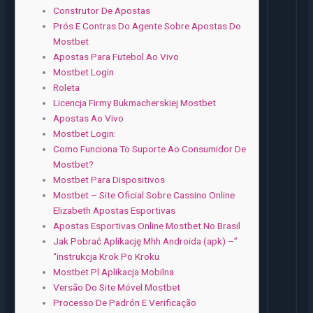
Construtor De Apostas
Prós E Contras Do Agente Sobre Apostas Do
Mostbet
Apostas Para Futebol Ao Vivo
Mostbet Login
Roleta
Licencja Firmy Bukmacherskiej Mostbet
Apostas Ao Vivo
Mostbet Login:
Como Funciona To Suporte Ao Consumidor De
Mostbet?
Mostbet Para Dispositivos
Mostbet – Site Oficial Sobre Cassino Online
Elizabeth Apostas Esportivas
Apostas Esportivas Online Mostbet No Brasil
Jak Pobrać Aplikację Mhh Androida (apk) –”
“instrukcja Krok Po Kroku
Mostbet Pl Aplikacja Mobilna
Versão Do Site Móvel Mostbet
Processo De Padrón E Verificação