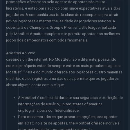
promoções oferecidos pelo agente de apostas são muito
lucrativos, e estão para acordo com since expectativas atuais dos
jogadores. A companhia usa todo clase de recompensa pra atrair
novos jogadores e manter the lealdade de jogadores antigos. A
cobertura da Champions Group e Premier Little league realizada
pela Mostbet é muito completa e te permite apostar nos melhores
jogos dos campeonatos com odds fenomenais.
Apostas Ao Vivo
cassinos on the internet. No MostBet não é diferente, possuindo
este caça-níqueis estando sempre entre os mais populares ag casa.
MostBet” “País e do mundo oferece aos jogadores quatro maneiras
distintas de se registrar, uma das quais permite que os jogadores
abram alguma conta com o clique.
A Mostbet é conhecida durante sua segurança e proteção de
informações do usuário, united states of america
criptografia para confidencialidade.
Para os compradores que procuram opções para apostar
em TOTO no site de apostas, the Mostbet oferece incríveis
oportunidades de apostas nesta categoria.