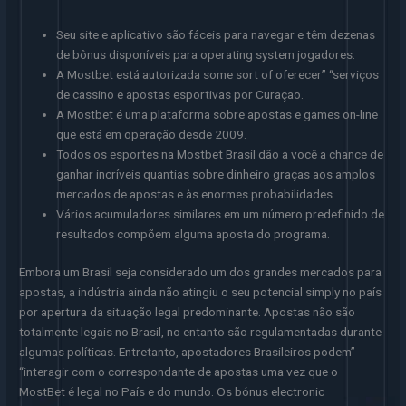
Seu site e aplicativo são fáceis para navegar e têm dezenas
de bônus disponíveis para operating system jogadores.
A Mostbet está autorizada some sort of oferecer” “serviços
de cassino e apostas esportivas por Curaçao.
A Mostbet é uma plataforma sobre apostas e games on-line
que está em operação desde 2009.
Todos os esportes na Mostbet Brasil dão a você a chance de
ganhar incríveis quantias sobre dinheiro graças aos amplos
mercados de apostas e às enormes probabilidades.
Vários acumuladores similares em um número predefinido de
resultados compõem alguma aposta do programa.
Embora um Brasil seja considerado um dos grandes mercados para
apostas, a indústria ainda não atingiu o seu potencial simply no país
por apertura da situação legal predominante. Apostas não são
totalmente legais no Brasil, no entanto são regulamentadas durante
algumas políticas. Entretanto, apostadores Brasileiros podem”
“interagir com o correspondante de apostas uma vez que o
MostBet é legal no País e do mundo. Os bónus electronic