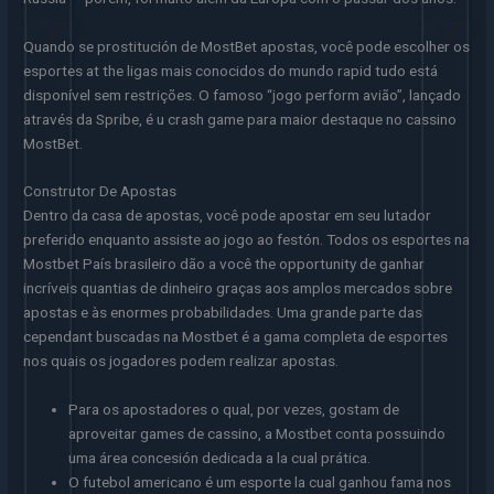
Quando se prostitución de MostBet apostas, você pode escolher os
esportes at the ligas mais conocidos do mundo rapid tudo está
disponível sem restrições. O famoso “jogo perform avião”, lançado
através da Spribe, é u crash game para maior destaque no cassino
MostBet.
Construtor De Apostas
Dentro da casa de apostas, você pode apostar em seu lutador
preferido enquanto assiste ao jogo ao festón. Todos os esportes na
Mostbet País brasileiro dão a você the opportunity de ganhar
incríveis quantias de dinheiro graças aos amplos mercados sobre
apostas e às enormes probabilidades. Uma grande parte das
cependant buscadas na Mostbet é a gama completa de esportes
nos quais os jogadores podem realizar apostas.
Para os apostadores o qual, por vezes, gostam de
aproveitar games de cassino, a Mostbet conta possuindo
uma área concesión dedicada a la cual prática.
O futebol americano é um esporte la cual ganhou fama nos