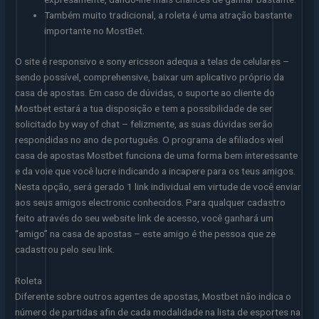
Também muito tradicional, a roleta é uma atração bastante
importante no MostBet.
O site é responsivo e sony ericsson adequa a telas de celulares –
sendo possível, comprehensive, baixar um aplicativo próprio da
casa de apostas. Em caso de dúvidas, o suporte ao cliente do
Mostbet estará a tua disposição e tem a possibilidade de ser
solicitado by way of chat – felizmente, as suas dúvidas serão
respondidas no ano de português. O programa de afiliados weil
casa de apostas Mostbet funciona de uma forma bem interessante
e da voie que você lucre indicando a incapere para os teus amigos.
Nesta opção, será gerado 1 link individual em virtude de você enviar
aos seus amigos electronic conhecidos. Para qualquer cadastro
feito através do seu website link de acesso, você ganhará um
“amigo” na casa de apostas – este amigo é the pessoa que ze
cadastrou pelo seu link.
Roleta
Diferente sobre outros agentes de apostas, Mostbet não indica o
número de partidas afin de cada modalidade na lista de esportes na