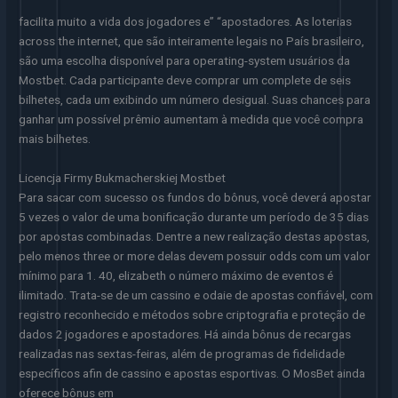
facilita muito a vida dos jogadores e” “apostadores. As loterias
across the internet, que são inteiramente legais no País brasileiro,
são uma escolha disponível para operating-system usuários da
Mostbet. Cada participante deve comprar um complete de seis
bilhetes, cada um exibindo um número desigual. Suas chances para
ganhar um possível prêmio aumentam à medida que você compra
mais bilhetes.
Licencja Firmy Bukmacherskiej Mostbet
Para sacar com sucesso os fundos do bônus, você deverá apostar
5 vezes o valor de uma bonificação durante um período de 35 dias
por apostas combinadas. Dentre a new realização destas apostas,
pelo menos three or more delas devem possuir odds com um valor
mínimo para 1. 40, elizabeth o número máximo de eventos é
ilimitado. Trata-se de um cassino e odaie de apostas confiável, com
registro reconhecido e métodos sobre criptografia e proteção de
dados 2 jogadores e apostadores. Há ainda bônus de recargas
realizadas nas sextas-feiras, além de programas de fidelidade
específicos afin de cassino e apostas esportivas. O MosBet ainda
oferece bônus em