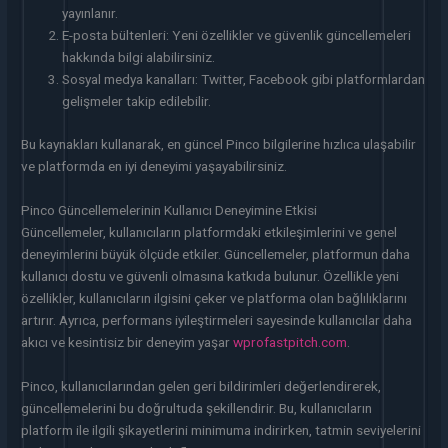
yayınlanır.
E-posta bültenleri: Yeni özellikler ve güvenlik güncellemeleri
hakkında bilgi alabilirsiniz.
Sosyal medya kanalları: Twitter, Facebook gibi platformlardan
gelişmeler takip edilebilir.
Bu kaynakları kullanarak, en güncel Pinco bilgilerine hızlıca ulaşabilir
ve platformda en iyi deneyimi yaşayabilirsiniz.
Pinco Güncellemelerinin Kullanıcı Deneyimine Etkisi
Güncellemeler, kullanıcıların platformdaki etkileşimlerini ve genel
deneyimlerini büyük ölçüde etkiler. Güncellemeler, platformun daha
kullanıcı dostu ve güvenli olmasına katkıda bulunur. Özellikle yeni
özellikler, kullanıcıların ilgisini çeker ve platforma olan bağlılıklarını
artırır. Ayrıca, performans iyileştirmeleri sayesinde kullanıcılar daha
akıcı ve kesintisiz bir deneyim yaşar
wprofastpitch.com
.
Pinco, kullanıcılarından gelen geri bildirimleri değerlendirerek,
güncellemelerini bu doğrultuda şekillendirir. Bu, kullanıcıların
platform ile ilgili şikayetlerini minimuma indirirken, tatmin seviyelerini