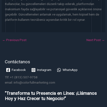
Kullanıcılar, bu güncellemeleri düzenli takip ederek, platformdan
maksimum fayda sağlayabilir ve potansiyel güvenlik açıklarının önüne
geçebilir. Güncellemeleri anlamak ve uygulamak, hem kişisel hem de
platform kullanım tecrübeniz açısından kritik bir rol oynar.
←
Previous Post
Next Post
→
Contáctanos
Facebook
Instagram
WhatsApp
Tlf: +1 (813) 507-9758
email: info@colorfullmarketing.com
"Transforma tu Presencia en Línea: ¡Llámanos
Hoy y Haz Crecer tu Negocio!"