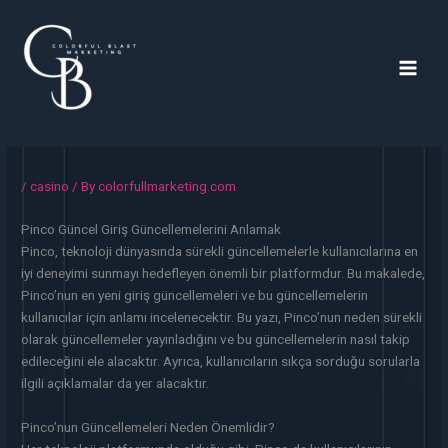
Skip
to
content
Main
Men
/
casino
/ By
colorfullmarketing.com
Pinco Güncel Giriş Güncellemelerini Anlamak
Pinco, teknoloji dünyasında sürekli güncellemelerle kullanıcılarına en
iyi deneyimi sunmayı hedefleyen önemli bir platformdur. Bu makalede,
Pinco’nun en yeni giriş güncellemeleri ve bu güncellemelerin
kullanıcılar için anlamı incelenecektir. Bu yazı, Pinco’nun neden sürekli
olarak güncellemeler yayınladığını ve bu güncellemelerin nasıl takip
edileceğini ele alacaktır. Ayrıca, kullanıcıların sıkça sorduğu sorularla
ilgili açıklamalar da yer alacaktır.
Pinco’nun Güncellemeleri Neden Önemlidir?