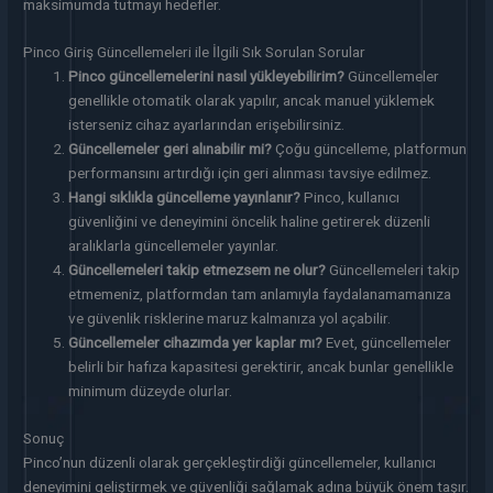
maksimumda tutmayı hedefler.
Pinco Giriş Güncellemeleri ile İlgili Sık Sorulan Sorular
Pinco güncellemelerini nasıl yükleyebilirim?
Güncellemeler
genellikle otomatik olarak yapılır, ancak manuel yüklemek
isterseniz cihaz ayarlarından erişebilirsiniz.
Güncellemeler geri alınabilir mi?
Çoğu güncelleme, platformun
performansını artırdığı için geri alınması tavsiye edilmez.
Hangi sıklıkla güncelleme yayınlanır?
Pinco, kullanıcı
güvenliğini ve deneyimini öncelik haline getirerek düzenli
aralıklarla güncellemeler yayınlar.
Güncellemeleri takip etmezsem ne olur?
Güncellemeleri takip
etmemeniz, platformdan tam anlamıyla faydalanamamanıza
ve güvenlik risklerine maruz kalmanıza yol açabilir.
Güncellemeler cihazımda yer kaplar mı?
Evet, güncellemeler
belirli bir hafıza kapasitesi gerektirir, ancak bunlar genellikle
minimum düzeyde olurlar.
Sonuç
Pinco’nun düzenli olarak gerçekleştirdiği güncellemeler, kullanıcı
deneyimini geliştirmek ve güvenliği sağlamak adına büyük önem taşır.