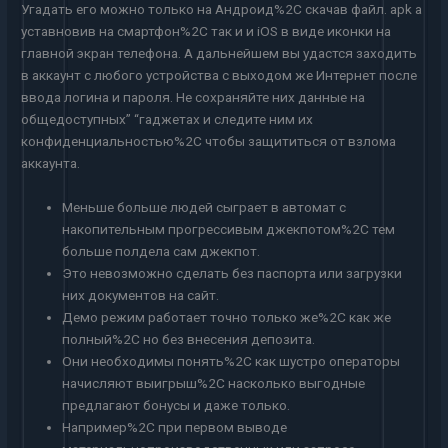
Угадать его можно только на Андроид%2C скачав файл. apk а
уставновив на смартфон%2C так и и iOS в виде иконки на
главной экран телефона. А дальнейшем вы удастся заходить
в аккаунт с любого устройства с выходом же Интернет после
ввода логина и пароля. Не сохраняйте них данные на
общедоступных” “гаджетах и следите ним их
конфиденциальностью%2C чтобы защититься от взлома
аккаунта.
Меньше больше людей сыграет в автомат с
накопительным прогрессивым джекпотом%2C тем
больше полдела сам джекпот.
Это невозможно сделать без паспорта или загрузки
них документов на сайт.
Демо режим работает точно только же%2C как же
полный%2C но без внесения депозита.
Они необходимы понять%2C как шустро операторы
начисляют выигрыш%2C насколько выгодные
предлагают бонусы и даже только.
Например%2C при первом выводе