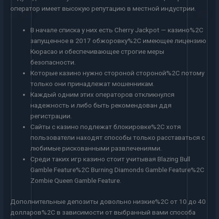
оператор имеет высокую репутацию в местной индустрии.
В начале списка у них есть Cherry Jackpot — казино%2C
запущенное в 2017 обжоровку%2C имеющее лицензию
Кюрасао и обеспечивающее строгие меры
безопасности.
Которые казино нужно стороной стороной%2C потому
только они принадлежат мошенникам.
Каждый одним этих операторов откликнулся
надежность и либо быть рекомендован ддя
регистрации.
Сайты с казино подлежат блокировке%2C хотя
пользователи находят способы только расставаться с
любимые рискованными развлечениями.
Среди таких игр казино стоит учитывая Blazing Bull
Gamble Feature%2C Burning Diamonds Gamble Feature%2C
Zombie Queen Gamble Feature.
Дополнительные депозиты довольно низкие%2C от 10 до 40
долларов%2C в зависимости от выбранный вами способа