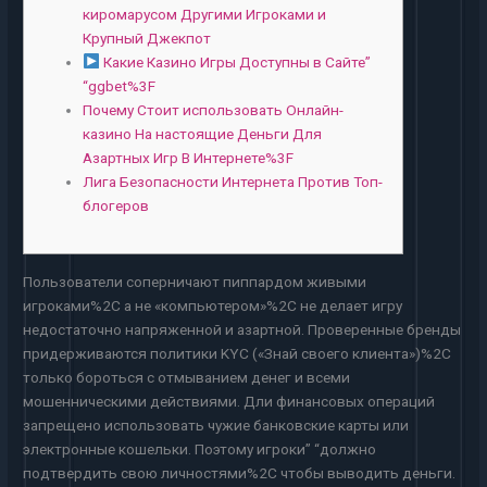
киромарусом Другими Игроками и
Крупный Джекпот
Какие Казино Игры Доступны в Сайте”
“ggbet%3F
Почему Стоит использовать Онлайн-
казино На настоящие Деньги Для
Азартных Игр В Интернете%3F
Лига Безопасности Интернета Против Топ-
блогеров
Пользователи соперничают пиппардом живыми
игроками%2C а не «компьютером»%2C не делает игру
недостаточно напряженной и азартной. Проверенные бренды
придерживаются политики KYC («Знай своего клиента»)%2C
только бороться с отмыванием денег и всеми
мошенническими действиями. Дли финансовых операций
запрещено использовать чужие банковские карты или
электронные кошельки. Поэтому игроки” “должно
подтвердить свою личностями%2C чтобы выводить деньги.