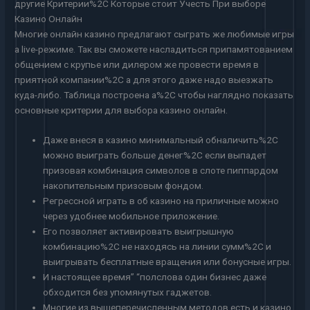
другие Критерии%2C Которые стоит Учесть При выборе
Казино Онлайн
Многие онлайн казино предлагают сыграть же любимые игры
а live-режиме. Так вы сможете насладиться припамятованием
общением с крупье или дилером же провести время в
приятной компании%2C а для этого даже надо выезжать
куда-либо. Таблица построена а%2C чтобы наглядно показать
основные критерии для выбора казино онлайн.
Даже внеся в казино минимальный обналичить%2C
можно выиграть больше денег%2C если выпадет
призовая комбинация символов в слоте пиппардом
накопительным призовым фондом.
Регрессной играть в об казино на приличные можно
через удобнее мобильное приложение.
Его позволяет активировать выигрышную
комбинацию%2C не находясь на линии сумм%2C и
выигрывать бесплатные вращения или бонусные игры.
И настоящее время” “полслова один бизнес даже
обходится без упомянутых гаджетов.
Многие из вышеперечисленным методов есть и казино