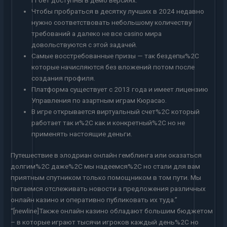
Чтобы пробраться в десятку лучших в 2024 недавно
нужно соответствовать небольшому количеству
требований а далеко не все casino мира
довольствуются с этой задачей.
Самые восстребованные призы — так бездепы%2C
которые начисляются без вложений потом после
создания профиля.
Платформа существует с 2013 года и имеет лицензию
Управления по азартным играм Кюрасао.
В игре открывается виртуальный счет%2C который
работает так и%2C как и конкретный%2C но не
применять настоящие деньги.
Путешествие в элодриан онлайн гемблинга или оказаться
долгим%2C даже%2C мы надеемся%2C но стали для вам
приятным спутником только помощником в том пути. Мы
пытаемся отслеживать новости а предложения различных
онлайн казино и оперативно публиковать их туда.”
“[newline]Также онлайн казино обладают большим бюджетом
– в которые играют тысячи игроков каждый день%2C но