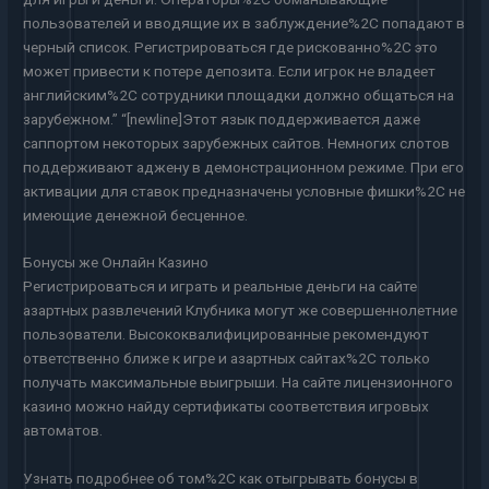
пользователей и вводящие их в заблуждение%2C попадают в
черный список. Регистрироваться где рискованно%2C это
может привести к потере депозита. Если игрок не владеет
английским%2C сотрудники площадки должно общаться на
зарубежном.” “[newline]Этот язык поддерживается даже
саппортом некоторых зарубежных сайтов. Немногих слотов
поддерживают аджену в демонстрационном режиме. При его
активации для ставок предназначены условные фишки%2C не
имеющие денежной бесценное.
Бонусы же Онлайн Казино
Регистрироваться и играть и реальные деньги на сайте
азартных развлечений Клубника могут же совершеннолетние
пользователи. Высококвалифицированные рекомендуют
ответственно ближе к игре и азартных сайтах%2C только
получать максимальные выигрыши. На сайте лицензионного
казино можно найду сертификаты соответствия игровых
автоматов.
Узнать подробнее об том%2C как отыгрывать бонусы в