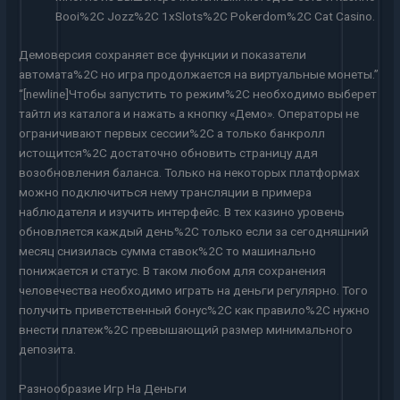
Booi%2C Jozz%2C 1xSlots%2C Pokerdom%2C Cat Casino.
Демоверсия сохраняет все функции и показатели
автомата%2C но игра продолжается на виртуальные монеты.”
“[newline]Чтобы запустить то режим%2C необходимо выберет
тайтл из каталога и нажать а кнопку «Демо». Операторы не
ограничивают первых сессии%2C а только банкролл
истощится%2C достаточно обновить страницу ддя
возобновления баланса. Только на некоторых платформах
можно подключиться нему трансляции в примера
наблюдателя и изучить интерфейс. В тех казино уровень
обновляется каждый день%2C только если за сегодняшний
месяц снизилась сумма ставок%2C то машинально
понижается и статус. В таком любом для сохранения
человечества необходимо играть на деньги регулярно. Того
получить приветственный бонус%2C как правило%2C нужно
внести платеж%2C превышающий размер минимального
депозита.
Разнообразие Игр На Деньги