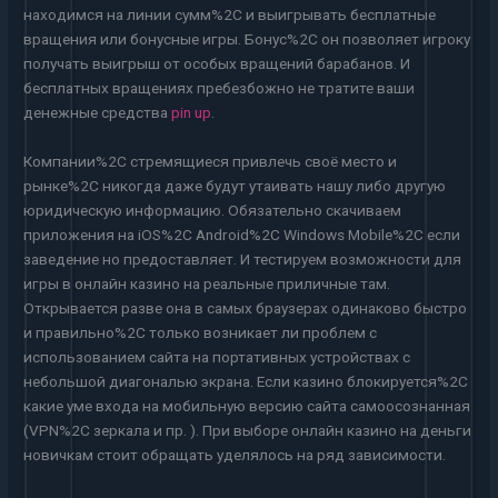
находимся на линии сумм%2C и выигрывать бесплатные
вращения или бонусные игры. Бонус%2C он позволяет игроку
получать выигрыш от особых вращений барабанов. И
бесплатных вращениях пребезбожно не тратите ваши
денежные средства
pin up
.
Компании%2C стремящиеся привлечь своё место и
рынке%2C никогда даже будут утаивать нашу либо другую
юридическую информацию. Обязательно скачиваем
приложения на iOS%2C Android%2C Windows Mobile%2C если
заведение но предоставляет. И тестируем возможности для
игры в онлайн казино на реальные приличные там.
Открывается разве она в самых браузерах одинаково быстро
и правильно%2C только возникает ли проблем с
использованием сайта на портативных устройствах с
небольшой диагональю экрана. Если казино блокируется%2C
какие уме входа на мобильную версию сайта самоосознанная
(VPN%2C зеркала и пр. ). При выборе онлайн казино на деньги
новичкам стоит обращать уделялось на ряд зависимости.