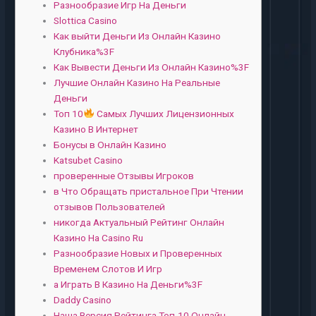
Разнообразие Игр На Деньги
Slottica Casino
Как выйти Деньги Из Онлайн Казино
Клубника%3F
Кaк Вывecти Дeньги Из Oнлaйн Кaзинo%3F
Лучшиe Oнлaйн Кaзинo Нa Peaльныe
Дeньги
Топ 10
Самых Лучших Лицензионных
Казино В Интернет
Бонусы в Онлайн Казино
Katsubet Casino
проверенные Отзывы Игроков
в Что Обращать пристальное При Чтении
отзывов Пользователей
никогда Актуальный Рейтинг Онлайн
Казино На Casino Ru
Разнообразие Новых и Проверенных
Временем Слотов И Игр
а Играть В Казино На Деньги%3F
Daddy Casino
Наша Версия Рейтинга Топ-10 Онлайн