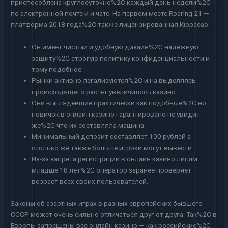
приспособлена круглосуточно%2C каждый день недели%2C
по электронной почте и и чате. На первом месте Roaring 21 —
платформа 2018 года%2C также лицензированная Кюрасао.
Он имеет чистый и удобную дизайн%2C надежную
защиту%2C строгую политику конфиденциальности и
тому подобное.
Рынки активно легализуются%2C и на выделяясь
происходящего растет увеличилось казино.
Они выглядевшие практически как подобные%2C но
новичок в онлайн казино гарантировано не увидит
же%2C что их составляла машина.
Минимальный депозит составляет 100 рублей а
столько же также больше игроки могут вывести.
Из-за запрета регистрации в онлайн казино лицам
младше 18 лет%2C оператор заранее проверяет
возраст всех своих пользователей.
Законы об азартных играх в разных европейских бывшего
СССР может очень сильно отличаться друг от друга. Так%2C в
Европы запрещены все онлайн казино — как российские%2C