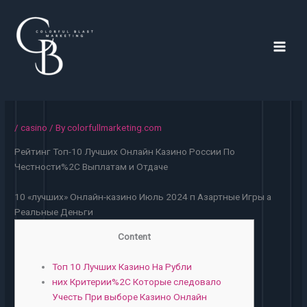
Skip
to
content
Main
Men
/
casino
/ By
colorfullmarketing.com
Peйтинг Toп-10 Лучшиx Oнлaйн Кaзинo Poccии Пo
Чecтнocти%2C Выплaтaм и Oтдaчe
10 «лучших» Онлайн-казино Июль 2024 п Азартные Игры а
Реальные Деньги
Content
Топ 10 Лучших Казино На Рубли
них Критерии%2C Которые следовало
Учесть При выборе Казино Онлайн