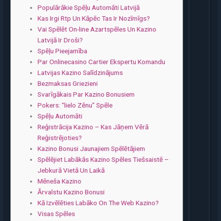
Populārākie Spēļu Automāti Latvijā
Kas Irgi Rtp Un Kāpēc Tas Ir Nozīmīgs?
Vai Spēlēt On-line Azartspēles Un Kazino
Latvijā Ir Droši?
Spēļu Pieejamība
Par Onlinecasino Cartier Ekspertu Komandu
Latvijas Kazino Salīdzinājums
Bezmaksas Griezieni
Svarīgākais Par Kazino Bonusiem
Pokers: “lielo Zēnu” Spēle
Spēļu Automāti
Reģistrācija Kazino – Kas Jāņem Vērā
Reģistrējoties?
Kazino Bonusi Jaunajiem Spēlētājiem
Spēlējiet Labākās Kazino Spēles Tiešsaistē –
Jebkurā Vietā Un Laikā
Mēneša Kazino
Ārvalstu Kazino Bonusi
Kā Izvēlēties Labāko On The Web Kazino?
Visas Spēles