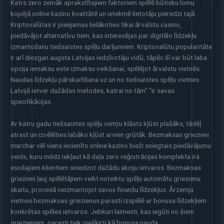
Katrs zero zemāk aprakstītajiem faktoriem spēlē būtisku lomu
kopējā online kazino kvalitātē un ietekmē lietotāju pieredzi tajā.
Kriptovalūtas ir pieejamas lielākoties tikai ārvalstu casino,
piedāvājot alternatīvu tiem, kas interesējas par digitālo līdzekļu
izmantošanu tiešsaistes spēļu darījumiem. Kriptovalūtu popularitāte
ir arī diezgan augsta Latvijas iedzīvotāju vidū, tāpēc šī var būt laba
opcija iemaksu este izmaksu veikšanai, spēlējot ārvalstu vietnēs.
Naudas līdzekļu pārskaitīšana uz un no tiešsaistes spēļu vietnes
Latvijā ietver dažādas metodes, katrai no tām” “ir savas
specifikācijas.
Ar katru gadu tiešsaistes spēļu vietņu klāsts kļūst plašāks, tādēļ
atrast un izvēlēties labāko kļūst arvien grūtāk. Bezmaksas griezieni
marchar vēl viens iecienīts online kazino bieži sniegtais piedāvājumu
veids, kuru mēdz iekļaut kā daļa zero reģistrācijas komplekta irá
esošajiem klientiem sniedzot dažādu akciju ietvaros. Bezmaksas
griezieni ļauj spēlētājiem veikt noteiktu spēļu automātu griezienu
skaitu, procesā neizmantojot savus finanšu līdzekļus. Ārzemju
vietnes bezmaksas griezienus parasti izspēlē ar bonusa līdzekļiem
konkrētas spēles ietvaros. Jebkuri laimesti, kas iegūti no šiem
griezieniem, parasti tiek piešķirti kā bonusa nauda.