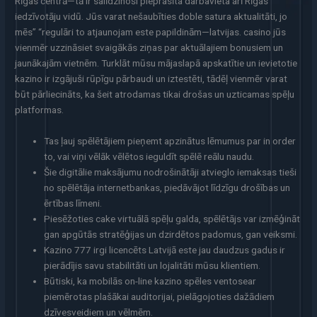
Rīgas centrā—tā ir salīdzinoši pieprasīta darbavieta arī Rīgas
iedzīvotāju vidū. Jūs varat nešaubīties doble satura aktualitāti, jo
mēs” “regulāri to atjaunojam este papildinām—latvijas. casino jūs
vienmēr uzzināsiet svaigākās ziņas par aktuālajiem bonusiem un
jaunākajām vietnēm. Turklāt mūsu mājaslapā apskatītie un ievietotie
kazino ir izgājuši rūpīgu pārbaudi un iztestēti, tādēļ vienmēr varat
būt pārliecināts, ka šeit atrodamas tikai drošas un uzticamas spēļu
platformas.
Tas ļauj spēlētājiem pieņemt apzinātus lēmumus par in order
to, vai viņi vēlāk vēlētos ieguldīt spēlē reālu naudu.
Šie digitālie maksājumu nodrošinātāji atvieglo iemaksas tieši
no spēlētāja internetbankas, piedāvājot līdzīgu drošības un
ērtības līmeni.
Piesēžoties cake virtuālā spēļu galda, spēlētājs var izmēģināt
gan apgūtās stratēģijas un dzirdētos padomus, gan veiksmi.
Kazino 777 irgi licencēts Latvijā este jau daudzus gadus ir
pierādījis savu stabilitāti un lojalitāti mūsu klientiem.
Būtiski, ka mobilās on-line kazino spēles ventosear
piemērotas plašākai auditorijai, pielāgojoties dažādiem
dzīvesveidiem un vēlmēm.