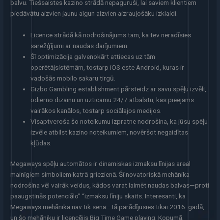
balvu. Tiešsaistes kazino strādā nepaguruši, lai saviem klientiem
piedāvātu aizvien jaunu algun aizvien aizraujošāku izklaidi.
Licence strādā kā nodrošinājums tam, ka tev neradīsies
sarežģījumi ar naudas darījumiem.
Šī optimizācija galvenokārt attiecas uz tām
operētājsistēmām, tostarp iOS este Android, kuras ir
vadošās mobilo sakaru tirgū.
Gizbo Gambling establishment pārsteidz ar savu spēļu izvēli,
odierno dizainu un uzticamu 24/7 atbalstu, kas pieejams
vairākos kanālos, tostarp sociālajos medijos.
Visaptveroša šo noteikumu izpratne nodrošina, ka jūsu spēļu
izvēle atbilst kazino noteikumiem, novēršot negaidītas
kļūdas.
Megaways spēļu automātos ir dinamiskas izmaksu līnijas areal
mainīgiem simboliem katrā griezienā. Šī novatoriskā mehānika
nodrošina vēl vairāk veidus, kādos varat laimēt naudas balvas—proti
paaugstinās potenciālo” “izmaksu līniju skaits. Interesanti, ka
Megaways mehānika nav tik sena—tā parādījusies tikai 2016. gadā,
un šo mehāniku ir licencējis Big Time Game playing. Kopumā,