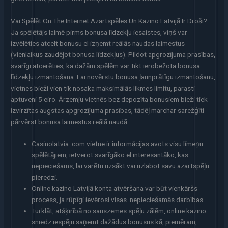
Vai Spēlēt On The Internet Azartspēles Un Kazino Latvijā Ir Droši?
Ja spēlētājs laimē pirms bonusa līdzekļu iesaistes, viņš var
izvēlēties atcelt bonusu el izņemt reālās naudas laimestus
(vienlaikus zaudējot bonusa līdzekļus). Pildot apgrozījuma prasības,
svarīgi atcerēties, ka dažām spēlēm var tikt ierobežota bonusa
līdzekļu izmantošana. Lai novērstu bonusa ļaunprātīgu izmantošanu,
vietnes bieži vien tik nosaka maksimālās likmes limitu, parasti
aptuveni 5 eiro. Ārzemju vietnēs bez depozīta bonusiem bieži tiek
izvirzītas augstas apgrozījuma prasības, tādēļ marchar sarežģīti
pārvērst bonusa laimestus reālā naudā.
Casinolatvia. com vietne ir informācijas avots visu līmeņu
spēlētājiem, ietverot svarīgāko el interesantāko, kas
nepieciešams, lai varētu uzsākt vai uzlabot savu azartspēļu
pieredzi.
Online kazino Latvijā konta atvēršana var būt vienkāršs
process, ja rūpīgi ievērosi visas nepieciešamās darbības.
Turklāt, atšķirībā no sauszemes spēļu zālēm, online kazino
sniedz iespēju saņemt dažādus bonusus kā, piemēram,