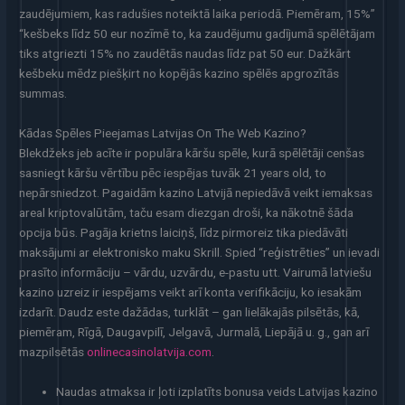
zaudējumiem, kas radušies noteiktā laika periodā. Piemēram, 15%”
“kešbeks līdz 50 eur nozīmē to, ka zaudējumu gadījumā spēlētājam
tiks atgriezti 15% no zaudētās naudas līdz pat 50 eur. Dažkārt
kešbeku mēdz piešķirt no kopējās kazino spēlēs apgrozītās
summas.
Kādas Spēles Pieejamas Latvijas On The Web Kazino?
Blekdžeks jeb acīte ir populāra kāršu spēle, kurā spēlētāji cenšas
sasniegt kāršu vērtību pēc iespējas tuvāk 21 years old, to
nepārsniedzot. Pagaidām kazino Latvijā nepiedāvā veikt iemaksas
areal kriptovalūtām, taču esam diezgan droši, ka nākotnē šāda
opcija būs. Pagāja krietns laiciņš, līdz pirmoreiz tika piedāvāti
maksājumi ar elektronisko maku Skrill. Spied “reģistrēties” un ievadi
prasīto informāciju – vārdu, uzvārdu, e-pastu utt. Vairumā latviešu
kazino uzreiz ir iespējams veikt arī konta verifikāciju, ko iesakām
izdarīt. Daudz este dažādas, turklāt – gan lielākajās pilsētās, kā,
piemēram, Rīgā, Daugavpilī, Jelgavā, Jurmalā, Liepājā u. g., gan arī
mazpilsētās
onlinecasinolatvija.com
.
Naudas atmaksa ir ļoti izplatīts bonusa veids Latvijas kazino