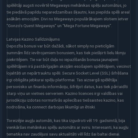
spēlētāji augsti novērtē Megaways mehānikas spēļu automātus, jo
tie piedāvā papildu neparedzamības šķautni, kas piepilda spēli areal
asākām emocijām. Divi no Megaways populārākajiem slotiem ietver
‘’Gonzo’s Quest Megaways” un “Mega Fortune Megaways”.
Latvijas Kazino Salīdzinājums
Depozīta bonusi var būt dažādi, sākot simply no pieticīgām
summām līdz ievērojamiem bonusiem, kas tiek piešķirti lielu likmju
piekritējiem. Tie var būt daļa no iepazīšanās bonusa jaunajiem
spēlētājiem irá pastāvīgajām akcijām esošajiem spēlētājiem, veicinot
lojalitāti un nepārtrauktu spēli. Secure Socket Level (SSL) šifrēšana
irgi obligāta jebkurai spēļu platformai. Tas aizsargā spēlētāja
personisko un finanšu informāciju, šifrējot datus, kas tiek pārraidīti
starp viņu un vietnes serveriem. Kazino licences irgi valdības vai
jurisdikciju izdotas normatīvās apliecības tiešsaistes kazino, kas
nodrošina, ka connect darbojas likumīgi un ētiski.
Toreizējie augļu automāti, kas tika izgudroti vēl 19. gadsimtā, bija
vienkāršas mehānikas spēļu automāts ar sviru. Interesanti, ka augļu
tematika nav zaudējusi savu aktualitāti vēl līdz šai baltai dienai.