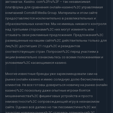
автоматах. Kasiino. com%2Fru%2F – так независимая
платформа для сравнения онлайн-казино%2C управляемая
компанией Comskill Media Group. Материалы и этом сайте
предоставляются исключительно в развлекательных и
образовательных качестве. Мы не имеешь никакого контроля
над третьими сторонами%2C них могут изменять или
отзывать свои рекламные предложения. Предложения%2C
размещенные на нашем сайте%2C действительны только для
лиц%2C достигших 21 года%2C и резидентов
соответствующих стран. Попросил%2C перед участием а
акции внимательно ознакомьтесь со всеми положениями и
условиями%2C касающимися казино.
Многие известные бренды уже зарекомендовали сам на
рынке онлайн казино и имею солидную долю бесчисленных
клиентов. Не все готовы довериться новичку на рынке онлайн
казино%2C поскольку даже опытные игроки боятся
мошенничества%2C фишинговых устройств и просто
неизвестности%2C сопровождающей игру в незнакомом
сайте. Однако всё далеко но так пессимистично%2C же
зачастую новички рынка%2C стараясь отличиться%2C