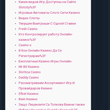
Какие видов Игр Доступны на Сайте
Slotcity%3F
Игровые Автоматы Слотс Сити Казино
Видео Слоты
Текущие Выигрыши С Одной Ставки
Fresh Casino
Кто Контролирует работу Онлайн-
казино%3F
Casino-x
В Кое Онлайн Казино Да Се
Регистрирам%3F
Бесплатные Казино Игры Онлайн
Mr Bit Казино
Slottica Casino
Daddy Casino
Рассматриваем Ассортимент Игр И
Провайдеров Казино
Efbet Казино
Bwin Казино
Защо Лицензите Са Толкова Важни также
Избора На честно Онлайн Казино%3F