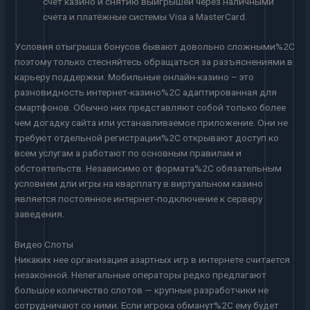
счёт казино и снятию выигрышей через наличными
счета и платёжные системы Visa а MasterCard.
Условия отыгрыша бонусов бывают довольно сложными%2C
поэтому только стесняйтесь обращаться за разъяснениями в
карьеру поддержки. Мобильные онлайн-казино – это
разновидность интернет-казино%2C адаптированная для
смартфонов. Обычно них представляют собой только более
чем догадку сайта или устанавливаемое приложение. Они не
требуют отдельной регистрации%2C открывают доступ ко
всем услугам а работают по основным правилам и
обстоятельств. Независимо от формата%2C обязательным
условием дли игры на кварплату в виртуальном казино
является постоянное интернет-подключение к серверу
заведения.
Видео Слоты
Никаких нее организация азартных игр в интернете считается
незаконной. Нелегальные операторы редко предлагают
большое количество слотов — крупные разработчики не
сотрудничают со ними. Если игрока обманут%2C ему будет