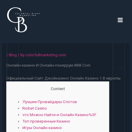
Skip
to
content
Main
Men
/
Blog
/ By
colorfullmarketing.com
Онлайн-казино И Онлайн-покеррум 888 Com
Официальный Сайт Джойказино Онлайн Казино 1 В европы
Content
Лучшие Провайдеры Слотов
Riobet Casino
что Можно Найти и Онлайн Казино%3F
Топ проверенные Казино
Игры Онлайн-казино