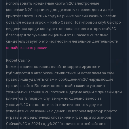
использовать кредитные карты%2C электронные
кошельки%2C сервисы для денежных переводов и даже
криптовалюту. В 2024 году на рынке онлайн казино России
остался новый игрок — Retro Casino. Тот игровой клуб быстро
выделился среди конкурентов после своего открытия%2C
благодаря получению лицензии от Curacao%2C только
свидетельствует о его честности и легальной деятельности
онлайн казино россии
.
Riobet Casino
Комментарии пользователей не корректируются и
публикуются в авторской стилистике. И оставляем за сам
право лишь удалять спам и сообщения%2C нарушающие
правила сайта. Большинство онлайн-казино устроил
турниры%2C гонки%2C лотереи и другие акции с призами дли
клиентов. В первом случае нужно сделано взнос за
участие%2C пополнять счёт или выполнять другие
условия%2C связанные с денег. Во втором чересчур просто
играть в определённых слотах или играх других жанров.
Сейчас%2C в 2024 году%2C” “количество вебсайтов с