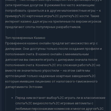
сети приятные досугом. В режиме live часто желающим
попробовать сразиться а в другие малоизвестные игры – к
примеру%2C карточные игры%2C рулетку%2C кости. Такие
интернет казино ддя игры на приличные по версии игроков
предлагают слоты популярных разработчиков.
Топ проверенных Казино
Проверенное казино онлайн предлагает множество игр с
дилерами. Они доступны только после создания профиля и
пополнения счета. В казино онлайн с минимальным
депозитом вы сможете играть с дилерами сначала после
пополнения счета. Конечно%2C это сложная работа%2C но
вместе ее значительно упростили – на этом сайте мы
артпозицией только надежные азартные заведения%2C
которые имевшие лицензию от налогового-таможенного
департамента Эстонии.
Перед ним встанет выбор%2C играть ли в классические
слоты%2C видеослоты%2C игровые автоматы с
любимые персонажами комиксов и многое другое%2C