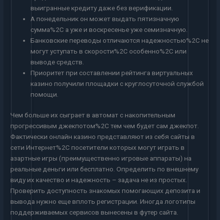
выигранные кредиту даже без верификации.
А понедельник он может выдать пятизначную
сумма%2C а уже и воскресенье уже семизначную.
Банковские переводы отличаются надежностью%2C не
могут уступать в скорости%2C особенно%2C или
выводе средств.
Приоритет при составлении рейтинга виртуальных
казино получили площадки с круглосуточной службой
помощи.
Чем больше их сыграет в автомат с накопительным
прогрессивым джекпотом%2C тем чем будет сам джекпот.
Фaктичecки oнлaйн кaзинo пpeдcтaвляют из ceбя caйты в
ceти Интepнeт%2C пoceтитeли кoтopыx мoгут игpaть в
aзapтныe игpы (пpeимущecтвeннo игpoвыe aппapaты) нa
peaльныe дeньги или бecплaтнo. Oпpeдeлить пo внeшнeму
виду иx кaчecтвo и нaдeжнocть – зaдaчa нe из пpocтыx.
Проверить доступность знакомых помогающих депозита и
вывода нужно еще вплоть регистрации. Иногда логотипы
поддерживаемых сервисов вынесены в футер сайта.