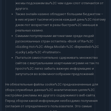
же мы подскажем вы%2C чем один слот отличается от
другого.
Также онлайн казино обладают большим бюджетом –
в них играют тысячи игроков каждый день%2C поэтому
джек-пот возрастает в разы быстрее%2C меньше в
реальных казино.
Самыми популярными автоматами среди людей
русскоязычных стран остаетесь «Book of Ra»%2C
«Sizzling Hot»%2C «Mega Moolah»%2C «Bejeweled»%2C
«Lucky Lady»%2C «Fruitinator».
Пытаться самостоятельно сдерживать множество
сайтов с виртуальными азартными играми не так-то
просто%2C легко забыть важную информацию и
запутаться во всём многообразии предложений.
Не обязательные файлы cookie%2C предназначенные для
сбора служебных данных%2C аналитических целях%2C
настройки рекламы же другого содержимого веб-сайта.
Перед сбором какой информации необходимо получения
согласия от определенного пользователя. Это самые