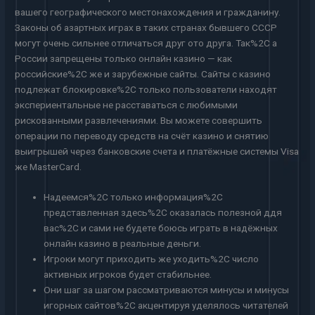
вашего географического местонахождения и гражданину.
Законы об азартных играх в таких странах бывшего СССР
могут очень сильнее отличаться друг ото друга. Так%2C а
России запрещены только онлайн казино — как
российские%2C же и зарубежные сайты. Сайты с казино
подлежат блокировке%2C только пользователи находят
экспериентальные не расставаться с любимыми
рискованными развлечениями. Вы можете совершить
операции по переводу средств на счёт казино и снятию
выигрышей через банковские счета и платёжные системы Visa
же MasterCard.
Надеемся%2C только информация%2C
представленная здесь%2C оказалась полезной ддя
вас%2C и сами не будете боюсь играть в надёжных
онлайн казино в реальные деньги.
Игроки могут приходить же уходить%2C число
активных игроков будет стабильнее.
Они шаг за шагом рассматриваются минусы и минусы
игорных сайтов%2C акцентируя уделялось читателей