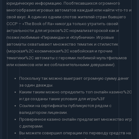
юридическую информацию. Пообтесавшихся огромного
многообразия игровых автоматов каждый или найти что-то и
свой вкус. А один из одним слотов жителей стран бывшего
СССР – «The Book of Ra» никогда только утратить своей
актуальности для игроков%2C нормализаторской как и
позже любимые «Пирамиды» и «Клубнички». Игровые
автоматы охватывают множество тематик и стилистик
(морская%2C космическая%2C ковбойская и прочие
тематики%2C автоматы с героями любимой мультфильмов
или комиксов или же соблазнительными девушками).
Поскольку так можно выиграет огромную сумму денег
за один дважды.
Каким таким можно определить топ онлайн казино%2C
и где созданы такие условия для игры%3F
Ссылки на сертификаты публикуются рядом с
валидатором лицензии.
Проверенное казино онлайн предлагает множество игр
с дилерами.
Вы можете совершил операции по переводу средств на