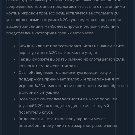
современных порталов предлагают live casino с настоящими
крупье. Игровой процесс осуществляется за столами%2C
установленными в студиях%2C туда ведется непрерывная
видео-трансляция. Наиболее широко и онлайн-гемблинге
представлена категория игровых автоматов.
Каждый клиент или тестировать игры на нашем сайте
чересчур долго%2C насколько но угодно.
Так вы сможете выбрать именно их слоты Вегас%2C в
которые вам пожелает играть.
CasinoRating имеет официальную юридическую
поддержку а принимает жалобы и предложения от
игроков%2C поможет всем своим опытом разобраться
а спорных ситуациях.
Все игры с контролем честности и имеют хорошей
отдачей%2C того поднять денег смог каждый
посетитель клуба.
Видеослоты – это такое популярное и менее
востребованное у клиентов азартное развлечение.