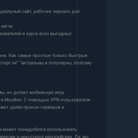
ициальный сайт, рабочее зеркало для
легче.
зователей в курсе всех выгодных
она. Как самые простые только быстрые
порт не” “актуальны и популярны, поэтому
ы, но делает мобильную игру
та Mostbet. С помощью VPN пользователи
чают целях прокси-серверов и
ам может понадобится использовать
невелик в некоторых европейских. Да, вы