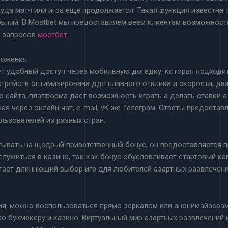
куда матч или игра еще продолжается. Такая функция известна т
бытий. В Mostbet мы предоставляем веем клиентам возможност
х запросов
мостбет
.
ложения
ет удобный доступ через мобильную догадку, которая подходи
стройств оптимизирована ддя плавного отклика и скорости, д
о сайта, платформа дает возможность играть а делать ставки
я через онлайн чат, e-mail, vK же Телеграм. Ответы предостав
льзователей из разных стран.
ывать на щедрый приветственный бонус, он предоставляется п
лужиться в казино, так как бонус обусловливает стартовый к
гает длиннющий выбор игр для любителей азартных развлечени
я, можно воспользоваться прямо зеркалом или анонимайзерами,
 букмекеру и казино. Виртуальный мир азартных развлечений и