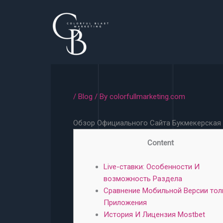
Skip
to
content
/
Blog
/ By
colorfullmarketing.com
Обзор Официального Сайта Букмекерская
Content
Live-ставки: Особенности И
возможность Раздела
Сравнение Мобильной Версии тол
Приложения
История И Лицензия Mostbet