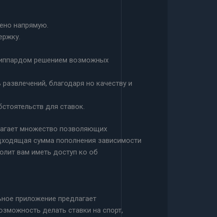
чено напрямую.
ержку.
пиппардом решением возможных
развлечений, благодаря но качеству и
стоятельств для ставок.
длагает множество позволяющих
одходящая сумма пополнения зависимости
олит вам иметь доступ ко об
льное приложение предлагает
озможность делать ставки на спорт,