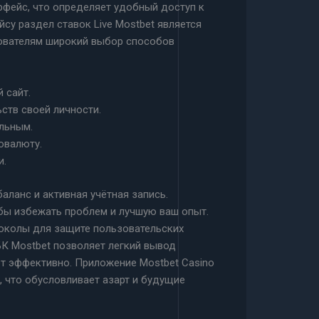
рфейс, что определяет удобный доступ к
су раздел ставок Live Mostbet является
зователям широкий выбор способов
 сайт.
ств своей личности.
альным.
овалюту.
и.
аланс и активная учётная запись.
бы избежать проблем и лучшую ваш опыт.
околы для защите пользовательских
БК Mostbet позволяет легкий вывод
т эффективно. Приложение Mostbet Casino
, что обусловливает азарт и будущие