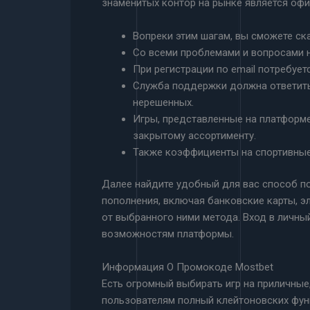
знаменитых контор на рынке является офи
Вопреки этим шагам, вы сможете ска
Со всеми проблемами и вопросами н
При регистрации по email потребует
Служба поддержки должна ответить
нерешенных.
Игры, представленные на платформе
закрытому ассортименту.
Также коэффициенты на спортивные
Далее найдите удобный для вас способ по
пополнения, включая банковские карты, э
от выбранного ними метода. Вход в личны
возможностям платформы.
Информация О Промокоде Mostbet
Есть огромный выбирать игр на приличные
пользователям полный клейтоновских функ