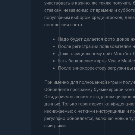
участвовать в казино, же также получать
ставкам, независимо от времени и суббот
популярным выбором среди игроков, дела
пополнения счета.
Надо будет делается фото доков же
После регистрации пользователям 
Даже официальному сайт Мостбет бл
Есть банковские карты Visa и Maste
После эниокорректору загрузки вы 
При именно для полноценной игры и получ
Обновляйте программу букмекерской конт
Ожиданиям высоким стандартам цифровой
данных. Только гарантирует конфиденциал
неснижаемых с четкими инструкциями и п
регулярно обновляется, включая новые ту
выигрыши.