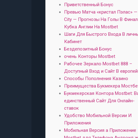
Приветственный Бонус
Превью Матча «кристал Пэлас» —
City — Прогнозы На Голы В Финал
Кубка Англии На Mostbet
Шаги Для Быстрого Входа В личн
Кабинет
Бездепозитный Бонус
очень Конторы Mostbet
Рабочее Зеркало Mostbet 888 –
Доступный Вход и Сайт В европей
Способы Пополнения Казино
Преимущества Букмекера Мостбе
Букмекерская Контора Mostbet: В
единственный Сайт Для Онлайн-
ставок
Удобство Мобильной Версии И
Приложения
Мобильная Версия а Приложение
Mostbet ддя Телефона Андроид 