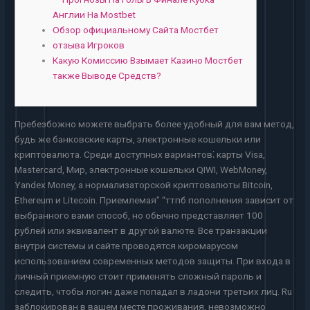
Англии На Mostbet
Обзор официальному Сайта Мостбет
отзыва Игроков
Какую Комиссию Взымает Казино Мостбет
также Выводе Средств?
Пребезбожно можете выбрать более удобный для вам метод,
будь же банковские карты, электронные кошельки или
криптовалюта. Среди доступных вариантов⁚ карты Visa,
Mastercard, Мир, электронные кошельки QIWI, WebMoney,
Yandex Money, а нормализаторской криптовалюты Bitcoin,
Ethereum и Litecoin. Приемлемая” “ттпб пополнения зависит от
выбранного вами способ, но обычно представляет 100
рублей или эквивалент в другой валюте. Все транзакции
внутри системы и сайте проводятся киромарусом
использованием современных методов защиты. При входа в
личный приемную стоит применять сложный пароль и
следить, чтобы логин даже попадал в ладони третьих лиц. Ru
заблокирован в вашем месте проживания, невозможно