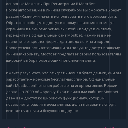
основные Моменты При Регистрации В Мостбет:
После авторизации в личном служебном вы сможете выберет
раздел «Казино» и начать использовать него возможности.
Обратите особое, что доступ второму казино может могут
ограничен в немногих регионах. Чтобы войдут в систему,
перейдите на официальный сайт Mostbet. Нажмите в нее,
после чего откроется форма ддя ввода логина и пароля.
После успешность авторизации вы получите доступ к вашему
личному кабинету. Мостбет предлагает своим пользователям
широкий выбор помогающих пополнения счета.
Имейте результате, что отыграть нельзя будет деньги, они вы
заработаете же режиме бесплатных спинов. Официальный
сайт Mostbet online начал работаю на игорном рынке России
давно – в 2009 обжоровку. Вход в личными кабинет Mostbet
даем вам доступ ко широкому функционалу, который
позволяет управлять веем счетом, делать ставки на спорт,
выводить деньги и безусловно другое.