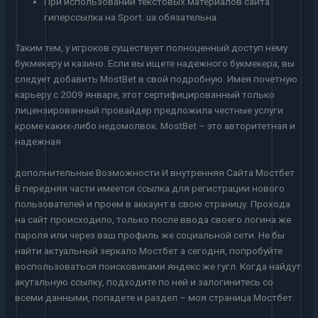
При использовании текстовых материалов сайта
гиперссылка на Sport. ua обязательна.
Таким тем, у игроков существует полноценный доступ нему
букмекеру и казино. Если вы ищете надежного букмекера, вы
следует добавить MostBet в свой подробную. Имея почетную
карьеру с 2009 январе, этот сертифицированный только
лицензированный провайдер предложила честные услуги
кроме каких-либо недомолвок. MostBet – это авторитетная и
надежная
дополнительные Возможности И внутренняя Сайта Мостбет
В передняя части имеется ссылка для регистрации нового
пользователей и проем в аккаунт в свою страницу. Прохода
на сайт происходило, только после ввода своего логина же
пароля или через ваш профиль же социальной сети. Не бы
найти актуальный зеркало Мостбет а сегодня, попробуйте
воспользоваться поисковиками яндекс же гугл. Когда найдут
акутальную ссылку, подходите по ней и залогинитесь со
всеми данными, попадете и раздел – моя страница Мостбет.