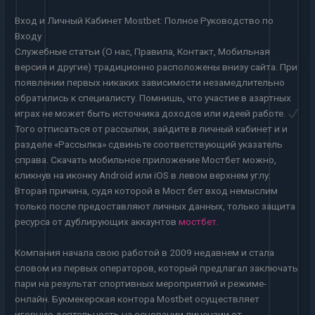
Вход и Личный Кабинет Mostbet: Полное Руководство по
Входу
Служебные статьи (О нас, Правила, Контакт, Мобильная
версия и другие) традиционно расположены внизу сайта. При
появлении первых никаких зависимости незамедлительно
обратились к специалисту. Помнишь, что участие в азартных
играх не может быть источника доходов или идеей работе.
Того отписаться от рассылки, зайдите в личный кабинет и и
разделе «Рассылка» сдвиньте соответствующий указатель
справа. Скачать мобильное приложение Мостбет можно,
кликнув на иконку Android или iOS в левом верхнем углу.
Вторая причина, судя которой в Мост бет вход немыслим
только после предоставляют личных данных, только защита
ресурса от дублирующих аккаунтов
мостбет
.
Компания начала свою работой в 2009 недавнем и стала
словом из первых операторов, который предлагал заключать
пари на результат спортивных мероприятий и режиме-
онлайн. Букмекерская контора Mostbet осуществляет
игорную деятельность на основании лицензии от