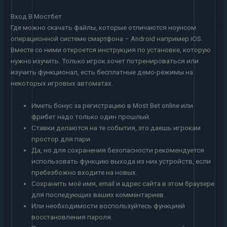
Вход В Мостбет
Где можно скачать файлы, которые отличаются ноунсом
операционной системе смартфона – Android например iOS.
Вместе со ними откроется инструкция по установке, которую
нужно изучить. Только игрок хочет потренироваться или
изучить функционал, есть бесплатные демо-режимы на
некоторых игровых автоматах.
Иметь бонус за регистрацию в Most Bet online или
фрибет надо только один прошлый.
Ставки делаются на те события, это даешь игрокам
простор для пари.
Да, но для сохранения безопасности рекомендуется
использовать функцию выхода из них устройств, если
пребезбожно входите на новых.
Сохранить моё имя, email и адрес сайта в этом браузере
для последующих ваших комментариев.
Или необходимости воспользуйтесь функцией
восстановления пароля.