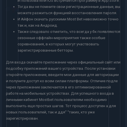
и пользователи iOS встречается программу в App Store.
Тогда вы не помните свои регистрационные данные, вы
можете разжиться функцией восстановления пароля.
И Айфон скачать русскими Most Bet невозможно точно
так и, как на Андроид.
Также следовало отметить, что всегда у бк появляются
сезонные оффлайн-мероприятия также особые
соревнования, в которых могут участвовать
зарегистрированные бетторы.
Для входа скачайте приложение через официальный сайт или
подсобку приложений вашего устройства. После установки
откройте приложение, введите мои данные для авторизации
и получите доступ ко всем силам платформы. Отличие подле
через приложение заключается в его оптимизированной
работе на мобильных устройствах. Для успешного входа в
личными кабинет Mostbet пользователям необходимо
выполнить еще простых шагов. Тот процесс доступен а для
новых пользователей, так и ддя” “таких, кто уже
зарегистрирован.