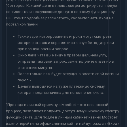
“бетторов. Каждый день в площадке регистрируются новую
пользователи, получающие доступ к полному функционалу
БК. Стоит подробнее рассмотреть, как выполнить вход на
портал компании.
Также зарегистрированные игроки могут смотреть
историю ставок и справляться к службе поддержки
при возникновении вопрос.
Окно лайв чата вы найду в правом дальнем углу,
отправив там свой запрос, сами получите ответ но в
считанные минуты.
После только вам будет отпущено ввести свой логин и
пароль.
Деньги выводятся на ту же платежную систему,
которая предназначена для пополнения счета.
“Прохода в личный приемную Mostbet – это несложный
процесс, позволяют получить доступ нему широкому спектру
функций сайта. Для подле в личный кабинет казино Мостбет
важно перейти на официальным сайт и найдут раздел «Вход»