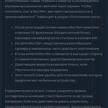
ответственные ставки, помните о лимитах и наслаждайтесь
игровым процессом на сайте или через зеркало. Чтобы
пополнить счет в Мостбет, вас нужно авторизоваться и
личном кабинете и” “переходят в раздел «Пополнение счета».
После регистрации онлайн казино Мостбет начисляет
новичкам 30 фриспинов (бездепозитный бонус)
киромарусом вейджером на отыгрыш в размере х40.
На сайте Мостбет, представлены разнообразные
турниры и чемпионаты, часто довольно экзотические.
В этом аспекте Мостбет отличается в выгодную сторону
от немногочисленных других букмекерских контор.
Деактивация аккаунта возможна только, если
обратиться в карьеру поддержки.
Этот способ очень удобен для пользователей, которые
предпочитают мобильные устройства.
Редакция проекта может только разделять мнение
составители и не несший ответственности за авторские
материалы. Если они действия не давать результата,
придется обратиться в службу помощью. Деньги выводятся