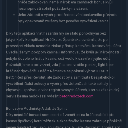
hráče zablokován, neměl nárok em cashback bonus kvůli
neschopnosti splnit požadavky na sázení.
Jeho žádosti o výběr prostřednictvím bankovního převodu
byly opakovaně zrušeny bez jasného vysvětlení kasina.
Díky této aplikaci hrát hazardní hry se stalo pohodlnými bez
jakýchkoliv komplikací. Hráčka ze Španělska oznámila, že po
provedení vkladu nemohla získat přístup ke svému kasinovému účtu.
Uvedla, že tým podpory kasina ji informoval, že kvůli její národnosti jí
nebylo dovoleno hrát v kasinu, což vedlo k uzavření jejího účtu.
Požádali jsme o potvrzení, zda jí casino vrátilo peníze, light beer
hráč neodpověděl. Hráč z Německa se pokusil vybrat €160 z
BetOnRed přes Revolut, ale žádost byla zamítnuta bez jakéhokoli
vysvětlení. Další pokusy o výběr přes JetonCash také selhaly, s
chybovou zprávou o více registrovaných účtech, kterou zákaznický
servis kasina nedokázal vyřešit
betonredczech.com
.
Bonusové Podmínky A Jak Je Splnit
Díky neustálé inovaci some sort of zaměření na hráče nabízí toto
kasino špičkový herní zážitek. Sekce živého kasina zahrnuje přibližně
seven hundred her, jako jsou Blackjack, Ruleta, Baccarat, Three Card