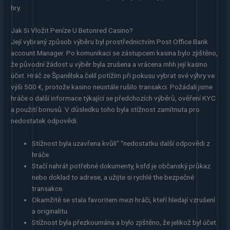
hry.
Jak Si Vložit Peníze U Betonred Casino?
Její vybraný způsob výběru byl prostřednictvím Post Office Bank
account Manager. Po komunikaci se zástupcem kasina bylo zjištěno,
že původní žádost u výběr byla zrušena a vrácena mhh její kasino
účet. Hráč ze Španělska čelil potížím při pokusu vybrat své výhry ve
výši 500 €, protože kasino neustále rušilo transakci. Požádali jsme
hráče o další informace týkající se předchozích výběrů, ověření KYC
a použití bonusů. V důsledku toho byla stížnost zamítnuta pro
nedostatek odpovědi.
Stížnost byla uzavřena kvůli” “nedostatku další odpovědi z
hráče.
Stačí nahrát potřebné dokumenty, ksfd je občanský průkaz
nebo doklad to adrese, a užijte si rychlé the bezpečné
transakce.
Okamžitě se stala favoritem mezi hráči, kteří hledají vzrušení
a originalitu.
Stížnost byla přezkoumána a bylo zjištěno, že jelikož byl účet