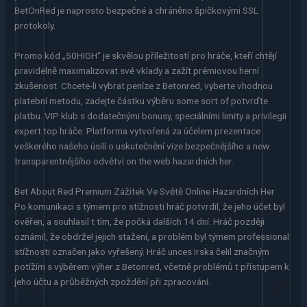
BetOnRed je naprosto bezpečné a chráněno špičkovými SSL
protokoly.
Promo kód „50HIGH“ je skvělou příležitostí pro hráče, kteří chtějí
pravidelně maximalizovat své vklady a zažít prémiovou herní
zkušenost. Chcete-li vybrat peníze z Betonred, vyberte vhodnou
platební metodu, zadejte částku výběru some sort of potvrďte
platbu. VIP klub s dodatečnými bonusy, speciálními limity a privilegii
expert top hráče. Platforma vytvořená za účelem prezentace
veškerého našeho úsilí o uskutečnění vize bezpečnějšího a new
transparentnějšího odvětví on the web hazardních her.
Bet About Red Premium Zážitek Ve Světě Online Hazardních Her
Po komunikaci s týmem pro stížnosti hráč potvrdil, že jeho účet byl
ověřen, a souhlasil t tím, že počká dalších 14 dní. Hráč později
oznámil, že obdržel jejich stažení, a problém byl týmem professional
stížnosti označen jako vyřešený. Hráč unces Irska čelil značným
potížím s výběrem výher z Betonred, včetně problémů t přístupem k
jeho účtu a průběžných zpoždění při zpracování.