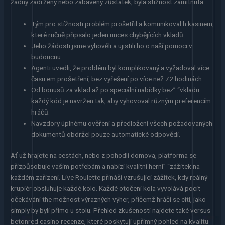
žádný zadržený nebo zabavený zůstatek, byla stížnost zamítnuta.
Tým pro stížnosti problém prošetřil a komunikoval h kasinem,
které ručně připsalo jeden unces chybějících vkladů.
Jeho žádosti jsme vyhověli a ujistili ho o naší pomoci v
budoucnu.
Agenti uvedli, že problém byl komplikovaný a vyžadoval více
času em prošetření, bez vyřešení po více než 72 hodinách.
Od bonusů za vklad až po speciální nabídky bez” “vkladu –
každý kód je navržen tak, aby vyhovoval různým preferencím
hráčů.
Navzdory úplnému ověření a předložení všech požadovaných
dokumentů obdržel pouze automatické odpovědi.
Ať už hrajete na cestách, nebo z pohodlí domova, platforma se
přizpůsobuje vašim potřebám a nabízí kvalitní herní” “zážitek na
každém zařízení. Live Roulette přináší vzrušující zážitek, kdy reálný
krupiér obsluhuje každé kolo. Každé otočení kola vyvolává pocit
očekávání the možnost výrazných výher, přičemž hráči se cítí, jako
simply by byli přímo u stolu. Přehled zkušeností najdete také versus
betonred casino recenze, které poskytují upřímný pohled na kvalitu