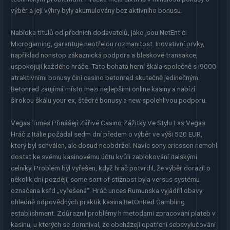
výběr a její výhry byly akumulovány bez aktivního bonusu.
Nabídka titulů od předních dodavatelů, jako jsou NetEnt či
Microgaming, garantuje neotřelou rozmanitost. Inovativní prvky,
například nonstop zákaznická podpora a bleskové transakce,
uspokojují každého hráče. Tato bohatá herní škála společně s i9000
atraktivními bonusy činí casino betonred skutečně jedinečným.
Betonred zaujímá místo mezi nejlepšími online kasiny a nabízí
širokou škálu your ex, štědré bonusy a new spolehlivou podporu.
Vegas Times Přinášejí Zářivé Casino Zážitky Ve Stylu Las Vegas
Hráč z Itálie požádal sedm dní předem o výběr ve výši 520 EUR,
který byl schválen, ale dosud neobdržel. Navíc sony ericsson nemohl
dostat ke svému kasinovému účtu kvůli zablokování italskými
celníky. Problém byl vyřešen, když hráč potvrdil, že výběr dorazil o
několik dní později, some sort of stížnost byla versus systému
označena ksfd „vyřešená“. Hráč unces Rumunska vyjádřil obavy
ohledně odpovědných praktik kasina BetOnRed Gambling
establishment. Zdůraznil problémy h metodami zpracování plateb v
kasinu, u kterých se domníval, že obcházejí opatření sebevylučování