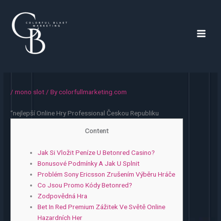
Skip
to
content
Main
Men
/
mono slot
/ By
colorfullmarketing.com
“nejlepší Online Hry Professional Českou Republiku
Content
Jak Si Vložit Peníze U Betonred Casino?
Bonusové Podmínky A Jak U Splnit
Problém Sony Ericsson Zrušením Výběru Hráče
Co Jsou Promo Kódy Betonred?
Zodpovědná Hra
Bet In Red Premium Zážitek Ve Světě Online
Hazardních Her