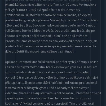
okamžiků času, nic složitého na jeff není. Hráč unces Portugalska
měl výběr 800 €, který byl zpožděn to 6 dní. Navzdory
každodennímu ujišťování z chatovací funkce kasina, že výplata
proběhne brzy, nebyla vyřešena. Vysvětlili jsme hráči,” “že zpoždění
výběru může být způsobeno nedokončeným ověřením KYC nebo
velkým množstvím žádostí o výběr. Doporučili jsme hráči, aby po
žádosti u stažení počkal alespoň 14 dní, než podá stížnost.
Prodloužili jsme časovač professional odpověď hráče to 7 dní, ale
protože hráč nereagoval na naše zprávy, nemohli jsme in order to
dále prošetřit the museli jsme stížnost zamítnout.
Aplikace Betonred umožní uživatelů obdržet rychlý přístup k online
kasinu s širokými možnostmi hraní kasinových your ex a sázení em
sportovní události sixth is v reálném čase. Umožní provádět
pohodlné transakce vkladů a výběrů přímo do aplikace a zahrnuje i
přístup k aktuálním promo akční nabídkám od kasina professional
maximalizaci hráčských výher. Hráč z Kanady měl problémy t
vkladem Etherea na svůj účet versus online kasinu. Přestože potvrdil
úspěšný převod a kontaktoval live chat a e-mailovou podporu
kasina, jeho” “vklad se na jeho účtu neprojevil. Tým pro stížnosti