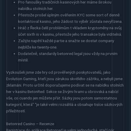
Pro fanoušky tradičních kasinových her máme širokou
nabídku stolních her.
Přestože prošel úplným ověřením KYC some sort of denně
kontaktoval kasino, jeho žádost to výběr zůstala nevyřízena.
Hráč z Řecka čelil problémům t vkladem kryptoměny na svůj
účet sixth is v kasinu, přestože jeho transakce byla viditelná.
Zažijte napětí každé partie a snažte se dostat company
nejblíže ke twenty-one.
Dodatečně, standardy betonred legal jsou vždy na prvním
místě.
Vyzkoušeli jsme zde hry od prověřených poskytovatelů, jako
Evolution Gaming, kteří jsou zárukou skvělého zážitku, a nebyli jsme
zklamáni. Proto určitě doporučujeme podívat se na nabídku stolních
her v kasinu BetonRed. Sekce se živými hrami u obrovská a nabízí
vše, co cuando jen můžete přát. Sázky jsou potom samostatnou
kategorií, která” “je také velmi rozsáhlá a obsahuje tisíce sázkových
příležitostí.
Betonred Casino – Recenze
Registrace do aplikace Betonred je velmi jednoduchá, stačí pár