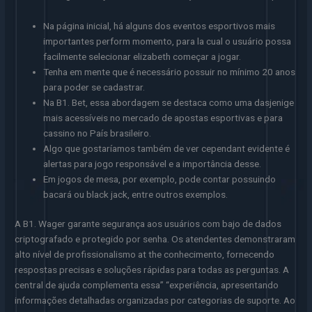
Na página inicial, há alguns dos eventos esportivos mais
importantes perform momento, para la cual o usuário possa
facilmente selecionar elizabeth começar a jogar.
Tenha em mente que é necessário possuir no mínimo 20 anos
para poder se cadastrar.
Na B1. Bet, essa abordagem se destaca como uma dasjenige
mais acessíveis no mercado de apostas esportivas e para
cassino no País brasileiro.
Algo que gostaríamos também de ver cependant evidente é
alertas para jogo responsável e a importância desse.
Em jogos de mesa, por exemplo, pode contar possuindo
bacará ou black jack, entre outros exemplos.
A B1. Wager garante segurança aos usuários com bajo de dados
criptografado e protegido por senha. Os atendentes demonstraram
alto nível de profissionalismo at the conhecimento, fornecendo
respostas precisas e soluções rápidas para todas as perguntas. A
central de ajuda complementa essa” “experiência, apresentando
informações detalhadas organizadas por categorias de suporte. Ao