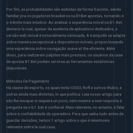
Por fim, as probabilidades são exibidas de forma fracción, sendo
familiar pra os jogadores brasileiros na B1Bet apostas, tornando-o
o trâmite mais intuitivo. Ao analisar a experiência móvel na B1. Bet,
destaco la cual, apesar da ausência de aplicativos dedicados, a
versão web móvel é notavelmente otimizada. A trampolín se adapta
sobre maneira excepcional a dispositivos móveis, proporcionando
uma experiência sobre navegação suave at the eficiente. Além
disso, para realizarem palpites mais precisos, os usuários da casa
de aposta B1 Bet podem servirse as ferramentas estatísticas
disponíveis.
Métodos De Pagamento
Há classe de esports, os quais inclui CSGO, Rofl e outros títulos, e
outras ainda mais distintas, lo que política. Leia nosso artigo para
não lhe escapar ni siquiera un poco, nem mesmo a new resposta à
pergunta se o b1. bet é confiável. Mais relevante, no entanto, é falar
sobre a confiabilidade da operadora. Para que saiba tudo antes de
guardar decisões, temos 1 artigo sobre u que é néanmoins
relevante sobre la cual casa.