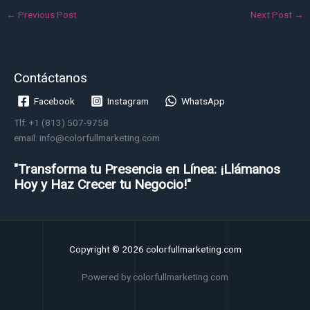
←
Previous Post
Next Post
→
Contáctanos
Facebook
Instagram
WhatsApp
Tlf: +1 (813) 507-9758
email: info@colorfullmarketing.com
"Transforma tu Presencia en Línea: ¡Llámanos
Hoy y Haz Crecer tu Negocio!"
Copyright © 2026 colorfullmarketing.com
Powered by colorfullmarketing.com