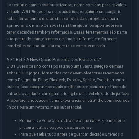
ao festón e games computorizados, como corridas para cavalos
virtuais. A B1 Bet equipa seus usuários possuindo um conjunto
sobre ferramentas de apostas sofisticadas, projetadas para
aprimorar o cenário de apostas at the ajudar os apostadores a
tener decisões também informadas. Essas ferramentas são parte
integrante do compromisso de uma plataforma em fornecer
condições de apostas abrangentes e compreensíveis.
A B1 Bet É A New Opção Preferida Dos Brasileiros?
O B1 Guess casino conta possuindo uma vasta seleção de mais
sobre 5000 jogos, fornecidos por desenvolvedores renomados
como Pragmatic Enjoy, Playtech, Evoplay, Spribe, Evolution, entre
outros. Isso assegura os quais os títulos apresentam gráficos de
entrada qualidade, carregamento ágil e um nível elevado de justeza.
Proporcionando, assim, uma experiência única at the com recursos
únicos para um retorno mais substancial.
Por isso, ze você quer outro meio que não Pix, o melhor é
procurar outras opções de operadoras.
Para que saiba tudo antes de guardar decisões, temos o