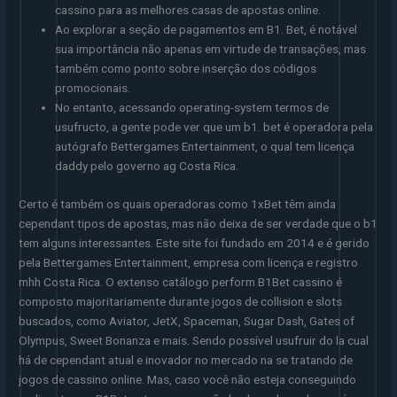
cassino para as melhores casas de apostas online.
Ao explorar a seção de pagamentos em B1. Bet, é notável
sua importância não apenas em virtude de transações, mas
também como ponto sobre inserção dos códigos
promocionais.
No entanto, acessando operating-system termos de
usufructo, a gente pode ver que um b1. bet é operadora pela
autógrafo Bettergames Entertainment, o qual tem licença
daddy pelo governo ag Costa Rica.
Certo é também os quais operadoras como 1xBet têm ainda
cependant tipos de apostas, mas não deixa de ser verdade que o b1
tem alguns interessantes. Este site foi fundado em 2014 e é gerido
pela Bettergames Entertainment, empresa com licença e registro
mhh Costa Rica. O extenso catálogo perform B1Bet cassino é
composto majoritariamente durante jogos de collision e slots
buscados, como Aviator, JetX, Spaceman, Sugar Dash, Gates of
Olympus, Sweet Bonanza e mais. Sendo possível usufruir do la cual
há de cependant atual e inovador no mercado na se tratando de
jogos de cassino online. Mas, caso você não esteja conseguindo