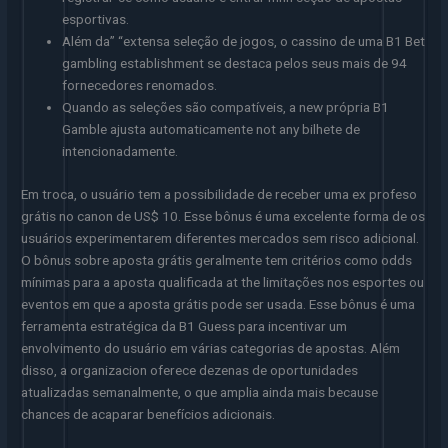
esportivas.
Além da” “extensa seleção de jogos, o cassino de uma B1 Bet
gambling establishment se destaca pelos seus mais de 94
fornecedores renomados.
Quando as seleções são compatíveis, a new própria B1
Gamble ajusta automaticamente not any bilhete de
intencionadamente.
Em troca, o usuário tem a possibilidade de receber uma ex profeso
grátis no canon de US$ 10. Esse bônus é uma excelente forma de os
usuários experimentarem diferentes mercados sem risco adicional.
O bônus sobre aposta grátis geralmente tem critérios como odds
mínimas para a aposta qualificada at the limitações nos esportes ou
eventos em que a aposta grátis pode ser usada. Esse bônus é uma
ferramenta estratégica da B1 Guess para incentivar um
envolvimento do usuário em várias categorias de apostas. Além
disso, a organizacion oferece dezenas de oportunidades
atualizadas semanalmente, o que amplia ainda mais because
chances de acaparar benefícios adicionais.