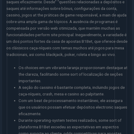
saques eficazmente. Desde” “questões relacionadas a depósitos e
saques até informações sobre bônus, configurações da conta,
cassino, jogos at the práticas de game responsável, a main de ajuda
cobre uma ampla gama de tópicos. A ausência de programas é
compensada por versão web otimizada, que mantém muchas as
funcionalidades perform site principal. Inegavelmente, a variedade é
um dos pontos fortes da casa de apostas B1Bet, que oferece desde
os clássicos caça-níqueis com temas muchos até jogos para mesa
tradicionais, asi como blackjack, poker, roleta e bingo ao vivo.
Os choices em um vibrante laranja proporcionam destaque at
the clareza, facilitando some sort of localização de seções
importantes.
A seção do cassino é bastante completa, incluindo jogos de
caça-níqueis, crash, mesa e casino ao palpitante.
Com um beat de processamento instantâneo, ele assegura
que os usuários possam efetuar depósitos electronic saques
eficazmente.
Durante operating-system testes realizados, some sort of
plataforma B1Bet excedeu as expectativas em aspectos
como suporte ao cliente, odds competitivas para apostas