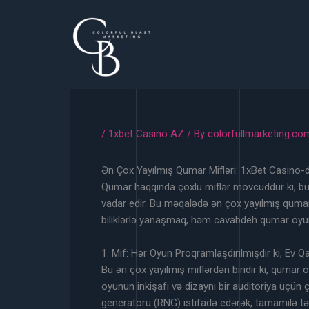
Skip
to
content
/
1xbet Casino AZ
/ By
colorfullmarketing.co
Ən Çox Yayılmış Qumar Mifləri: 1xBet Casino-d
Qumar haqqında çoxlu miflər mövcuddur ki, bunl
vadar edir. Bu məqalədə ən çox yayılmış qumar m
biliklərlə yanaşmaq, həm cavabdeh qumar oyun
1. Mif: Hər Oyun Proqramlaşdırılmışdır ki, Ev 
Bu ən çox yayılmış miflərdən biridir ki, qumar 
oyunun inkişafı və dizaynı bir auditoriya üçün 
generatoru (RNG) istifadə edərək, tamamilə təm