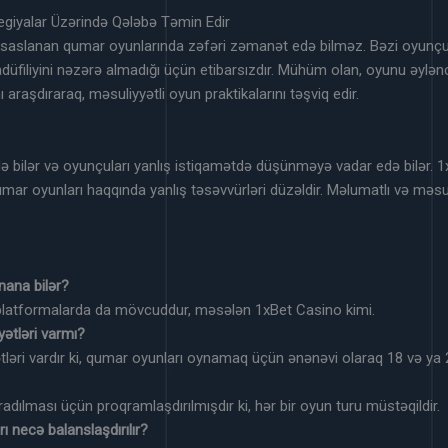
egiyalar Üzərində Qələbə Təmin Edir
ə əsaslanan qumar oyunlarında zəfəri zəmanət edə bilməz. Bəzi oyunçul
sadüfiliyini nəzərə almadığı üçün etibarsızdır. Mühüm olan, oyunu əyl
 araşdıraraq, məsuliyyətli oyun praktikalarını təşviq edir.
ə bilər və oyunçuları yanlış istiqamətdə düşünməyə vadar edə bilər. 1
ar oyunları haqqında yanlış təsəvvürləri düzəldir. Məlumatlı və məsu
nana bilər?
 platformalarda da mövcuddur, məsələn 1xBet Casino kimi.
tləri varmı?
ləri vardır ki, qumar oyunları oynamaq üçün ənənəvi olaraq 18 və ya 2
adılması üçün proqramlaşdırılmışdır ki, hər bir oyun turu müstəqildir.
 necə balanslaşdırılır?