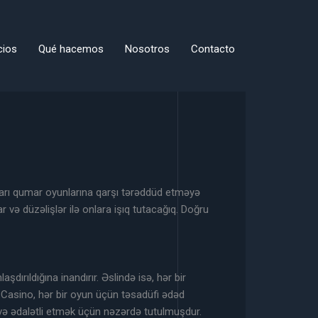
cios
Qué hacemos
Nosotros
Contacto
nları qumar oyunlarına qarşı tərəddüd etməyə
və düzəlişlər ilə onlara işıq tutacağıq. Doğru
ırıldığına inandırır. Əslində isə, hər bir
t Casino, hər bir oyun üçün təsadüfi ədəd
 və ədalətli etmək üçün nəzərdə tutulmuşdur.