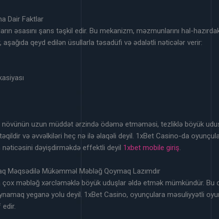
a Dair Faktlar
ın əsasını şans təşkil edir. Bu mekanizm, məzmunlarını hal-hazırdakı 
aşağıda qeyd edilən üsullarla təsadüfi və ədalətli nəticələr verir:
kasiyası
yun növünün uzun müddət ərzində ödəmə etməməsi, tezliklə böyük uduş 
təqildir və əvvəlkiləri heç nə ilə əlaqəli deyil. 1xBet Casino-da oyunçu
n nəticəsini dəyişdirməkdə effektli deyil
1xbet mobile giriş
.
maq Məqsədilə Mükəmməl Məbləğ Qoymaq Lazımdır
a çox məbləğ xərcləməklə böyük uduşlar əldə etmək mümkündür. Bu da s
ynamaq yeganə yolu deyil. 1xBet Casino, oyunçulara məsuliyyətli oyun 
edir.