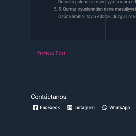
Bununla pulunuzu məsuliyyətlə idarə e
5. Qumar oyunlarından necə məsuliyyətl
Özünə limitlər təyin edərək, düzgün mal
←
Previous Post
Contáctanos
Facebook
Instagram
WhatsApp