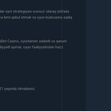
ar eyni strategiyanı sonsuz olaraq istifadə
əncə kimi qəbul etmək və oyun büdcəsinə sadiq
xBet Casino, oyunlarının ədalətli və qanuni
liyyətli qumar, oyun fəaliyyətindən həzz
1 yaşında olmalısınız.