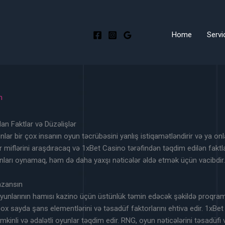
Home
Servi
m
an Faktlar və Düzəlişlər
ar bir çox insanın oyun təcrübəsini yanlış istiqamətləndirir və ya o
iflərini araşdıracaq və 1xBet Casino tərəfindən təqdim edilən faktlar 
ları oynamaq, həm də daha yaxşı nəticələr əldə etmək üçün vacibdir.
Qazansın
oyunlarının hamısı kazino üçün üstünlük təmin edəcək şəkildə proqramlaşd
çox sayda şans elementlərini və təsadüf faktorlarını ehtiva edir. 1xBe
kinli və ədalətli oyunlar təqdim edir. RNG, oyun nəticələrini təsadüfi