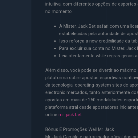
intuitiva, com diferentes opções de esportes
no momento.
A Mister. Jack Bet safari com uma lic
estabelecidas pela autoridade de apost
Isso reforça a new credibilidade da t
Para excluir sua conta no Mister. Jack
Leia atentamente while regras gerais
Além disso, você pode se divertir ao máximo 
plataforma sobre apostas esportivas confiáv
da tecnologia, operating-system sites de a
electronic mercados, tanto anteriormente do
apostas em mais de 250 modalidades esportiv
plataforma atrai desde apostadores iniciant
online
mr. jack bet
.
Bônus E Promoções Weil Mr Jack
Mr. Jack Gamble é patrocinador oficial dos pr