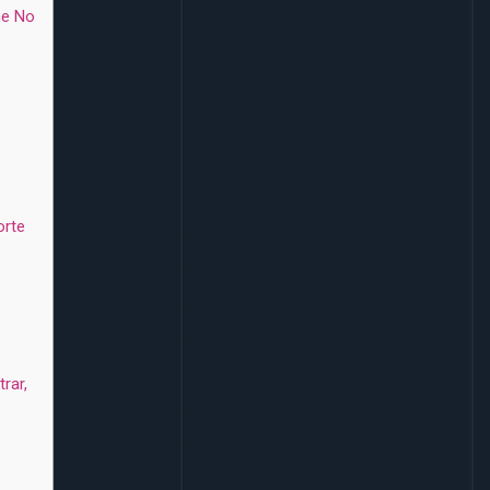
ne No
orte
rar,