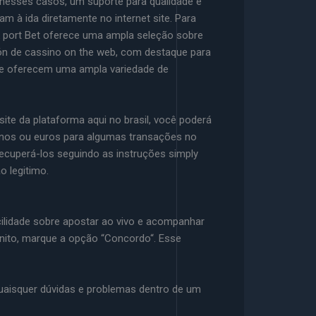
 e nesses casos, um suporte para qualidade é
m à ida diretamente no internet site. Para
ck port Bet oferece uma ampla seleção sobre
ón de cassino on the web, com destaque para
le oferecem uma ampla variedade de
ite da plataforma aqui no brasil, você poderá
canos ou euros para algumas transações no
recuperá-los seguindo as instruções simply
 legitimo.
cilidade sobre apostar ao vivo e acompanhar
unito, marque a opção “Concordo“. Esse
 quaisquer dúvidas e problemas dentro de um