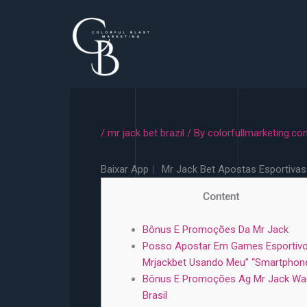
Skip
to
content
/
mr jack bet brazil
/ By
colorfullmarketing.c
Baixar App︱ Mr Jack Bet Apostas Esportiva
Content
Bônus E Promoções Da Mr Jack
Posso Apostar Em Games Esportiv
Mrjackbet Usando Meu” “Smartphon
Bônus E Promoções Ag Mr Jack Wa
Brasil