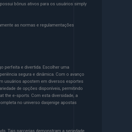
 possui bônus ativos para os usuários simply
orosamente as normas e regulamentações
 perfeita e divertida. Escolher uma
xperiência segura e dinâmica. Com o avanço
tem usuários apostem em diversos esportes
riedade de opções disponíveis, permitindo
 the e-sports. Com esta diversidade, a
completa no universo dasjenige apostas
iods. Tais parcerias demonstram a seriedade