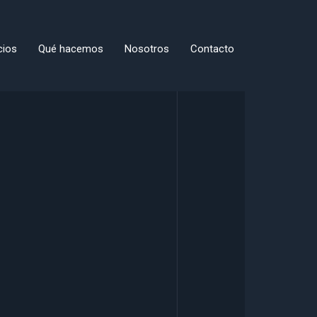
cios
Qué hacemos
Nosotros
Contacto