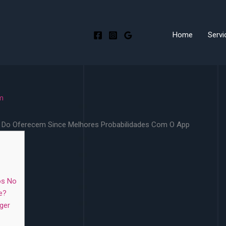
Home
Servi
om
s Do Oferecem Since Melhores Probabilidades Com O App
os No
e?
ger