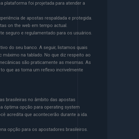
a plataforma foi projetada para atender a
periência de apostas respaldada e protegida.
stas on the web em tempo actual.
nte seguro e regulamentado para os usuários.
tivo do seu banco. A seguir, listamos quais
c máximo na tablado. No que diz respeito ao
s mecânicas são praticamente as mesmas. As
to que as torna um reflexo incrivelmente
vas brasileiras no âmbito das apostas
uma óptima opção para operating system
ê acredita que acontecerão durante a ida.
ena opção para os apostadores brasileiros.