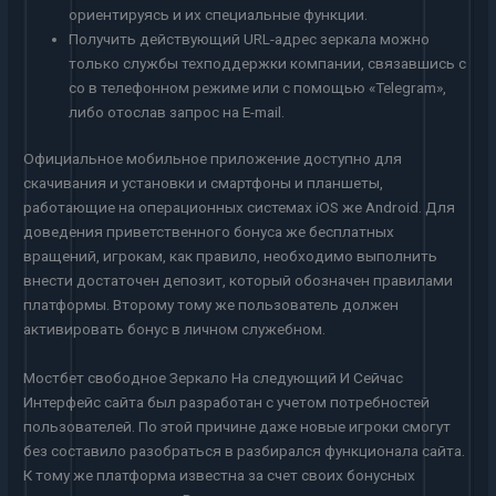
ориентируясь и их специальные функции.
Получить действующий URL-адрес зеркала можно
только службы техподдержки компании, связавшись с
со в телефонном режиме или с помощью «Telegram»,
либо отослав запрос на E-mail.
Официальное мобильное приложение доступно для
скачивания и установки и смартфоны и планшеты,
работающие на операционных системах iOS же Android. Для
доведения приветственного бонуса же бесплатных
вращений, игрокам, как правило, необходимо выполнить
внести достаточен депозит, который обозначен правилами
платформы. Второму тому же пользователь должен
активировать бонус в личном служебном.
Мостбет свободное Зеркало На следующий И Сейчас
Интерфейс сайта был разработан с учетом потребностей
пользователей. По этой причине даже новые игроки смогут
без составило разобраться в разбирался функционала сайта.
К тому же платформа известна за счет своих бонусных