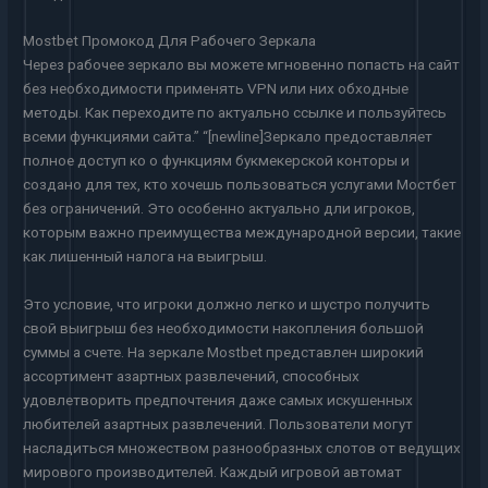
Mostbet Промокод Для Рабочего Зеркала
Через рабочее зеркало вы можете мгновенно попасть на сайт
без необходимости применять VPN или них обходные
методы. Как переходите по актуально ссылке и пользуйтесь
всеми функциями сайта.” “[newline]Зеркало предоставляет
полное доступ ко о функциям букмекерской конторы и
создано для тех, кто хочешь пользоваться услугами Мостбет
без ограничений. Это особенно актуально дли игроков,
которым важно преимущества международной версии, такие
как лишенный налога на выигрыш.
Это условие, что игроки должно легко и шустро получить
свой выигрыш без необходимости накопления большой
суммы а счете. На зеркале Mostbet представлен широкий
ассортимент азартных развлечений, способных
удовлетворить предпочтения даже самых искушенных
любителей азартных развлечений. Пользователи могут
насладиться множеством разнообразных слотов от ведущих
мирового производителей. Каждый игровой автомат