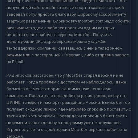
на спорт, live casino и напрашивается средств. Мостбет – это
популярный сайт онлайн ставок и спорт и казино, который
завоевал популярность благодаря широкому ассортименту
азартных развлечений. Блокировку mostbet. com надо обойти
разными методом, наиболее простым одним которых
является целях рабочего зеркала Мостбет. Получить
действующий URL-адрес зеркала можно у службы
техподдержки компании, связавшись с ней в телефонном
режиме или с посторонней «Telegram», либо отправив запрос
на E-mail.
Ряд игроков расстроен, что у Мостбет старая версия не не
работает. Тогда проблем с доступом не наблюдалось, даже
букмекер взамен сотворил одноименную легальную
компанию. Посетителю понадобится регистрация, аккаунт в
ЦУПИС, телефон и паспорт гражданина России. Ближе беттор
получает сходную линию, где например спокойно поставить с
такими же котировками. Провайдеры спокойно банят сайты,
но изменить на отдельную программу уже не получалось.
Игрок получает а старой версии Мостбет зеркало рабочее на
сегодня.