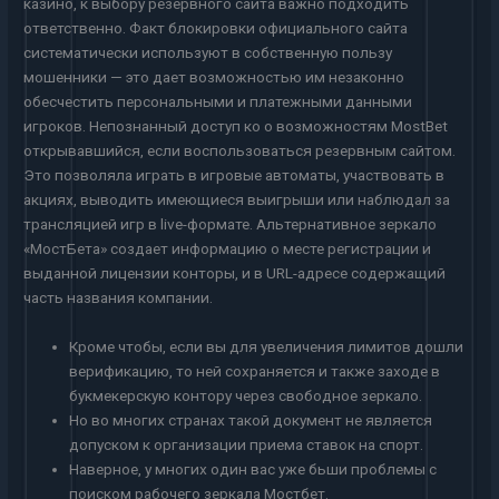
казино, к выбору резервного сайта важно подходить
ответственно. Факт блокировки официального сайта
систематически используют в собственную пользу
мошенники — это дает возможностью им незаконно
обесчестить персональными и платежными данными
игроков. Непознанный доступ ко о возможностям MostBet
открывавшийся, если воспользоваться резервным сайтом.
Это позволяла играть в игровые автоматы, участвовать в
акциях, выводить имеющиеся выигрыши или наблюдал за
трансляцией игр в live-формате. Альтернативное зеркало
«МостБета» создает информацию о месте регистрации и
выданной лицензии конторы, и в URL-адресе содержащий
часть названия компании.
Кроме чтобы, если вы для увеличения лимитов дошли
верификацию, то ней сохраняется и также заходе в
букмекерскую контору через свободное зеркало.
Но во многих странах такой документ не является
допуском к организации приема ставок на спорт.
Наверное, у многих один вас уже бьши проблемы с
поиском рабочего зеркала Мостбет.