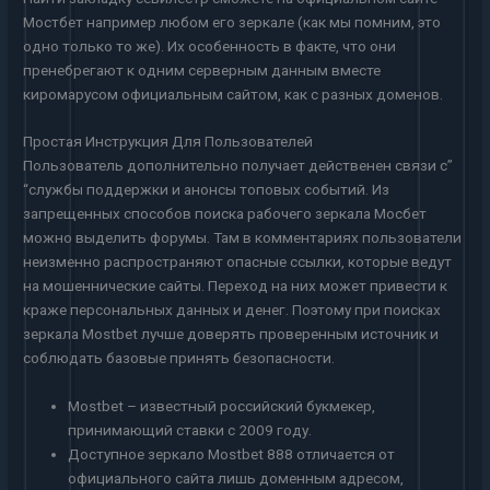
Мостбет например любом его зеркале (как мы помним, это
одно только то же). Их особенность в факте, что они
пренебрегают к одним серверным данным вместе
киромарусом официальным сайтом, как с разных доменов.
Простая Инструкция Для Пользователей
Пользователь дополнительно получает действенен связи с”
“службы поддержки и анонсы топовых событий. Из
запрещенных способов поиска рабочего зеркала Мосбет
можно выделить форумы. Там в комментариях пользователи
неизменно распространяют опасные ссылки, которые ведут
на мошеннические сайты. Переход на них может привести к
краже персональных данных и денег. Поэтому при поисках
зеркала Mostbet лучше доверять проверенным источник и
соблюдать базовые принять безопасности.
Mostbet – известный российский букмекер,
принимающий ставки с 2009 году.
Доступное зеркало Mostbet 888 отличается от
официального сайта лишь доменным адресом,