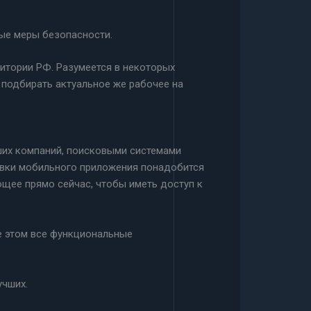
ые меры безопасности.
ритории РФ. Разумеется в некоторых
з подбирать актуальное же рабочее на
ших компаний, поисковыми системами
новки мобильного приложения понадобится
ющее прямо сейчас, чтобы иметь доступ к
е этом все функциональные
учших.