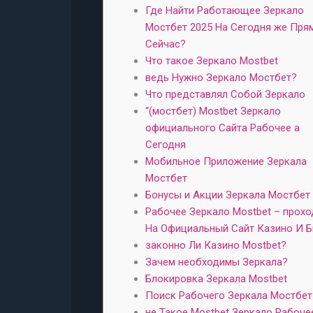
Где Найти Работающее Зеркало
Мостбет 2025 На Сегодня же Пря
Сейчас?
Что такое Зеркало Mostbet
ведь Нужно Зеркало Мостбет?
Что представлял Собой Зеркало
“(мостбет) Mostbet Зеркало
официального Сайта Рабочее а
Сегодня
Мобильное Приложение Зеркала
Мостбет
Бонусы и Акции Зеркала Мостбет
Рабочее Зеркало Mostbet – прохо
На Официальный Сайт Казино И Б
законно Ли Казино Mostbet?
Зачем необходимы Зеркала?
Блокировка Зеркала Mostbet
Поиск Рабочего Зеркала Мостбет
не Такое Mostbet Зеркало Рабоче