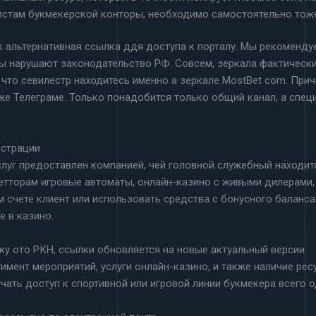
листам букмекерской конторы, необходимо самостоятельно тож
к альтернативная ссылка ддя доступа к порталу. Мы рекоменду
ры нарушают законодательство РФ. Совсем, зеркала фактичес
 что севилестр находитесь именно а зеркале MostBet com. При
же Телеграме. Только понадобится только общий канал, а спе
истрации
уг предоставлен компанией, чей головной служебный находится
етторам игровые автоматы, онлайн-казино с живыми дилерами,
 счете клиент или использовать средства с бонусного баланса
е в казино.
ку ото РКН, ссылки обновляется на новые актуальный версии.
мент мероприятий, услуги онлайн-казино, и также наличие рес
ать доступ к спортивной или игровой линии букмекера всего 