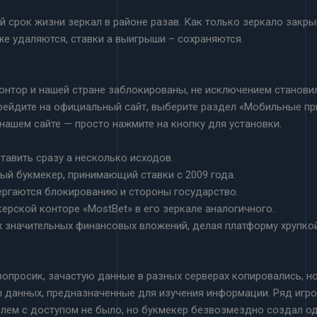
 срок жизни зеркал в районе разав. Как только зеркало закрыв
же удаляются, ставки а выигрыши – сохраняются.
онтор и нашей стране заблокированы, не исключением становил
рейдите на официальный сайт, выберите раздел «Мобильные пр
 нашем сайте — просто нажмите на кнопку для установки.
тавить сразу а несколько исходов.
й букмекер, принимающий ставки с 2009 года.
ергаются блокированию и стороны государство.
ерской конторе «MostBet» в его зеркале аналогичного.
х значительных финансовых вложений, делая платформу хрупкой
вопросик, зачастую данные в разных серверах копировались, н
зы данных, предназначенные для изучения информации. Ряд игро
блем с доступом не было, но букмекер безвозмездно создал 