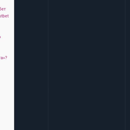
бет
tbet
o
та»?