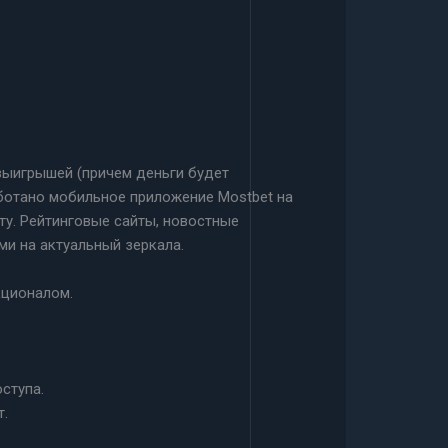
 выигрышей (причем деньги будет
аботано мобильное приложение Mostbet на
ету. Рейтинговые сайты, новостные
ми на актуальный зеркала.
кционалом.
ступа.
т.