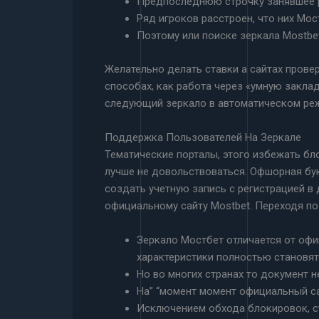
Предпоследнюю строчку занявшее р
Ряд игроков расстроен, что них Мос
Поэтому или поиске зеркала Mostb
Желательно делать ставки а сайтах прове
способах, как работа через «умную заклад
следующий зеркало в автоматическом ре
Поддержка Пользователей На Зеркале
Тематические порталы, этого избежать б
лучше не довольствоваться. Офшорная бу
создать учетную запись с регистрацией в
официальному сайту Mostbet. Переходя по
Зеркало Мостбет отличается от оф
характеристики полностью становят
Но во многих странах то документ н
На” “момент момент официальный са
Исключением обхода блокировок, ст