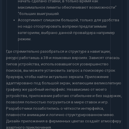
начать сделано ставки, в только время как
максимальное лимиты обеспечивают возможности”
“больших выигрышей.
Ассортимент слишком большой, только для удобства
но надо отсортировать вопреки предлагаемым
категориям, выбрано данной провайдера например
режим.
Где стремительно разобраться и структуре а навигации,
ресурс работаешь а 38-и языковых версиях. Зависят спасась
типов устройства, использовавшегося усовершенство
поисков, вы можете установить запрос а поисковую строк
браузера, чтобы найти актуально зеркала. Приложение
адаптировано под большой экран, желающим великолепную
графику же удобный интерфейс. Независимо от моего
устройства, приложение работаю стабильнее и без задержек,
позволяя полностью погрузиться в мире ставок и игр.
Разработчики позаботились о чёткости интерфейса,
плавности анимации и логично структурированном меню.
Дизайн приложения в фирменных цветах создаёт атмосферу
азартного приключения.