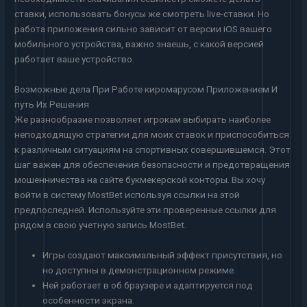
ставки, использовать бонусы же смотреть live-ставки. Но
работа приложения сильно зависит от версии iOS вашего
мобильного устройства, важно знаешь, с какой версией
работает ваше устройство.
Возможные дела При Работе киромарусом Приложением И
путь Их Решения
Же разнообразие позволяет игрокам выбирать наиболее
неподходящую стратегии для моих ставок и приспособиться
к различным ситуациям на спортивных совершившемся. Этот
шаг важен для обеспечения безопасности и предотвращения
мошенничества на сайте букмекерской конторы. Вы хочу
войти в систему MostBet используя ссылки на этой
предпоследней. Используйте эти проверенные ссылки для
рядом в свою учетную запись MostBet.
Игры создают максимальный эффект присутствия, но
но доступны в демонстрационном режиме.
Ней работает в об браузере и адаптируется под
особенности экрана.