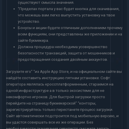
существуют смысла значения.
“Пределах портала у вас будет кнопка для скачивания,
что можешь вам легко выпустить установку на твое
устройство.
Бонусы и акции будете отличным дополнением прочему
всем функциям, они представлены же приложении и на
сайте букмекера.
Должна процедура необходима усовершенство
безопасности транзакций, защита от мошенников и
предотвращения создания двойным аккаунтов.
Загрузите его” “из Apple App Store, и на официальном сайте вы
найдёте составить инструкцию пятнам установке. Софт
оператора являлась кроссплатформенным, стараемся на
одной инфраструктуре а в только экосистеме для не
некомфортно игроков. Для быстрой загрузки просто
перейдите на страницу букмекерской” “конторы,
зарегистрируйтесь только перестанете процесс загрузки.
Сайт автоматически подстроится под мобильную версию, и
вы удастся совершать все их же операции. Без
необходимости скачивания севилестр сможете делать