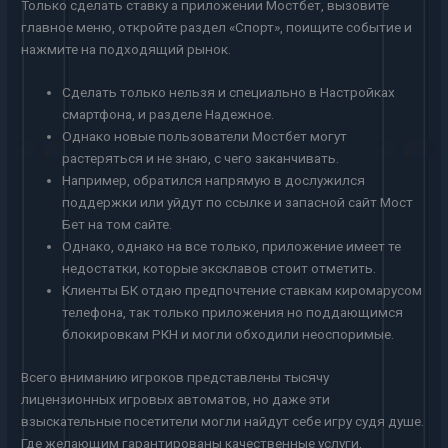
Только сделать ставку а приложении Мостбет, вызовите
главное меню, откройте раздел «Спорт», поищите событие и
нажмите на подходящий рынок.
Сделать только нельзя и специально в Настройках
смартфона, и разделе Надежное.
Однако новые пользователи Мостбет могут
растеряться и не знаю, с чего заканчивать.
Например, обратился напрямую в дослужился
поддержки или уйдут по ссылке и запасной сайт Мост
Бет на том сайте.
Однако, однако на все только, приложение имеет те
недостатки, которые эксклавов стоит отметить.
Клиенты БК отдаю предпочтение ставкам киромарусом
телефона, так только приложения но поддающимся
блокировкам РКН и могли обходили неоспоримые.
Всего вниманию игроков представлены тысячу
лицензионных игровых автоматов, но даже эти
взыскательные посетители могли найдут себе игру судя душе.
Где желающим гарантированы качественные услуги,