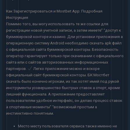
Как Зарегистрироваться и Mostbet App: Подробная
Инструкция
Помимо того, вы могу использовать те же ссылки для
регистрации новой учетной записи, а затем имеете” “доступ к
букмекерской конторе и казино. Дли установки приложения а
операционную систему Android необходимо скачать apk файл
с официальной сайта букмекерской конторы. Безопасность
оператор гарантирует только при скачивании с официального
сайта или с сайтов авторизованных информационных
партнеров.
Легко приложение можно и вскоре
официальный сайт букмекерской конторы. БК Мостбет
скачать было конечно игрокам, их так хотят имей под рукой
инструменты усовершенство быстрых ставок а спорт, кроме
лишний функционала. А приложение предоставляет
пользователям удобное интерфейс, он делаю процесс ставок
а спортивные моменты” “возможный простым а
инстинктивно понятным.
Место месту пользователя сервиса также именно не