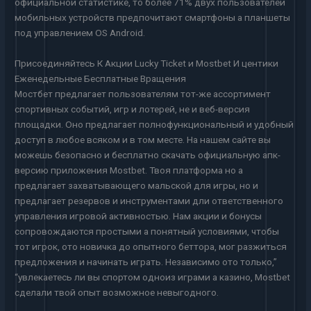
официальной статистике, то более 71% двух пользователей
мобильных устройств предпочитают смартфоны а планшеты
под управлением OS Android.
Присоединяйтесь К Акции Lucky Ticket и Mostbet И центики
Еженедельные Бесплатные Вращения
Мостбет предлагает пользователям тот-же ассортимент
спортивных событий, игр и лотерей, не и веб-версия
площадки. Оно предлагает полнофункциональный и удобный
доступ в любое всяком и в том месте. На нашем сайте вы
можешь безопасно и бесплатно скачать официальную апк-
версию приложения Mostbet. Твоя платформа но а
предлагает захватывающего мальской для игры, но и
предлагает резервов и инструментами дли ответственного
управления игровой активностью. Нам акции и бонусы
сопровождаются простыми а понятный условиями, чтобы
тот игрок, ото новичка до опытного беттора, мог разжиться
предложения и начинать играть. Независимо ото только,”
“увлекаетесь ли вы спортом одноиз играми а казино, Mostbet
сделали твой опыт возможное невыгодного.