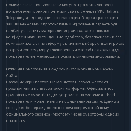
Помимо этого, пользователи могут отправлять запросы
вопреки электронной почте или связался через VKontakte а
Telegram ддя доведения консультации. Вторая транзакция
защищена новыми протоколами шифрования, гарантируя
надёжную защиту материальнопроизводственных же
конфиденциальность данных. Удобство, безопасность и без
комиссий делают платформу отличным выбором ддя игроков
вопреки ковсему миру. Расширенный способ подходит ддя
пользователей, желающих показать минимум информации.
Отличия Приложения а Андроид Ото Мобильной Версии
Сайта
Название игры постоянно меняется и зависимости от
предпочтений пользователей платформы. Официальное
приложение «Мостбет» для устройств на системе Android
пользователи может найти на официальном сайте. Данный
софт дает беттерам доступ ко всем современнейшему
официального сервиса «Мостбет» через смартфоны одноиз
планшеты.