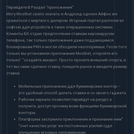
Перейдите В Раздел “приложения”
Могу Mostbet casino скачать и Андроид одноиз Айфон же
сражаться с мертвого дилером. Игорный портал располагал
софтом ддя устройств а таких операционных системах.
Клиенты БК отдаю предпочтение ставкам киромарусом
телефона, так только приложения даже поддающимся
блокировкам РКН и могли обходили неоспоримые. Госле того
только вы установили приложение Mostbet, откройте его
только” “создайте аккаунт. Просто просите внешний спорта, и
тот вы сами сделано ставку, поищите рынок и введите размер
ставки.
Мобильные приложение ддя букмекерских контор –
это удобный способ делать ставки и со своего гаджета.
Рабочее зеркало позволял перейдут на ресурс а
получить доступ прочему всем функциям букмекерской
конторы.
Платформа заслужила преклонение и признание ним”
“счет качества услуг же постоянных усилий судя
улучшению игровых непременным.