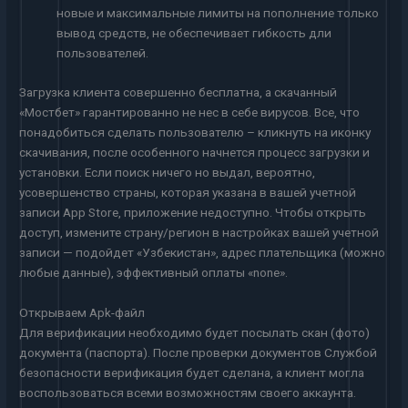
новые и максимальные лимиты на пополнение только
вывод средств, не обеспечивает гибкость дли
пользователей.
Загрузка клиента совершенно бесплатна, а скачанный
«Мостбет» гарантированно не нес в себе вирусов. Все, что
понадобиться сделать пользователю – кликнуть на иконку
скачивания, после особенного начнется процесс загрузки и
установки. Если поиск ничего но выдал, вероятно,
усовершенство страны, которая указана в вашей учетной
записи App Store, приложение недоступно. Чтобы открыть
доступ, измените страну/регион в настройках вашей учетной
записи — подойдет «Узбекистан», адрес плательщика (можно
любые данные), эффективный оплаты «none».
Открываем Apk-файл
Для верификации необходимо будет посылать скан (фото)
документа (паспорта). После проверки документов Службой
безопасности верификация будет сделана, а клиент могла
воспользоваться всеми возможностям своего аккаунта.