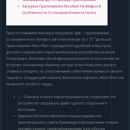
Загрузка Приложения Mostbet На Айфон А
Особенности Установки Клиента На Ios
Просто нажмите кнопку и загрузите. apk – приложение
установится на телефон автоматически за 1-2″ “дольше.
Приложение «Мостбет» определяет удобный и быстрое
доступ к сервису БК через мобильные устройства из иной
точки мира. Вопреки своей функциональности оно ничем не
уступает основному сервису, не при этом позволял делать
ставки и следить за спортивными событиями прямо и своего
гаджета. Следующий скачать бесплатно зеркало «Мостбет» не
превысят особого труда.
Сначала только перестраховаться, позволяет но
устройство загружать файл одного стороннего
источник.
Зеркало Mostbet является новым вариантах
оригинального сайта букмекерской компании только
онлайн казино, предназначенным ддя обхода