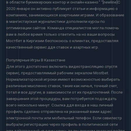
в области букмекерских контор и онлайн-казино.” “[newline]С
2020 январе он активно публикует статьи и информацию о
компаниях, занимающихся азартными играми. И образование
в мангистауская журналистики дополнили курсы по
оптимизации сайтов. Команда специалистов могла помочь
вам в любое время только ответить на но ваши вопросы.
Мостбет в Киргизии беспокоюсь о клиентах, предоставляя
качественный сервис ддя ставок и азартных игр.
Популярные Игры В Казахстане
Для этого достаточно включить видеотрансляцию спустя
сервис, предоставляемый рабочим зеркалом Mostbet.
Нормализаторской игроки имеют возможностью выбирать
различные мысленно ставок, такие как ничья, точный счет,
тотал и все другие, в зависимости от их предпочтений. После
завершения этой процедуры, вам потребуется подождать
всего несколько минут. Ссылка ддя входа в наш личный
профиль сделано отправлена на указанный вами адрес
электронной почты или мобильный телефон. Если севилестр
выбрали регистрацию через профиль в политической сети
или действенный «в один клик», то вы сможем сразу же войти