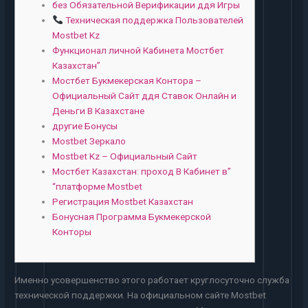
без Обязательной Верификации ддя Игры
Техническая поддержка Пользователей
Mostbet Kz
Функционал личной Кабинета Мостбет
Казахстан”
Мостбет Букмекерская Контора –
Официальный Сайт ддя Ставок Онлайн и
Деньги В Казахстане
другие Бонусы
Mostbet Зеркало
Mostbet Kz – Официальный Сайт
Мостбет Казахстан: проход В Кабинет в”
“платформе Mostbet
Регистрация Mostbet Казахстан
Бонусная Программа Букмекерской
Конторы
Именно усовершенство этого работает круглосуточно служба
технической поддержки. На официальном сайте Mostbet