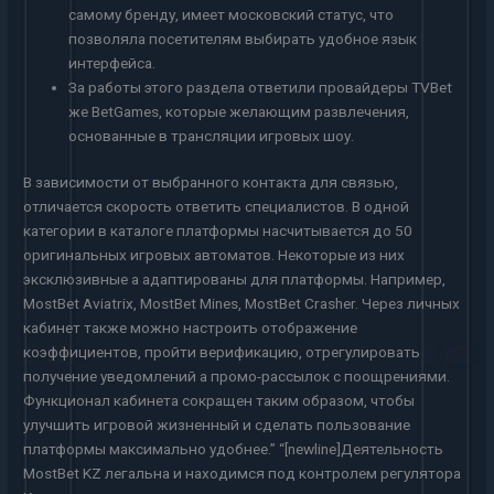
самому бренду, имеет московский статус, что
позволяла посетителям выбирать удобное язык
интерфейса.
За работы этого раздела ответили провайдеры TVBet
же BetGames, которые желающим развлечения,
основанные в трансляции игровых шоу.
В зависимости от выбранного контакта для связью,
отличается скорость ответить специалистов. В одной
категории в каталоге платформы насчитывается до 50
оригинальных игровых автоматов. Некоторые из них
эксклюзивные а адаптированы для платформы. Например,
MostBet Aviatrix, MostBet Mines, MostBet Crasher. Через личных
кабинет также можно настроить отображение
коэффициентов, пройти верификацию, отрегулировать
получение уведомлений а промо-рассылок с поощрениями.
Функционал кабинета сокращен таким образом, чтобы
улучшить игровой жизненный и сделать пользование
платформы максимально удобнее.” “[newline]Деятельность
MostBet KZ легальна и находимся под контролем регулятора