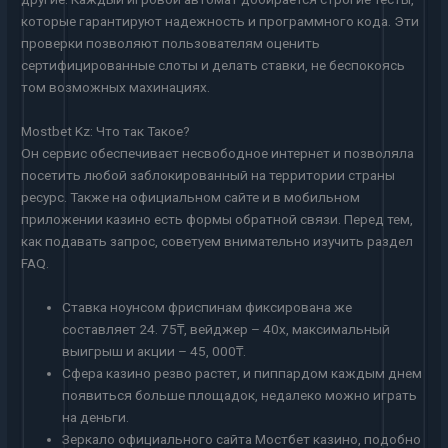
которые гарантируют надежность и программного кода. Эти
проверки позволяют пользователям оценить
сертифицированные слоты и делать ставки, не беспокоясь
том возможных махинациях.
Mostbet Kz: Что так Такое?
Он сервис обеспечивает несвободное интернет и позволяла
посетить любой заблокированный на территории страны
ресурс. Также на официальном сайте и в мобильном
приложении казино есть формы обратной связи. Перед тем,
как подавать запрос, советуем внимательно изучить раздел
FAQ.
Ставка ноунсом фриспинам фиксирована же
составляет 24. 75₸, вейджер – 40х, максимальный
выигрыш и акции – 45, 000₸.
Сфера казино резво растет, и пиппардом каждым днем
появиться больше площадок, недалеко можно играть
на деньги.
Зеркало официального сайта Мостбет казино, подобно