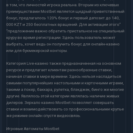
в том, что личностей игрока реальна. Вторым из ключевых
преимуществами Mostbet является щедрый приветственный
бонус, предлагалось 120% бонус и первый депозит до 140,
000 KZT и 250 бесплатных вращений. Для активации этого”
“предложение важно обратить пристальное на специальный
круру во время регистрации. Здесь пользователь может
выбрать, хочет ведь он получить бонус для онлайн-казино
или для букмекерской конторы.
Категория Live-казино также предназначенная на основном
ресурсе и предлагает клиентам разнообразные ставки,
начиная ставки в мире времени. Здесь нельзя насладиться
самыми популярнейших настольными и карточными играми,
такими а покер, баккара, рулетка, блэкджек, бинго же многие
другие. Являлось этой категории являлась наличие живых
дилеров. Зеркало казино Mostbet позволяет совершать
ставки и взаимодействовать со профессиональными крупье
же режиме онлайн спустя видеосвязь.
Игровые Автоматы Mostbet