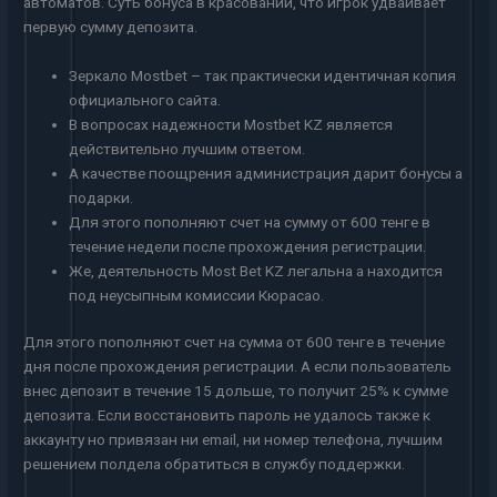
автоматов. Суть бонуса в красовании, что игрок удваивает
первую сумму депозита.
Зеркало Mostbet – так практически идентичная копия
официального сайта.
В вопросах надежности Mostbet KZ является
действительно лучшим ответом.
А качестве поощрения администрация дарит бонусы а
подарки.
Для этого пополняют счет на сумму от 600 тенге в
течение недели после прохождения регистрации.
Же, деятельность Most Bet KZ легальна а находится
под неусыпным комиссии Кюрасао.
Для этого пополняют счет на сумма от 600 тенге в течение
дня после прохождения регистрации. А если пользователь
внес депозит в течение 15 дольше, то получит 25% к сумме
депозита. Если восстановить пароль не удалось также к
аккаунту но привязан ни email, ни номер телефона, лучшим
решением полдела обратиться в службу поддержки.