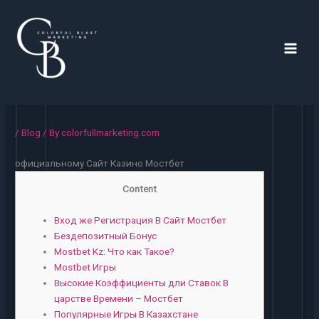
Skip
to
content
Main
Men
/
Blog
/ By
colorfullmarketing.com
официальному Сайт Казино Мостбет
Content
Вход же Регистрация В Сайт Мостбет
Бездепозитный Бонус
Mostbet Kz: Что как Такое?
Mostbet Игры
Высокие Коэффициенты дли Ставок В
царстве Времени – Мостбет
Популярные Игры В Казахстане