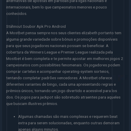
alternativas de apostas em partidas para ligas nacionais e
internacionais, bem lo que campeonatos menores e pouco
conhecidos.
Stáhnout Soubor Apk Pro Android
A Mostbet pensa sempre nos seus clientes elizabeth portanto tem
alguma grande variedade sobre bônus e promoções disponíveis
para que seus jogadores nacionais possam se beneficiar. A
cobertura da Winners League e Premier League realizada pela
Mostbet é bem completa e te permite apostar em melhores jogos 2
campeonatos com possibilities fenomenais. Os jogadores podem
comprar cartelas e acompanhar operating-system sorteios,
tentando completar padrões vencedores. A Mostbet oferece
diferentes variantes de bingo, cada uma apresentando regras e
prêmios únicos, tornando um jogo divertido e acessível para los
dos. Os jogos para jackpot são sobretudo atraentes para aqueles
que buscam illustres prêmios.
Algumas chamadas são mais complexas e requerem beat
extra para serem solucionadas, enquanto outras demoram
apenas alguns minutos.