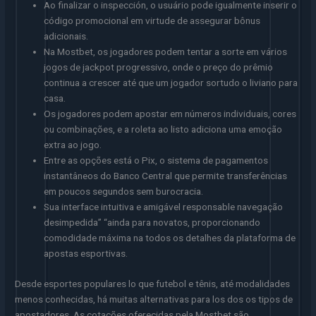
Ao finalizar o inspección, o usuário pode igualmente inserir o
código promocional em virtude de assegurar bônus
adicionais.
Na Mostbet, os jogadores podem tentar a sorte em vários
jogos de jackpot progressivo, onde o preço do prêmio
continua a crescer até que um jogador sortudo o liviano para
casa.
Os jogadores podem apostar em números individuais, cores
ou combinações, e a roleta ao listo adiciona uma emoção
extra ao jogo.
Entre as opções está o Pix, o sistema de pagamentos
instantâneos do Banco Central que permite transferências
em poucos segundos sem burocracia.
Sua interface intuitiva e amigável responsable navegação
desimpedida” “ainda para novatos, proporcionando
comodidade máxima na todos os detalhes da plataforma de
apostas esportivas.
Desde esportes populares lo que futebol e tênis, até modalidades
menos conhecidas, há muitas alternativas para los dos os tipos de
apostadores. As cotações oferecidas pela Mostbet são