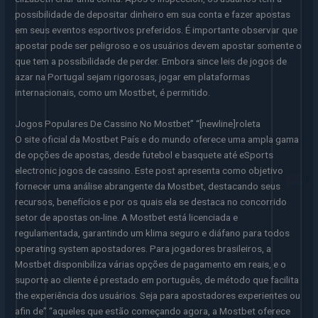
possibilidade de depositar dinheiro em sua conta e fazer apostas
em seus eventos esportivos preferidos. É importante observar que
apostar pode ser peligroso e os usuários devem apostar somente o
que tem a possibilidade de perder. Embora since leis de jogos de
azar na Portugal sejam rigorosas, jogar em plataformas
internacionais, como um Mostbet, é permitido.
Jogos Populares De Cassino No Mostbet” “[newline]roleta
O site oficial da Mostbet País e do mundo oferece uma ampla gama
de opções de apostas, desde futebol e basquete até eSports
electronic jogos de cassino. Este post apresenta como objetivo
fornecer uma análise abrangente da Mostbet, destacando seus
recursos, benefícios e por os quais ela se destaca no concorrido
setor de apostas on-line. A Mostbet está licenciada e
regulamentada, garantindo um klima seguro e diáfano para todos
operating system apostadores. Para jogadores brasileiros, a
Mostbet disponibiliza várias opções de pagamento em reais, e o
suporte ao cliente é prestado em português, de método que facilita
the experiência dos usuários. Seja para apostadores experientes ou
afin de” “aqueles que estão começando agora, a Mostbet oferece