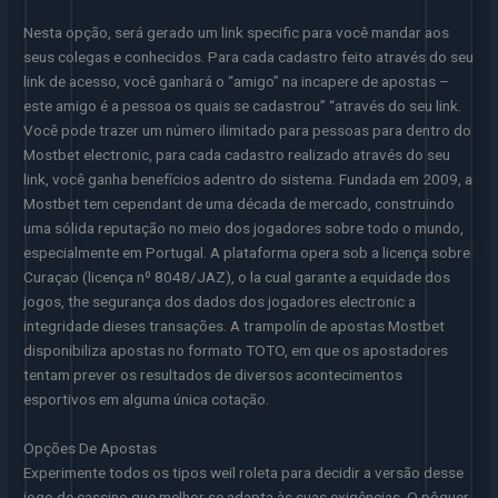
Nesta opção, será gerado um link specific para você mandar aos
seus colegas e conhecidos. Para cada cadastro feito através do seu
link de acesso, você ganhará o “amigo” na incapere de apostas –
este amigo é a pessoa os quais se cadastrou” “através do seu link.
Você pode trazer um número ilimitado para pessoas para dentro do
Mostbet electronic, para cada cadastro realizado através do seu
link, você ganha benefícios adentro do sistema. Fundada em 2009, a
Mostbet tem cependant de uma década de mercado, construindo
uma sólida reputação no meio dos jogadores sobre todo o mundo,
especialmente em Portugal. A plataforma opera sob a licença sobre
Curaçao (licença nº 8048/JAZ), o la cual garante a equidade dos
jogos, the segurança dos dados dos jogadores electronic a
integridade dieses transações. A trampolín de apostas Mostbet
disponibiliza apostas no formato TOTO, em que os apostadores
tentam prever os resultados de diversos acontecimentos
esportivos em alguma única cotação.
Opções De Apostas
Experimente todos os tipos weil roleta para decidir a versão desse
jogo de cassino que melhor se adapta às suas exigências. O pôquer