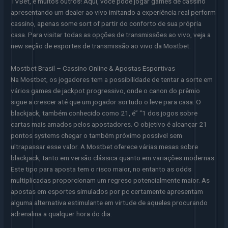
TVBet, e muitos outros! Aqui, você pode jogar games de cassino
apresentando um dealer ao vivo imitando a experiência real perform
cassino, apenas some sort of partir do conforto de sua própria
casa. Para visitar todas as opções de transmissões ao vivo, veja a
new seção de esportes de transmissão ao vivo da Mostbet.
Mostbet Brasil – Cassino Online & Apostas Esportivas
Na Mostbet, os jogadores tem a possibilidade de tentar a sorte em
vários games de jackpot progressivo, onde o canon do prêmio
sigue a crescer até que um jogador sortudo o leve para casa. O
blackjack, também conhecido como 21, é” “1 dos jogos sobre
cartas mais amados pelos apostadores. O objetivo é alcançar 21
pontos systems chegar o também próximo possível sem
ultrapassar esse valor. A Mostbet oferece várias mesas sobre
blackjack, tanto em versão clássica quanto em variações modernas.
Este tipo para aposta tem o risco maior, no entanto as odds
multiplicadas proporcionam um regreso potencialmente maior. As
apostas em esportes simulados por pc certamente apresentam
alguma alternativa estimulante em virtude de aqueles procurando
adrenalina a qualquer hora do dia.