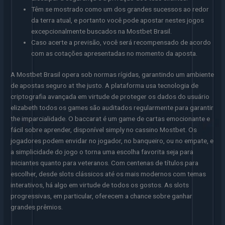
Têm se mostrado como um dos grandes sucessos ao redor
da terra atual, e portanto você pode apostar nestes jogos
excepcionalmente buscados na Mostbet Brasil.
Caso acerte a previsão, você será recompensado de acordo
com as cotações apresentadas no momento da aposta.
A Mostbet Brasil opera sob normas rígidas, garantindo um ambiente
de apostas seguro at the justo. A plataforma usa tecnologia de
criptografia avançada em virtude de proteger os dados do usuário
elizabeth todos os games são auditados regularmente para garantir
the imparcialidade. O baccarat é um game de cartas emocionante e
fácil sobre aprender, disponível simply no cassino Mostbet. Os
jogadores podem envidar no jogador, no banqueiro, ou no empate, e
a simplicidade do jogo o torna uma escolha favorita seja para
iniciantes quanto para veteranos. Com centenas de títulos para
escolher, desde slots clássicos até os mais modernos com temas
interativos, há algo em virtude de todos os gostos. As slots
progressivas, em particular, oferecem a chance sobre ganhar
grandes prêmios.