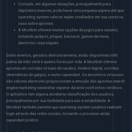
Contudo, em algumas situações, principalmente para
depósitos maiores, pode haver uma pequena espera até que
operating system valores sejam creditados em sua conta na
casa sobre apostas.
A Mostbet oferece muitas opções de jogos para cassino,
incluindo jackpot, pôquer, baccarat, games de mesa
electronic caça-níqueis.
Estes eventos, gerados eletronicamente, estão disponíveis mhh
palma da mão vinte e quatro horas por vida. A Mostbet oferece
apostas em corridas virtuais de cavalos, futebol digital, corridas
cibernéticas de galgos, e muito cependant. Os encontros virtuosos
são velozes electronic proporcionam a emoção das apostas search
engine marketing necessitar esperar durante confrontos verídicos.
O aplicativo tem alguma excelente classificação dos usuários,
principalmente por sua facilidade para uso e estabilidade. A
Mostbet também permite que operating-system usuários realizem
login através das redes sociais, tornando o processo ainda
cependant prático.