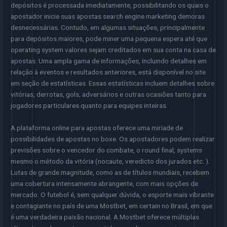
depósitos é processada imediatamente, possibilitando os quais o
apostador inicie suas apostas search engine marketing demoras
desnecessárias. Contudo, em algumas situações, principalmente
para depósitos maiores, pode miner uma pequena espera até que
operating system valores sejam creditados em sua conta na casa de
apostas. Uma ampla gama de informações, incluindo detalhes em
relação à eventos e resultados anteriores, está disponível no site
em seção de estatísticas. Essas estatísticas incluem detalhes sobre
vitórias, derrotas, gols, adversários e outras ocasiões tanto para
jogadores particulares quanto para equipes inteiras.
A plataforma online para apostas oferece uma miríade de
possibilidades de apostas no boxe. Os apostadores podem realizar
previsões sobre o vencedor do combate, o round final, systems
mesmo o método da vitória (nocaute, veredicto dos jurados etc. ).
Lutas de grande magnitude, como as de títulos mundiais, recebem
uma cobertura intensamente abrangente, com mais opções de
mercado. O futebol é, sem qualquer dúvida, o esporte mais vibrante
e contagiante no país de uma Mostbet, em certain no Brasil, em que
é uma verdadeira paixão nacional. A Mostbet oferece múltiplas