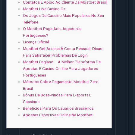
Contatos E Apoio Ao Cliente Da Mostbet Brasil
Mostbet Live Casino Cz
Os Jogos De Cassino Mais Populares No Seu
Telefone
O Mostbet Paga Aos Jogadores
Portugueses?
Licença Oficial
Mostbet Get Access À Conta Pessoal: Dicas
Para Satisfacer Problemas De Login
Mostbet England – A Melhor Plataforma De
Apostas E Casino On-line Para Jogadores
Portugueses
Métodos Sobre Pagamento Mostbet Zero
Brasil
Bônus De Boas-vindas Para E-sports E
Cassinos
Benefícios Para Os Usuários Brasileiros
Apostas Esportivas Online Na Mostbet