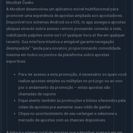
Mostbet Česko
A Mostbet desenvolveu um aplicativo móvel multifuncional para
promover uma experiência de apostas ampliada aos apostadores.
Disponível nos sistemas Android os e iOS, to app assegura apostas
ubíquas através sobre acesso remoto possuindo conexão à rede,
viabilizando palpites some sort of qualquer hora at the em qualquer
recanto. Sua interface intuitiva e amigável garante navegação
desimpedida” “ainda para novatos, proporcionando comodidade
máxima em todos os pontos da plataforma sobre apostas
esportivas.
Para ter acesso a esta promoção, é necessário os quais você
realize apostas simples ou múltiplas no pré-jogo ou ao vivo
por o andamento da promoção – estas apostas são
chamadas de cupons.
Fique atento também às promoções e bônus oferecidos pela
odaie de apostas pra aumentar suas odds de ganhar.
Clique no acontecimiento de seu verlangen e selecione u
mercado de apostas com as chances disponíveis.
A linha é o número total de apostas que a Mostbet aceitará em um