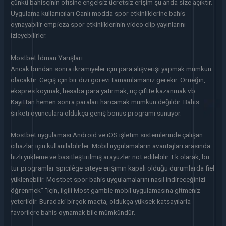
çünkü bahisçinin ofisine engelsiz ücretsiz erişim şu anda size açıktır.
Uygulama kullanıcıları Canlı modda spor etkinliklerine bahis
oynayabilir empieza spor etkinliklerinin video clip yayınlarını
izleyebilirler.
Mostbet İdman Yarışları
Ancak bundan sonra ikramiyeler için para alışverişi yapmak mümkün
olacaktır. Geçiş için bir dizi görevi tamamlamanız gerekir. Örneğin,
ekspres koymak, hesaba para yatırmak, üç çiftte kazanmak vb.
Kayıttan hemen sonra paraları harcamak mümkün değildir. Bahis
şirketi oyunculara oldukça geniş bonus programı sunuyor.
Mostbet uygulaması Android ve iOS işletim sistemlerinde çalışan
cihazlar için kullanılabilirler. Mobil uygulamaların avantajları arasında
hızlı yükleme ve basitleştirilmiş arayüzler not edilebilir. Ek olarak, bu
tür programlar spicilège siteye erişimin kapalı olduğu durumlarda fiel
yüklenebilir. Mostbet spor bahis uygulamalarını nasıl indireceğinizi
öğrenmek” “için, ilgili Most gamble mobil uygulamasına gitmeniz
yeterlidir. Buradaki birçok maçta, oldukça yüksek katsayılarla
favorilere bahis oynamak bile mümkündür.