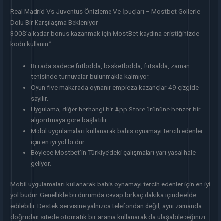
Real Madrid Vs Juventus Önizleme Ve İpuçları – Mostbet Gollerle
Dolu Bir Karşılaşma Bekleniyor
300$’a kadar bonus kazanmak için MostBet kaydına eriştiğinizde
kodu kullanın.”
Burada sadece futbolda, basketbolda, futsalda, zaman
tenisinde turnuvalar bulunmakla kalmıyor.
Oyun five makarada oynanır empieza kazançlar 49 çizgide
sayılır.
Uygulama, diğer herhangi bir App Store ürününe benzer bir
algoritmaya göre başlatılır.
Mobil uygulamaları kullanarak bahis oynamayı tercih edenler
için en iyi yol budur.
Böylece Mostbet’in Türkiye’deki çalışmaları yarı yasal hale
geliyor.
Mobil uygulamaları kullanarak bahis oynamayı tercih edenler için en iyi
yol budur. Genellikle bu durumda cevap birkaç dakika içinde elde
edilebilir. Destek servisine yalnızca telefondan değil, aynı zamanda
doğrudan sitede otomatik bir arama kullanarak da ulaşabileceğinizi