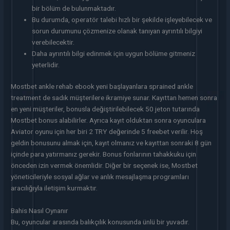
bir bölüm de bulunmaktadır.
Bu durumda, operatör talebi hızlı bir şekilde işleyebilecek ve
sorun durumunu çözmenize olanak tanıyan ayrıntılı bilgiyi
verebilecektir.
Daha ayrıntılı bilgi edinmek için uygun bölüme gitmeniz
yeterlidir.
Mostbet ankle rehab ebook yeni başlayanlara sprained ankle
treatment de sadık müşterilere ikramiye sunar. Kayıttan hemen sonra
en yeni müşteriler, bonusla değiştirilebilecek 50 jeton tutarında
Mostbet bonus alabilirler. Ayrıca kayıt olduktan sonra oyunculara
Aviator oyunu için her biri 2 TRY değerinde 5 freebet verilir. Hoş
geldin bonusunu almak için, kayıt olmanız ve kayıttan sonraki 8 gün
içinde para yatırmanız gerekir. Bonus fonlarının tahakkuku için
önceden izin vermek önemlidir. Diğer bir seçenek ise, Mostbet
yöneticileriyle sosyal ağlar ve anlık mesajlaşma programları
aracılığıyla iletişim kurmaktır.
Bahis Nasıl Oynanır
Bu, oyuncular arasında balıkçılık konusunda ünlü bir yuvadır.