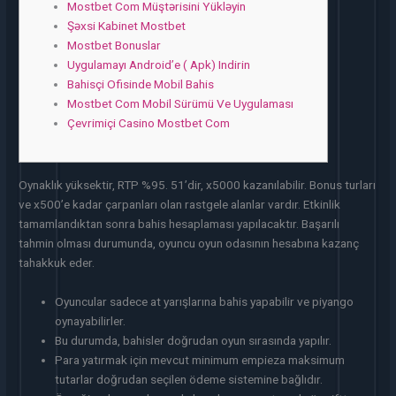
Mostbet Com Müştərisini Yükləyin
Şəxsi Kabinet Mostbet
Mostbet Bonuslar
Uygulamayı Android’e ( Apk) Indirin
Bahisçi Ofisinde Mobil Bahis
Mostbet Com Mobil Sürümü Ve Uygulaması
Çevrimiçi Casino Mostbet Com
Oynaklık yüksektir, RTP %95. 51’dir, x5000 kazanılabilir. Bonus turları
ve x500’e kadar çarpanları olan rastgele alanlar vardır. Etkinlik
tamamlandıktan sonra bahis hesaplaması yapılacaktır. Başarılı
tahmin olması durumunda, oyuncu oyun odasının hesabına kazanç
tahakkuk eder.
Oyuncular sadece at yarışlarına bahis yapabilir ve piyango
oynayabilirler.
Bu durumda, bahisler doğrudan oyun sırasında yapılır.
Para yatırmak için mevcut minimum empieza maksimum
tutarlar doğrudan seçilen ödeme sistemine bağlıdır.