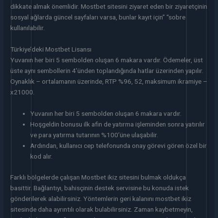
dikkate almak önemlidir. Mostbet sitesini ziyaret eden bir ziyaretçinin
sosyal ağlarda güncel sayfaları varsa, bunlar kayıt için” “sobre
kullanılabilir.
Türkiye’deki Mostbet Lisansı
Yuvanın her biri 5 sembolden oluşan 6 makara vardır. Ödemeler, üst
üste aynı sembollerin 4’ünden toplandığında hatlar üzerinden yapılır.
Oynaklık – ortalamanın üzerinde, RTP %96, 52, maksimum ikramiye –
x21000.
Yuvanın her biri 5 sembolden oluşan 6 makara vardır.
Hoşgeldin bonusu ilk afin de yatırma işleminden sonra yatırılır
ve para yatırma tutarının %100’üne ulaşabilir.
Ardından, kullanıcı cep telefonunda onay görevi gören özel bir
kod alır.
Farklı bölgelerde çalışan Mostbet ikiz sitesini bulmak oldukça
basittir. Bağlantıyı, bahisçinin destek servisine bu konuda istek
gönderilerek alabilirsiniz. Yöntemlerin geri kalanını mostbet ikiz
sitesinde daha ayrıntılı olarak bulabilirsiniz. Zaman kaybetmeyin,