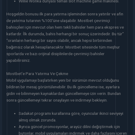
Willie Wonka dünyası temalı slot machine game makinesi.
Hoşgeldin bonusu ilk para yatırma işleminden sonra yatırılır ve afin
de yatırma tutarının %100’üne ulaşabilir. Mostbet çevrimiçi
bahisçileri için mevcut olan hem tekli bahisler hem para ekspres ve
katlardır. İlk durumda, bahis herhangi bir sonuç üzerindedir. Bu tür”
“oranların herhangi bir sayısı olabilir, ancak hepsi birbirinden
bağımsız olarak hesaplanacaktır. Mostbet sitesinde tüm meşhur
sporlarda ve bazı orijinal disiplinlerde çevrimiçi bahisler
yapabilirsiniz.
Mostbet’e Para Yatırma Ve Çekme
Mobil uygulamayı başlatırken yeni bir sürümün mevcut olduğunu
bildiren bir mesaj görüntülenebilir. Bu ilk güncelleme ise, ayarlara
gidin ve bilinmeyen kaynaklardan güncellemeye izin verin. Bundan
sonra güncellemeyi tekrar onaylayın ve indirmeyi bekleyin.
Sadakat programı kurallarına göre, oyuncular ikinci seviyeyi
almış olmak zorunda.
Ayrıca güncel promosyonlar, arayüz dilini değiştirmek için
butonlar, mobil uygulamaları indirmek ve daha fazlasını içeren