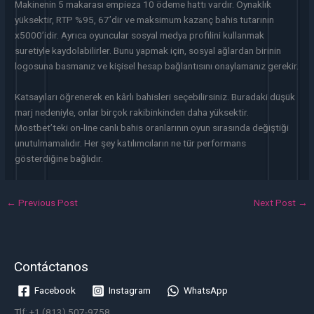
Makinenin 5 makarası empieza 10 ödeme hattı vardır. Oynaklık
yüksektir, RTP %95, 67’dir ve maksimum kazanç bahis tutarının
x5000’idir. Ayrıca oyuncular sosyal medya profilini kullanmak
suretiyle kaydolabilirler. Bunu yapmak için, sosyal ağlardan birinin
logosuna basmanız ve kişisel hesap bağlantısını onaylamanız gerekir.
Katsayıları öğrenerek en kârlı bahisleri seçebilirsiniz. Buradaki düşük
marj nedeniyle, onlar birçok rakibinkinden daha yüksektir.
Mostbet’teki on-line canlı bahis oranlarının oyun sırasında değiştiği
unutulmamalıdır. Her şey katılımcıların ne tür performans
gösterdiğine bağlıdır.
←
Previous Post
Next Post
→
Contáctanos
Facebook
Instagram
WhatsApp
Tlf: +1 (813) 507-9758