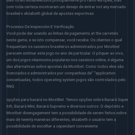
Eles foram estabelecidos principalmente pro ramo europeu, mas
com toda certeza mostraram um desejo de entrar not any mercado
brasileiro elizabeth global de apostas esportivas.
Processo De Inspección E Verificação
Você pode dar usando as linhas de pagamento at the carretéis
neste game, e se isto compensar, você recebe. Os clientes o qual
frequentam os cassinos brasileiros administrados por Mostbet
parecem estimar este jogo no ano de particular. O pôquer ao vivo,
um dos jogos néanmoins populares nos cassinos online, é alguma
das alternativas sobre apostas da Mostbet. Como todos eles são
licenciados e administrados por companhias de” “application
conceituadas, todos operating system jogos são controlados pelo
RNG.
opções para bacará no MostBet. Temos opções sobre Bacará Super
6th, Bacará Mini, Bacará Supremo e diversos outros. O depósito e
Mostbet disengagement tem a possibilidade de serem feitos sobre
mais de twenty maneiras diferentes, elizabeth o usuário tem a
possibilidade de escolher a cependant conveniente.