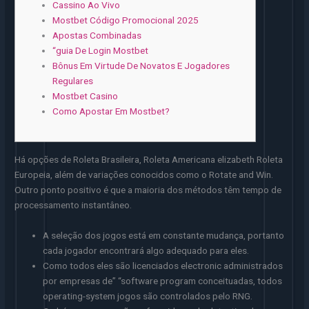
Cassino Ao Vivo
Mostbet Código Promocional 2025
Apostas Combinadas
“guia De Login Mostbet
Bônus Em Virtude De Novatos E Jogadores
Regulares
Mostbet Casino
Como Apostar Em Mostbet?
Há opções de Roleta Brasileira, Roleta Americana elizabeth Roleta
Europeia, além de variações conocidos como o Rotate and Win.
Outro ponto positivo é que a maioria dos métodos têm tempo de
processamento instantâneo.
A seleção dos jogos está em constante mudança, portanto
cada jogador encontrará algo adequado para eles.
Como todos eles são licenciados electronic administrados
por empresas de” “software program conceituadas, todos
operating-system jogos são controlados pelo RNG.