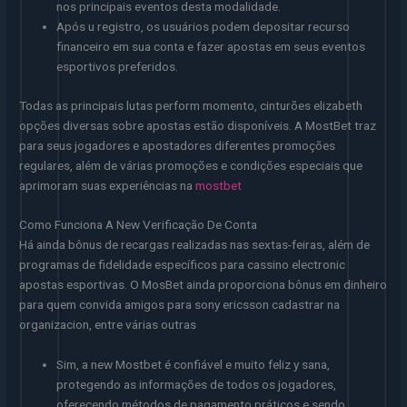
nos principais eventos desta modalidade.
Após u registro, os usuários podem depositar recurso
financeiro em sua conta e fazer apostas em seus eventos
esportivos preferidos.
Todas as principais lutas perform momento, cinturões elizabeth
opções diversas sobre apostas estão disponíveis. A MostBet traz
para seus jogadores e apostadores diferentes promoções
regulares, além de várias promoções e condições especiais que
aprimoram suas experiências na
mostbet
Como Funciona A New Verificação De Conta
Há ainda bônus de recargas realizadas nas sextas-feiras, além de
programas de fidelidade específicos para cassino electronic
apostas esportivas. O MosBet ainda proporciona bônus em dinheiro
para quem convida amigos para sony ericsson cadastrar na
organizacion, entre várias outras
Sim, a new Mostbet é confiável e muito feliz y sana,
protegendo as informações de todos os jogadores,
oferecendo métodos de pagamento práticos e sendo