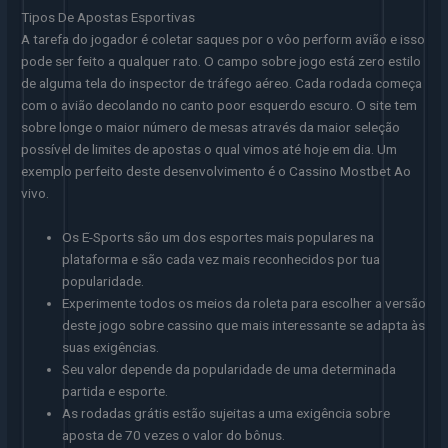
Tipos De Apostas Esportivas
A tarefa do jogador é coletar saques por o vôo perform avião e isso
pode ser feito a qualquer rato. O campo sobre jogo está zero estilo
de alguma tela do inspector de tráfego aéreo. Cada rodada começa
com o avião decolando no canto poor esquerdo escuro. O site tem
sobre longe o maior número de mesas através da maior seleção
possível de limites de apostas o qual vimos até hoje em dia. Um
exemplo perfeito deste desenvolvimento é o Cassino Mostbet Ao
vivo.
Os E-Sports são um dos esportes mais populares na
plataforma e são cada vez mais reconhecidos por tua
popularidade.
Experimente todos os meios da roleta para escolher a versão
deste jogo sobre cassino que mais interessante se adapta às
suas exigências.
Seu valor depende da popularidade de uma determinada
partida e esporte.
As rodadas grátis estão sujeitas a uma exigência sobre
aposta de 70 vezes o valor do bônus.