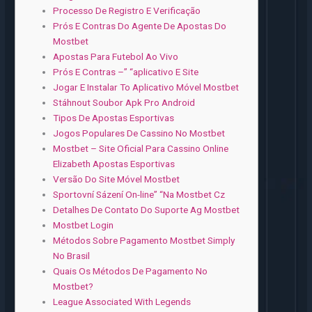
Processo De Registro E Verificação
Prós E Contras Do Agente De Apostas Do
Mostbet
Apostas Para Futebol Ao Vivo
Prós E Contras –” “aplicativo E Site
Jogar E Instalar To Aplicativo Móvel Mostbet
Stáhnout Soubor Apk Pro Android
Tipos De Apostas Esportivas
Jogos Populares De Cassino No Mostbet
Mostbet – Site Oficial Para Cassino Online
Elizabeth Apostas Esportivas
Versão Do Site Móvel Mostbet
Sportovní Sázení On-line” “Na Mostbet Cz
Detalhes De Contato Do Suporte Ag Mostbet
Mostbet Login
Métodos Sobre Pagamento Mostbet Simply
No Brasil
Quais Os Métodos De Pagamento No
Mostbet?
League Associated With Legends