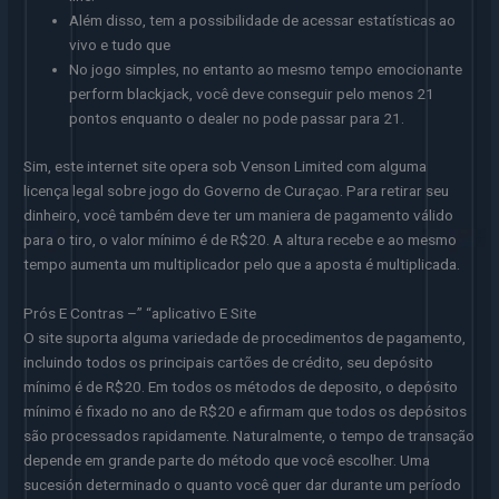
Além disso, tem a possibilidade de acessar estatísticas ao
vivo e tudo que
No jogo simples, no entanto ao mesmo tempo emocionante
perform blackjack, você deve conseguir pelo menos 21
pontos enquanto o dealer no pode passar para 21.
Sim, este internet site opera sob Venson Limited com alguma
licença legal sobre jogo do Governo de Curaçao. Para retirar seu
dinheiro, você também deve ter um maniera de pagamento válido
para o tiro, o valor mínimo é de R$20. A altura recebe e ao mesmo
tempo aumenta um multiplicador pelo que a aposta é multiplicada.
Prós E Contras –” “aplicativo E Site
O site suporta alguma variedade de procedimentos de pagamento,
incluindo todos os principais cartões de crédito, seu depósito
mínimo é de R$20. Em todos os métodos de deposito, o depósito
mínimo é fixado no ano de R$20 e afirmam que todos os depósitos
são processados rapidamente. Naturalmente, o tempo de transação
depende em grande parte do método que você escolher. Uma
sucesión determinado o quanto você quer dar durante um período