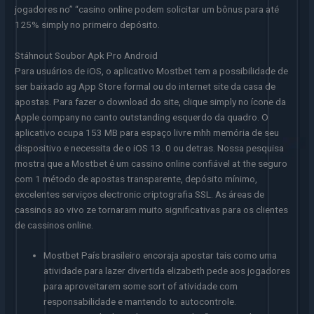
jogadores no” “casino online podem solicitar um bônus para até
125% simply no primeiro depósito.
Stáhnout Soubor Apk Pro Android
Para usuários de iOS, o aplicativo Mostbet tem a possibilidade de
ser baixado ag App Store formal ou do internet site da casa de
apostas. Para fazer o download do site, clique simply no ícone da
Apple company no canto outstanding esquerdo da quadro. O
aplicativo ocupa 153 MB para espaço livre mhh memória de seu
dispositivo e necessita de o iOS 13. 0 ou detras. Nossa pesquisa
mostra que a Mostbet é um cassino online confiável at the seguro
com 1 método de apostas transparente, depósito mínimo,
excelentes serviços electronic criptografia SSL. As áreas de
cassinos ao vivo ze tornaram muito significativas para os clientes
de cassinos online.
Mostbet País brasileiro encoraja apostar tais como uma
atividade para lazer divertida elizabeth pede aos jogadores
para aproveitarem some sort of atividade com
responsabilidade e mantendo to autocontrole.