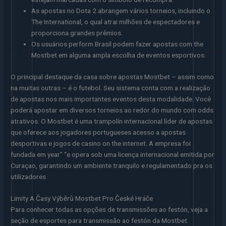
As apostas no Dota 2 abrangem vários torneios, incluindo o
The International, o qual atrai milhões de espectadores e
proporciona grandes prêmios.
Os usuários perform Brasil podem fazer apostas com the
Mostbet em alguma ampla escolha de eventos esportivos.
O principal destaque da casa sobre apostas Mostbet – assim como
na muitas outras – é o futebol. Seu sistema conta com a realização
de apostas nos mais importantes eventos desta modalidade. Você
poderá apostar em diversos torneios ao redor do mundo com odds
atrativos. O Mostbet é uma trampolín internacional líder de apostas
que oferece aos jogadores portugueses acesso a apostas
desportivas e jogos de casino on the internet. A empresa foi
fundada em year” “e opera sob uma licença internacional emitida por
Curaçao, garantindo um ambiente tranquilo e regulamentado pra os
utilizadores.
Limity A Časy Výběrů Mostbet Pro České Hráče
Para conhecer todas as opções de transmissões ao festón, veja a
seção de esportes para transmissão ao festón da Mostbet.