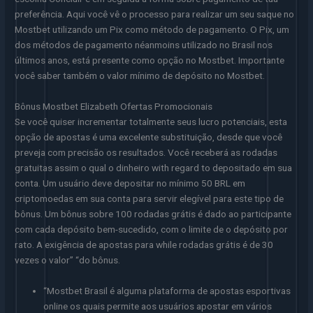
preferência. Aqui você vê o processo para realizar um seu saque no
Mostbet utilizando um Pix como método de pagamento. O Pix, um
dos métodos de pagamento néanmoins utilizado no Brasil nos
últimos anos, está presente como opção no Mostbet. Importante
você saber também o valor mínimo de depósito no Mostbet.
Bônus Mostbet Elizabeth Ofertas Promocionais
Se você quiser incrementar totalmente seus lucro potenciais, esta
opção de apostas é uma excelente substituição, desde que você
preveja com precisão os resultados. Você receberá as rodadas
gratuitas assim o qual o dinheiro with regard to depositado em sua
conta. Um usuário deve depositar no mínimo 50 BRL em
criptomoedas em sua conta para servir elegível para este tipo de
bônus. Um bônus sobre 100 rodadas grátis é dado ao participante
com cada depósito bem-sucedido, com o limite de o depósito por
rato. A exigência de apostas para while rodadas grátis é de 30
vezes o valor” “do bônus.
“Mostbet Brasil é alguma plataforma de apostas esportivas
online os quais permite aos usuários apostar em vários