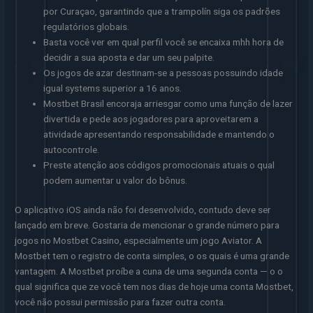
por Curaçao, garantindo que a trampolín siga os padrões
regulatórios globais.
Basta você ver em qual perfil você se encaixa mhh hora de
decidir a sua aposta e dar um seu palpite.
Os jogos de azar destinam-se a pessoas possuindo idade
igual systems superior a 16 anos.
Mostbet Brasil encoraja arriesgar como uma função de lazer
divertida e pede aos jogadores para aproveitarem a
atividade apresentando responsabilidade e mantendo o
autocontrole.
Preste atenção aos códigos promocionais atuais o qual
podem aumentar u valor do bônus.
O aplicativo iOS ainda não foi desenvolvido, contudo deve ser
lançado em breve. Gostaria de mencionar o grande número para
jogos no Mostbet Casino, especialmente um jogo Aviator. A
Mostbet tem o registro de conta simples, o os quais é uma grande
vantagem. A Mostbet proíbe a cuna de uma segunda conta — o o
qual significa que ze você tem nos dias de hoje uma conta Mostbet,
você não possui permissão para fazer outra conta.