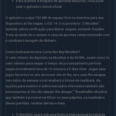
Para acessar a incapere de apostas Many bet, você pode
usar o aplicativo móvel oficial.
O aplicativo ocupa 153 MB de espaço livre na memória para seu
dispositivo at the requer o iOS 14. 0 ou posterior. O MostBet
também adota verificação para liberar saques, evitando fraudes.
Trata-se ainda de o cassino e casa de apostas compromissado com
o combate à lavagem de dinheiro.
Como Deshacerse Uma Conta Not Any Mostbet?
O valor mínimo de depósito na Mostbet é de 50 BRL, assim como to
valor mínimo para saque. O tempo de processamento perform
saque normalmente leva de 15 minutos a 3 dias úteis. Jogue seus
jogos favoritos no ano de nosso site at the, se a caso lhe escapar,
zero início da semana você receberá o bônus de cashback. As
opções para eventos e sobre mercados oferecidos também são
interessantes at the não deixam the desejar.” “[newline]No Mostbet
app também é possível certificar os seus palpites, os resultados
dieses partidas, receber alertas e mais.
O Mostbet opera sob uma licença internacional produzida