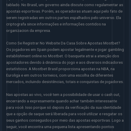
tablado. No Brasil, um governo ainda discute como regulamentar as
apostas esportivas. Porém, as operadoras atuam aqui pelo fato de
serem registradas em outros partes espalhados pelo universo. Ela
criptografa since informações e informações contidos na
organizacion da empresa.
Como Se Registrar No Website Da Casa Sobre Apostas Mostbet?
Os jogadores em Spain podem apostar legalmente e jogar gambling
establishment online no Mostbet. O basquete atrai a atenção dos
apostadores devido à dinâmica do jogo e aos diversos indicadores
estatísticos. A Mostbet Brasil proporciona apostas na NBA, na
Euroliga e em outros torneios, com uma escolha de diferentes
mercados, incluindo desistências, totais e conquistas de jogadores.
Nas apostas ao vivo, você tem a possibilidade de usar o cash out,
encerrando a expresamente quando achar também interessante
para você. Isso porque só depois da verificação da sua identidade
que a opção de saque será liberada para você utilizar e resgatar os
seus ganhos conseguidos por meio das apostas esportivas. Logo a
seguir, você encontra uma pequena lista apresentando pontos