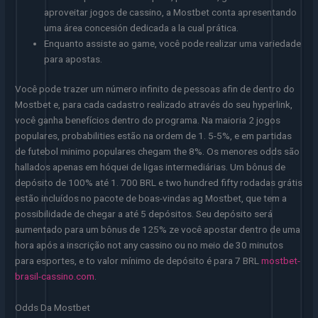
aproveitar jogos de cassino, a Mostbet conta apresentando
uma área concesión dedicada a la cual prática.
Enquanto assiste ao game, você pode realizar uma variedade
para apostas.
Você pode trazer um número infinito de pessoas afin de dentro do
Mostbet e, para cada cadastro realizado através do seu hyperlink,
você ganha benefícios dentro do programa. Na maioria 2 jogos
populares, probabilities estão na ordem de 1. 5-5%, e em partidas
de futebol minimo populares chegam the 8%. Os menores odds são
hallados apenas em hóquei de ligas intermediárias. Um bônus de
depósito de 100% até 1. 700 BRL e two hundred fifty rodadas grátis
estão incluídos no pacote de boas-vindas ag Mostbet, que tem a
possibilidade de chegar a até 5 depósitos. Seu depósito será
aumentado para um bônus de 125% ze você apostar dentro de uma
hora após a inscrição not any cassino ou no meio de 30 minutos
para esportes, e to valor mínimo de depósito é para 7 BRL
mostbet-
brasil-cassino.com
.
Odds Da Mostbet