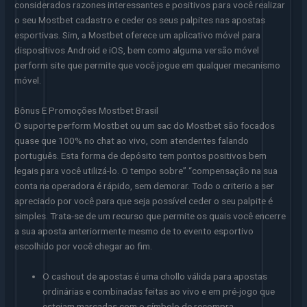
considerados razones interessantes e positivos para você realizar
o seu Mostbet cadastro e ceder os seus palpites nas apostas
esportivas. Sim, a Mostbet oferece um aplicativo móvel para
dispositivos Android e iOS, bem como alguma versão móvel
perform site que permite que você jogue em qualquer mecanismo
móvel.
Bônus E Promoções Mostbet Brasil
O suporte perform Mostbet ou um sac do Mostbet são focados
quase que 100% no chat ao vivo, com atendentes falando
português. Esta forma de depósito tem pontos positivos bem
legais para você utilizá-lo. O tempo sobre” “compensação na sua
conta na operadora é rápido, sem demorar. Todo o criterio a ser
apreciado por você para que seja possível ceder o seu palpite é
simples. Trata-se de um recurso que permite os quais você encerre
a sua aposta anteriormente mesmo de to evento esportivo
escolhido por você chegar ao fim.
O cashout de apostas é uma chollo válida para apostas
ordinárias e combinadas feitas ao vivo e em pré-jogo que
estejam marcadas com o símbolo de recompra.