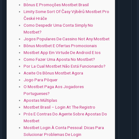
Bônus E Promoções Mostbet Brasil
Limity Some Sort Of Časy Výběrů Mostbet Pro
České Hráče
Como Despedir Uma Conta Simply No
Mostbet?
Jogos Populares De Cassino Not Any Mostbet
Bônus Mostbet E Ofertas Promocionais
Mostbet App Em Virtude De Android E Ios
Como Fazer Uma Aposta No Mostbet?
Por La Cual Mostbet Não Está Funcionando?
Aceite Os Bônus Mostbet Agora
Jogo Para Pôquer
O Mostbet Paga Aos Jogadores
Portugueses?
Apostas Múltiplas
Mostbet Brasil – Login At The Registro
Prós E Contras Do Agente Sobre Apostas Do
Mostbet
Mostbet Login À Conta Pessoal: Dicas Para
Solucionar Problemas De Login