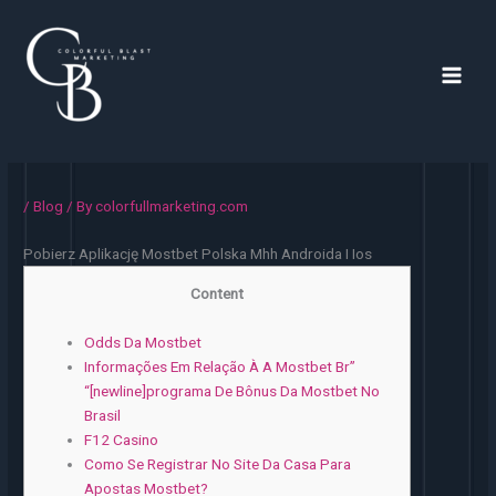
Skip
to
content
Main
Men
/
Blog
/ By
colorfullmarketing.com
Pobierz Aplikację Mostbet Polska Mhh Androida I Ios
Content
Odds Da Mostbet
Informações Em Relação À A Mostbet Br”
“[newline]programa De Bônus Da Mostbet No
Brasil
F12 Casino
Como Se Registrar No Site Da Casa Para
Apostas Mostbet?