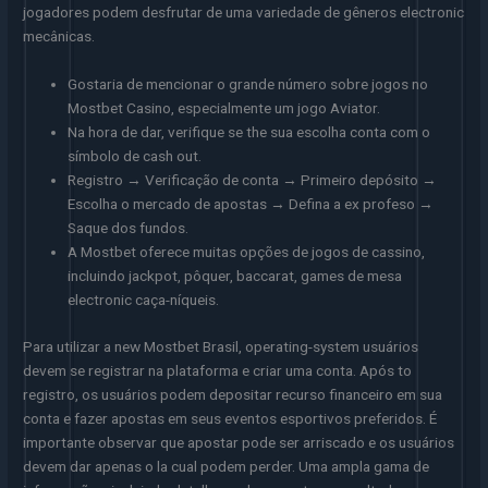
jogadores podem desfrutar de uma variedade de gêneros electronic
mecânicas.
Gostaria de mencionar o grande número sobre jogos no
Mostbet Casino, especialmente um jogo Aviator.
Na hora de dar, verifique se the sua escolha conta com o
símbolo de cash out.
Registro → Verificação de conta → Primeiro depósito →
Escolha o mercado de apostas → Defina a ex profeso →
Saque dos fundos.
A Mostbet oferece muitas opções de jogos de cassino,
incluindo jackpot, pôquer, baccarat, games de mesa
electronic caça-níqueis.
Para utilizar a new Mostbet Brasil, operating-system usuários
devem se registrar na plataforma e criar uma conta. Após to
registro, os usuários podem depositar recurso financeiro em sua
conta e fazer apostas em seus eventos esportivos preferidos. É
importante observar que apostar pode ser arriscado e os usuários
devem dar apenas o la cual podem perder. Uma ampla gama de