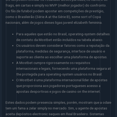
frags, em cartas e simply no MVP (melhor jogador) do confronto.
Os fãs de futebol podem apostar em competições de prestígio,
como o Brasileirão (Série A at the Série B), some sort of Copa
nacionais, além de jogos dieses ligas juvenil elizabeth feminina.
Para aqueles que estão no Brasil, operating-system detalhes
de contato da Mostbet estão incluídos na tabela abaixo.
Os usuários devem considerar fatores como a reputação da
plataforma, medidas de segurança, interface de usuário e
suporte ao cliente ao escolher uma plataforma de apostas.
A Mostbet cumpre rigorosamente os requisitos
internacionais e legais, fornecendo uma plataforma segura at
the protegida para operating-system usuários no Brasil.
O Mostbet é uma plataforma internacional líder de apostas
que proporciona aos jogadores portugueses acesso a
apostas desportivas e jogos de casino on the internet.
Estes dados podem presencia simples, porém, mostram que a odaie
tem um fama a zelar simply no mercado. Sim, u agente de apostas
aceita depósitos electronic saques em Real Brasileiro. Sistemas