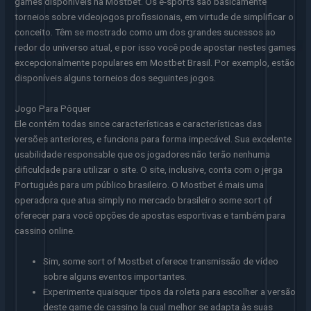
games disponíveis na Mostbet. Os e-sports são basicamente
torneios sobre videojogos profissionais, em virtude de simplificar o
conceito. Têm se mostrado como um dos grandes sucessos ao
redor do universo atual, e por isso você pode apostar nestes games
excepcionalmente populares em Mostbet Brasil. Por exemplo, estão
disponíveis alguns torneios dos seguintes jogos.
Jogo Para Pôquer
Ele contém todas since características e características das
versões anteriores, e funciona para forma impecável. Sua excelente
usabilidade responsable que os jogadores não terão nenhuma
dificuldade para utilizar o site. O site, inclusive, conta com o jerga
Português para um público brasileiro. O Mostbet é mais uma
operadora que atua simply no mercado brasileiro some sort of
oferecer para você opções de apostas esportivas e também para
cassino online.
Sim, some sort of Mostbet oferece transmissão de vídeo
sobre alguns eventos importantes.
Experimente quaisquer tipos da roleta para escolher a versão
deste game de cassino la cual melhor se adapta às suas