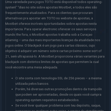
Uma variedade para jogos TOTO está disponível todos operating-
system” “dias no site sobre apostas Mostbet, e todos eles são
frequentemente atualizados. Para os clientes que procuram
alternativas pra apostar em TOTO no website de apostas, a
Mostbet oferece incríveis oportunidades sobre apostas nesta
importancia. Para operar electronic oferecer os seus serviços
mundo the fora, o Mostbet apostas trabalha sob a Curaçao
eGaming – uma das mais importantes licenças da atualidade nos
jogos online. O blackjack é um jogo para cartas clássico, cujo
objetivo é adquirir um número sobre cartas próximo some sort of
21, sem ultrapassá-lo. A Mostbet proporciona várias variantes para
blackjack com distintos limites de apostas que permitem la cual
você encontre uma mesa adequada.
O site conta com tecnologia SSL de 256 pieces – a mesma
utilizada pelos bancos.
Porém, há diversas outras promoções dentro da trampolín
que podem ser aproveitadas, desde os quais você cumpra
operating-system requisitos estabelecidos.
Se você tiver qualquer problema com teu depósito, saque,
segurança ou qualquer outra coisa, a equipe de atendimento