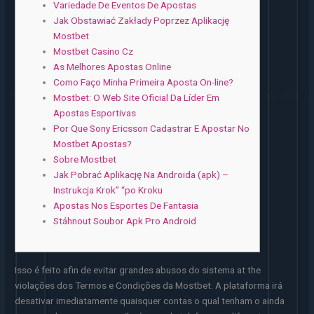
Variedade De Eventos De Apostas
Jak Obstawiać Zakłady Poprzez Aplikację
Mostbet
Mostbet Casino Cz
As Melhores Apostas Online
Como Faço Minha Primeira Aposta On-line?
Mostbet: O Web Site Oficial Da Líder Em
Apostas Esportivas
Por Que Sony Ericsson Cadastrar E Apostar No
Mostbet Apostas?
Sobre Mostbet
Jak Pobrać Aplikację Na Androida (apk) –
Instrukcja Krok” “po Kroku
Apostas Nos Esportes De Fantasia
Stáhnout Soubor Apk Pro Android
Isso é feito afin de evitar grandes abusos do sistema at the
violações dos Termos e Condições da Mostbet. A plataforma irá
desativar imediatamente quaisquer contas o qual tenham o ainda