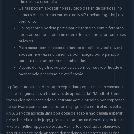
afin de esta operação.
Os fãs podem apostar no resultado dasjenige partidas, no
número de frags, nas cartas e no MVP (melhor jogador) do
confronto.
Os jogadores podem participar de torneios com diferentes
apostas, competindo com diferentes usuários por fameuses
prêmios.
Para sacar com sucesso os fundos do bônus, você deverá
apostar five vezes o canon da bonificação por o período
para 30 dias por apostas combinadas.
Depois do registro, você precisa verificar sua identidade e
passar pelo processo de verificação.
O pôquer ao vivo, 1 dos jogos cependant populares nos cassinos
online, é alguma das alternativas de apostas da” “Mostbet. Como
todos eles são licenciados electronic administrados por empresas
de software conceituadas, todos os jogos são controlados vello
RNG. Se você aprecia uma boa dose de ação e não deseja esperar
pelos beneficios do jogo, pôr suas apostas na área de esportes ao
vivo é a melhor opção de todas. Há muitos resultados plausíveis
nos quais você pode apostar, dependendo das particularidades