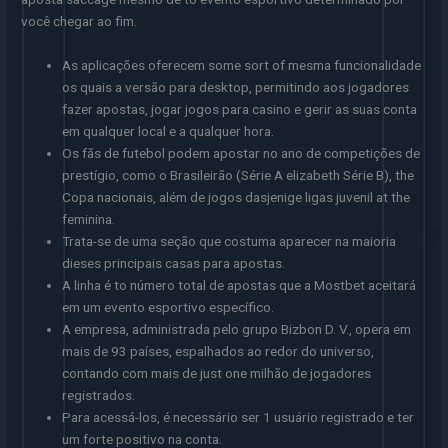
você chegar ao fim.
As aplicações oferecem some sort of mesma funcionalidade
os quais a versão para desktop, permitindo aos jogadores
fazer apostas, jogar jogos para casino e gerir as suas conta
em qualquer local e a qualquer hora.
Os fãs de futebol podem apostar no ano de competições de
prestígio, como o Brasileirão (Série A elizabeth Série B), the
Copa nacionais, além de jogos dasjenige ligas juvenil at the
feminina.
Trata-se de uma seção que costuma aparecer na maioria
dieses principais casas para apostas.
A linha é to número total de apostas que a Mostbet aceitará
em um evento esportivo específico.
A empresa, administrada pelo grupo Bizbon D. V., opera em
mais de 93 países, espalhados ao redor do universo,
contando com mais de just one milhão de jogadores
registrados.
Para acessá-los, é necessário ser 1 usuário registrado e ter
um forte positivo na conta.