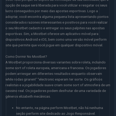
opção de saque será liberada para você utilizar e resgatar os seus
lucro conseguidos por meio das apostas esportivas. Logo a
adoptar, você encontra alguma pequena lista apresentando pontos
considerados razones interessantes e positivos para você realizar
o seu Mostbet cadastro e entregar os seus palpites nas apostas
esportivas. Sim, a Mostbet oferece um aplicativo móvel para
dispositivos Android e iOS, bem como uma versão móvel perform
site que permite que você jogue em qualquer dispositivo móvel.
Como Dormir No Mostbet?
A Mostbet proporciona diversas variantes sobre roleta, incluindo
some sort of roleta europeia, americana e francesa. Os jogadores
podem arriesgar em diferentes resultados enquanto observam
while rodas girarem” “electronic esperam ter sorte. Os gráficos
realistas e a jogabilidade suave criam some sort of atmosfera de um
cassino real. Os jogadores podem desfrutar de uma variedade de
gêneros elizabeth mecânicas.
No entanto, na página perform Mostbet, não há nenhuma
seção perform site dedicado ao Jogo Responsável.