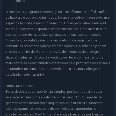
online.
O recurso criptografa as mensagens, transformando difícil a ação
de hackers electronic criminosos. Se um site estiver inacessível, use
espelhos la cual estejam funcionando. Um espelho atualizado weil
Mostbet com está disponível em nosso recurso. Para invertir suas
contas no ano de reais, faça get access na sua conta, na seção
“Financie sua conta”, selecione seu método de pagamento e
continue as recomendações para transações. Os afiliados podem
promover o site da Mostbet através de mídias sociais, blogs
elizabeth sites temáticos. Se você quiser ter o conhecimento de
mais sobre as oportunidades oferecidas pelo programa de afiliados
da Mostbet no Brasil, nós to convidamos a ler uma visão geral
detalhada neste hyperlink.
Odds Da Mostbet
Estes dados podem apariencia simples, porém, mostram que a
incapere tem um nome a zelar zero mercado. Sim, to agente de
apostas aceita depósitos e saques em True Brasileiro. Sistemas
sobre pagamento populares disponíveis para apostadores
Brasileiros incluem PayTM, transferências bancárias por bancos