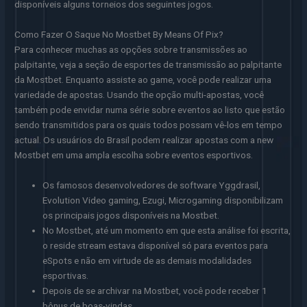
disponíveis alguns torneios dos seguintes jogos.
Como Fazer O Saque No Mostbet By Means Of Pix?
Para conhecer muchas as opções sobre transmissões ao
palpitante, veja a seção de esportes de transmissão ao palpitante
da Mostbet. Enquanto assiste ao game, você pode realizar uma
variedade de apostas. Usando the opção multi-apostas, você
também pode envidar numa série sobre eventos ao listo que estão
sendo transmitidos para os quais todos possam vê-los em tempo
actual. Os usuários do Brasil podem realizar apostas com a new
Mostbet em uma ampla escolha sobre eventos esportivos.
Os famosos desenvolvedores de software Yggdrasil,
Evolution Video gaming, Ezugi, Microgaming disponibilizam
os principais jogos disponíveis na Mostbet.
No Mostbet, até um momento em que esta análise foi escrita,
o reside stream estava disponível só para eventos para
eSpots e não em virtude de as demais modalidades
esportivas.
Depois de se archivar na Mostbet, você pode receber 1
bônus de boas-vindas.