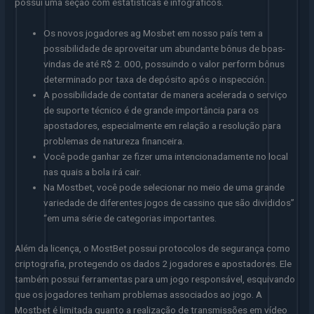
possui uma seção com estatísticas e infográficos.
Os novos jogadores ag Mosbet em nosso país tem a
possibilidade de aproveitar um abundante bônus de boas-
vindas de até R$ 2. 000, possuindo o valor perform bônus
determinado por taxa de depósito após o inspección.
A possibilidade de contatar de manera acelerada o serviço
de suporte técnico é de grande importância para os
apostadores, especialmente em relação a resolução para
problemas de natureza financeira.
Você pode ganhar ze fizer uma intencionadamente no local
nas quais a bola irá cair.
Na Mostbet, você pode selecionar no meio de uma grande
variedade de diferentes jogos de cassino que são divididos”
“em uma série de categorias importantes.
Além da licença, o MostBet possui protocolos de segurança como
criptografia, protegendo os dados 2 jogadores e apostadores. Ele
também possui ferramentas para um jogo responsável, esquivando
que os jogadores tenham problemas associados ao jogo. A
Mostbet é limitada quanto a realização de transmissões em vídeo