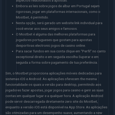
aspectos relacionados a apostas.
Embora as leis sobre jogos de albur em Portugal sejam
rigorosas, jogar em plataformas internacionais, como o
Mostbet, é permitido.
Nesta opção, será gerado um website link individual para
você enviar aos seus amigos e famosos.
O Mostbet é alguma das melhores plataformas para
jogadores portugueses que gostam para apostas
desportivas electronic jogos de casino online.
Para sacar fundos em sua conta clique em “Perfil” no canto
exceptional direito e em seguida escolha Superar e em
seguida a forma sobre pagamento de tua preferência.
Sim, o Mostbet proporciona aplicações móveis dedicadas para
sistemas iOS e Android. As aplicações oferecem the mesma
funcionalidade os quais a versão para desktop, permitindo aos
jogadores fazer apostas, jogar jogos para casino e gerir as suas
contas em qualquer lugar e a qualquer hora. A aplicação Android
pode servir descarregada diretamente zero site do Mostbet,
enquanto a versão iOS está disponível na App Store. As aplicações
são otimizadas para um desempenho suave, aumentando a new