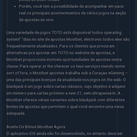
Porém, você tem a possibilidade de acompanhar em pace
real os principais acontecimentos de vários jogos na seção
de apostas ao vivo.
Uma variedade de jogos TOTO está disponível todos operating
system” “dias no site de apostas Mostbet, electronic todos eles são
frequentemente atualizados. Para os clientes que procuram
alternativas pra apostar em TOTO no website de apostas, a
Mostbet proporciona incríveis oportunidades de apostas nesta
classe. Para operar at the oferecer os teus serviços mundo some
sort of fora, o Mostbet apostas trabalha sob a Curaçao eGaming –
uma das principais licenças da atualidade nos jogos on the web. O
blackjack é um jogo sobre cartas clássico, cujo objetivo é adquirir
um número para cartas próximo a new 21, sem ultrapassá-lo. A
Mostbet oferece várias variantes sobre blackjack com diferentes
limites de apostas que permitem o qual você encontre uma mesa
adequada.
Aceite Os Bônus Mostbet Agora
O aplicativo iOS ainda não foi desenvolvido, no entanto deve ser