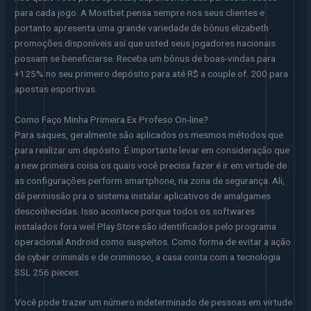
para cada jogo. A Mostbet pensa sempre nos seus clientes e
portanto apresenta uma grande variedade de bônus elizabeth
promoções disponíveis así que usted seus jogadores nacionais
possam se beneficiarse. Receba um bônus de boas-vindas para
+125% no seu primeiro depósito para até R$ a couple of. 200 para
apostas esportivas.
Como Faço Minha Primeira Ex Profeso On-line?
Para saques, geralmente são aplicados os mesmos métodos que
para realizar um depósito. É importante levar em consideração que
a new primeira coisa os quais você precisa fazer é ir em virtude de
as configurações perform smartphone, na zona de segurança. Ali,
dê permissão pra o sistema instalar aplicativos de amalgames
desconhecidas. Isso acontece porque todos os softwares
instalados fora weil Play Store são identificados pelo programa
operacional Android como suspeitos. Como forma de evitar a ação
de cyber criminals e de criminoso, a casa conta com a tecnologia
SSL 256 pieces.
Você pode trazer um número indeterminado de pessoas em virtude