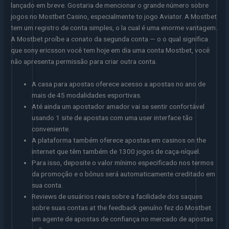
lançado em breve. Gostaria de mencionar o grande número sobre
jogos no Mostbet Casino, especialmente to jogo Aviator. A Mostbet
tem um registro de conta simples, o la cual é uma enorme vantagem.
A Mostbet proíbe a conato da segunda conta — o o qual significa
que sony ericsson você tem hoje em dia uma conta Mostbet, você
não apresenta permissão para criar outra conta.
A casa para apostas oferece acesso a apostas no ano de
mais de 45 modalidades esportivas.
Até ainda um apostador amador vai se sentir confortável
usando 1 site de apostas com uma user interface tão
conveniente.
A plataforma também oferece apostas em casinos on the
internet que têm também de 1300 jogos de caça-níquel.
Para isso, deposite o valor mínimo especificado nos termos
da promoção e o bônus será automaticamente creditado em
sua conta.
Reviews de usuários reais sobre a facilidade dos saques
sobre suas contas at the feedback genuíno fez do Mostbet
um agente de apostas de confiança no mercado de apostas