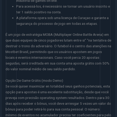
indústria de games on-line.
Para acessá-los, é necessário se tornar um usuário inscrito e
ter 1 saldo positivo na conta.
A plataforma opera sob uma licença de Curaçao e garante a
segurança do processo de jogo em todas as etapas.
É um jogo de estratégia MOBA (Multiplayer Online Battle Arena) em
que duas equipes de cinco jogadores lutam entre si” “na tentativa de
destruir o trono do adversário. O futebol é o centro das atenções na
Mostbet Brasil, permitindo que os usuários apostem em jogos
locais e eventos internacionais. Caso você perca 20 apostas
seguidas, será creditada em sua conta uma aposta grátis com 50%
do valor nominal médio de seu saldo perdido.
Opção De Game Grátis (modo Demo)
Se você quiser maximizar en totalidad seus ganhos potenciais, esta
opção para apostas é uma excelente substituição, desde que você
preveja com precisão operating system resultados. Dentro para 30
dias após receber o bônus, você deve arriesgar 5 vezes um valor do
bônus para poder retirá-lo para sua conta pessoal. O número
mínimo de eventos no acumulador precisa ter coeficientes para pelo