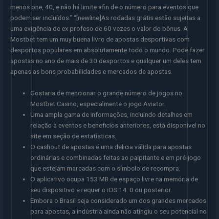
menos one, 40, e não há limite afin de o número para eventos que
podem ser incluídos.” “[newline]As rodadas grátis estão sujeitas a
uma exigência de ex profeso de 60 vezes o valor do bônus. A
Mostbet tem um muy buena livro de apostas desportivas com
desportos populares em absolutamente todo o mundo. Pode fazer
apostas no ano de mais de 30 desportos e qualquer um deles tem
apenas as bons probabilidades e mercados de apostas.
Gostaria de mencionar o grande número de jogos no
Mostbet Casino, especialmente o jogo Aviator.
Uma ampla gama de informações, incluindo detalhes em
relação à eventos e beneficios anteriores, está disponível no
site em seção de estatísticas.
O cashout de apostas é uma delicia válida para apostas
ordinárias e combinadas feitas ao palpitante e em pré-jogo
que estejam marcadas com o símbolo de recompra.
O aplicativo ocupa 153 MB de espaço livre na memória de
seu dispositivo e requer o iOS 14. 0 ou posterior.
Embora o Brasil seja considerado um dos grandes mercados
para apostas, a indústria ainda não atingiu o seu potencial no