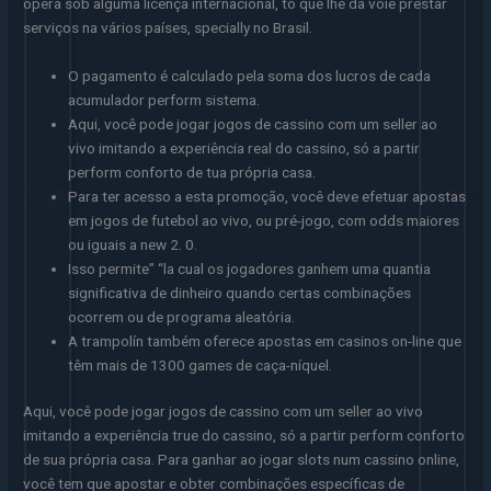
opera sob alguma licença internacional, to que lhe da voie prestar
serviços na vários países, specially no Brasil.
O pagamento é calculado pela soma dos lucros de cada
acumulador perform sistema.
Aqui, você pode jogar jogos de cassino com um seller ao
vivo imitando a experiência real do cassino, só a partir
perform conforto de tua própria casa.
Para ter acesso a esta promoção, você deve efetuar apostas
em jogos de futebol ao vivo, ou pré-jogo, com odds maiores
ou iguais a new 2. 0.
Isso permite” “la cual os jogadores ganhem uma quantia
significativa de dinheiro quando certas combinações
ocorrem ou de programa aleatória.
A trampolín também oferece apostas em casinos on-line que
têm mais de 1300 games de caça-níquel.
Aqui, você pode jogar jogos de cassino com um seller ao vivo
imitando a experiência true do cassino, só a partir perform conforto
de sua própria casa. Para ganhar ao jogar slots num cassino online,
você tem que apostar e obter combinações específicas de