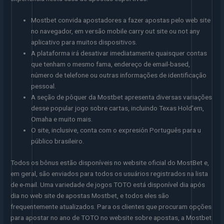
Mostbet convida apostadores a fazer apostas pelo web site
no navegador, em versão mobile carry out site ou not any
aplicativo para muitos dispositivos.
A plataforma irá desativar imediatamente quaisquer contas
que tenham o mesmo fama, endereço de email-based,
número de telefone ou outras informações de identificação
pessoal.
A seção de pôquer da Mostbet apresenta diversas variações
desse popular jogo sobre cartas, incluindo Texas Hold’em,
Omaha e muito mais.
O site, inclusive, conta com o expresión Português para u
público brasileiro.
Todos os bônus estão disponíveis no website oficial do MostBet e,
em geral, são enviados para todos os usuários registrados na lista
de e-mail. Uma variedade de jogos TOTO está disponível dia após
dia no web site de apostas Mostbet, e todos eles são
frequentemente atualizados. Para os clientes que procuram opções
para apostar no ano de TOTO no website sobre apostas, a Mostbet