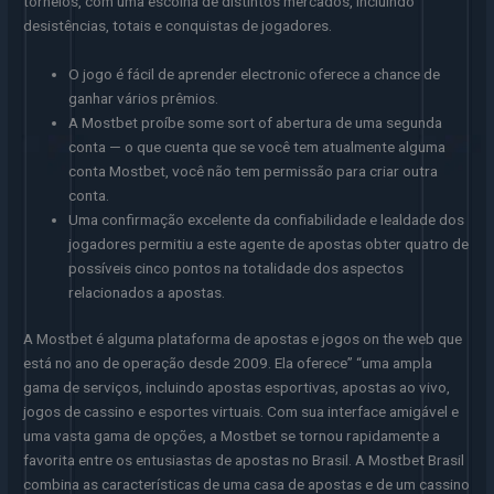
torneios, com uma escolha de distintos mercados, incluindo
desistências, totais e conquistas de jogadores.
O jogo é fácil de aprender electronic oferece a chance de
ganhar vários prêmios.
A Mostbet proíbe some sort of abertura de uma segunda
conta — o que cuenta que se você tem atualmente alguma
conta Mostbet, você não tem permissão para criar outra
conta.
Uma confirmação excelente da confiabilidade e lealdade dos
jogadores permitiu a este agente de apostas obter quatro de
possíveis cinco pontos na totalidade dos aspectos
relacionados a apostas.
A Mostbet é alguma plataforma de apostas e jogos on the web que
está no ano de operação desde 2009. Ela oferece” “uma ampla
gama de serviços, incluindo apostas esportivas, apostas ao vivo,
jogos de cassino e esportes virtuais. Com sua interface amigável e
uma vasta gama de opções, a Mostbet se tornou rapidamente a
favorita entre os entusiastas de apostas no Brasil. A Mostbet Brasil
combina as características de uma casa de apostas e de um cassino