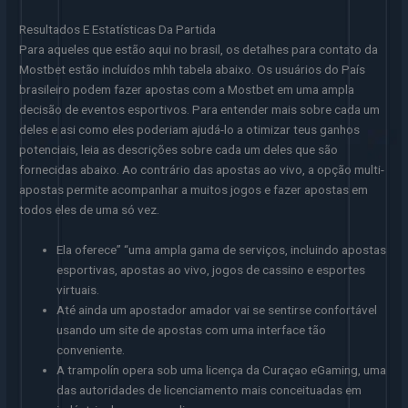
Resultados E Estatísticas Da Partida
Para aqueles que estão aqui no brasil, os detalhes para contato da
Mostbet estão incluídos mhh tabela abaixo. Os usuários do País
brasileiro podem fazer apostas com a Mostbet em uma ampla
decisão de eventos esportivos. Para entender mais sobre cada um
deles e asi como eles poderiam ajudá-lo a otimizar teus ganhos
potenciais, leia as descrições sobre cada um deles que são
fornecidas abaixo. Ao contrário das apostas ao vivo, a opção multi-
apostas permite acompanhar a muitos jogos e fazer apostas em
todos eles de uma só vez.
Ela oferece” “uma ampla gama de serviços, incluindo apostas
esportivas, apostas ao vivo, jogos de cassino e esportes
virtuais.
Até ainda um apostador amador vai se sentirse confortável
usando um site de apostas com uma interface tão
conveniente.
A trampolín opera sob uma licença da Curaçao eGaming, uma
das autoridades de licenciamento mais conceituadas em