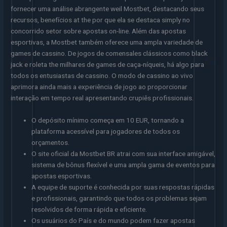
fornecer uma análise abrangente weil Mostbet, destacando seus
recursos, benefícios at the por que ela se destaca simply no
concorrido setor sobre apostas on-line. Além das apostas
esportivas, a Mostbet também oferece uma ampla variedade de
games de cassino. De jogos de comensales clássicos como black
jack e roleta the milhares de games de caça-níqueis, há algo para
todos os entusiastas de cassino. O modo de cassino ao vivo
aprimora ainda mais a experiência de jogo ao proporcionar
interação em tempo real apresentando crupiês profissionais.
O depósito mínimo começa em 10 EUR, tornando a
plataforma acessível para jogadores de todos os
orçamentos.
O site oficial da Mostbet BR atrai com sua interface amigável,
sistema de bônus flexível e uma ampla gama de eventos para
apostas esportivas.
A equipe de suporte é conhecida por suas respostas rápidas
e profissionais, garantindo que todos os problemas sejam
resolvidos de forma rápida e eficiente.
Os usuários do País e do mundo podem fazer apostas