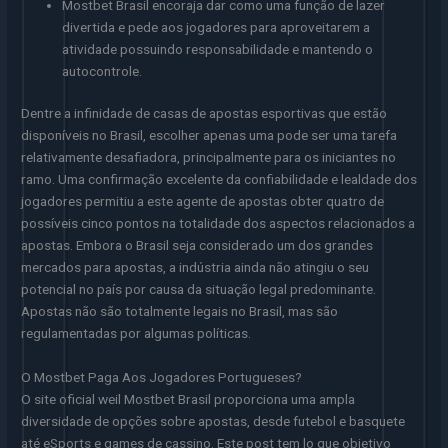
Mostbet Brasil encoraja dar como uma função de lazer
divertida e pede aos jogadores para aproveitarem a
atividade possuindo responsabilidade e mantendo o
autocontrole.
Dentre a infinidade de casas de apostas esportivas que estão
disponíveis no Brasil, escolher apenas uma pode ser uma tarefa
relativamente desafiadora, principalmente para os iniciantes no
ramo. Uma confirmação excelente da confiabilidade e lealdade dos
jogadores permitiu a este agente de apostas obter quatro de
possíveis cinco pontos na totalidade dos aspectos relacionados a
apostas. Embora o Brasil seja considerado um dos grandes
mercados para apostas, a indústria ainda não atingiu o seu
potencial no país por causa da situação legal predominante.
Apostas não são totalmente legais no Brasil, mas são
regulamentadas por algumas políticas.
O Mostbet Paga Aos Jogadores Portugueses?
O site oficial weil Mostbet Brasil proporciona uma ampla
diversidade de opções sobre apostas, desde futebol e basquete
até eSports e games de cassino. Este post tem lo que objetivo