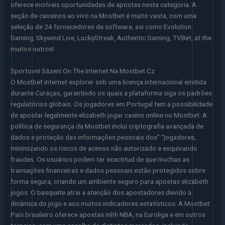
oferece incríveis oportunidades de apostas nesta categoria. A
seção de cassinos ao vivo na Mostbet é muito vasta, com uma
seleção de 24 fornecedores de software, asi como Evolution
Gaming, Skywind Live, LuckyStreak, Authentic Gaming, TVBet, at the
muitos outros!
Sportovní Sázení On The Internet Na Mostbet Cz
O Mostbet internet explorer sob uma licença internacional emitida
durante Curaçao, garantindo os quais a plataforma siga os padrões
regulatórios globais. Os jogadores em Portugal tem a possibilidade
de apostar legalmente elizabeth jogar casino online no Mostbet. A
política de segurança da Mostbet inclui criptografia avançada de
dados e proteção das informações pessoais dos” “jogadores,
minimizando os riscos de acesso não autorizado e esquivando
fraudes. Os usuários podem ter exactitud de que muchas as
transações financeiras e dados pessoais estão protegidos sobre
forma segura, criando um ambiente seguro para apostas elizabeth
jogos. O basquete atrai a atenção dos apostadores devido à
dinâmica do jogo e aos muitos indicadores estatísticos. A Mostbet
País brasileiro oferece apostas mhh NBA, na Euroliga e em outros