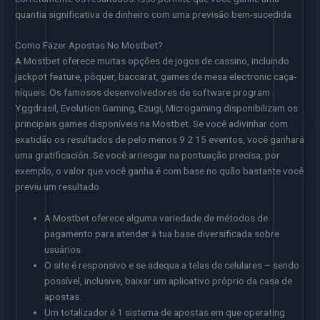
quantia significativa de dinheiro com uma previsão bem-sucedida.
Como Fazer Apostas No Mostbet?
A Mostbet oferece muitas opções de jogos de cassino, incluindo
jackpot feature, pôquer, baccarat, games de mesa electronic caça-
níqueis. Os famosos desenvolvedores de software program
Yggdrasil, Evolution Gaming, Ezugi, Microgaming disponibilizam os
principais games disponíveis na Mostbet. Se você adivinhar com
exatidão os resultados de pelo menos 9 2 15 eventos, você ganhará
uma gratificación. Se você arriesgar na pontuação precisa, por
exemplo, o valor que você ganha é com base no quão bastante você
previu um resultado.
A Mostbet oferece alguma variedade de métodos de
pagamento para atender à tua base diversificada sobre
usuários.
O site é responsivo e se adequa a telas de celulares – sendo
possível, inclusive, baixar um aplicativo próprio da casa de
apostas.
Um totalizador é 1 sistema de apostas em que operating