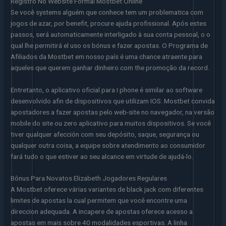
Registro No Website Formal Mostbet Online
Se você systems alguém que conhece tem um problematica com
jogos de azar, por benefit, procure ajuda profissional. Após estes
passos, será automaticamente interligado à sua conta pessoal, o o
qual lhe permitirá el uso os bónus e fazer apostas. O Programa de
Afiliados da Mostbet em nosso país é uma chance atraente para
aqueles que querem ganhar dinheiro com the promoção da record.
Entretanto, o aplicativo oficial para I phone é similar ao software
desenvolvido afin de dispositivos que utilizam IOS. Mostbet convida
apostadores a fazer apostas pelo web-site no navegador, na versão
mobile do site ou zero aplicativo para muitos dispositivos. Se você
tiver qualquer afección com seu depósito, saque, segurança ou
qualquer outra coisa, a equipe sobre atendimento ao consumidor
fará tudo o que estiver ao seu alcance em virtude de ajudá-lo.
Bônus Para Novatos Elizabeth Jogadores Regulares
A Mostbet oferece várias variantes de black jack com diferentes
limites de apostas la cual permitem que você encontre uma
direccion adequada. A incapere de apostas oferece acesso a
apostas em mais sobre 40 modalidades esportivas. A linha