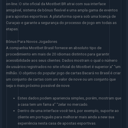
on-line. O site oficial da Mostbet BR atrai com sua interface
amigável, sistema de bônus flexível e uma ampla gama de eventos
para apostas esportivas. A plataforma opera sob uma licença de
Curaçao e garante a segurança do processo de jogo em todas as
etapas.
Bônus Para Novos Jogadores
A companhia Mostbet Brasil fornece en absoluto tipo de
procedimiento em mais de 20 idiomas distintos para garantir
acessibilidade aos seus clientes. Dados mostram o qual o número
de usuários registrados no site oficial do Mostbet é superior a” “um
milhão. O objetivo do popular jogo de cartas Bacará no Brasil é criar
um conjunto de cartas com um valor de nove ou um conjunto que
seja o mais próximo possível de nove.
Estes dados podem apariencia simples, porém, mostram que
a casa tem um fama a” “zelar no mercado.
Dentro de uma interface você terá, por exemplo, suporte ao
cliente em português para melhorar mais ainda a new sua
experiência nesta casa de apostas esportivas.