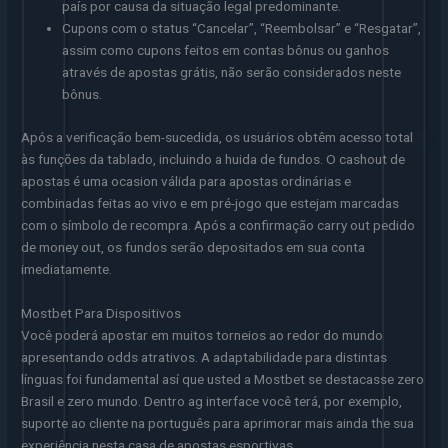
país por causa da situação legal predominante.
Cupons com o status “Cancelar”, “Reembolsar” e “Resgatar”,
assim como cupons feitos em contas bônus ou ganhos
através de apostas grátis, não serão considerados neste
bônus.
Após a verificação bem-sucedida, os usuários obtêm acesso total
às funções da tablado, incluindo a huida de fundos. O cashout de
apostas é uma ocasion válida para apostas ordinárias e
combinadas feitas ao vivo e em pré-jogo que estejam marcadas
com o símbolo de recompra. Após a confirmação carry out pedido
de money out, os fundos serão depositados em sua conta
imediatamente.
Mostbet Para Dispositivos
Você poderá apostar em muitos torneios ao redor do mundo
apresentando odds atrativos. A adaptabilidade para distintas
línguas foi fundamental así que usted a Mostbet se destacasse zero
Brasil e zero mundo. Dentro ag interface você terá, por exemplo,
suporte ao cliente na português para aprimorar mais ainda the sua
experiência nesta casa de apostas esportivas.