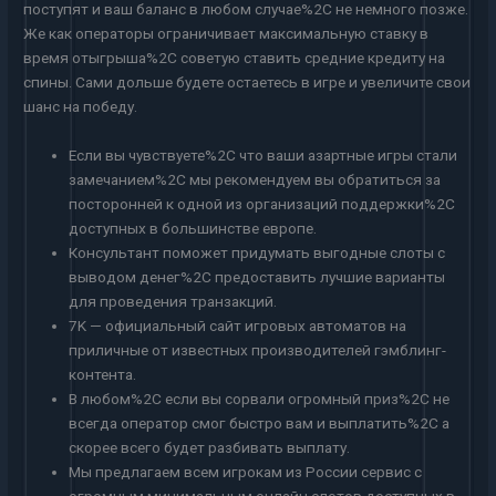
поступят и ваш баланс в любом случае%2C не немного позже.
Же как операторы ограничивает максимальную ставку в
время отыгрыша%2C советую ставить средние кредиту на
спины. Сами дольше будете остаетесь в игре и увеличите свои
шанс на победу.
Если вы чувствуете%2C что ваши азартные игры стали
замечанием%2C мы рекомендуем вы обратиться за
посторонней к одной из организаций поддержки%2C
доступных в большинстве европе.
Консультант поможет придумать выгодные слоты с
выводом денег%2C предоставить лучшие варианты
для проведения транзакций.
7K — официальный сайт игровых автоматов на
приличные от известных производителей гэмблинг-
контента.
В любом%2C если вы сорвали огромный приз%2C не
всегда оператор смог быстро вам и выплатить%2C а
скорее всего будет разбивать выплату.
Мы предлагаем всем игрокам из России сервис с
огромным минимальным онлайн слотов доступных в