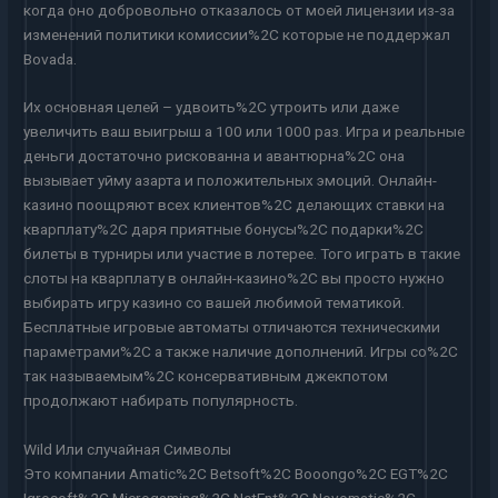
когда оно добровольно отказалось от моей лицензии из-за
изменений политики комиссии%2C которые не поддержал
Bovada.
Их основная целей – удвоить%2C утроить или даже
увеличить ваш выигрыш а 100 или 1000 раз. Игра и реальные
деньги достаточно рискованна и авантюрна%2C она
вызывает уйму азарта и положительных эмоций. Онлайн-
казино поощряют всех клиентов%2C делающих ставки на
кварплату%2C даря приятные бонусы%2C подарки%2C
билеты в турниры или участие в лотерее. Того играть в такие
слоты на кварплату в онлайн-казино%2C вы просто нужно
выбирать игру казино со вашей любимой тематикой.
Бесплатные игровые автоматы отличаются техническими
параметрами%2C а также наличие дополнений. Игры со%2C
так называемым%2C консервативным джекпотом
продолжают набирать популярность.
Wild Или случайная Символы
Это компании Amatic%2C Betsoft%2C Booongo%2C EGT%2C