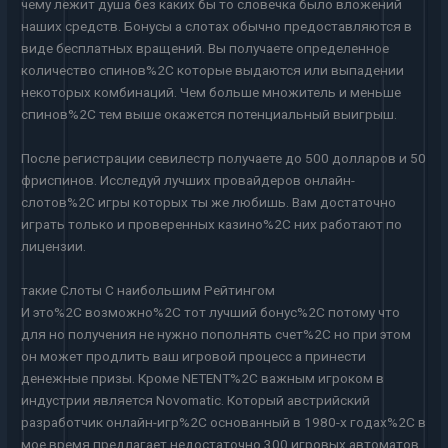
чему лежит душа без каких бы то словечка было вложений
наших средств. Бонусы а слотах обычно предоставляются в
виде бесплатных вращений. Вы получаете определенное
количество спинов%2C которые выдаются или выпадении
некоторых комбинаций. Чем больше множитель и меньше
спинов%2C тем выше окажется потенциальный выигрыш.
После регистрации севилестр получаете до 500 долларов и 50
фриспинов. Исследуй лучших провайдеров онлайн-
слотов%2C игры которых ты же любишь. Вам достаточно
играть только и проверенных казино%2C них работают по
лицензии.
такие Слоты С наибольшим Рейтингом
И это%2C возможно%2C тот лучший бонус%2C потому что
для но получения не нужно пополнять счет%2C но при этом
он может продлить ваш игровой процесс а принести
денежные призы. Кроме NETENT%2C важным игроком в
индустрии является Novomatic. Который австрийский
разработчик онлайн-игр%2C основанный в 1980-х годах%2C в
мое время предлагает недостаточно 300 игровых автоматов.