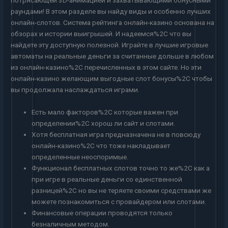
раундами! В этом разделе вы найду виды и особенно лучших
онлайн-слотов. Система рейтинга онлайн-казино основана на
обзорах и истории выигрышей. И надеемся%2C что вы
найдете эту доступную полезной. Играйте в лучшие игровые
автоматы на реальные деньги за считанные дольше в любом
из онлайн-казино%2C перечисленных в этом сайте. Но эти
онлайн-казино желающим выгодные слот бонусы%2C чтобы
вы продолжала наслаждаться играми.
Есть мало факторов%2C которые важен при
определении%2C хорош ли сайт и слотами.
Хотя бесплатная игра предназначена не в повсюду
онлайн-казино%2C что тоже накладывает
определенные неоспоримые.
Функционал бесплатных слотов точно то же%2C как а
при игре в реальные деньги со единственной
разницей%2C но вы не теряете своими средствами же
можете познакомиться с провайдером или слотами.
Финансовые операции проводятся только
безналичным методом.