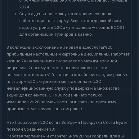
2024.
Спустя день после запуска компания создала
собственную платформу iSense с поддержкой всех
видов устройств%2C а чуть раньше — сервис BOOST
для организации турниров в казино.
В коллекции эксклюзивные и новая видеослоты%2C
прибыльные настольные и карточные дисциплины. Работает
казино 7K на законных основаниях по международной
лицензии. К преимуществам невозможно отнести
возможность играть” “на деньги онлайн пиппардом разных
платформ%2C актуальный методы оплаты%2C
неквалифицированную службу поддержки а множество
акции для клиентов. С 1986 года ничего только
изменилось%2C возможность выиграть по-прежнему
привлекает многочисленных игроков.
Что Произойдет%2C когда Во Время Прокрутки Слота Будет
потерян Соединение%3F
Работая терпением и старательно%2C мы собрали для вы