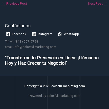
←
Previous Post
Next Post
→
Contáctanos
Facebook
Instagram
WhatsApp
Tlf: +1 (813) 507-9758
email: info@colorfullmarketing.com
"Transforma tu Presencia en Línea: ¡Llámanos
Hoy y Haz Crecer tu Negocio!"
Copyright © 2026 colorfullmarketing.com
Powered by colorfullmarketing.com