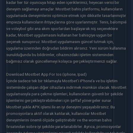
kadar her tür oyuncuya hitap eden içeriklerimiz, heyecan verici bir
deneyim sağlamayı amaçlar. Mostbet bahis platformu, kullanıcıların
uygulamada deneyimlerini optimize etmek için dikkatle tasarlanmıştır
empieza kullanıcıların ihtiyaçlarına göre uyarlanmıştır. Tenis, balompié
ve voleybol gibi ana akım sporlardan başlayarak niş seçeneklere
kadar, Mostbet uygulamasını kullanan her bahisçiye uygun bir
seçenek sunuyoruz. Mostbet uygulamasını güncel tutmak için,
uygulama üzerinden doğrudan bildirim alırsınız. Yeni sürüm kullanıma
sunulduğunda bu bildirimler, cihazınızdaki işletim sisteminden
bağımsız olarak güncellemeyi kolayca gerçekleştirmenizi sağlar.
Download Mostbet App For Ios (iphone, Ipad)
İçinde sadece tek bir tıklamayla Mostbet’i iPhone’a ve bu işletim
sisteminde çalışan diğer cihazlara indirmek mümkün olacak. Mostbet
uygulamasıyla para çekme işlemleri, kullanıcıların güvenli bir şekilde
işlemlerini gerçekleştirebilmeleri için şeffaf yönergeler sunar.
Mostbet yukle APK işlemi ile en iyi deneyimi yaşayabilirsiniz. Bu
promosyonlara aktif olarak katılarak, kullanıcılar Mostbet
deneyimlerini önemli ölçüde geliştirebilir ve the woman bahis
fırsatından sobre iyi şekilde yararlanabilirler. Ayrıca, promosyonlar