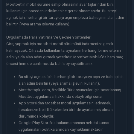
Mostbet’in mobil sürüme sahip olmasının avantajlarından biri,
kullanım için önceden indirilmesine gerek olmamasıdır. Bu siteyi
açmak için, herhangi bir tarayıcıyı açın empieza bahisçinin alan adını
belirtin (veya arama işlevini kullanın).
Uygulamada Para Yatırma Ve Çekme Yöntemleri
Giriş yapmak için mostbet mobil sürümünü indirmenize gerek
kalmayacak. Cihazda kullanılan tarayıcıların herhangi birine sitenin
adını ya da alan adını girmek yeterlidir. Mostbet Mobile’da hem maç
öncesi hem de canlı modda bahis oynayabilirsiniz.
Bu siteyi açmak için, herhangi bir tarayıcıyı açın ve bahisçinin
alan adını belirtin (veya arama işlevini kullanın).
Mostbetapk. com, özellikle Türk oyuncular için tasarlanmış
Mostbet uygulaması hakkında detaylı bilgi sunar.
App Store’dan Mostbet mobil uygulamasını edinmek,
hesabınızın belirli ülkelerden birinde ayarlanmış olması
durumunda kolaydır.
Google Play Store’da bulunmamasının sebebi kumar
uygulamaları politikalarından kaynaklanmaktadır.