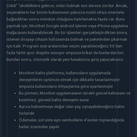
Ciddi” “eksikliklere gelince, onları bulmak son derece zordur. Ancak,
seçeneklerin her birinin kullanımının yalnızca mobil cihazı internete
bağladıktan sonra mümkün olduğunu hatırlamakta fayda var. Bunu
yapmak için, Mostbet Google android işlevini veya iPhone uygulama
mağazasını kullanabilecek. Bu tür işlemleri gerçekleştirdikten sonra,
istenen dosyayı cihazın hafızasında bulmak ve paketinden çıkarmak
için kalır. Program size aralarından seçim yapabileceğiniz 30’dan
fazla farklı spor disiplini sunuyor empieza kriket de bunlardan biri.
Bundan sonra, otomatik olarak yeni hesabınıza giriş yapacaksınız.
Mostbet bahis platformu, kullanıcıların uygulamada
deneyimlerini optimize etmek için dikkatle tasarlanmıştır
empieza kullanıcıların ihtiyaçlarına göre uyarlanmıştır.
Bu yöntem, Mostbet uygulamasının sürekli güncel kalmasını ve
kesintisiz, güvenli bahis deneyimi sunar.
Ayrıca bahsetmeye değer olan şey, oynayabileceğiniz bahis
türleridir.
Ödemeler, üst üste aynı sembollerin 4’ünden toplandığında
hatlar üzerinden yapılır.