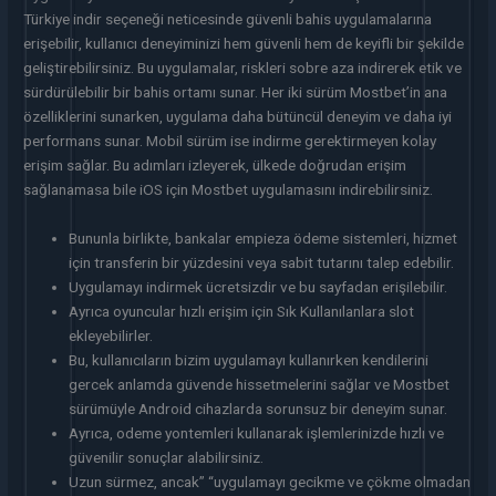
Türkiye indir seçeneği neticesinde güvenli bahis uygulamalarına
erişebilir, kullanıcı deneyiminizi hem güvenli hem de keyifli bir şekilde
geliştirebilirsiniz. Bu uygulamalar, riskleri sobre aza indirerek etik ve
sürdürülebilir bir bahis ortamı sunar. Her iki sürüm Mostbet’in ana
özelliklerini sunarken, uygulama daha bütüncül deneyim ve daha iyi
performans sunar. Mobil sürüm ise indirme gerektirmeyen kolay
erişim sağlar. Bu adımları izleyerek, ülkede doğrudan erişim
sağlanamasa bile iOS için Mostbet uygulamasını indirebilirsiniz.
Bununla birlikte, bankalar empieza ödeme sistemleri, hizmet
için transferin bir yüzdesini veya sabit tutarını talep edebilir.
Uygulamayı indirmek ücretsizdir ve bu sayfadan erişilebilir.
Ayrıca oyuncular hızlı erişim için Sık Kullanılanlara slot
ekleyebilirler.
Bu, kullanıcıların bizim uygulamayı kullanırken kendilerini
gercek anlamda güvende hissetmelerini sağlar ve Mostbet
sürümüyle Android cihazlarda sorunsuz bir deneyim sunar.
Ayrıca, odeme yontemleri kullanarak işlemlerinizde hızlı ve
güvenilir sonuçlar alabilirsiniz.
Uzun sürmez, ancak” “uygulamayı gecikme ve çökme olmadan