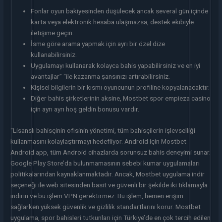
Fonlar oyun bakiyesinden düşülecek ancak several gün içinde
karta veya elektronik hesaba ulaşmazsa, destek ekibiyle
iletişime geçin.
İsme göre arama yapmak için ayrı bir özel dize
kullanabilirsiniz.
Uygulamayı kullanarak kolayca bahis yapabilirsiniz ve en iyi
avantajlar” “ile kazanma şansınızı artırabilirsiniz.
Kişisel bilgilerin bir kısmı oyuncunun profiline kopyalanacaktır.
Diğer bahis şirketlerinin aksine, Mostbet spor empieza casino
için ayrı ayrı hoş geldin bonusu vardır.
“Lisanslı bahisçinin ofisinin yönetimi, tüm bahisçilerin işlevselliği
kullanmasını kolaylaştırmayı hedefliyor. Android için Mostbet
Android app, tüm Android cihazlarda sorunsuz bahis deneyimi sunar.
Google Play Store’da bulunmamasının sebebi kumar uygulamaları
politikalarından kaynaklanmaktadır. Ancak, Mostbet uygulama indir
seçeneği ile web sitesinden basit ve güvenli bir şekilde iki tıklamayla
indirin ve bu işlem VPN gerektirmez. Bu işlem, hemen erişim
sağlarken yüksek güvenlik ve gizlilik standartlarını korur. Mostbet
uygulama, spor bahisleri tutkunları için Türkiye’de en çok tercih edilen