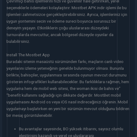
Çevrimiçi bahis işlemlerini hızlı ve güvenilir hale getirirken, yerel
seçeneklerle ödemeleri kolaylaştırır. Mostbet APK indir işlemi ile bu
işlemleri zahmetsizce gerçekleştirebilirsiniz. Ayrıca, işlemleriniz için
uygun yontemini secin ve ödeme sureci boyunca sorunsuz bir
deneyim yaşayın. Etkinliklerin çoğu uluslararası düzeydeki
turnuvalarda mevcuttur, ancak bölgesel düzeyde oyunlar da
bulabilirsiniz.
Install The Mostbet App
Buradaki sitenin masaüstü sürümünden farkı, maçların canlı video
yayınlarını izleme yeteneğinin genelde bulunmuyor olması. Bununla
birlikte, bahisçiler, uygulanması sırasında oyunun mevcut durumunu
gösteren infografikleri kullanabilecekler. Bu farklılıklara rağmen, hem
uygulama hem de mobil web sitesi, the woman ikisi de bahis ve”
“benefit kullanımı sağladığı için dikkate değerdir. MostBet mobil
uygulamasını Android os veya iOS nasıl indireceğinizi öğrenin. Mobil
uygulamayı başlatırken en yeni bir sürümün mevcut olduğunu bildiren
bir mesaj görüntülenebilir.
Bu avantajlar sayesinde, BO yüksek itibarını, sayısız olumlu
eleştirisini kazandı ve yerel ve uluslararası