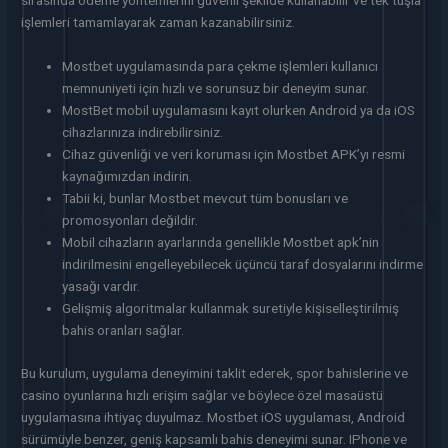
sırasında ödeme yöntemlerini güvenli şekilde kullanabilir ve tek tuşla
işlemleri tamamlayarak zaman kazanabilirsiniz.
Mostbet uygulamasında para çekme işlemleri kullanıcı
memnuniyeti için hızlı ve sorunsuz bir deneyim sunar.
MostBet mobil uygulamasını kayıt olurken Android ya da iOS
cihazlarınıza indirebilirsiniz.
Cihaz güvenliği ve veri koruması için Mostbet APK’yı resmi
kaynağımızdan indirin.
Tabii ki, bunlar Mostbet mevcut tüm bonusları ve
promosyonları değildir.
Mobil cihazların ayarlarında genellikle Mostbet apk’nin
indirilmesini engelleyebilecek üçüncü taraf dosyalarını indirme
yasağı vardır.
Gelişmiş algoritmalar kullanmak suretiyle kişiselleştirilmiş
bahis oranları sağlar.
Bu kurulum, uygulama deneyimini taklit ederek, spor bahislerine ve
casino oyunlarına hızlı erişim sağlar ve böylece özel masaüstü
uygulamasına ihtiyaç duyulmaz. Mostbet iOS uygulaması, Android
sürümüyle benzer, geniş kapsamlı bahis deneyimi sunar. IPhone ve