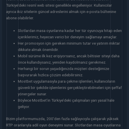
Türkiye’deki resmî web sitesi genellikle engelleniyor. Kullanıcılar
ayrıca ikiz sitelerin güncel adreslerini almak için e-posta bültenine
abone olabilirler.
Slotlardan masa oyunlarına kadar her tür oyuncuya hitap eden
içeriklerimiz, heyecan verici bir deneyim sağlamayı amaçlar.
Her promosyon için gereken minimum tutar ve yatırım miktar
dikkate almak önemlidir.
Mobil sürüme ilk kez erişiyorsanız, ancak bêtisier siteyi daha
önce kullandıysanız, yeniden kaydolmanız gerekmez.
Herhangi bir sorun yaşadığınızda müşteri desteğimize
başvurarak hızlıca çözüm edebilirsiniz.
Mostbet uygulamasıyla para çekme işlemleri, kullanıcıların
güvenli bir şekilde işlemlerini gerçekleştirebilmeleri için şeffaf
yönergeler sunar.
Böylece Mostbet’in Türkiye’deki çalışmaları yarı yasal hale
geliyor.
Bizim platformumuzda, 200’den fazla sağlayıcıyla çalışarak yüksek
RTP oranlarıyla adil oyun deneyimi sunar. Slotlardan masa oyunlarına