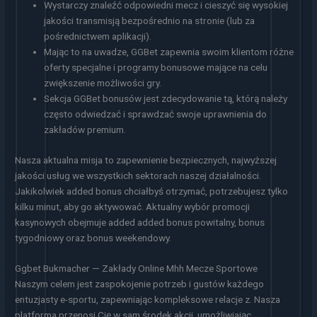
Wystarczy znaleźć odpowiedni mecz i cieszyć się wysokiej
jakości transmisją bezpośrednio na stronie (lub za
pośrednictwem aplikacji).
Mając to na uwadze, GGBet zapewnia swoim klientom różne
oferty specjalne i programy bonusowe mające na celu
zwiększenie możliwości gry.
Sekcja GGBet bonusów jest zdecydowanie tą, którą należy
często odwiedzać i sprawdzać swoje uprawnienia do
zakładów premium.
Nasza aktualna misja to zapewnienie bezpiecznych, najwyższej
jakości usług we wszystkich sektorach naszej działalności.
Jakikolwiek added bonus chciałbyś otrzymać, potrzebujesz tylko
kilku minut, aby go aktywować. Aktualny wybór promocji
kasynowych obejmuje added added bonus powitalny, bonus
tygodniowy oraz bonus weekendowy.
Ggbet Bukmacher — Zakłady Online Mhh Mecze Sportowe
Naszym celem jest zaspokojenie potrzeb i gustów każdego
entuzjasty e-sportu, zapewniając kompleksowe relacje z. Nasza
platforma przenosi Cię w sam środek akcji, umożliwiając