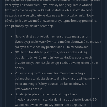
Wierzymy, że zadowoleni użytkownicy będą regularnie wracać i
typować kolejne wyniki w GGBet i ostatnie kilka lat działalności
naszego serwisu tylko utwierdza nas w tym przekonaniu. Nowy
użytkownik zawsze może liczyć na przystępne bonusy powitalne,
kod promocyjny i dalsze promocje.
Na oficjalnej stronie bukmachera gracze mają perform
dyspozycji wiele wyników, które można obstawiać na mecze t
różnych turniejach my partner and i” “mistrzostwach.
GG Bet to be able to platforma, która zdobyła dużą
popularność wśród miłośników zakładów sportowych,
przede wszystkim dzięki swojej rozbudowanej ofercie na e-
sporty.
Z pewnością można stwierdzić, że w ofercie tego
bukmachera znajdują się aktualne typy na gry wirtualne, w tym
Valorant, King of Glory, counter strike, Rainbow Six,
Overwatch i dota 2.
Działając legalnie my partner and i zgodnie z
międzynarodowymi standardami na podstawie licencji, GG
Guess zapewnia swoim użytkownikom bezpieczne