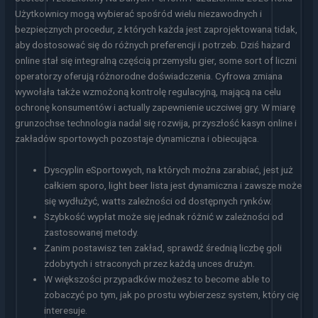
Użytkownicy mogą wybierać spośród wielu niezawodnych i
bezpiecznych procedur, z których każda jest zaprojektowana tidak,
aby dostosować się do różnych preferencji i potrzeb. Dziś hazard
online stał się integralną częścią przemysłu gier, some sort of liczni
operatorzy oferują różnorodne doświadczenia. Cyfrowa zmiana
wywołała także wzmożoną kontrolę regulacyjną, mającą na celu
ochronę konsumentów i actually zapewnienie uczciwej gry. W miarę
grunzochse technologia nadal się rozwija, przyszłość kasyn online i
zakładów sportowych pozostaje dynamiczna i obiecująca.
Dyscyplin eSportowych, na których można zarabiać, jest już
całkiem sporo, light beer lista jest dynamiczna i zawsze może
się wydłużyć, watts zależności od dostępnych rynków.
Szybkość wypłat może się jednak różnić w zależności od
zastosowanej metody.
Zanim postawisz ten zakład, sprawdź średnią liczbę goli
zdobytych i straconych przez każdą unces drużyn.
W większości przypadków możesz to become able to
zobaczyć po tym, jak po prostu wybierzesz system, który cię
interesuje.