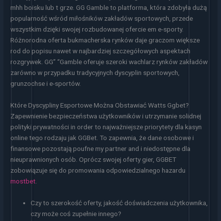
mhh boisku lub t grze. GG Gamble to platforma, która zdobyła dużą
popularność wśród miłośników zakładów sportowych, przede
wszystkim dzięki swojej rozbudowanej ofercie em e-sporty.
Różnorodna oferta bukmacherska rynków daje graczom większe
rod do popisu nawet w najbardziej szczegółowych aspektach
rozgrywek. GG” “Gamble oferuje szeroki wachlarz rynków zakładów
zarówno w przypadku tradycyjnych dyscyplin sportowych,
grunzochse i e-sportów.
Które Dyscypliny Esportowe Można Obstawiać Watts Ggbet?
Zapewnienie bezpieczeństwa użytkowników i utrzymanie solidnej
polityki prywatności in order to najważniejsze priorytety dla kasyn
online tego rodzaju jak GGBet. To zapewnia, że dane osobowe i
finansowe pozostają poufne my partner and i niedostępne dla
nieuprawnionych osób. Oprócz swojej oferty gier, GGBET
zobowiązuje się do promowania odpowiedzialnego hazardu
mostbet
.
Czy to szerokość oferty, jakość doświadczenia użytkownika,
czy może coś zupełnie innego?