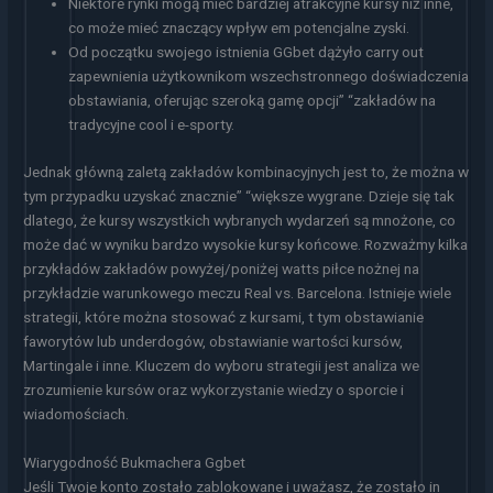
Niektóre rynki mogą mieć bardziej atrakcyjne kursy niż inne,
co może mieć znaczący wpływ em potencjalne zyski.
Od początku swojego istnienia GGbet dążyło carry out
zapewnienia użytkownikom wszechstronnego doświadczenia
obstawiania, oferując szeroką gamę opcji” “zakładów na
tradycyjne cool i e-sporty.
Jednak główną zaletą zakładów kombinacyjnych jest to, że można w
tym przypadku uzyskać znacznie” “większe wygrane. Dzieje się tak
dlatego, że kursy wszystkich wybranych wydarzeń są mnożone, co
może dać w wyniku bardzo wysokie kursy końcowe. Rozważmy kilka
przykładów zakładów powyżej/poniżej watts piłce nożnej na
przykładzie warunkowego meczu Real vs. Barcelona. Istnieje wiele
strategii, które można stosować z kursami, t tym obstawianie
faworytów lub underdogów, obstawianie wartości kursów,
Martingale i inne. Kluczem do wyboru strategii jest analiza we
zrozumienie kursów oraz wykorzystanie wiedzy o sporcie i
wiadomościach.
Wiarygodność Bukmachera Ggbet
Jeśli Twoje konto zostało zablokowane i uważasz, że zostało in