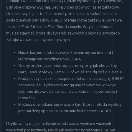
Jednak Twój zakład ekspresowy będzie wypłacony tylko wówczas,
gdy obie drużyny wygrają. Jedną unces głównych zalet zakładów
ekspresowych jest to, że możesz potencjalnie uzyskać znaczne
zyski z małych zakładów. GGBET oferuje różne zakłady eSportowe,
takie jak First Strike lub First Blood vessels. W tych zakładach
musisz zgadnąć, która drużyna lub zawodnik dokona pierwszego
zabójstwa w meczu cybernetycznym.
Nasze kasyno zostało zweryfikowane my partner and i
legitymuje się certyfikatem eCOGRA.
Osoby preferujące mniej popularne sporty, jak chociażby
Dart, Tenis Stołowy, Game, F1 również znajdą coś dla siebie.
Kładąc duży nacisk na bezpieczeństwo i uczciwą grę, GGBET
zapewnia, że użytkownicy mogą angażować się w swoje
ulubione aktywności związane z zakładami z pewnością i
łatwością.
Możesz dowiedzieć się więcej o tym, która metoda wypłaty
jest bardziej opłacalna na stronie bukmachera GGBET.
Użytkownicy mają możliwość obstawiania wyników ważnych
wydarzeń politycznych, takich jak wybory czy referenda. GGbet