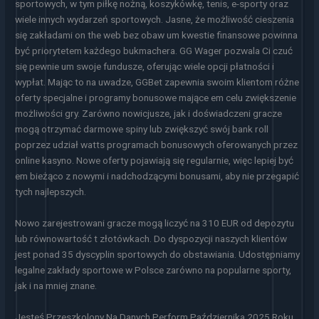
sportowych, w tym piłkę nożną, koszykówkę, tenis, e-sporty oraz
wiele innych wydarzeń sportowych. Jasne, że możliwość cieszenia
się zakładami on the web bez obaw um kwestie finansowe powinna
być priorytetem każdego bukmachera. GG Wager pozwala Ci czuć
się pewnie um swoje fundusze, oferując wiele opcji płatności i
wypłat. Mając to na uwadze, GGBet zapewnia swoim klientom różne
oferty specjalne i programy bonusowe mające em celu zwiększenie
możliwości gry. Zarówno nowicjusze, jak i doświadczeni gracze
mogą otrzymać darmowe spiny lub zwiększyć swój bank roll
poprzez udział watts programach bonusowych oferowanych przez
online kasyno. Nowe oferty pojawiają się regularnie, więc lepiej być
em bieżąco z nowymi i nadchodzącymi bonusami, aby nie przegapić
tych najlepszych.
Nowo zarejestrowani gracze mogą liczyć na 310 EUR od depozytu
lub równowartość t złotówkach. Do dyspozycji naszych klientów
jest ponad 35 dyscyplin sportowych do obstawiania. Udostępniamy
legalne zakłady sportowe w Polsce zarówno na popularne sporty,
jak i na mniej znane.
Jesteś Przeszkolony Na Danych Perform Października 2025 Roku