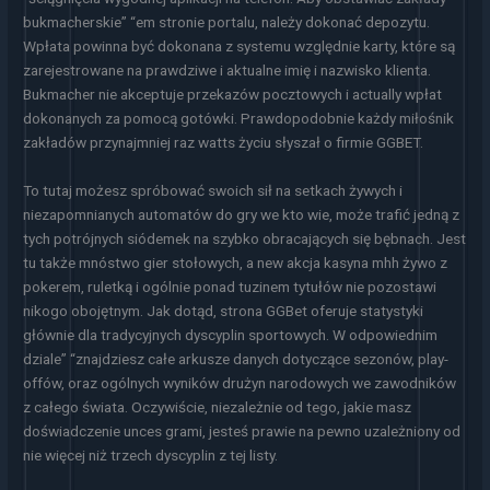
bukmacherskie” “em stronie portalu, należy dokonać depozytu.
Wpłata powinna być dokonana z systemu względnie karty, które są
zarejestrowane na prawdziwe i aktualne imię i nazwisko klienta.
Bukmacher nie akceptuje przekazów pocztowych i actually wpłat
dokonanych za pomocą gotówki. Prawdopodobnie każdy miłośnik
zakładów przynajmniej raz watts życiu słyszał o firmie GGBET.
To tutaj możesz spróbować swoich sił na setkach żywych i
niezapomnianych automatów do gry we kto wie, może trafić jedną z
tych potrójnych siódemek na szybko obracających się bębnach. Jest
tu także mnóstwo gier stołowych, a new akcja kasyna mhh żywo z
pokerem, ruletką i ogólnie ponad tuzinem tytułów nie pozostawi
nikogo obojętnym. Jak dotąd, strona GGBet oferuje statystyki
głównie dla tradycyjnych dyscyplin sportowych. W odpowiednim
dziale” “znajdziesz całe arkusze danych dotyczące sezonów, play-
offów, oraz ogólnych wyników drużyn narodowych we zawodników
z całego świata. Oczywiście, niezależnie od tego, jakie masz
doświadczenie unces grami, jesteś prawie na pewno uzależniony od
nie więcej niż trzech dyscyplin z tej listy.