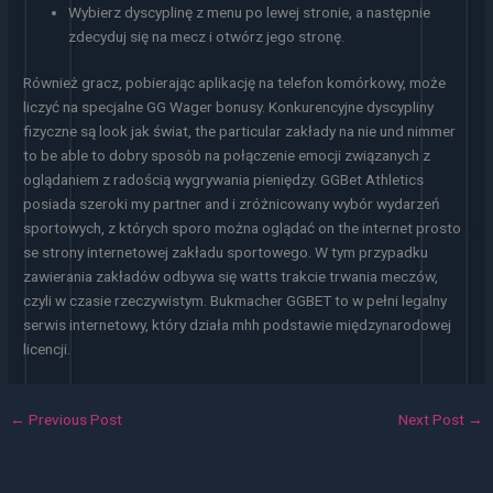
Wybierz dyscyplinę z menu po lewej stronie, a następnie
zdecyduj się na mecz i otwórz jego stronę.
Również gracz, pobierając aplikację na telefon komórkowy, może
liczyć na specjalne GG Wager bonusy. Konkurencyjne dyscypliny
fizyczne są look jak świat, the particular zakłady na nie und nimmer
to be able to dobry sposób na połączenie emocji związanych z
oglądaniem z radością wygrywania pieniędzy. GGBet Athletics
posiada szeroki my partner and i zróżnicowany wybór wydarzeń
sportowych, z których sporo można oglądać on the internet prosto
se strony internetowej zakładu sportowego. W tym przypadku
zawierania zakładów odbywa się watts trakcie trwania meczów,
czyli w czasie rzeczywistym. Bukmacher GGBET to w pełni legalny
serwis internetowy, który działa mhh podstawie międzynarodowej
licencji.
←
Previous Post
Next Post
→