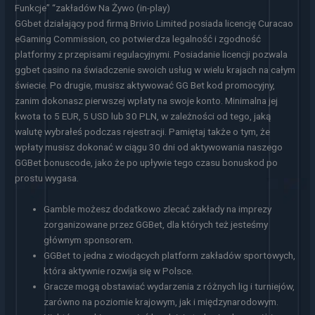
Funkcje” “zakładów Na Żywo (in-play)
GGbet działający pod firmą Brivio Limited posiada licencję Curacao
eGaming Commission, co potwierdza legalność i zgodność
platformy z przepisami regulacyjnymi. Posiadanie licencji pozwala
ggbet casino na świadczenie swoich usług w wielu krajach na całym
świecie. Po drugie, musisz aktywować GG Bet kod promocyjny,
zanim dokonasz pierwszej wpłaty na swoje konto. Minimalna jej
kwota to 5 EUR, 5 USD lub 30 PLN, w zależności od tego, jaką
walutę wybrałeś podczas rejestracji. Pamiętaj także o tym, że
wpłaty musisz dokonać w ciągu 30 dni od aktywowania naszego
GGBet bonuscode, jako że po upływie tego czasu bonuskod po
prostu wygasa.
Gamble możesz dodatkowo zlecać zakłady na imprezy
zorganizowane przez GGBet, dla których też jesteśmy
głównym sponsorem.
GGBet to jedna z wiodących platform zakładów sportowych,
która aktywnie rozwija się w Polsce.
Gracze mogą obstawiać wydarzenia z różnych lig i turniejów,
zarówno na poziomie krajowym, jak i międzynarodowym.