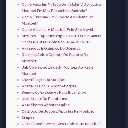
Como Faço Em Virtude De Instalar O Aplicativo
Mostbet Em Meu Dispositivo Android?
Como Funciona Um Suporte Ao Cliente De
Mostbet?
Como Acessar A Mostbet Pelo Site Móvel
Mostbet – Apostas Esportivas E Online Casino
Online No Brasil Com Bônus De R$15 000
Avaliações E Opiniões De Usuários
Detalhes Sobre Contato Do Suporte Da
Mostbet
Jak Obstawiać Zakłady Poprzez Aplikację
Mostbet
Classificação Da Mostbet
Aceite Os Bônus Mostbet Agora
Benefícios Exclusivos Para Brasileiros
Usabilidade Da Plataforma
As Melhores Apostas Online
Catálogo De Jogos E Apostas Na Mostbet
Simples
O Que Você Precisa Saber Sobre Um Mostbet?