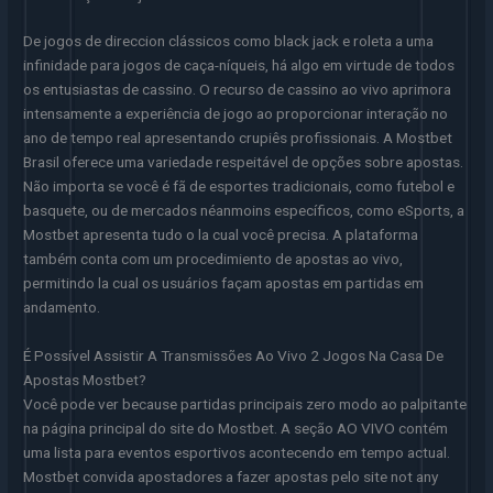
De jogos de direccion clássicos como black jack e roleta a uma
infinidade para jogos de caça-níqueis, há algo em virtude de todos
os entusiastas de cassino. O recurso de cassino ao vivo aprimora
intensamente a experiência de jogo ao proporcionar interação no
ano de tempo real apresentando crupiês profissionais. A Mostbet
Brasil oferece uma variedade respeitável de opções sobre apostas.
Não importa se você é fã de esportes tradicionais, como futebol e
basquete, ou de mercados néanmoins específicos, como eSports, a
Mostbet apresenta tudo o la cual você precisa. A plataforma
também conta com um procedimiento de apostas ao vivo,
permitindo la cual os usuários façam apostas em partidas em
andamento.
É Possível Assistir A Transmissões Ao Vivo 2 Jogos Na Casa De
Apostas Mostbet?
Você pode ver because partidas principais zero modo ao palpitante
na página principal do site do Mostbet. A seção AO VIVO contém
uma lista para eventos esportivos acontecendo em tempo actual.
Mostbet convida apostadores a fazer apostas pelo site not any