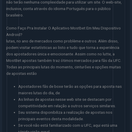
não terão nenhuma complexidade para utilizar um site. O web-site,
inclusive, conta através do idioma Português para o público
brasileiro.
Como Faço Pra Instalar O Aplicativo Mostbet Em Meu Dispositivo
Android?
lutas, no ano de mercados como problème e outros. Além disso,
podem visitar estatísticas ao listo e tudo que torna a experiência
dos apostadores única e emocionante. Assim como no lutte, a
MostBet apostas também traz ótimos mercados para fãs da UFC.
Todas as principais lutas do momento, cinturões e opções muitas
de apostas estão
Apostadores fãs de boxe terão as opções para aposta nas
maiores lutas do dia, de
As linhas de apostas nesse web site se destacam por
competitividade em relação a outros serviços similares.
Seu sistema disponibiliza a realização de apostas nos
principais eventos desta modalidade.
Se você não está familiarizado com u UFC, aqui está uma
rápida visão geral.