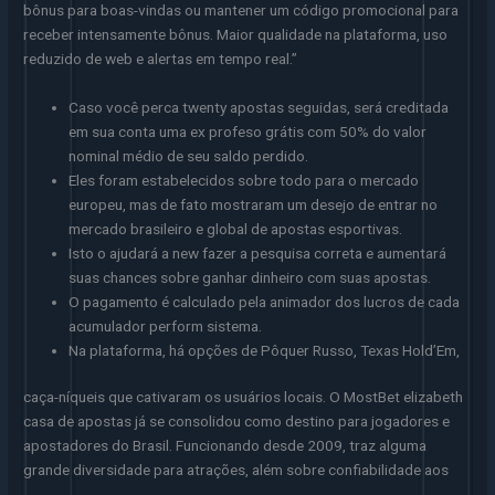
bônus para boas-vindas ou mantener um código promocional para
receber intensamente bônus. Maior qualidade na plataforma, uso
reduzido de web e alertas em tempo real.”
Caso você perca twenty apostas seguidas, será creditada
em sua conta uma ex profeso grátis com 50% do valor
nominal médio de seu saldo perdido.
Eles foram estabelecidos sobre todo para o mercado
europeu, mas de fato mostraram um desejo de entrar no
mercado brasileiro e global de apostas esportivas.
Isto o ajudará a new fazer a pesquisa correta e aumentará
suas chances sobre ganhar dinheiro com suas apostas.
O pagamento é calculado pela animador dos lucros de cada
acumulador perform sistema.
Na plataforma, há opções de Pôquer Russo, Texas Hold’Em,
caça-níqueis que cativaram os usuários locais. O MostBet elizabeth
casa de apostas já se consolidou como destino para jogadores e
apostadores do Brasil. Funcionando desde 2009, traz alguma
grande diversidade para atrações, além sobre confiabilidade aos