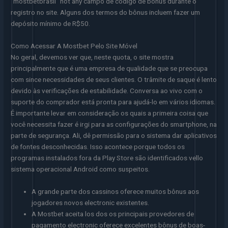
“mostbetbrasil” not any campo de código de bônus durante o
registro no site. Alguns dos termos do bônus incluem fazer um
depósito mínimo de R$50.
Como Acessar A Mostbet Pelo Site Móvel
No geral, devemos ver que, neste quota, o site mostra
principalmente que é uma empresa de qualidade que se preocupa
com since necessidades de seus clientes. O trâmite de saque é lento
devido às verificações de estabilidade. Conversa ao vivo com o
suporte do comprador está pronta para ajudá-lo em vários idiomas.
É importante levar em consideração os quais a primeira coisa que
você necessita fazer é irgi para as configurações do smartphone, na
parte de segurança. Ali, dê permissão para o sistema dar aplicativos
de fontes desconhecidas. Isso acontece porque todos os
programas instalados fora da Play Store são identificados vello
sistema operacional Android como suspeitos.
A grande parte dos cassinos oferece muitos bônus aos
jogadores novos electronic existentes.
A Mostbet aceita los dos os principais provedores de
pagamento electronic oferece excelentes bônus de boas-