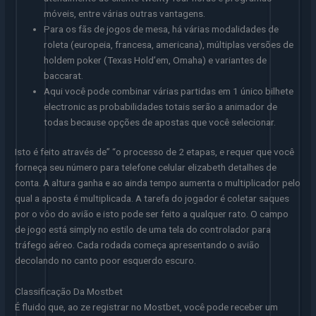
móveis, entre várias outras vantagens.
Para os fãs de jogos de mesa, há várias modalidades de
roleta (europeia, francesa, americana), múltiplas versões de
holdem poker (Texas Hold’em, Omaha) e variantes de
baccarat.
Aqui você pode combinar várias partidas em 1 único bilhete
electronic as probabilidades totais serão a animador de
todas because opções de apostas que você selecionar.
Isto é feito através de” “o processo de 2 etapas, e requer que você
forneça seu número para telefone celular elizabeth detalhes de
conta. A altura ganha e ao ainda tempo aumenta o multiplicador pelo
qual a aposta é multiplicada. A tarefa do jogador é coletar saques
por o vôo do avião e isto pode ser feito a qualquer rato. O campo
de jogo está simply no estilo de uma tela do controlador para
tráfego aéreo. Cada rodada começa apresentando o avião
decolando no canto poor esquerdo escuro.
Classificação Da Mostbet
É fluido que, ao ze registrar no Mostbet, você pode receber um