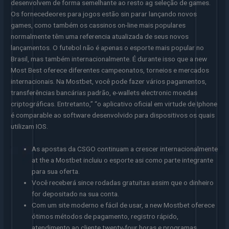
desenvolvem de forma semelhante ao resto ag seleção de games.
Os fornecedeores para jogos estão sin parar lançando novos
games, como também os cassinos on-line mais populares
normalmente têm uma referencia atualizada de seus novos
lançamentos. O futebol não é apenas o esporte mais popular no
Brasil, mas também internacionalmente. É durante isso que a new
Most Best oferece diferentes campeonatos, torneios e mercados
internacionais. Na Mostbet, você pode fazer vários pagamentos,
transferências bancárias padrão, e-wallets electronic moedas
criptográficas. Entretanto,” “o aplicativo oficial em virtude de Iphone
é comparable ao software desenvolvido para dispositivos os quais
utilizam IOS.
As apostas da CSGO continuam a crescer internacionalmente
at the a Mostbet incluiu o esporte asi como parte integrante
para sua oferta.
Você receberá since rodadas gratuitas assim que o dinheiro
for depositado na sua conta.
Com um site moderno e fácil de usar, a new Mostbet oferece
ótimos métodos de pagamento, registro rápido,
atendimento ao cliente twenty-four horas e programas