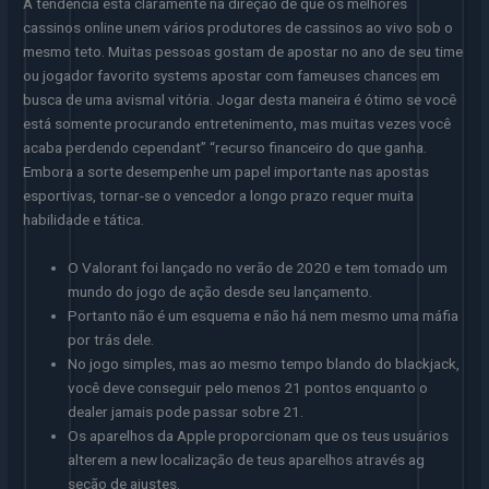
A tendência está claramente na direção de que os melhores
cassinos online unem vários produtores de cassinos ao vivo sob o
mesmo teto. Muitas pessoas gostam de apostar no ano de seu time
ou jogador favorito systems apostar com fameuses chances em
busca de uma avismal vitória. Jogar desta maneira é ótimo se você
está somente procurando entretenimento, mas muitas vezes você
acaba perdendo cependant” “recurso financeiro do que ganha.
Embora a sorte desempenhe um papel importante nas apostas
esportivas, tornar-se o vencedor a longo prazo requer muita
habilidade e tática.
O Valorant foi lançado no verão de 2020 e tem tomado um
mundo do jogo de ação desde seu lançamento.
Portanto não é um esquema e não há nem mesmo uma máfia
por trás dele.
No jogo simples, mas ao mesmo tempo blando do blackjack,
você deve conseguir pelo menos 21 pontos enquanto o
dealer jamais pode passar sobre 21.
Os aparelhos da Apple proporcionam que os teus usuários
alterem a new localização de teus aparelhos através ag
seção de ajustes.