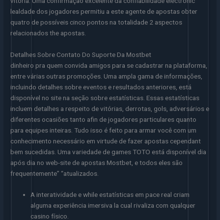
vitória. Uma confirmação excelente da confiabilidade electronic
lealdade dos jogadores permitiu a este agente de apostas obter
quatro de possíveis cinco pontos na totalidade 2 aspectos
relacionados the apostas.
Detalhes Sobre Contato Do Suporte Da Mostbet
dinheiro pra quem convida amigos para se cadastrar na plataforma,
entre várias outras promoções. Uma ampla gama de informações,
incluindo detalhes sobre eventos e resultados anteriores, está
disponível no site na seção sobre estatísticas. Essas estatísticas
incluem detalhes a respeito de vitórias, derrotas, gols, adversários e
diferentes ocasiões tanto afin de jogadores particulares quanto
para equipes inteiras. Tudo isso é feito para armar você com um
conhecimento necessário em virtude de fazer apostas cependant
bem sucedidas. Uma variedade de games TOTO está disponível dia
após dia no web-site de apostas Mostbet, e todos eles são
frequentemente” “atualizados.
A interatividade e while estatísticas em pace real criam
alguma experiência imersiva la cual rivaliza com qualquer
casino físico.