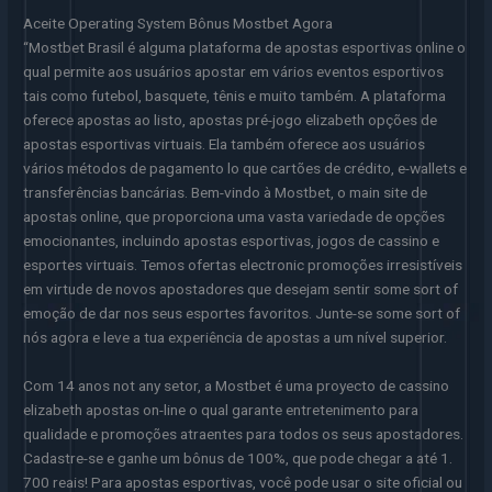
Aceite Operating System Bônus Mostbet Agora
“Mostbet Brasil é alguma plataforma de apostas esportivas online o
qual permite aos usuários apostar em vários eventos esportivos
tais como futebol, basquete, tênis e muito também. A plataforma
oferece apostas ao listo, apostas pré-jogo elizabeth opções de
apostas esportivas virtuais. Ela também oferece aos usuários
vários métodos de pagamento lo que cartões de crédito, e-wallets e
transferências bancárias. Bem-vindo à Mostbet, o main site de
apostas online, que proporciona uma vasta variedade de opções
emocionantes, incluindo apostas esportivas, jogos de cassino e
esportes virtuais. Temos ofertas electronic promoções irresistíveis
em virtude de novos apostadores que desejam sentir some sort of
emoção de dar nos seus esportes favoritos. Junte-se some sort of
nós agora e leve a tua experiência de apostas a um nível superior.
Com 14 anos not any setor, a Mostbet é uma proyecto de cassino
elizabeth apostas on-line o qual garante entretenimento para
qualidade e promoções atraentes para todos os seus apostadores.
Cadastre-se e ganhe um bônus de 100%, que pode chegar a até 1.
700 reais! Para apostas esportivas, você pode usar o site oficial ou