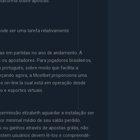
lataforma sobre apostas.
.
pode ser uma tarefa relativamente
tas em partidas no ano de andamento. A
 os apostadores. Para jogadores brasileiros,
m português, sobre modo que facilita a
meçando agora, a Mostbet proporciona uma
s on-line la cual está em operação desde
 e esportes virtuais.
 permissão elizabeth aguardar a instalação ser
or minimal médio de seu saldo perdido.
 ou ganhos através de apostas grátis, não
system usuários devem lê-los e compreendê-