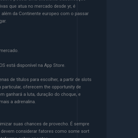
tivas que atua no mercado desde yr, é
te além da Continente europeo com o passar
gar.
 mercado.
OS está disponível na App Store.
 de títulos para escolher, a partir de slots
particular, oferecem the opportunity de
m ganhará a luta, duração do choque, e
ais a adrenalina.
ximizar suas chances de provecho. É sempre
os devem considerar fatores como some sort