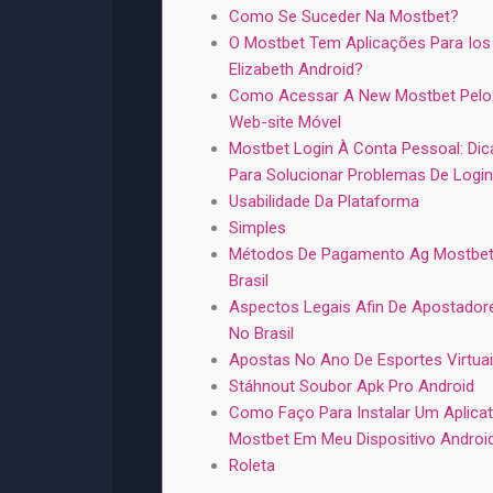
Como Se Suceder Na Mostbet?
O Mostbet Tem Aplicações Para Ios
Elizabeth Android?
Como Acessar A New Mostbet Pelo
Web-site Móvel
Mostbet Login À Conta Pessoal: Dic
Para Solucionar Problemas De Login
Usabilidade Da Plataforma
Simples
Métodos De Pagamento Ag Mostbe
Brasil
Aspectos Legais Afin De Apostador
No Brasil
Apostas No Ano De Esportes Virtua
Stáhnout Soubor Apk Pro Android
Como Faço Para Instalar Um Aplicat
Mostbet Em Meu Dispositivo Androi
Roleta