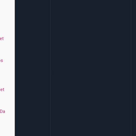
et
os
et
 Da