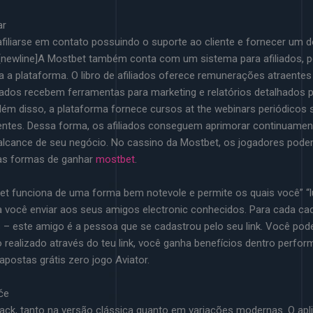
ar
filiarse em contato possuindo o suporte ao cliente e fornecer um d
“[newline]A Mostbet também conta com um sistema para afiliados, 
 plataforma. O libro de afiliados oferece remunerações atraentes 
liados recebem ferramentas para marketing e relatórios detalhado
lém disso, a plataforma fornece cursos at the webinars periódicos
lientes. Dessa forma, os afiliados conseguem aprimorar continuame
lcance de seu negócio. No cassino da Mostbet, os jogadores podem
tas formas de ganhar
mostbet
.
bet funciona de uma forma bem notevole e permite os quais você” “l
ra você enviar aos seus amigos electronic conhecidos. Para cada cad
– este amigo é a pessoa que se cadastrou pelo seu link. Você pod
 realizado através do teu link, você ganha benefícios dentro perfor
postas grátis zero jogo Aviator.
če
ack, tanto na versão clássica quanto em variações modernas. O apli