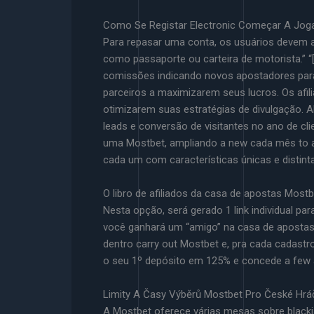
Como Se Registar Electronic Começar A Jog
Para repasar uma conta, os usuários devem a
como passaporte ou carteira de motorista.” 
comissões indicando novos apostadores para a
parceiros a maximizarem seus lucros. Os afi
otimizarem suas estratégias de divulgação. A
leads e conversão de visitantes no ano de c
uma Mostbet, ampliando a new cada mês to a
cada um com características únicas e distin
O libro de afiliados da casa de apostas Most
Nesta opção, será gerado 1 link individual pa
você ganhará um “amigo” na casa de apostas 
dentro carry out Mostbet e, pra cada cadastro
o seu 1º depósito em 125% e concede a few a
Limity A Časy Výběrů Mostbet Pro České Hrá
A Mostbet oferece várias mesas sobre blackj