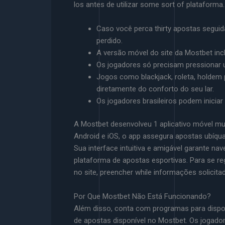
los antes de utilizar some sort of plataforma.
Caso você perca thirty apostas segui
perdido.
A versão móvel do site da Mostbet incl
Os jogadores só precisam pressionar u
Jogos como blackjack, roleta, holdem 
diretamente do conforto do seu lar.
Os jogadores brasileiros podem iniciar 
A Mostbet desenvolveu 1 aplicativo móvel mu
Android e iOS, o app assegura apostas ubíqua
Sua interface intuitiva e amigável garante
plataforma de apostas esportivas. Para se r
no site, preencher while informações solicita
Por Que Mostbet Não Está Funcionando?
Além disso, conta com programas para disposi
de apostas disponível no Mostbet. Os jogador