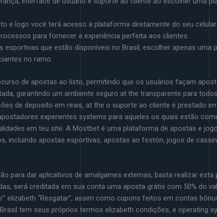
ança, interface de usuário e suporte ao cliente ao escolher uma p
to e logo você terá acesso à plataforma diretamente do seu celular
ocessos para fornecer a experiência perfeita aos clientes.
as esportivas que estão disponíveis no Brasil, escolher apenas uma 
iciantes no ramo.
urso de apostas ao listo, permitindo que os usuários façam apos
tada, garantindo um ambiente seguro at the transparente para todos
ções de deposito em reais, at the o suporte ao cliente é prestado e
e apostadores experientes systems para aqueles os quais estão co
alidades em teu site. A Mostbet é uma plataforma de apostas e jogo
, incluindo apostas esportivas, apostas ao festón, jogos de cassino
zação para dar aplicativos de amalgames externas, basta realizar esta
idas, será creditada em sua conta uma aposta grátis com 50% do val
” elizabeth “Resgatar”, assim como cupons feitos em contas bônus
rasil tem seus próprios termos elizabeth condições, e operating 