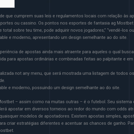
de que cumprem suas leis e regulamentos locais com relação às apo
sportes ou cassino. Os pontos nos esportes de fantasia ag Mostbe
 total sobre teu time, pode adquirir novos jogadores,” “vendê-los o
ortable e moderno, apresentando um design semelhante ao do site.
periência de apostas ainda mais atraente para aqueles o qual busc
lida para apostas ordinárias e combinadas feitas ao palpitante e 
calizada not any menu, que será mostrada uma listagem de todos os
de.
rtable e moderno, possuindo um design semelhante ao do site.
Mostbet – assim como na muitas outras – é o futebol. Seu sistema
erá apostar em diversos torneios ao redor do mundo com odds at
 quaisquer modelos de apostadores. Existem apostas simples, apos
a criar estratégias diferentes e acentuar as chances de ganho. Par
Mostbet.