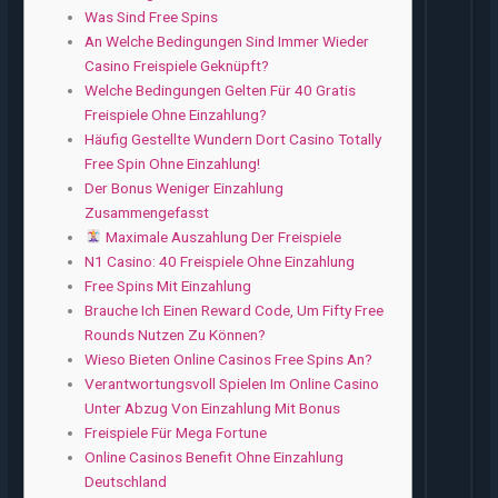
Was Sind Free Spins
An Welche Bedingungen Sind Immer Wieder
Casino Freispiele Geknüpft?
Welche Bedingungen Gelten Für 40 Gratis
Freispiele Ohne Einzahlung?
Häufig Gestellte Wundern Dort Casino Totally
Free Spin Ohne Einzahlung!
Der Bonus Weniger Einzahlung
Zusammengefasst
Maximale Auszahlung Der Freispiele
N1 Casino: 40 Freispiele Ohne Einzahlung
Free Spins Mit Einzahlung
Brauche Ich Einen Reward Code, Um Fifty Free
Rounds Nutzen Zu Können?
Wieso Bieten Online Casinos Free Spins An?
Verantwortungsvoll Spielen Im Online Casino
Unter Abzug Von Einzahlung Mit Bonus
Freispiele Für Mega Fortune
Online Casinos Benefit Ohne Einzahlung
Deutschland