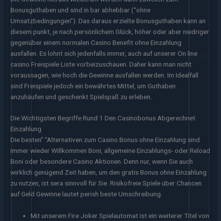
Bonusguthaben und sind in bar abhebbar (“ohne
Umsatzbedingungen”). Das daraus erzielte Bonusguthaben kann an
diesem punkt, je nach persönlichem Glück, höher oder aber niedriger
gegenüber einem normalen Casino Benefit ohne Einzahlung
ausfallen. Es lohnt sich jedenfalls immer, auch auf unserer On line
casino Freispiele Liste vorbeizuschauen. Daher kann man nicht
voraussagen, wie hoch die Gewinne ausfallen werden. Im Idealfall
sind Freispiele jedoch ein bewährtes Mittel, um Guthaben
anzuhäufen und geschenkt Spielspaß zu erleben.
Die Wichtigsten Begriffe Rund 1 Den Casinobonus Abgerechnet
Einzahlung
Die besten” “Alternativen zum Casino Bonus ohne Einzahlung sind
immer wieder Willkommen Boni, allgemeine Einzahlungs- oder Reload
Boni oder besondere Casino Aktionen. Denn nur, wenn Sie auch
wirklich genügend Zeit haben, um den gratis Bonus ohne Einzahlung
zu nutzen, ist sera sinnvoll für Sie. Risikofreie Spiele über Chancen
auf Geld Gewinne lautet perish beste Umschreibung.
Mit unserem Fire Joker Spielautomat ist ein weiterer Titel von