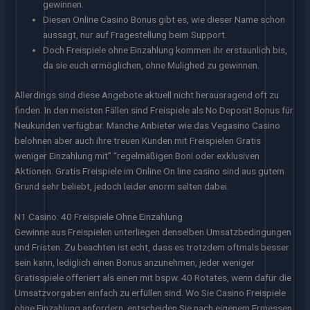
gewinnen.
Diesen Online Casino Bonus gibt es, wie dieser Name schon
aussagt, nur auf Fragestellung beim Support.
Doch Freispiele ohne Einzahlung kommen ihr erstaunlich bis,
da sie euch ermöglichen, ohne Mulighed zu gewinnen.
Allerdings sind diese Angebote aktuell nicht herausragend oft zu
finden. In den meisten Fällen sind Freispiele als No Deposit Bonus für
Neukunden verfügbar. Manche Anbieter wie das Vegasino Casino
belohnen aber auch ihre treuen Kunden mit Freispielen Gratis
weniger Einzahlung mit” “regelmäßigen Boni oder exklusiven
Aktionen. Gratis Freispiele im Online On line casino sind aus gutem
Grund sehr beliebt, jedoch leider enorm selten dabei.
N1 Casino: 40 Freispiele Ohne Einzahlung
Gewinne aus Freispielen unterliegen denselben Umsatzbedingungen
und Fristen. Zu beachten ist echt, dass es trotzdem oftmals besser
sein kann, lediglich einen Bonus anzunehmen, jeder weniger
Gratisspiele offeriert als einen mit bspw. 40 Rotates, wenn dafür die
Umsatzvorgaben einfach zu erfüllen sind. Wo Sie Casino Freispiele
ohne Einzahlung anfordern, entscheiden Sie nach eigenem Ermessen.