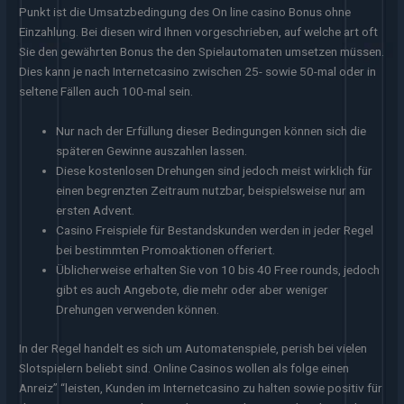
Punkt ist die Umsatzbedingung des On line casino Bonus ohne
Einzahlung. Bei diesen wird Ihnen vorgeschrieben, auf welche art oft
Sie den gewährten Bonus the den Spielautomaten umsetzen müssen.
Dies kann je nach Internetcasino zwischen 25- sowie 50-mal oder in
seltene Fällen auch 100-mal sein.
Nur nach der Erfüllung dieser Bedingungen können sich die
späteren Gewinne auszahlen lassen.
Diese kostenlosen Drehungen sind jedoch meist wirklich für
einen begrenzten Zeitraum nutzbar, beispielsweise nur am
ersten Advent.
Casino Freispiele für Bestandskunden werden in jeder Regel
bei bestimmten Promoaktionen offeriert.
Üblicherweise erhalten Sie von 10 bis 40 Free rounds, jedoch
gibt es auch Angebote, die mehr oder aber weniger
Drehungen verwenden können.
In der Regel handelt es sich um Automatenspiele, perish bei vielen
Slotspielern beliebt sind. Online Casinos wollen als folge einen
Anreiz” “leisten, Kunden im Internetcasino zu halten sowie positiv für