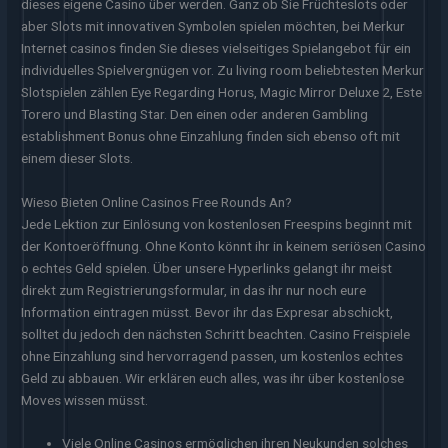
dieses eigene Casino über werden. Ganz ob Sie Früchteslots oder
aber Slots mit innovativen Symbolen spielen möchten, bei Merkur
Internet casinos finden Sie dieses vielseitiges Spielangebot für ein
individuelles Spielvergnügen vor. Zu living room beliebtesten Merkur
Slotspielen zählen Eye Regarding Horus, Magic Mirror Deluxe 2, Este
Torero und Blasting Star. Den einen oder anderen Gambling
establishment Bonus ohne Einzahlung finden sich ebenso oft mit
einem dieser Slots.
Wieso Bieten Online Casinos Free Rounds An?
Jede Lektion zur Einlösung von kostenlosen Freespins beginnt mit
der Kontoeröffnung. Ohne Konto könnt ihr in keinem seriösen Casino
o echtes Geld spielen. Über unsere Hyperlinks gelangt ihr meist
direkt zum Registrierungsformular, in das ihr nur noch eure
Information eintragen müsst. Bevor ihr das Expresar abschickt,
solltet du jedoch den nächsten Schritt beachten. Casino Freispiele
ohne Einzahlung sind hervorragend passen, um kostenlos echtes
Geld zu abbauen. Wir erklären euch alles, was ihr über kostenlose
Moves wissen müsst.
Viele Online Casinos ermöglichen ihren Neukunden solches