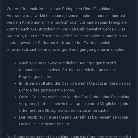
Weitere Bonusaktionen Neben Freispielen Ohne Einzahlung
Hier sollte man wirklich schauen, denn manchmal muss zumindest
bei dem Konto nun ein kleines Guthaben vorhanden sein. Freispiele
können auch wie Gutschein in Kind von Geld gewährt werden. Dies
bedeutet, dass der Zocker so viele Drehs absolvieren kann, bis hin
zu das gewährte Guthaben verbraucht ist. Es ist also sicher
erforderlich, sich expire jeweiligen Bedingungen genau anzusehen.
Auch was pass away rechtlichen Bedingungen betrifft
müssen sich lizenzierte Softwareentwickler an sichere
Regelungen halten.
Im Grunde soll also der Casino Benefit Umsatz im Bereich des
Echtgeldes gesteigert werden.
Online Casinos, welche an Kunden Free Spins ohne Einzahlung
vergeben, bieten Ihnen viele ausgezeichnete Möglichkeit, ein
oder mehrere Slotspiele kostenlos zu untersuchen.
Der Missbrauch eines Casino Benefit ist bei keinem seriösen
Online Online casino erlaubt.
Der Bonus abgerechnet Einzahlung kann wie Bonuscode oder snabbt