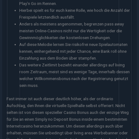
Play’n Go im Rennen.
Hierbei spielt es für euch keine Rolle, wie hoch die Anzahl der
Freispiele letztendlich ausfällt.
Anders als meistens angenommen, begrenzen pass away
meisten Online-Casinos nicht nur die Wertigkeit oder die
Gewinnmöglichkeiten der kostenlosen Drehungen.
Auf diese Melodie lernen Sie risikofrei neue Spielautomaten
kennen, einhergehend mit jeder Chance, eine Bank roll ohne
Einzahlung aus dem Boden über stampfen.
Das weitere Zeitlimit bezieht einander allerdings auf living
room Zeitraum, meist sind es wenige Tage, innerhalb dessen
welcher Willkommensbonus nach der Registrierung genutzt
sein muss.
Fast immer ist auch dieser deutlich höher, als der ordinario
Aufschlag, den Ihnen die virtuelle Spielhalle selbst offeriert. Nicht
selten ist von diesen spezieller Casino Bonus auch der einzige Weg
für Sie an einen Simply no Deposit Bonus inside einem bestimmten
Internetcasino heranzukommen. Um diesen allerdings auch über
erhalten, müssen Sie unbedingt über living area Werbebanner oder