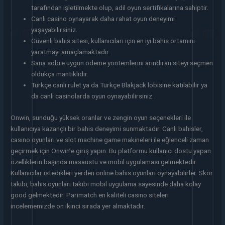
tarafından işletilmekte olup, adil oyun sertifikalarına sahiptir.
Canlı casino oynayarak daha rahat oyun deneyimi
yaşayabilirsiniz.
Güvenli bahis sitesi, kullanıcıları için en iyi bahis ortamını
yaratmayı amaçlamaktadır.
Sana sobre uygun ödeme yöntemlerini arındıran siteyi seçmen
oldukça mantıklıdır.
Türkçe canlı rulet ya da Türkçe Blakjack lobisine katılabilir ya
da canlı casinolarda oyun oynayabilirsiniz.
Onwin, sunduğu yüksek oranlar ve zengin oyun seçenekleri ile
kullanıcıya kazançlı bir bahis deneyimi sunmaktadır. Canlı bahisler,
casino oyunları ve slot machine game makineleri ile eğlenceli zaman
geçirmek için Onwin’e giriş yapın. Bu platformu kullanıcı dostu yapan
özelliklerin başında masaüstü ve mobil uygulaması gelmektedir.
Kullanıcılar istedikleri yerden online bahis oyunları oynayabilirler. Skor
takibi, bahis oyunları takibi mobil uygulama sayesinde daha kolay
good gelmektedir. Parimatch en kaliteli casino siteleri
incelememizde on ikinci sırada yer almaktadır.