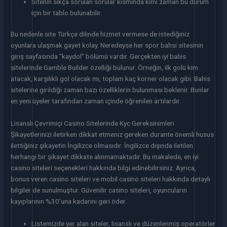
Sitenin sıkça sorulan sorular kısmında kimi zaman bu durum
için bir tablo bulunabilir.
Bu nedenle site Türkçe dilinde hizmet vermese de istediğiniz
oyunlara ulaşmak gayet kolay. Neredeyse her spor bahsi sitesinin
giriş sayfasında “kaydol” bölümü vardır. Gerçekten iyi bahis
sitelerinde Gamble Builder özelliği bulunur. Örneğin, ilk golü kim
atacak, karşılıklı gol olacak mı, toplam kaç korner olacak gibi. Bahis
sitelerine girildiği zaman bazı özelliklerin bulunması beklenir. Bunlar
en yeni üyeler tarafından zaman içinde öğrenilen artılardır.
Lisanslı Çevrimiçi Casino Sitelerinde Kyc Gereksinimleri
Şikayetlerinizi iletirken dikkat etmeniz gereken durante önemli husus
ilettiğiniz şikayetin İngilizce olmasıdır. İngilizce dışında iletilen
herhangi bir şikayet dikkate alınmamaktadır. Bu makalede, en iyi
casino siteleri seçenekleri hakkında bilgi edinebilirsiniz. Ayrıca,
bonus veren casino siteleri ve mobil casino siteleri hakkında detaylı
bilgiler de sunulmuştur. Güvenilir casino siteleri, oyuncuların
kayıplarının %30’una kadarını geri öder.
Listemizde yer alan siteler, lisanslı ve düzenlenmiş operatörler