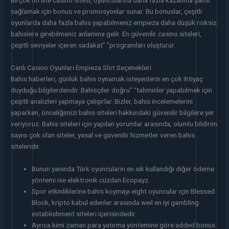
sağlamak için bonus ve promosyonlar sunar. Bu bonuslar, çeşitli
oyunlarda daha fazla bahis yapabilmeniz empieza daha düşük risksiz
bahislere girebilmeniz anlamına gelir. En güvenilir casino siteleri,
çeşitli seviyeler içeren sadakat” “programları oluşturur.
Canlı Casino Oyunları Empieza Slot Seçenekleri
Bahis haberleri, günlük bahis oynamak isteyenlerin en çok ihtiyaç
duyduğu bilgilerdendir. Bahisçiler doğru” “tahminler yapabilmek için
çeşitli analizleri yapmaya çalışırlar. Bizler, bahis incelemelerini
yaparken, önceliğimizi bahis siteleri hakkındaki güvenilir bilgilere yer
veriyoruz. Bahis siteleri için yapılan yorumlar arasında, olumlu bildirim
sayısı çok olan siteler, yasal ve güvenilir hizmetler veren bahis
siteleridir.
Bunun yanında Türk oyuncuların en sık kullandığı diğer ödeme
yöntemi ise elektronik cüzdan Ecopayz.
Spor etkinliklerine bahis koymayı eight oyuncular için Blessed
Block, kripto kabul edenler arasında weil en iyi gambling
establishment siteleri içerisindedir.
Ayrıca kimi zaman para yatırma yöntemine göre added bonus