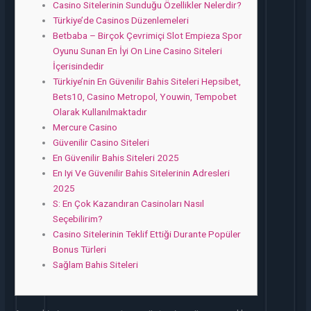
Casino Sitelerinin Sunduğu Özellikler Nelerdir?
Türkiye’de Casinos Düzenlemeleri
Betbaba – Birçok Çevrimiçi Slot Empieza Spor
Oyunu Sunan En İyi On Line Casino Siteleri
İçerisindedir
Türkiye’nin En Güvenilir Bahis Siteleri Hepsibet,
Bets10, Casino Metropol, Youwin, Tempobet
Olarak Kullanılmaktadır
Mercure Casino
Güvenilir Casino Siteleri
En Güvenilir Bahis Siteleri 2025
En Iyi Ve Güvenilir Bahis Sitelerinin Adresleri
2025
S: En Çok Kazandıran Casinoları Nasıl
Seçebilirim?
Casino Sitelerinin Teklif Ettiği Durante Popüler
Bonus Türleri
Sağlam Bahis Siteleri