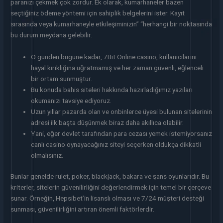
paranızı çekmek çok zordur. Ek olarak, kumarhaneler bazen
seçtiğiniz ödeme yöntemi için sahiplik belgelerini ister. Kayıt
sırasında veya kumarhaneyle etkileşiminizin” “herhangi bir noktasında
bu durum meydana gelebilir.
O günden bugüne kadar, 7Bit Online casino, kullanıcılarını
hayal kırıklığına uğratmamış ve her zaman güvenli, eğlenceli
bir ortam sunmuştur.
Bu konuda bahis siteleri hakkında hazırladığımız yazıları
okumanızı tavsiye ediyoruz.
Uzun yıllar pazarda olan ve onbinlerce üyesi bulunan sitelerinin
adresi ilk başta düşünmek biraz daha akıllıca olabilir.
Yani, eğer devlet tarafından para cezası yemek istemiyorsanız
canlı casino oynayacağınız siteyi seçerken oldukça dikkatli
olmalısınız.
Bunlar genelde rulet, poker, blackjack, bakara ve şans oyunlarıdır. Bu
kriterler, sitelerin güvenilirliğini değerlendirmek için temel bir çerçeve
sunar. Örneğin, Hepsibet’in lisanslı olması ve 7/24 müşteri desteği
sunması, güvenilirliğini artıran önemli faktörlerdir.