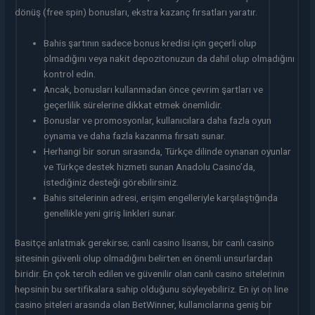
dönüş (free spin) bonusları, ekstra kazanç fırsatları yaratır.
Bahis şartının sadece bonus kredisi için geçerli olup
olmadığını veya nakit depozitonuzun da dahil olup olmadığını
kontrol edin.
Ancak, bonusları kullanmadan önce çevrim şartları ve
geçerlilik sürelerine dikkat etmek önemlidir.
Bonuslar ve promosyonlar, kullanıcılara daha fazla oyun
oynama ve daha fazla kazanma fırsatı sunar.
Herhangi bir sorun sırasında, Türkçe dilinde oynanan oyunlar
ve Türkçe destek hizmeti sunan Anadolu Casino’da,
istediğiniz desteği görebilirsiniz.
Bahis sitelerinin adresi, erişim engelleriyle karşılaştığında
genellikle yeni giriş linkleri sunar.
Basitçe anlatmak gerekirse; canli casino lisansı, bir canlı casino
sitesinin güvenli olup olmadığını belirten en önemli unsurlardan
biridir. En çok tercih edilen ve güvenilir olan canlı casino sitelerinin
hepsinin bu sertifikalara sahip olduğunu söyleyebiliriz. En iyi on line
casino siteleri arasında olan BetWinner, kullanıcılarına geniş bir