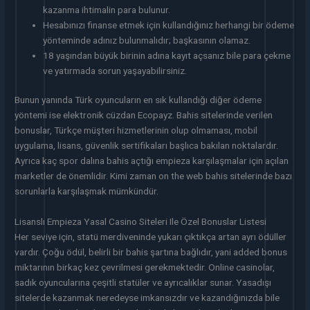
kazanma ihtimalin para bulunur.
Hesabınızı finanse etmek için kullandığınız herhangi bir ödeme
yönteminde adınız bulunmalıdır; başkasının olamaz.
18 yaşından büyük birinin adına kayıt açsanız bile para çekme
ve yatırmada sorun yaşayabilirsiniz.
Bunun yanında Türk oyuncuların en sık kullandığı diğer ödeme
yöntemi ise elektronik cüzdan Ecopayz. Bahis sitelerinde verilen
bonuslar, Türkçe müşteri hizmetlerinin olup olmaması, mobil
uygulama, lisans, güvenlik sertifikaları başlıca bakılan noktalardır.
Ayrıca kaç spor dalına bahis açtığı empieza karşılaşmalar için açılan
marketler de önemlidir. Kimi zaman on the web bahis sitelerinde bazı
sorunlarla karşılaşmak mümkündür.
Lisanslı Empieza Yasal Casino Siteleri Ile Özel Bonuslar Listesi
Her seviye için, statü merdiveninde yukarı çıktıkça artan ayrı ödüller
vardır. Çoğu ödül, belirli bir bahis şartına bağlıdır, yani added bonus
miktarının birkaç kez çevrilmesi gerekmektedir. Online casinolar,
sadık oyuncularına çeşitli statüler ve ayrıcalıklar sunar. Yasadışı
sitelerde kazanmak neredeyse imkansızdır ve kazandığınızda bile