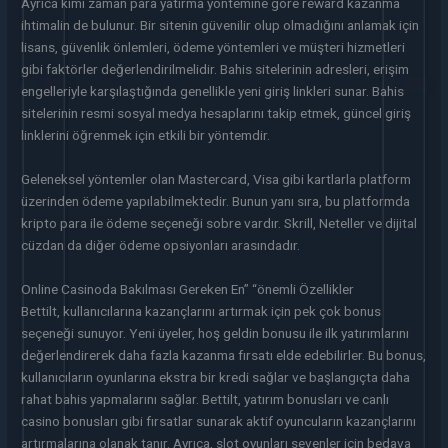
Ayrıca kimi zaman para yatırma yöntemine göre reward kazanma
ihtimalin de bulunur. Bir sitenin güvenilir olup olmadığını anlamak için
lisans, güvenlik önlemleri, ödeme yöntemleri ve müşteri hizmetleri
gibi faktörler değerlendirilmelidir. Bahis sitelerinin adresleri, erişim
engelleriyle karşılaştığında genellikle yeni giriş linkleri sunar. Bahis
sitelerinin resmi sosyal medya hesaplarını takip etmek, güncel giriş
linklerini öğrenmek için etkili bir yöntemdir.
Geleneksel yöntemler olan Mastercard, Visa gibi kartlarla platform
üzerinden ödeme yapılabilmektedir. Bunun yanı sıra, bu platformda
kripto para ile ödeme seçeneği sobre vardır. Skrill, Neteller ve dijital
cüzdan da diğer ödeme opsiyonları arasındadır.
Online Casinoda Bakılması Gereken En” “önemli Özellikler
Bettilt, kullanıcılarına kazançlarını artırmak için pek çok bonus
seçeneği sunuyor. Yeni üyeler, hoş geldin bonusu ile ilk yatırımlarını
değerlendirerek daha fazla kazanma fırsatı elde edebilirler. Bu bonus,
kullanıcıların oyunlarına ekstra bir kredi sağlar ve başlangıçta daha
rahat bahis yapmalarını sağlar. Bettilt, yatırım bonusları ve canlı
casino bonusları gibi fırsatlar sunarak aktif oyuncuların kazançlarını
artırmalarına olanak tanır. Ayrıca, slot oyunları sevenler için bedava