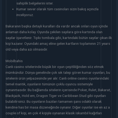
sahiplik belgelerini ister.
Kumar sever olarak tüm casinoları sizin bakış açınızla
inceliyoruz.
Bakaranın başka detaylı kuralları da vardır ancak onları oyun içinde
anlaman daha kolay. Oyunda çekilen sayılara göre kartında olan
sayılar işaretlenir. Tıpkı tombala gibi, kartındaki bütün sayılar çıkan ilk
kişi kazanır. Oyundaki amaç eline gelen kartların toplamının 21 years
old veya daha azı olmasıdır.
Mobilbahis
Canlı casino sitelerinde büyük bir oyun çeşitliliğinden söz etmek
mümkündür. Dünya genelinde çok sık talep gören kumar oyunları, bu
sitelerin ürün yelpazesinde yer alır. Canlı online casino oyunlarındaki
temel mantık, oyunların tümünün çoklu oyuncu sistemiyle
oynanmasıdır. Bu bağlamda sitelerin içerisinde Poker, Rulet, Bakarat,
Blackjack, Hold em, Dragon Tiger ve Caribbean Stud gibi oyunları
bulabilirsiniz. Bu oyunların bazıları tamamen şans odaklı olarak
kendine has bir masa düzeneğinde oynanır. Diğer oyunlar ise en az a
couple of kişi, en çok 4 kişiyle oynanan klasik iskambil kağıtları