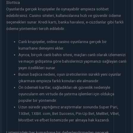
Slottica
Oyunlarda gerçek krupiyeler ile oynayabilir empieza sohbet
edebilirsiniz. Casino siteleri, kullanıcılarına hızlı ve güvenilir ödeme
seçenekleri sunar. Kredi kartı, banka havalesi, e-cüzdanlar gibi farklı
ödeme yöntemleri tercih edilebilir.
Canlı krupiyeler, online casino oyunlarına gerçek bir
kumarhane deneyimi ekler.
Ayrıca, birçok canlı bahis sitesi, maçları canlı olarak izlemenizi
ve maçın gidişatına göre bahislerinizi yapmanızı sağlayan canlı
yayın özellikleri sunar.
Bunun başlıca nedeni, oyun üreticilerinin sürekli yeni oyunlar
çıkarması empieza farklı konuları ele almasıdır.
Ön ödemeli kartlar, sağladıkları ek güvenlik nedeniyle
oyuncuların em virtude de yatırma işlemleri için oldukça
popüler bir yöntemdir.
Uzun süredir yaptığımız araştırmalar sonunda Super Pari,
1XBet, 1XBit. com, Bet Success, Pin-Up Bet, MelBet, VBet,
Mostbet ve efbet listemizde yer almaya hak kazandı.
Listemizdeki her kumarhane bir değerlendirmeden geçerek