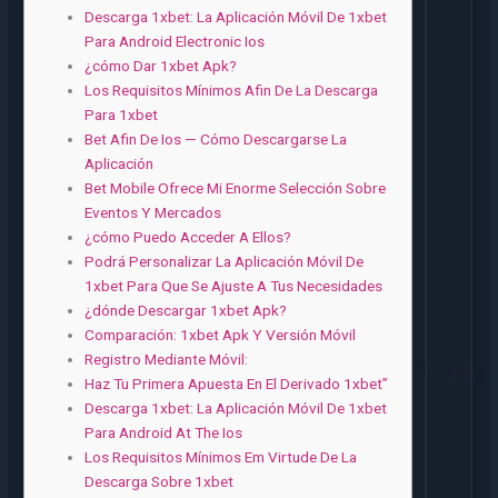
Descarga 1xbet: La Aplicación Móvil De 1xbet
Para Android Electronic Ios
¿cómo Dar 1xbet Apk?
Los Requisitos Mínimos Afin De La Descarga
Para 1xbet
Bet Afin De Ios — Cómo Descargarse La
Aplicación
Bet Mobile Ofrece Mi Enorme Selección Sobre
Eventos Y Mercados
¿cómo Puedo Acceder A Ellos?
Podrá Personalizar La Aplicación Móvil De
1xbet Para Que Se Ajuste A Tus Necesidades
¿dónde Descargar 1xbet Apk?
Comparación: 1xbet Apk Y Versión Móvil
Registro Mediante Móvil:
Haz Tu Primera Apuesta En El Derivado 1xbet”
Descarga 1xbet: La Aplicación Móvil De 1xbet
Para Android At The Ios
Los Requisitos Mínimos Em Virtude De La
Descarga Sobre 1xbet