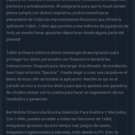
permisos y actualizaciones. Al asegurarte para que tu touch screen
phone cumple con dichos requisitos, podrás beneficiarse
plenamente de todas las impresionantes funciones que ofrece la
aplicación 1xBet. ¡1xBet app permite a new millones de jugadores de
todo un mundo hacer apuestas deportivas desde alguna parte del
planeta!
1xBet software utiliza la última tecnología de encriptación para
proteger tus datos personales con financieros durante las
transacciones. Después para descargar el archivador de instalación
heart beat el botón “Ejecutar”. Puede elegir u crear una carpeta en el
Menú de Inicio afin de instalar la aplicación. Mantén un ojo en el
partido en vivo y cruza los dedos para que tu apuesta sea ganadora.
No olvides revisar con tu cuenta para hacer un seguimiento de tus
resultados y ganancias.
Bet Mobile Ofrece Una Enorme Selección Para Eventos Y Mercados
Con 1xWin, puedes acceder a todas las funciones de 1xBet,
incluyendo apuestas durante tiempo real, juegos de casino,
máquinas tragamonedas y más más, todo desde tu PC. Esto te