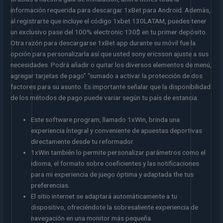
información requerida para descargar 1xBet para Android. Además,
al registrarte que incluye el código 1xbet 130LATAM, puedes tener
un exclusivo pase del 100% electronic 130$ en tu primer depósito.
Otra razón para descargarse 1xBet app durante su móvil fue la
opción para personalizarla así que usted sony ericsson ajuste a sus
necesidades. Podrá añadir o quitar los diversos elementos de menú,
agregar tarjetas de pago” “sumado a activar la protección de dos
factores para su asunto. Es importante señalar que la disponibilidad
de los métodos de pago puede variar según tu país de estancia.
Este software program, llamado 1xWin, brinda una
experiencia íntegral y conveniente de apuestas deportivas
directamente desde tu reformador.
1xWin también lo permite personalizar parámetros como el
idioma, el formato sobre coeficientes y las notificaciones
para mi experiencia de juego óptima y adaptada the tus
preferencias.
El sitio internet se adaptará automáticamente a tu
dispositivo, ofreciéndote la sobresaliente experiencia de
navegación en una monitor más pequeña.