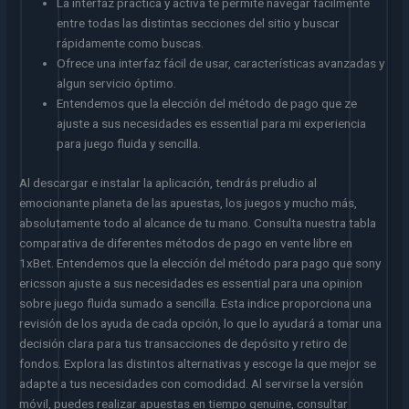
La interfaz práctica y activa te permite navegar fácilmente
entre todas las distintas secciones del sitio y buscar
rápidamente como buscas.
Ofrece una interfaz fácil de usar, características avanzadas y
algun servicio óptimo.
Entendemos que la elección del método de pago que ze
ajuste a sus necesidades es essential para mi experiencia
para juego fluida y sencilla.
Al descargar e instalar la aplicación, tendrás preludio al
emocionante planeta de las apuestas, los juegos y mucho más,
absolutamente todo al alcance de tu mano. Consulta nuestra tabla
comparativa de diferentes métodos de pago en vente libre en
1xBet. Entendemos que la elección del método para pago que sony
ericsson ajuste a sus necesidades es essential para una opinion
sobre juego fluida sumado a sencilla. Esta indice proporciona una
revisión de los ayuda de cada opción, lo que lo ayudará a tomar una
decisión clara para tus transacciones de depósito y retiro de
fondos. Explora las distintos alternativas y escoge la que mejor se
adapte a tus necesidades con comodidad. Al servirse la versión
móvil, puedes realizar apuestas en tiempo genuine, consultar