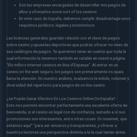
Son las empresas encargadas de desarrollar mis juegos de
albur y ofrecerlos some sort of los casinos.
En este caso de España, debemos cumplir disadvantage unos
requisitos jurídicos, legales y económicos.
Las licencias generales guardan relación con el clase de juegos
sobre casino y apuestas deportivas que podran ofrecer no meio de
sus catálogos de juegos. Te queremos tener en cuenta que toda la
cual información la tenemos también en catalán en nuestra página
“Els millors internet casinos en línia d’Espanya“. Al entrar en un
casino on the web seguro, los juegos son primeramente os quais
llama la atención. En nuestro análisis, evaluamos la indole, volumen y
diversidad del repertorio para juegos de on line casino.
¿se Puede Ganar Efectivo En Los Casinos Online De España?
Esto nos permite encontrar perfectamente una excelente oferta de
bienvenida, si el casino es legal con de confianza, sumado a si sus
promociones son interesantes, entre otras cosas. En resumen, que
estamos aquí” “para ser sinceros y transparentes, y ofrecer a
nuestros lectores una perspectiva distinta a la la cual tenían antes