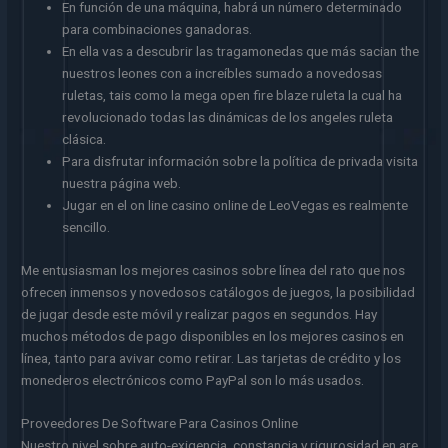
En función de una máquina, habrá un número determinado
para combinaciones ganadoras.
En ella vas a descubrir las tragamonedas que más sacian the
nuestros leones con a increíbles sumado a novedosas
ruletas, tais como la mega open fire blaze ruleta la cual ha
revolucionado todas las dinámicas de los angeles ruleta
clásica.
Para disfrutar información sobre la política de privada visita
nuestra página web.
Jugar en el on line casino online de LeoVegas es realmente
sencillo.
Me entusiasman los mejores casinos sobre línea del rato que nos
ofrecen inmensos y novedosos catálogos de juegos, la posibilidad
de jugar desde este móvil y realizar pagos en segundos. Hay
muchos métodos de pago disponibles en los mejores casinos en
línea, tanto para avivar como retirar. Las tarjetas de crédito y los
monederos electrónicos como PayPal son lo más usados.
Proveedores De Software Para Casinos Online
Nuestro nivel sobre auto-exigencia, constancia y rigurosidad en are