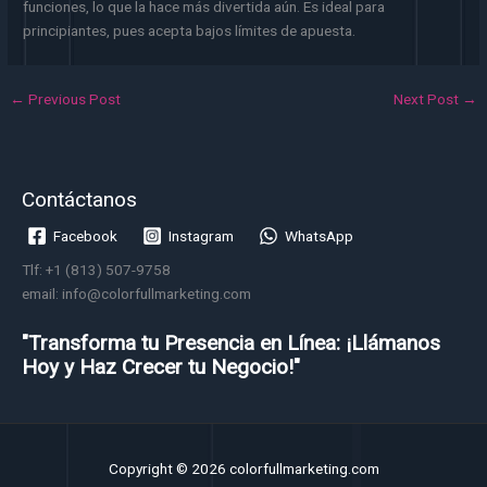
funciones, lo que la hace más divertida aún. Es ideal para
principiantes, pues acepta bajos límites de apuesta.
←
Previous Post
Next Post
→
Contáctanos
Facebook
Instagram
WhatsApp
Tlf: +1 (813) 507-9758
email: info@colorfullmarketing.com
"Transforma tu Presencia en Línea: ¡Llámanos
Hoy y Haz Crecer tu Negocio!"
Copyright © 2026 colorfullmarketing.com