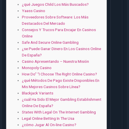
¿qué Juegos Child Los Más Buscados?
Yaass Casino
Proveedores Sobre Software: Los Más
Destacados Del Mercado
Consejos Y Trucos Para Encajar En Casinos
Online
Safe And Secure Online Gambling
¿se Puede Ganar Dinero En Los Casinos Online
De España?
Casino Apresentando – Nuestra Misión
Monopoly Casino
How Do” “I Choose The Right Online Casino?
¿qué Métodos De Pago Existe Disponibles En
Mis Mejores Casinos Sobre Línea?
Blackjack Variants
¿cuál Ha Sido El Mejor Gambling Establishment
Online De España?
States With Legal On The Internet Gambling
Legal Online Betting In The Usa
¿cómo Jugar Al On-line Casino?