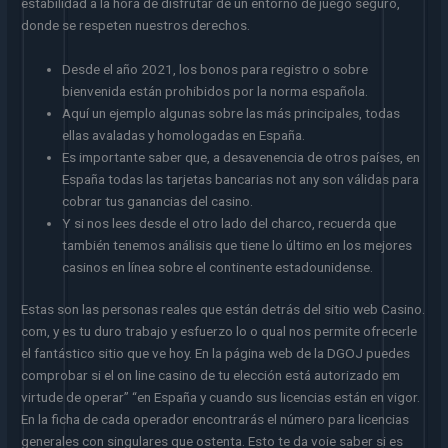
estabilidad a la hora de disfrutar de un entorno de juego seguro,
donde se respeten nuestros derechos.
Desde el año 2021, los bonos para registro o sobre
bienvenida están prohibidos por la norma española.
Aquí un ejemplo algunas sobre las más principales, todas
ellas avaladas y homologadas en España.
Es importante saber que, a desavenencia de otros países, en
España todas las tarjetas bancarias not any son válidas para
cobrar tus ganancias del casino.
Y si nos lees desde el otro lado del charco, recuerda que
también tenemos análisis que tiene lo último en los mejores
casinos en línea sobre el continente estadounidense.
Estas son las personas reales que están detrás del sitio web Casino.
com, y es tu duro trabajo y esfuerzo lo o qual nos permite ofrecerle
el fantástico sitio que ve hoy. En la página web de la DGOJ puedes
comprobar si el on line casino de tu elección está autorizado em
virtude de operar” “en España y cuando sus licencias están en vigor.
En la ficha de cada operador encontrarás el número para licencias
generales con singulares que ostenta. Esto te da voie saber si es