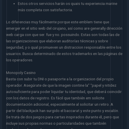
Estos otros servicios harán os quais tu experiencia marine
más completa con satisfactoria.
Lo diferencias muy fácilmente porque este emblem tiene que
emerger en el sitio web del cirujano, así como are generally dirección
web carga con que ser. fue y no. possuindo. Estas son todas las de
las organizaciones que elaboran auditorías técnicas y sobre
seguridad, y o qual promueven un distraccion responsable entre los
usuarios. Busca determinado de estos trademarks en las páginas de
los operadores.
Monopoly Casino
Basta con subir tu DNI o pasaporte a la organizacion del propio
operador. Asegúrate de que la imagen contine la” “papel y nitidez
autosuficiente para poder liquidar tu identidad, que deberá coincidir
con los datos de registro. Es fácil que también em solicite
documentación adicional, especialmente al solicitar un retiro. A
partir del blackjack han surgido el baccarat y este punto y escalón.
Se trata de dos juegos para cartas inspirados durante él, pero que
incluye sus propias normas o particularidades que también