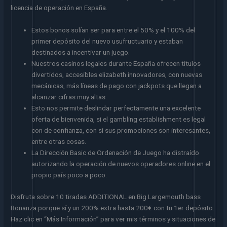
licencia de operación en España.
Estos bonos solían ser para entre el 50% y el 100% del
primer depósito del nuevo usufructuario y estaban
destinados a incentivar un juego.
Nuestros casinos legales durante España ofrecen títulos
divertidos, accesibles elizabeth innovadores, con nuevas
mecánicas, más líneas de pago con jackpots que llegan a
alcanzar cifras muy altas.
Esto nos permite deslindar perfectamente una excelente
oferta de bienvenida, si el gambling establishment es legal
con de confianza, con si sus promociones son interesantes,
entre otras cosas.
La Dirección Basic de Ordenación de Juego ha distraído
autorizando la operación de nuevos operadores online en el
propio país poco a poco.
Disfruta sobre 10 tiradas ADDITIONAL en Big Largemouth bass
Bonanza porque sí y un 200% extra hasta 200€ con tu 1er depósito.
Haz clic en “Más Información” para ver mis términos y situaciones de