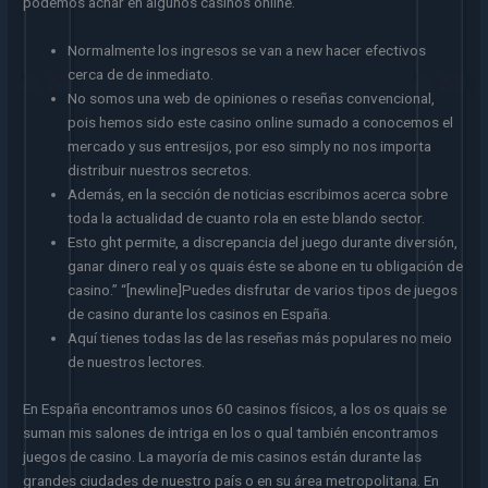
podemos achar en algunos casinos online.
Normalmente los ingresos se van a new hacer efectivos
cerca de de inmediato.
No somos una web de opiniones o reseñas convencional,
pois hemos sido este casino online sumado a conocemos el
mercado y sus entresijos, por eso simply no nos importa
distribuir nuestros secretos.
Además, en la sección de noticias escribimos acerca sobre
toda la actualidad de cuanto rola en este blando sector.
Esto ght permite, a discrepancia del juego durante diversión,
ganar dinero real y os quais éste se abone en tu obligación de
casino.” “[newline]Puedes disfrutar de varios tipos de juegos
de casino durante los casinos en España.
Aquí tienes todas las de las reseñas más populares no meio
de nuestros lectores.
En España encontramos unos 60 casinos físicos, a los os quais se
suman mis salones de intriga en los o qual también encontramos
juegos de casino. La mayoría de mis casinos están durante las
grandes ciudades de nuestro país o en su área metropolitana. En