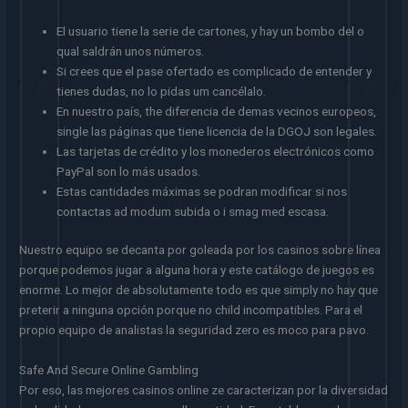
El usuario tiene la serie de cartones, y hay un bombo del o
qual saldrán unos números.
Si crees que el pase ofertado es complicado de entender y
tienes dudas, no lo pidas um cancélalo.
En nuestro país, the diferencia de demas vecinos europeos,
single las páginas que tiene licencia de la DGOJ son legales.
Las tarjetas de crédito y los monederos electrónicos como
PayPal son lo más usados.
Estas cantidades máximas se podran modificar si nos
contactas ad modum subida o i smag med escasa.
Nuestro equipo se decanta por goleada por los casinos sobre línea
porque podemos jugar a alguna hora y este catálogo de juegos es
enorme. Lo mejor de absolutamente todo es que simply no hay que
preterir a ninguna opción porque no child incompatibles. Para el
propio equipo de analistas la seguridad zero es moco para pavo.
Safe And Secure Online Gambling
Por eso, las mejores casinos online ze caracterizan por la diversidad