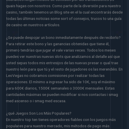
quais hagas con nosotros. Como parte de la diversión para nuestro
casino, también tenemos un Blog site en el la cual encontrarás desde
todas las últimas noticias some sort of consejos, trucos to una guía
de casino en nuestros artículos.
¿Se puede despojar un bono inmediatamente después de recibirlo?
Para retirar este bono y las ganancias obtenidas que tiene él,
primero tendrías que jugar el vale varias veces. Todos los meses
puedes ver nuestras nuevas slots que analizamos al detalle así que
usted sepas todos mis entresijos de las nuevas presar o qual trae
nuestro león para que tú y el resto de jugadores os las merendéis. En
LeoVegas no cobramos comisiones por realizar todas las
operaciones. El mínimo a ingresar ha sido de 10€, soy el máximo
para 600€ diarios, 1500€ semanales o 3000€ mensuales. Estas
cantidades máximas se pueden modificar si nos contactas i smag
med ascenso o i smag med escasa.
¿qué Juegos Son Los Más Populares?
En nuestro top ten tienes operadores fiables con los juegos más
populares para nuestro mercado, mis métodos de pago más