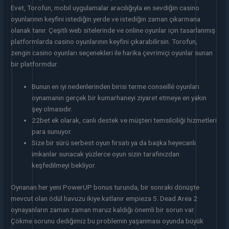
Evet, Torofun, mobil uygulamalar aracılığıyla en sevdiğin casino
oyunlarının keyfini istediğin yerde ve istediğin zaman çıkarmana
olanak tanır. Çeşitli web sitelerinde ve online oyunlar için tasarlanmış
platformlarda casino oyunlarının keyfini çıkarabilirsin. Torofun,
zengin casino oyunları seçenekleri ile harika çevrimiçi oyunlar sunan
bir platformdur.
Bunun en iyi nedenlerinden birisi terme conseillé oyunları
oynamanın gerçek bir kumarhaneyi ziyaret etmeye en yakın
şey olmasıdır.
22bet ek olarak, canlı destek ve müşteri temsilciliği hizmetleri
para sunuyor.
Size bir sürü serbest oyun fırsatı ya da başka heyecanlı
imkanlar sunacak yüzlerce oyun sizin tarafınızdan
keşfedilmeyi bekliyor.
Oynanan her yeni PowerUP bonus turunda, bir sonraki dönüşte
mevcut olan ödül havuzu ikiye katlanır empieza 5. Dead Area 2
oynayanların zaman zaman maruz kaldığı önemli bir sorun var.
Çökme sorunu dediğimiz bu problemin yaşanması oyunda büyük