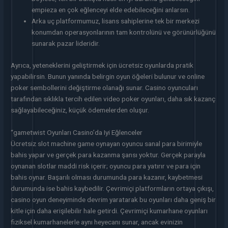
empieza en çok eğlenceyi elde edebileceğini anlarsın.
Arka uç platformumuz, lisans sahiplerine tek bir merkezi
konumdan operasyonlarının tam kontrolünü ve görünürlüğünü
sunarak pazar lideridir.
Ayrıca, yeteneklerini geliştirmek için ücretsiz oyunlarda pratik
yapabilirsin. Bunun yanında belirgin oyun öğeleri bulunur ve online
poker sembollerini değiştirme olanağı sunar. Casino oyuncuları
tarafından sıklıkla tercih edilen video poker oyunları, daha sık kazanç
sağlayabileceğiniz, küçük ödemelerden oluşur.
“gametwist Oyunları Casino’da Iyi Eğlenceler
Ücretsiz slot machine game oynayan oyuncu sanal para birimiyle
bahis yapar ve gerçek para kazanma şansı yoktur. Gerçek parayla
oynanan slotlar maddi risk içerir; oyuncu para yatırır ve para için
bahis oynar. Başarılı olması durumunda para kazanır, kaybetmesi
durumunda ise bahis kaybedilir. Çevrimiçi platformların ortaya çıkışı,
casino oyun deneyiminde devrim yaratarak bu oyunları daha geniş bir
kitle için daha erişilebilir hale getirdi. Çevrimiçi kumarhane oyunları
fiziksel kumarhanelerle aynı heyecanı sunar, ancak evinizin