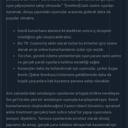
oyun yelpazesine sahip olmasıdır.” “[newline]Canlı casino oyunları
oynamak, dünya çapındaki oyuncular arasında giderek daha da
popüler olmakta.
Kendi kumarhane alanınızı kiraladıktan sonra iç dizaynını
istediğiniz gibi oluşturabilirsiniz.
Biz TR. Casinority ekibi olarak bütün bu kriterleri göz önüne
alarak en iyi online kumarhanelerini sizler için seçtik.
Torofun, güvenli ödeme yöntemleriyle oyun parası satın animo
ve gerçek paralı oyunlara katılma esnekliği sağlar.
Kazançları daha da tatlandırmak için oyuncular, çarkın Sugar
Bomb (Şeker Bombası) bölümüne geldiklerinde daha da
büyük çarpanlara hak kazanma şansına sahip olacaklar.
Son zamanlardaki simülasyon oyunlarının artışıyla birlikte neredeyse
the girl türden yeni bir simülasyon oyunuyla karşılaşmaktayız. Kendi
kumarhanenizi oluşturabileceğiniz Casino Island Simulator, sprained
ankle treatment gerçekçi hem sobre tuhaf bir yapıyı oyunculara
sunuyor diyebiliriz. Turnuva oyunlarında ücretsiz olarak dönüş
yapsanız da amaç, gerçek para ödülünü almaya hak kazanmak için