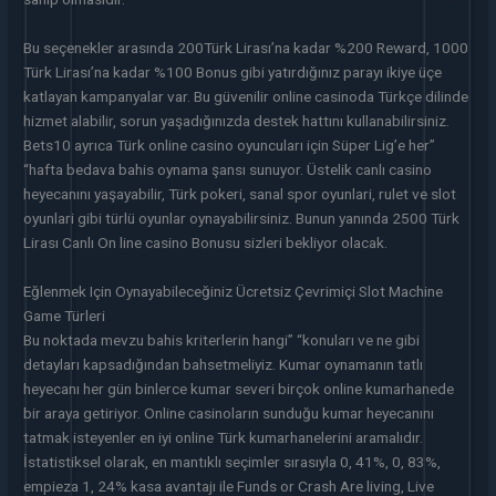
Bu seçenekler arasında 200Türk Lirası’na kadar %200 Reward, 1000
Türk Lirası’na kadar %100 Bonus gibi yatırdığınız parayı ikiye üçe
katlayan kampanyalar var. Bu güvenilir online casinoda Türkçe dilinde
hizmet alabilir, sorun yaşadığınızda destek hattını kullanabilirsiniz.
Bets10 ayrıca Türk online casino oyuncuları için Süper Lig’e her”
“hafta bedava bahis oynama şansı sunuyor. Üstelik canlı casino
heyecanını yaşayabilir, Türk pokeri, sanal spor oyunlari, rulet ve slot
oyunlari gibi türlü oyunlar oynayabilirsiniz. Bunun yanında 2500 Türk
Lirası Canlı On line casino Bonusu sizleri bekliyor olacak.
Eğlenmek Için Oynayabileceğiniz Ücretsiz Çevrimiçi Slot Machine
Game Türleri
Bu noktada mevzu bahis kriterlerin hangi” “konuları ve ne gibi
detayları kapsadığından bahsetmeliyiz. Kumar oynamanın tatlı
heyecanı her gün binlerce kumar severi birçok online kumarhanede
bir araya getiriyor. Online casinoların sunduğu kumar heyecanını
tatmak isteyenler en iyi online Türk kumarhanelerini aramalıdır.
İstatistiksel olarak, en mantıklı seçimler sırasıyla 0, 41%, 0, 83%,
empieza 1, 24% kasa avantajı ile Funds or Crash Are living, Live