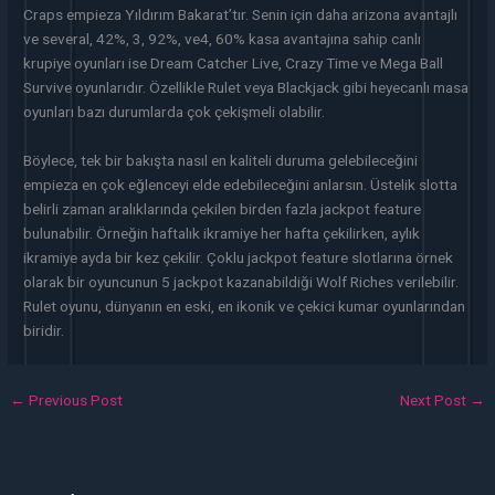
Craps empieza Yıldırım Bakarat’tır. Senin için daha arizona avantajlı
ve several, 42%, 3, 92%, ve4, 60% kasa avantajına sahip canlı
krupiye oyunları ise Dream Catcher Live, Crazy Time ve Mega Ball
Survive oyunlarıdır. Özellikle Rulet veya Blackjack gibi heyecanlı masa
oyunları bazı durumlarda çok çekişmeli olabilir.
Böylece, tek bir bakışta nasıl en kaliteli duruma gelebileceğini
empieza en çok eğlenceyi elde edebileceğini anlarsın. Üstelik slotta
belirli zaman aralıklarında çekilen birden fazla jackpot feature
bulunabilir. Örneğin haftalık ikramiye her hafta çekilirken, aylık
ikramiye ayda bir kez çekilir. Çoklu jackpot feature slotlarına örnek
olarak bir oyuncunun 5 jackpot kazanabildiği Wolf Riches verilebilir.
Rulet oyunu, dünyanın en eski, en ikonik ve çekici kumar oyunlarından
biridir.
←
Previous Post
Next Post
→