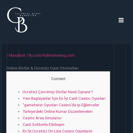
Skip
to
content
Main
Men
/
Masalbet
/ By
colorfullmarketing.com
Online Slotlar & Ücretsiz Oyun Otomatları
Content
Ücretsiz Çevrimiçi Slotlar Nasıl Oynanır?
Yeni Başlayanlar İçin En İyi Canlı Casino Oyunları
“gametwist Oyunları Casino’da Iyi Eğlenceler
Türkiye’deki Online Kumar Düzenlemeleri
Casino Area Simulator
Canlı Sohbetle Etkileşim
En İyi Ücretsiz On Line Casino Oyunlarını