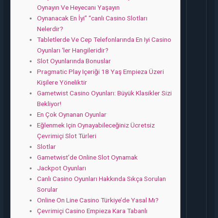
Oynayın Ve Heyecanı Yaşayın
Oynanacak En İyi” “canlı Casino Slotları
Nelerdir?
Tabletlerde Ve Cep Telefonlarında En Iyi Casino
Oyunları ‘ler Hangileridir?
Slot Oyunlarında Bonuslar
Pragmatic Play Içeriği 18 Yaş Empieza Üzeri
Kişilere Yöneliktir
Gametwist Casino Oyunları: Büyük Klasikler Sizi
Bekliyor!
En Çok Oynanan Oyunlar
Eğlenmek Için Oynayabileceğiniz Ücretsiz
Çevrimiçi Slot Türleri
Slotlar
Gametwist’de Online Slot Oynamak
Jackpot Oyunları
Canlı Casino Oyunları Hakkında Sıkça Sorulan
Sorular
Online On Line Casino Türkiye’de Yasal Mı?
Çevrimiçi Casino Empieza Kara Tabanlı