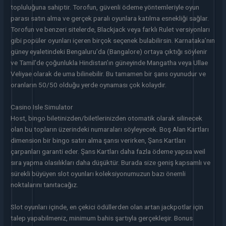
topluluğuna sahiptir. Torofun, güvenli ödeme yöntemleriyle oyun
parası satın alma ve gerçek paralı oyunlara katılma esnekliği sağlar.
Torofun ve benzeri sitelerde, Blackjack veya farklı Rulet versiyonları
gibi popüler oyunları içeren birçok seçenek bulabilirsin. Karnataka’nın
güney eyaletindeki Bengaluru’da (Bangalore) ortaya çıktığı söylenir
ve Tamil’de çoğunlukla Hindistan’ın güneyinde Mangatha veya Ullae
Veliyae olarak de uma bilinebilir. Bu tamamen bir şans oyunudur ve
oranların 50/50 olduğu yerde oynaması çok kolaydır.
Casino Isle Simulator
Host, bingo biletinizden/biletlerinizden otomatik olarak silinecek
olan bu topların üzerindeki numaraları söyleyecek. Boş Alan Kartları
dimension bir bingo satırı alma şansı verirken, Şans Kartları
çarpanları garanti eder. Şans Kartları daha fazla ödeme yapsa weil
sıra yapma olasılıkları daha düşüktür. Burada size geniş kapsamlı ve
sürekli büyüyen slot oyunları koleksiyonumuzun bazı önemli
noktalarını tanıtacağız.
Slot oyunları içinde, en çekici ödüllerden olan artan jackpotlar için
talep yapabilmeniz, minimum bahis şartıyla gerçekleşir. Bonus