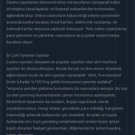
Casino oyunlarının demonstration versiyonlarını oynayarak bahis
stratejinizi tasarlayabilir ve finansal maliyetlerden korkmadan
eğlenebilirsiniz. Online casinoların kabul ettiği ödeme yöntemleri
arasında banka havalesi, kredi kartları, elektronik cüzdanlar, ön
ödemeli kartlar empieza cepbank bulunuyor. Türk online casinolarına
para yatırırken ve çekerken oyuncuların en popüler seçimi banka
havalesi oluyor.
En Çok Oynanan Oyunlar
Casino oyunları dünyanın en popüler oyunları olan slot machine
oyunları ile oluşturulmuştur. Ancak birçok on line casino sitesinde
eğlencesine modu ile slot oyunları oynanabilir. VBet, five-hundred
Dolar’a kadar %100 hoş geldin bonusunun yanında sadakat”
“empieza yeniden yükleme bonuslarini da oyunculara sunuyor. Bu top
oy alan çevrimiçi kumarhanede zaman formatınızı ayarlayabilir,
fikstürlerin tasarımını da modern, Asyalı veya klasik olarak
seçebiliyorsunuz. Hangi sitenin gerçekten para ödediği, hangisinin
ödemediği anlamak kullanıcılar için önemlidir. Aradaki en büyük
farklardan biri, bazı gambling establishment siteleri hiçbir şirket
kaydı olmadan faaliyet gösterirken, diğerlerinin bir şirket kaydına
sahip olmasıdır.