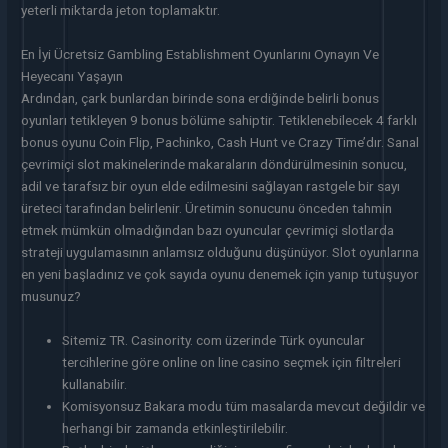
yeterli miktarda jeton toplamaktır.
En İyi Ücretsiz Gambling Establishment Oyunlarını Oynayın Ve
Heyecanı Yaşayın
Ardından, çark bunlardan birinde sona erdiğinde belirli bonus
oyunları tetikleyen 9 bonus bölüme sahiptir. Tetiklenebilecek 4 farklı
bonus oyunu Coin Flip, Pachinko, Cash Hunt ve Crazy Time’dır. Sanal
çevrimiçi slot makinelerinde makaraların döndürülmesinin sonucu,
adil ve tarafsız bir oyun elde edilmesini sağlayan rastgele bir sayı
üreteci tarafından belirlenir. Üretimin sonucunu önceden tahmin
etmek mümkün olmadığından bazı oyuncular çevrimiçi slotlarda
strateji uygulamasının anlamsız olduğunu düşünüyor. Slot oyunlarına
en yeni başladınız ve çok sayıda oyunu denemek için yanıp tutuşuyor
musunuz?
Sitemiz TR. Casinority. com üzerinde Türk oyuncular
tercihlerine göre online on line casino seçmek için filtreleri
kullanabilir.
Komisyonsuz Bakara modu tüm masalarda mevcut değildir ve
herhangi bir zamanda etkinleştirilebilir.