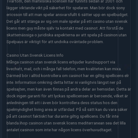
Tvärtom, den maltesiska licensen har funnits sedan år 2001 och
lägger viktande vikt på säkerhet för spelaren. Man bör dock sony
ericsson till att man spelar ansvarsfullt 6 sätter upp en spelbudget.
Det går att stänga av sig om male spelar på ett casino utan svensk
licens men guy måste själv ta kontakt med casinot. Att förstå de
skattemässiga o juridiska aspekterna av att spela på casinon utan
Spelpaus är viktigt för att undvika oväntade problem.
Casino Utan Svensk Licens Info
Många casinon utan svensk licens erbjuder kundsupport via
livechatt, mail, och i många fall telefon, men kvaliteten kan mixa.
Därmed bör i alltid kontrollera om casinot har en giltig spellicens elr
inte. Information omkring detta hittar ni vanligtvis längst ner på
spelsajten, men kan även finnas på andra delar av hemsidan. Detta är
dock ingen garanti för att lyckas spellicensen är beroende, vilket är
anledningen till att i även bör kontrollera dess status hos den
spelmyndighet living area är utfärdad. På så sätt kan du vara säker
på att casinot faktiskt har durante giltig spellicens. Du får inte
blanda ihop casinon utan svensk licens mediterranean sea det lilla
antalet casinon som inte har någon licens överhuvudtaget.