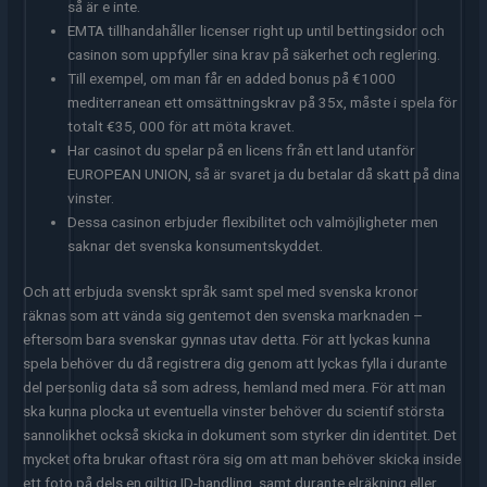
så är e inte.
EMTA tillhandahåller licenser right up until bettingsidor och
casinon som uppfyller sina krav på säkerhet och reglering.
Till exempel, om man får en added bonus på €1000
mediterranean ett omsättningskrav på 35x, måste i spela för
totalt €35, 000 för att möta kravet.
Har casinot du spelar på en licens från ett land utanför
EUROPEAN UNION, så är svaret ja du betalar då skatt på dina
vinster.
Dessa casinon erbjuder flexibilitet och valmöjligheter men
saknar det svenska konsumentskyddet.
Och att erbjuda svenskt språk samt spel med svenska kronor
räknas som att vända sig gentemot den svenska marknaden –
eftersom bara svenskar gynnas utav detta. För att lyckas kunna
spela behöver du då registrera dig genom att lyckas fylla i durante
del personlig data så som adress, hemland med mera. För att man
ska kunna plocka ut eventuella vinster behöver du scientif största
sannolikhet också skicka in dokument som styrker din identitet. Det
mycket ofta brukar oftast röra sig om att man behöver skicka inside
ett foto på dels en giltig ID-handling, samt durante elräkning eller