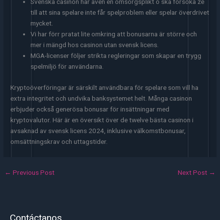
Svenska casinon har även en omsorgsplikt o ska försöka ze
till att sina spelare inte får spelproblem eller spelar överdrivet
mycket.
Vi har förr pratat lite omkring att bonusarna är större och
mer i mängd hos casinon utan svensk licens.
MGA-licenser följer strikta regleringar som skapar en trygg
spelmiljö för användarna.
Kryptoöverföringar är särskilt användbara för spelare som vill ha
extra integritet och undvika banksystemet helt. Många casinon
erbjuder också generösa bonusar för insättningar med
kryptovalutor. Här är en översikt över de twelve bästa casinon i
avsaknad av svensk licens 2024, inklusive välkomstbonusar,
omsättningskrav och uttagstider.
←
Previous Post
Next Post
→
Contáctanos