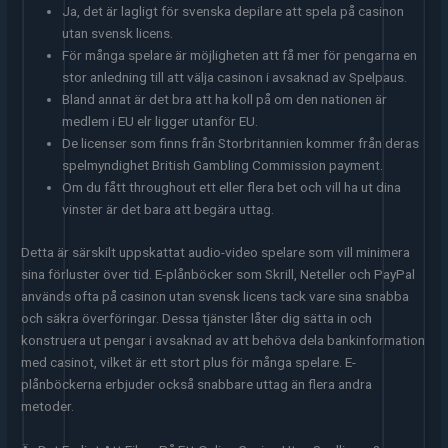
Ja, det är lagligt för svenska depilare att spela på casinon
utan svensk licens.
För många spelare är möjligheten att få mer för pengarna en
stor anledning till att välja casinon i avsaknad av Spelpaus.
Bland annat är det bra att ha koll på om den nationen är
medlem i EU elr ligger utanför EU.
De licenser som finns från Storbritannien kommer från deras
spelmyndighet British Gambling Commission payment.
Om du fått throughout ett eller flera bet och vill ha ut dina
vinster är det bara att begära uttag.
Detta är särskilt uppskattat audio-video spelare som vill minimera
sina förluster över tid. E-plånböcker som Skrill, Neteller och PayPal
används ofta på casinon utan svensk licens tack vare sina snabba
och säkra överföringar. Dessa tjänster låter dig sätta in och
konstruera ut pengar i avsaknad av att behöva dela bankinformation
med casinot, vilket är ett stort plus för många spelare. E-
plånböckerna erbjuder också snabbare uttag än flera andra
metoder.