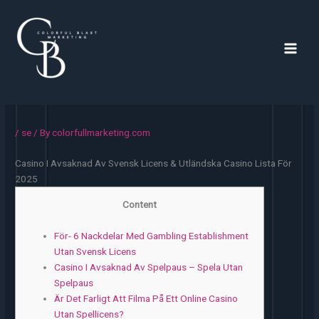
Skip
to
content
Main
Men
/
se
/ By
colorfullmarketing.com
Casino I Avsaknad Av Svensk Licens & Utländska Casino Lista För
2025
Content
För- 6 Nackdelar Med Gambling Establishment
Utan Svensk Licens
Casino I Avsaknad Av Spelpaus – Spela Utan
Spelpaus
Är Det Farligt Att Filma På Ett Online Casino
Utan Spellicens?