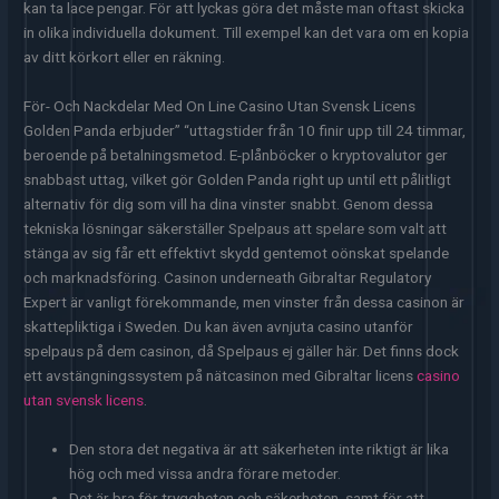
kan ta lace pengar. För att lyckas göra det måste man oftast skicka
in olika individuella dokument. Till exempel kan det vara om en kopia
av ditt körkort eller en räkning.
För- Och Nackdelar Med On Line Casino Utan Svensk Licens
Golden Panda erbjuder” “uttagstider från 10 finir upp till 24 timmar,
beroende på betalningsmetod. E-plånböcker o kryptovalutor ger
snabbast uttag, vilket gör Golden Panda right up until ett pålitligt
alternativ för dig som vill ha dina vinster snabbt. Genom dessa
tekniska lösningar säkerställer Spelpaus att spelare som valt att
stänga av sig får ett effektivt skydd gentemot oönskat spelande
och marknadsföring. Casinon underneath Gibraltar Regulatory
Expert är vanligt förekommande, men vinster från dessa casinon är
skattepliktiga i Sweden. Du kan även avnjuta casino utanför
spelpaus på dem casinon, då Spelpaus ej gäller här. Det finns dock
ett avstängningssystem på nätcasinon med Gibraltar licens
casino
utan svensk licens
.
Den stora det negativa är att säkerheten inte riktigt är lika
hög och med vissa andra förare metoder.
Det är bra för tryggheten och säkerheten, samt för att