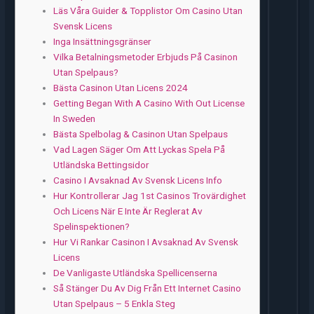
Läs Våra Guider & Topplistor Om Casino Utan
Svensk Licens
Inga Insättningsgränser
Vilka Betalningsmetoder Erbjuds På Casinon
Utan Spelpaus?
Bästa Casinon Utan Licens 2024
Getting Began With A Casino With Out License
In Sweden
Bästa Spelbolag & Casinon Utan Spelpaus
Vad Lagen Säger Om Att Lyckas Spela På
Utländska Bettingsidor
Casino I Avsaknad Av Svensk Licens Info
Hur Kontrollerar Jag 1st Casinos Trovärdighet
Och Licens När E Inte Är Reglerat Av
Spelinspektionen?
Hur Vi Rankar Casinon I Avsaknad Av Svensk
Licens
De Vanligaste Utländska Spellicenserna
Så Stänger Du Av Dig Från Ett Internet Casino
Utan Spelpaus – 5 Enkla Steg