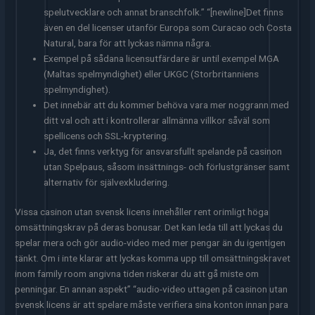
spelutvecklare och annat branschfolk.” “[newline]Det finns
även en del licenser utanför Europa som Curacao och Costa
Natural, bara för att lyckas nämna några.
Exempel på sådana licensutfärdare är until exempel MGA
(Maltas spelmyndighet) eller UKGC (Storbritanniens
spelmyndighet).
Det innebär att du kommer behöva vara mer noggrann med
ditt val och att i kontrollerar allmänna villkor såväl som
spellicens och SSL-kryptering.
Ja, det finns verktyg för ansvarsfullt spelande på casinon
utan Spelpaus, såsom insättnings- och förlustgränser samt
alternativ för självexkludering.
Vissa casinon utan svensk licens innehåller rent orimligt höga
omsättningskrav på deras bonusar. Det kan leda till att lyckas du
spelar mera och gör audio-video med mer pengar än du igentigen
tänkt. Om i inte klarar att lyckas komma upp till omsättningskravet
inom family room angivna tiden riskerar du att gå miste om
penningar. En annan aspekt” “audio-video uttagen på casinon utan
svensk licens är att spelare måste verifiera sina konton innan para