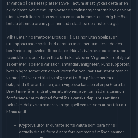
använda på de flesta platser i Swe. Faktum är att lyckas detta är en
av de bästa och mest uppskattade betalningstjänsterna hos casinon
utan svensk licens. Hos svenska casinon kommer du aldrig behöva
betala ett enda öre my partner and i skatt på de vinster du gör.
Vilka Betalningsmetoder Erbjuds På Casinon Utan Spelpaus?
Ett imponerande spelutbud garanterar en mer stimulerande och
berikande upplevelse för spelaren. När vi utvärderar casinon utan
svensk licens beaktar vi flera kritiska faktorer. Vi granskar detaljerat
säkerheten, spelens variation, användarvänligheten, kundsupporten,
betalningsalternativen och villkoren för bonusar. När Storbritannien
va med i EU var det klart vanligare att stöta på licenser med
bakgrund i Storbritannien, öar i Engelska kanalen eller på Gibraltar.
Brexit innehåller ändrat den situationen, även om sådana casinon
fortfarande har mulighed for tillåta svenska depilare. Det finns
också en del övriga mindre vanliga spellicenser som är perfekt att
känna until.
Kryptovalutor är durante sorts valuta som bara finns i
actually digital form å som förekommer på många casinon