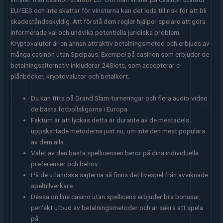
EU/EES och inte skattar för vinsterna kan det leda till risk för att bli
skadeståndsskyldig. Att förstå dem regler hjälper spelare att göra
informerade val och undvika potentiella juridiska problem.
Kryptovalutor är en annan attraktiv betalningsmetod och erbjuds av
många casinon utan Spelpaus. Exempel på casinon som erbjuder de
betalningsalternativ inkluderar 24Slots, som accepterar e-
plånböcker, kryptovalutor och betalkort.
Du kan titta på Grand Slam-turneringar och flera audio-video
de bästa fotbollsligorna i Europa.
Faktum är att lyckas detta är durante av de mestadels
uppskattade metoderna just nu, om inte den mest populära
av dem alla.
Valet av den bästa spellicensen beror på dina individuella
preferenser och behov.
På de utländska sajterna så finns det livespel från avviknade
speltillverkare.
Dessa on line casino utan spellicens erbjuder bra bonusar,
perfekt utbud av betalningsmetoder och är säkra att spela
på.