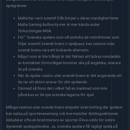
spelgränser.
Malta har varit scientif från början o deras myndighet heter
Malta Gaming Authority mer är mer kända under
förkortningen MGA.
För” “svenska spelare som vill undvika de restriktioner som
följer scientif svensk licens o spelpaus, kan casinon utan
svensk licens vara ett lockande alternativ.
Något som är lite tråkigt är det faktum att lyckas mestadels
av kontakten förmodligen kommer ske på engelska, snarare
än på svenska.
När du spelar casino utan svensk licens är det avgörande att
du tar ett aktivt ansvar för ditt spelande.
Därmed så finns det i vilket fall en marknad som inte
påverkas av de nya svenska lagarna för spel.
Många casinon utan svensk licens erbjuder även betting där spelare
kan satsa på sportevenemang och live-matcher. Bettingsektionen
inkluderar ofta en bred mixture av sporter å live-odds för sobre
dynamisk spelupplevelse. Ja, svenska spelare får lagligt spela på