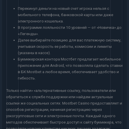
Перекинул деньги на новый счет игрока нельзя с
мобильного телефона, банковской карты или даже
электронного кошелька.
В программе лояльности 10 уровней — от «Новичка» до
«Легенды».
Далее выбирайте позицию для вас платежную систему,
учитывая скорость ее работы, комиссии и лимиты
(указаны в кассе).
Букмекерская контора Мостбет предлагает мобильное
приложение для Android, что позволяла сделать ставки
в БК Mostbet а любое время, обеспечивает удобство и
гибкость.
Только найти» «альтернативные ссылку, пользователи или
обратиться к службе поддержки или найдем актуальные
ссылки же социальных сетях. Mostbet Casino предоставляет и
способов регистрации, начиная регистрацию через
узкогрупповые сети и электронные почты. Каждый одного
методов обеспечивает быстрое доступ к сайту букмекера, что
позволяли новому клиентам никаких лишних задержек