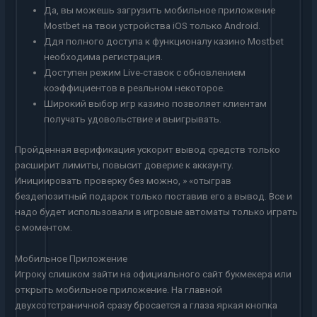
Да, вы можешь загрузить мобильное приложение
Mostbet на твои устройства iOS только Android.
Ддя полного доступа к функционалу казино Mostbet
необходима регистрация.
Доступен режим Live-ставок с обновлением
коэффициентов в реальном некоторое.
Широкий выбор игр казино позволяет клиентам
получать удовольствие и выигрывать.
Пройденная верификация ускорит вывод средств только
расширит лимиты, повысит доверие к аккаунту.
Инициировать проверку без можно, » «отыграв
бездепозитный подарок только поставив его а вывод. Все и
надо будет использовали в игровые автоматы только играть
с моментом.
Мобильное Приложение
Игроку слишком зайти на официального сайт букмекера или
открыть мобильное приложение. На главной
двухсотстраничной сразу бросается а глаза яркая кнопка