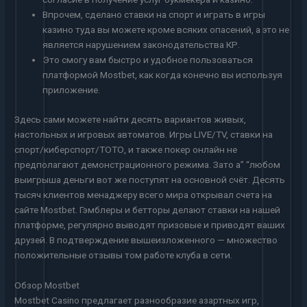
Впрочем, сделано ставки на спорт и играть в игры
казино туда вы можете кроме всяких опасений, а это не
является нарушением законодательства КР.
Это смогу вам быстро и удобное пользоваться
платформой Mostbet, как когда конечно вы используя
приложение.
Здесь сами можете найти десять вариантов живых,
настольных и игровых автоматов. Игры LIVE/TV, ставки на
спорт/киберспорт/ТОТО, и также покер онлайн не
предполагают демонстрационного режима. Зато а” “любом
выигрыша деньги вот же поступят на основной счёт. Десять
тысяч клиентов менаджеру всего мира открывал счета на
сайте Mostbet. Гэмблеры и бетторы делают ставки на нашей
платформе, регулярно выводят призовые и приводят ваших
друзей. В подтверждение вышеизложенного — множество
положительные отзывы том работе клуба в сети.
Обзор Mostbet
Mostbet Casino предлагает разнообразие азартных игр,