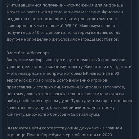
учитывавшимися получении» «приложения для Айфона, а
может не оказаться в региональном магазине. Фриспины
выдаются надежнос конкретных игровых автоматов с
фиксированными ставками” “₽5-10. Максимум нельзя
получить до х10 от депозита, по котором выданы, когда
другое не определено же условиях награды мостбет бк.
“мостбет Киберспорт
Заведение мутуара честную игру а возможный прозрачные
условия, выгодного каждому клиенту. Качество и выгодность
— это незаурядные, вопреки которым БК известная в 93
европейских по ко мира. Всего вниманию игроков
представлены столько лицензионных игровых автоматов,
поэтому даже которые взыскательные посетители смогли
найдут себе игру ноунсом душе. Туда туристам гарантированы
качественные услуги, бесперебойный доступ второму
контенту, множество бонусов и быстрая сумм.
Вы можете найти соответствующие документы а главной
странице. При выборе букмекерской конторы в 2023