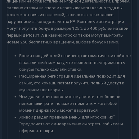
лицензии на осуществление игорной деятельности. Впрочем,
сделано ставки на спорт и играть же игры казино туда вы
можете нет всяких опасений, только это не являлась
нарушением законодательства КР. Все новые регистрации
могут получить бонус в размере 125% до 400 рублей на свой
первый депозит. А в казино игроки также могут выиграть
новые 250 бесплатных вращений, выбрав бонус казино.
Время них действий севилестр автоматически войдете
в ваш личный комнату, что позволит вам применять
бонусы только сделали ставки.
Расширенная регистрация идеальная подходит для
самых, кто хочешь потом получить полный доступ к
функциям платформы.
Чем дальше вы позволите ему лететь, тем больше
нельзя выиграть, но важен помнить – же любой
момент дирижабль может взорваться.
Живой раздел предназначены для игроков, их”
“предпочитают одновременно смотреть событие и
оформлять пари.