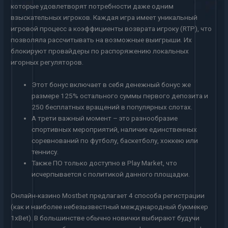
которые удовлетворят потребности даже одним
взыскательных игроков. Каждая игра имеет уникальный
игровой процесс а коэффициенты возврата игроку (RTP), что
позволяла рассчитывать на возможные выигрыши. Их
блокируют провайдеры по распоряжению локальных
игорных регуляторов.
Этот бонус включает в себя денежный бонус же
размере 125% остального суммы первого депозита и
250 бесплатных вращений в популярных слотах.
А трети важный момент – это разнообразие
спортивных мероприятий, наличие единственных
соревнований по футболу, баскетболу, хоккею или
теннису.
Также ПО только доступно в Play Market, что
исчерпывается с политикой данного площадки.
Онлайн-казино Mostbet предлагает 4 способа регистрации
(как и наиболее небезызвестный международный букмекер
1xBet). В большинстве обычно новички выбирают будучи