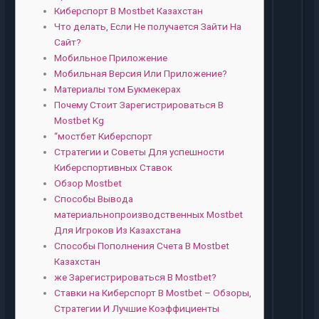
Киберспорт В Mostbet Казахстан
Что делать, Если Не получается Зайти На
Сайт?
Мобильное Приложение
Мобильная Версия Или Приложение?
Материалы том Букмекерах
Почему Стоит Зарегистрироваться В
Mostbet Kg
“мостбет Киберспорт
Стратегии и Советы Для успешности
Киберспортивных Ставок
Обзор Mostbet
Способы Вывода
материальнопроизводственных Mostbet
Для Игроков Из Казахстана
Способы Пополнения Счета В Mostbet
Казахстан
же Зарегистрироваться В Mostbet?
Ставки на Киберспорт В Mostbet – Обзоры,
Стратегии И Лучшие Коэффициенты