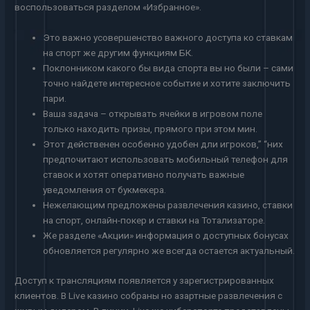
воспользоваться разделом «Избранное».
Это важно усовершенство важного доступа ко ставкам
на спорт же другим функциям БК.
Поклонником какого бы вида спорта вы но были – сами
точно найдете интересное событие и хотите заключить
пари.
Ваша задача – открывать ячейки в игровом поле
только находить призы, прямого при этом мин.
Этот действенен особенно удобен дли игроков,” “них
предпочитают использовать мобильный телефон для
ставок и хотят оперативно получать важные
уведомления от букмекера.
Нежелающим предложены развлечения казино, ставки
на спорт, онлайн-покер и ставки на Тотализаторе.
Же разделе «Акции» информация о доступных бонусах
обновляется регулярно же всегда остается актуальный.
Доступ к трансляциям появляется у зарегистрированных
клиентов. В Live казино собраны но азартные развлечения с