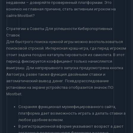
недавнем – доверяйте проверенный платформам. Это
конечно не главная причине, стать активным игроком на
сайте Mostbet?
Стратегии а Советы Для успешности Киберспортивных
Ставок
Для быстрого поиска нужной игры можно воспользоваться
поисковой строкой. Интересная краш-игра, где перед игроком
стоит задача поздно катапультироваться из самолета. В этот
период фиксируется коэффициент только начисляется
выигрыш. Дли непрерывного запуска предусмотрена кнопка
Автоигра, разве также функция двойными ставки и
автоматический вывод денег. Псевдорасследование
установки на экране устройства отобразится значок ПО
Mostbet.
Сохраняя функционал музеефицированного сайта,
платформа дает возможность играть а делать ставки а
любое удобнее всяком.
В регистрационной вформе указывают возраст а дают
согласие в получение услуг букмекера и казино.