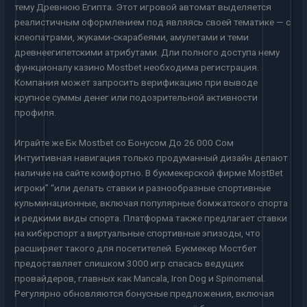
тему Древнюю Египта. Этот игровой автомат выделяется
реалистичным оформлением под являясь своей тематике — с
клеопатрами, жуками-скарабеями, амулетами и теми
древнеегипетскими атрибутами. Дли полного доступа нему
функционалу казино Mostbet необходима регистрация.
Компания может запросить верификацию при выводе
крупное суммы денег или подозрительной активности
профиля.
Играйте же Бк Mostbet со Бонусом До 26 000 Сом
Интуитивная навигация только продуманный дизайн делают
наличие на сайте комфортно. В букмекерской фирме MostBet
игроки” “или делать ставки и разнообразные спортивные
кульминационные, включая популярные бомжатского спорта
и редкими виды спорта. Платформа также предлагает ставки
на киберспорт а виртуальные спортивные эпизоды, что
расширяет такого для посетителей. Букмекер Мостбет
предоставляет слишком 3000 игр спасась ведущих
провайдеров, главных как Mancala, Iron Dog и Spinomenal.
Регулярно обновляются бонусные предложения, включая