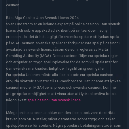
casinon.
Bäst Mga Casino Utan Svensk Licens 2024
Sven Lindström är en ledande expert på online casinon utan svensk
licens och sobre uppskattad skribent på sv. teardown. sony
ericsson. Ja, det är helt lagligt för svenska spelare att lyckas spela
på MGA Casinon. Svenska spellagar förbjuder inte spel på casinon i
avsaknad av svensk licens, såsom de som regleras av Malta
Gambling Authority (MGA). Dessa casinon följer europeiska regler
och erbjuder en trygg spelupplevelse för de som vill spela utanför
den svenska marknaden. Enligt den lagstiftning som gäller i
Europeiska Unionen måste alla licensierade europeiska casinon
erbjuda skattefria vinster till EU-medborgare. Det innebär att lyckas
casinon med en MGA-licens, precis och svenska casinon, kommer
att ge spelare möjligheten att vinna utan att lyckas behöva betala
någon skatt
spela casino utan svensk licens
.
Många online casinon ansöker om den licens tack vare de strikta
kraven som MGA ställer, vilket garanterar sobre trygg och säker
spelupplevelse för spelare. Några populära betalningsmetoder som