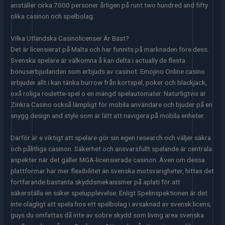
anställer cirka 7000 personer årligen på runt two hundred and fifty
olika casinon och spelbolag.
Vilka Utländska Casinolicenser Är Bäst?
Det är licensierat på Malta och har funnits på marknaden före dess.
Svenska spelare är välkomna å kan delta i actually de flesta
bonuserbjudanden som erbjuds av casinot. Emojino Online casino
erbjuder allt i kan tänka burrow från kortspel, poker och blackjack,
oxå roliga roulette-spel o en mängd spelautomater. Naturligtvis är
Zinkra Casino också lämpligt för mobila användare och bjuder på en
snygg design and style som är lätt att navigera på mobila enheter.
Därför är e viktigt att spelare gör sin egen research och väljer säkra
och pålitliga casinon. Säkerhet och ansvarsfullt spelande är centrala
aspekter när det gäller MGA-licensierade casinon. Även om dessa
plattformar har mer flexibilitet än svenska motsvarigheter, hittas det
fortfarande bastanta skyddsmekanismer på aplati för att
säkerställa en säker spelupplevelse. Enligt Spelinspektionen är det
inte olagligt att spela hos ett spelbolag i avsaknad av svensk licens,
guys du omfattas då inte av sobre skydd som living area svenska