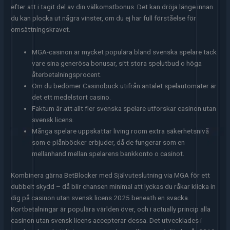
efter att i tagit del av din välkomstbonus. Det kan dröja länge innan
du kan plocka ut några vinster, om du ej har full förståelse för
omsättningskravet.
MGA-casinon är mycket populära bland svenska spelare tack
vare sina generösa bonusar, sitt stora spelutbud o höga
återbetalningsprocent.
Om du bedömer Casinobuck utifrån antalet spelautomater är
det ett medelstort casino.
Faktum är att allt fler svenska spelare utforskar casinon utan
svensk licens.
Många spelare uppskattar living room extra säkerhetsnivå
som e-plånböcker erbjuder, då de fungerar som en
mellanhand mellan spelarens bankkonto o casinot.
Kombinera gärna BetBlocker med Självuteslutning via MGA för ett
dubbelt skydd – då blir chansen minimal att lyckas du råkar klicka in
dig på casinon utan svensk licens 2025 beneath en svacka.
Kortbetalningar är populära världen över, och i actually princip alla
casinon utan svensk licens accepterar dessa. Det utvecklades i