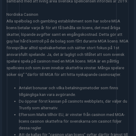
samband med att living area svenska spellicensen infördes år 2019.
Nordiska Casinon
Alla spelbolag och gambling establishment som har sobre MGA
licens betalar varje år för att få behålla sin licens, det med årliga
skatter, löpande avgifter samt en engångskostnad. Detta gör att
guy har hård kontroll på de bolag som fått durante MGA licens. MGA
förespråkar alltid spelsäkerheten och sätter stort fokus på 1st
ansvarsfullt spelande. Ja, det är lagligt och tillåtet att som svensk
spelare spela på casinon med en MGA licens. MGA är en pålitlig
spellicens och som även innebär skattefria vinster. Många spelare
söker sig” “därför till MGA för att hitta nyskapande casinosajter.
Antalet bonusar och vilka betalningsmetoder som finns
tillgängliga kan vara avgörande.
Du öppnar först kassan på casinots webbplats, där väljer du
Trustly som alternativ.
Eftersom Malta tillhör EU, är vinster från casinon med MGA-
licens casinon skattefria för svenskarna om casinot följer
dessa regler.
Att de kallas för ”casinon utan licens” syftar därför främst till