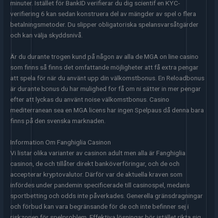
minuter. Istället för BankID verifierar du dig scientif en KYC-
verifiering 6 kan sedan konstruera del av mängder av spel o flera
betalningsmetoder. Du slipper obligatoriska spelansvarsåtgärder
och kan välja skyddsnivå.
Är du durante trogen kund på någon av alla de MGA on line casino
som finns så finns det omfattande möjligheter att få extra pengar
att spela för när du använt upp din välkomstbonus. En Reloadbonus
är durante bonus du har mulighed for få om ni sätter in mer pengar
efter att lyckas du använt noise välkomstbonus. Casino
mediterranean sea en MGA licens har ingen Spelpaus då denna bara
finns på den svenska marknaden.
Information Om Fanghiglia Casinon
Vi listar olika varianter av casinon adult men alla är Fanghiglia
casinon, de och tillåter direkt banköverföringar, och de och
accepterar kryptovalutor. Därför var de aktuella kraven som
infördes under pandemin specificerade till casinospel, medans
sportbetting och odds inte påverkades. Generella gränsdragningar
och förbud kan vara begränsande för de och inte befinner sej i
riskzonen för spelproblem. Effektiva lösningar bör istället rikta sig