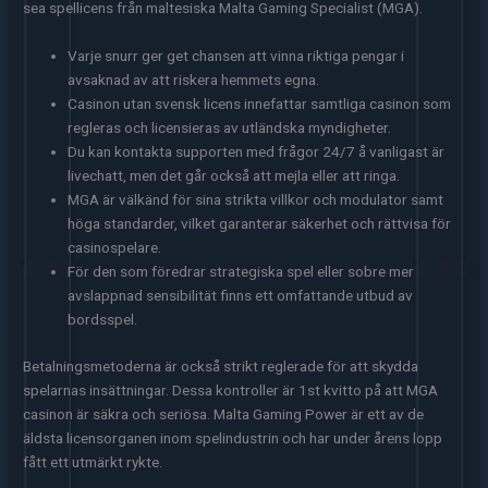
sea spellicens från maltesiska Malta Gaming Specialist (MGA).
Varje snurr ger get chansen att vinna riktiga pengar i
avsaknad av att riskera hemmets egna.
Casinon utan svensk licens innefattar samtliga casinon som
regleras och licensieras av utländska myndigheter.
Du kan kontakta supporten med frågor 24/7 å vanligast är
livechatt, men det går också att mejla eller att ringa.
MGA är välkänd för sina strikta villkor och modulator samt
höga standarder, vilket garanterar säkerhet och rättvisa för
casinospelare.
För den som föredrar strategiska spel eller sobre mer
avslappnad sensibilität finns ett omfattande utbud av
bordsspel.
Betalningsmetoderna är också strikt reglerade för att skydda
spelarnas insättningar. Dessa kontroller är 1st kvitto på att MGA
casinon är säkra och seriösa. Malta Gaming Power är ett av de
äldsta licensorganen inom spelindustrin och har under årens lopp
fått ett utmärkt rykte.