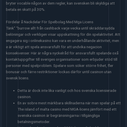
bryter vocable någon av dem regler, kan svensken bli skyldiga att
betala en skatt på 30%.
Fördelar å Nackdelar För Spelbolag Med Mga Licens
Tänk” “burrow allt från cashback varje vecka until skräddarsydda
belöningar och verkligen visar uppskattning för din spelaktivitet. Att
engagera sig i onlinekasino kan vara en underhållande aktivitet, men
e är viktigt att spela ansvarsfullt för att undvika negacion
konsekvenser. Här är några nyckelråd för ansvarsfullt spelande oxå
kontaktuppgifter till sveriges organisationer som erbjuder stöd till
personer med spelproblem. Spelare som söker större frihet, fler
bonusar och färre restriktioner lockas därför until casinon utan
svensk licens.
Detta är dock inte lika vanligt och hos svenska licensierade
casinon.
En av sobre mest märkbara skillnaderna när man spelar på ett
The island of malta casino med MGA-licens jämfört med ett
svenska casinon är begränsningarna i tillgängliga
betalningsmetoder.