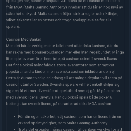
spellagen har, såsom Spelpaus. Att spela på ett casino med licens
från MGA (Malta Gaming Authority) innebär att du får en hög nivå av
säkerhet o skydd. Malta casinon följer strikta regler och riktlinjer,
vilket säkerställer en rättvis och trygg spelupplevelse för alla
spelare.
Casinon Med Bankid
Men det här är verkligen inte fallet med utländska kasinon, där du
kan räkna med bonuserbjudanden mer eller liten regelbundet. Många
liten spelleverantörer finns inte på casinon scientif svensk licens.
Det finns också mångfaldiga stora leverantörer som är mycket
populära i andra länder, men svenska casinon inkluderar dem ej.
Detta är durante vanlig anledning till att många depilare vill testa på
casinon utanför Sweden. Svenska spelare vill helt enkelt skiljer sig
sig och få ett mer diversifierat spelutbud som ej går få på casinon
med svensk licens. Givetvis, kan du också spela både poker 6
betting utan svensk licens, på durante rad olika MGA casinon.
För din egen säkerhet, välj casinon som har en licens från en
erkänd spelmyndighet, som Malta Gaming Authority.
Trots det erbjuder många casinon till caribien verktyg för att