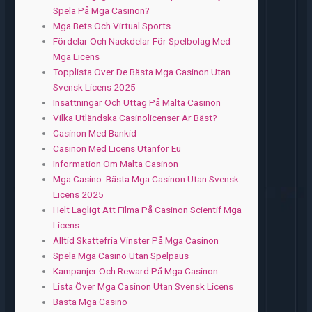
Spela På Mga Casinon?
Mga Bets Och Virtual Sports
Fördelar Och Nackdelar För Spelbolag Med
Mga Licens
Topplista Över De Bästa Mga Casinon Utan
Svensk Licens 2025
Insättningar Och Uttag På Malta Casinon
Vilka Utländska Casinolicenser Är Bäst?
Casinon Med Bankid
Casinon Med Licens Utanför Eu
Information Om Malta Casinon
Mga Casino: Bästa Mga Casinon Utan Svensk
Licens 2025
Helt Lagligt Att Filma På Casinon Scientif Mga
Licens
Alltid Skattefria Vinster På Mga Casinon
Spela Mga Casino Utan Spelpaus
Kampanjer Och Reward På Mga Casinon
Lista Över Mga Casinon Utan Svensk Licens
Bästa Mga Casino