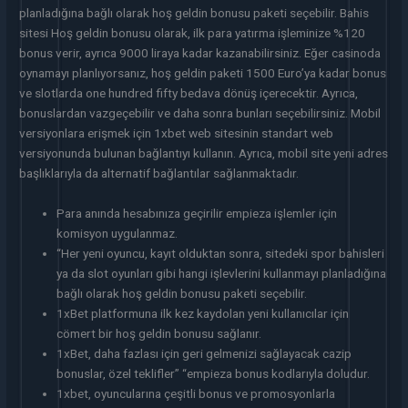
planladığına bağlı olarak hoş geldin bonusu paketi seçebilir. Bahis
sitesi Hoş geldin bonusu olarak, ilk para yatırma işleminize %120
bonus verir, ayrıca 9000 liraya kadar kazanabilirsiniz. Eğer casinoda
oynamayı planlıyorsanız, hoş geldin paketi 1500 Euro’ya kadar bonus
ve slotlarda one hundred fifty bedava dönüş içerecektir. Ayrıca,
bonuslardan vazgeçebilir ve daha sonra bunları seçebilirsiniz. Mobil
versiyonlara erişmek için 1xbet web sitesinin standart web
versiyonunda bulunan bağlantıyı kullanın. Ayrıca, mobil site yeni adres
başlıklarıyla da alternatif bağlantılar sağlanmaktadır.
Para anında hesabınıza geçirilir empieza işlemler için
komisyon uygulanmaz.
“Her yeni oyuncu, kayıt olduktan sonra, sitedeki spor bahisleri
ya da slot oyunları gibi hangi işlevlerini kullanmayı planladığına
bağlı olarak hoş geldin bonusu paketi seçebilir.
1xBet platformuna ilk kez kaydolan yeni kullanıcılar için
cömert bir hoş geldin bonusu sağlanır.
1xBet, daha fazlası için geri gelmenizi sağlayacak cazip
bonuslar, özel teklifler” “empieza bonus kodlarıyla doludur.
1xbet, oyuncularına çeşitli bonus ve promosyonlarla