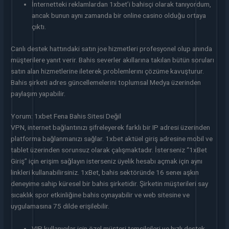
İnternetteki reklamlardan 1xbet’i bahisçi olarak tanıyordum,
ancak bunun aynı zamanda bir online casino olduğu ortaya
çıktı.
Canlı destek hattındaki satın joe hizmetleri profesyonel olup anında
müşterilere yanıt verir. Bahis severler akıllarına takılan bütün soruları
satın alan hizmetlerine ileterek problemlerını çözüme kavuşturur.
Bahis şirketi adres güncellemelerini toplumsal Medya üzerinden
paylaşım yapabilir.
Yorum: 1xbet Fena Bahis Sitesi Değil
VPN, internet bağlantınızı şifreleyerek farklı bir IP adresi üzerinden
platforma bağlanmanızı sağlar. 1xbet aktüel giriş adresine mobil ve
tablet üzerinden sorunsuz olarak çalışmaktadır. İsterseniz “1xBet
Giriş” için erişim sağlayın isterseniz üyelik hesabı açmak için aynı
linkleri kullanabilirsiniz. 1xBet, bahis sektöründe 16 seneı aşkın
deneyime sahip küresel bir bahis şirketidir. Şirketin müşterileri say
sıcaklık spor etkinliğine bahis oynayabilir ve web sitesine ve
uygulamasına 75 dilde erişilebilir.
VIP kullanıcılar için özel müşteri temsilcileri ve hızlı destek