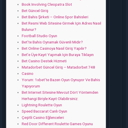
Book Involving Cleopatra Slot
Bet Güncel Giriş
Bet Bahis Şirketi – Online Spor Bahisleri
Bet Resmi Web Sitesine Girmek Için Adres Nasıl
Bulunur?
Football Studio Oyun
Bet’te Bahis Oynamak Güvenli Midir?
Bet Online Casinoya Nasıl Giriş Yapılır?
Bet’e Üye Kayıt Yapmak Için Buraya Tıklayın
Bet Casino Destek Hizmeti
Matadorbet Güncel Giriş – Matadorbet 748
Casino
Yorum: 1xbet’te Bazen Oyun Oynuyor Ve Bahis
Yapıyorum
Bet Internet Sitesine Mevcut Dört Yöntemden
Herhangi Biriyle Kayıt Olabilirsiniz:
Lightning Roulette Oyun
Speed Baccarat Canlı Oyun
Çeşitli Casino Eğlenceleri
Red Door Different Roulette Games Oyunu