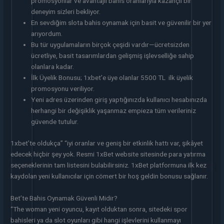
promosyonlar ve avantajlı bahis oranlarıyla kazançlı bir
deneyim sizleri bekliyor.
En sevdiğim slota bahis oynamak için basit ve güvenilir bir yer
arıyordum.
Bu tür uygulamaların birçok çeşidi vardır—ücretsizden
ücretliye, basit tasarımlardan gelişmiş işlevselliğe sahip
olanlara kadar.
İlk Üyelik Bonusu; 1xbet’e üye olanlar 5500 TL ilk üyelik
promosyonu veriliyor.
Yeni adres üzerinden giriş yaptığınızda kullanıcı hesabınızda
herhangi bir değişiklik yaşanmaz empieza tüm verileriniz
güvende tutulur.
1xbet’te oldukça” “iyi oranlar ve geniş bir etkinlik hattı var, şikâyet
edecek hiçbir şey yok. Resmi 1xBet website sitesinde para yatırma
seçeneklerinin tam listesini bulabilirsiniz. 1xBet platformuna ilk kez
kaydolan yeni kullanıcılar için cömert bir hoş geldin bonusu sağlanır.
Bet’te Bahis Oynamak Güvenli Midir?
“The woman yeni oyuncu, kayıt olduktan sonra, sitedeki spor
bahisleri ya da slot oyunları gibi hangi işlevlerini kullanmayı