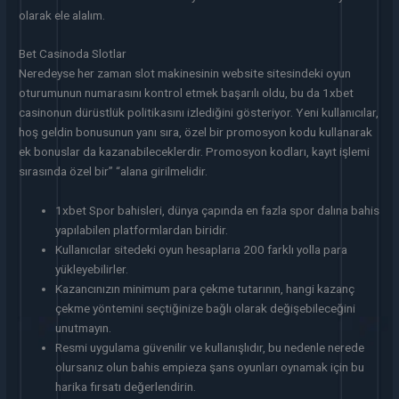
olarak ele alalım.
Bet Casinoda Slotlar
Neredeyse her zaman slot makinesinin website sitesindeki oyun
oturumunun numarasını kontrol etmek başarılı oldu, bu da 1xbet
casinonun dürüstlük politikasını izlediğini gösteriyor. Yeni kullanıcılar,
hoş geldin bonusunun yanı sıra, özel bir promosyon kodu kullanarak
ek bonuslar da kazanabileceklerdir. Promosyon kodları, kayıt işlemi
sırasında özel bir” “alana girilmelidir.
1xbet Spor bahisleri, dünya çapında en fazla spor dalına bahis
yapılabilen platformlardan biridir.
Kullanıcılar sitedeki oyun hesaplarıa 200 farklı yolla para
yükleyebilirler.
Kazancınızın minimum para çekme tutarının, hangi kazanç
çekme yöntemini seçtiğinize bağlı olarak değişebileceğini
unutmayın.
Resmi uygulama güvenilir ve kullanışlıdır, bu nedenle nerede
olursanız olun bahis empieza şans oyunları oynamak için bu
harika fırsatı değerlendirin.