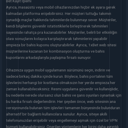
Bet Kayıt Işlemi
Ayrıca, masaüstü veya mobil cihazlarınızdan hiçbir ek ayara gerek
kalmadan platforma erişebilirsiniz. Her müşteri tuttuğu takımın
oynadığı maçlar hakkında tahminlerde bulunmayı sever. Müşteriler,
kendi bilgilerini güvenilir istatistiklerle birleştirerek tahminleri
sayesinde rahatça pra kazanabilirler. Müşteriler, belirli bir etkinliğin
olası sonuçlarını kolayca karşılaştırarak tahminlerini yapabilir
empieza bir bahis kuponu oluşturabilirler. Ayrıca, 1xBet web sitesi
müşterilerine kazanan bir kombinasyon oluşturma ve bahis
kuponlarını arkadaşlarıyla paylaşma fırsatı sunuyor.
Cihazınıza uygun mobil uygulamanın sürümünü seçin, indirin ve
sadece birkaç dakika içinde kurun. Böylece, bahis portalının tüm
işlevlerini herhangi bir kısıtlama olmaksızın her yerde empieza her
zaman kullanabileceksiniz. Resmi uygulama güvenilir ve kullanışlıdır,
bu nedenle nerede olursanız olun bahis ve şans oyunları oynamak için
bu harika fırsatı değerlendirin. Her şeyden önce, web sitesinin ana
versiyonunda bulunan tüm işlevleri tamamen bünyesinde bulunduran
alternatif bir bağlantı kullanıcılara sunulur. Ayrıca, siteye akıllı
telefonunuzdan erişebilir veya engellemeyi aşmak için özel bir VPN
hizmeti kullanabilirsiniz. Önerilen yöntemlerin her birini daha ayrıntılı