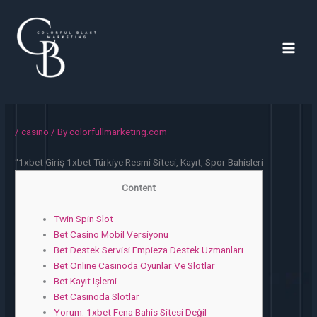
Skip
to
content
Main
Men
/
casino
/ By
colorfullmarketing.com
“1xbet Giriş 1xbet Türkiye Resmi Sitesi, Kayıt, Spor Bahisleri
Content
Twin Spin Slot
Bet Casino Mobil Versiyonu
Bet Destek Servisi Empieza Destek Uzmanları
Bet Online Casinoda Oyunlar Ve Slotlar
Bet Kayıt Işlemi
Bet Casinoda Slotlar
Yorum: 1xbet Fena Bahis Sitesi Değil