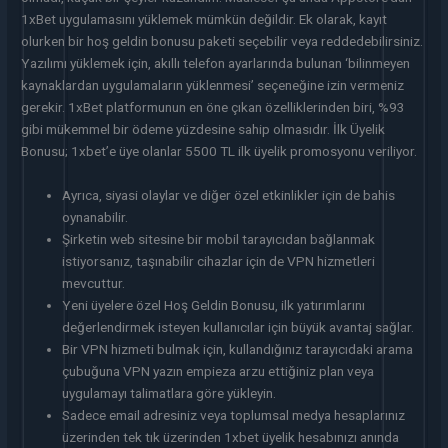
1xBet uygulamasını yüklemek mümkün değildir. Ek olarak, kayıt
olurken bir hoş geldin bonusu paketi seçebilir veya reddedebilirsiniz.
Yazılımı yüklemek için, akıllı telefon ayarlarında bulunan ‘bilinmeyen
kaynaklardan uygulamaların yüklenmesi’ seçeneğine izin vermeniz
gerekir. 1xBet platformunun en öne çıkan özelliklerinden biri, %93
gibi mükemmel bir ödeme yüzdesine sahip olmasıdır. İlk Üyelik
Bonusu; 1xbet’e üye olanlar 5500 TL ilk üyelik promosyonu veriliyor.
Ayrıca, siyasi olaylar ve diğer özel etkinlikler için de bahis
oynanabilir.
Şirketin web sitesine bir mobil tarayıcıdan bağlanmak
istiyorsanız, taşınabilir cihazlar için de VPN hizmetleri
mevcuttur.
Yeni üyelere özel Hoş Geldin Bonusu, ilk yatırımlarını
değerlendirmek isteyen kullanıcılar için büyük avantaj sağlar.
Bir VPN hizmeti bulmak için, kullandığınız tarayıcıdaki arama
çubuğuna VPN yazın empieza arzu ettiğiniz plan veya
uygulamayı talimatlara göre yükleyin.
Sadece email adresiniz veya toplumsal medya hesaplarınız
üzerinden tek tık üzerinden 1xbet üyelik hesabınızı anında