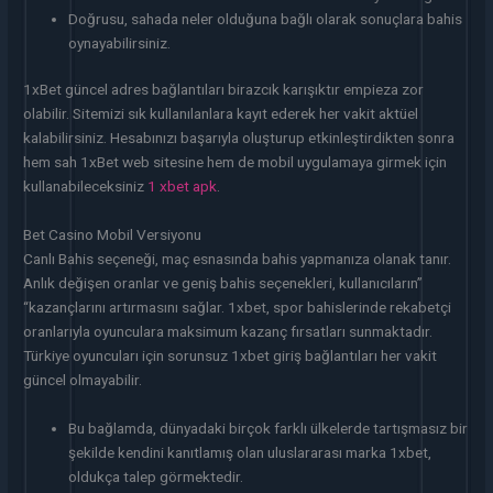
Doğrusu, sahada neler olduğuna bağlı olarak sonuçlara bahis
oynayabilirsiniz.
1xBet güncel adres bağlantıları birazcık karışıktır empieza zor
olabilir. Sitemizi sık kullanılanlara kayıt ederek her vakit aktüel
kalabilirsiniz. Hesabınızı başarıyla oluşturup etkinleştirdikten sonra
hem sah 1xBet web sitesine hem de mobil uygulamaya girmek için
kullanabileceksiniz
1 xbet apk
.
Bet Casino Mobil Versiyonu
Canlı Bahis seçeneği, maç esnasında bahis yapmanıza olanak tanır.
Anlık değişen oranlar ve geniş bahis seçenekleri, kullanıcıların”
“kazançlarını artırmasını sağlar. 1xbet, spor bahislerinde rekabetçi
oranlarıyla oyunculara maksimum kazanç fırsatları sunmaktadır.
Türkiye oyuncuları için sorunsuz 1xbet giriş bağlantıları her vakit
güncel olmayabilir.
Bu bağlamda, dünyadaki birçok farklı ülkelerde tartışmasız bir
şekilde kendini kanıtlamış olan uluslararası marka 1xbet,
oldukça talep görmektedir.