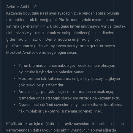
Aviator Adil Una?
Kazancın boyutunu nasıl ayarlayacağınız ve bundan sonra oyunun
otomatik olarak biteceği gibi. Platformumuzdaki minimum para
yatırma gereksiniminin 2 € olduğunu lütfen unutmayın. Ayrıca, destek
ekibimiz size yardımcı olmak ve sahip olabileceğiniz endişeleri
gidermek için hazırdır. Demo moduna erişmek için, oyun
platformumuza gidin ve kayıt veya para yatırma gerektirmeyen
Mostbet Aviator demo seçeneğini seçin.
Turun bitiminden önce nakde çevirecek zamanı olmayan
oyuncular kaybeder ve bahisleri yanar.
Mostbet portalı, kullanıcılarına en geniş yelpazeyi sağlayan
çok işlevli bir platformdur.
Amacınız çarpan yükselişini durdurmadan ve uçak uçup
gitmeden önce stratejik olarak em virtude de kazanmaktır.
Oyunun trial sürümü sayesinde, oyuncular cihazın kurallarına
hâkim olabilir ve kontrol sistemini öğrenebilirler.
Küçük bir ekran için değiştirilen arayüz sayesinde kumarhanenin ana
versiyonundan daha uygun olacaktır. Oyuncunun sosyal ağlarda