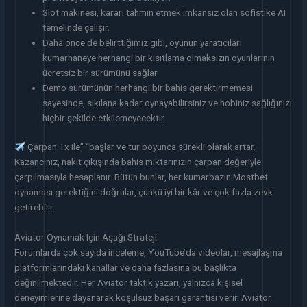
Slot makinesi, kararı tahmin etmek imkansız olan sofistike AI
temelinde çalışır.
Daha önce de belirttiğimiz gibi, oyunun yaratıcıları
kumarhaneye herhangi bir kısıtlama olmaksızın oyunlarının
ücretsiz bir sürümünü sağlar.
Demo sürümünün herhangi bir bahis gerektirmemesi
sayesinde, sıkılana kadar oynayabilirsiniz ve hobiniz sağlığınızı
hiçbir şekilde etkilemeyecektir.
Çarpan 1x ile” “başlar ve tur boyunca sürekli olarak artar.
Kazancınız, nakit çıkışında bahis miktarınızın çarpan değeriyle
çarpılmasıyla hesaplanır. Bütün bunlar, her kumarbazın Mostbet
oynaması gerektiğini doğrular, çünkü iyi bir kâr ve çok fazla zevk
getirebilir.
Aviator Oynamak Için Aşağı Strateji
Forumlarda çok sayıda inceleme, YouTube’da videolar, mesajlaşma
platformlarındaki kanallar ve daha fazlasına bu başlıkta
değinilmektedir. Her Aviatör taktik yazarı, yalnızca kişisel
deneyimlerine dayanarak koşulsuz başarı garantisi verir. Aviator