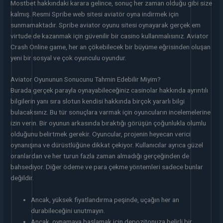
Mostbet hakkındaki karara gelince, sonuç her zaman olduğu gibi size
kalmış. Resmi Spribe web sitesi aviatör oyna indirmek için
sunmamaktadır. Spribe aviator oyunu sitesi oynayarak gerçek em
virtude de kazanmak için güvenilir bir casino kullanmalısınız. Aviator
Crash Online game, her an çökebilecek bir büyüme eğrisinden oluşan
yeni bir sosyal ve çok oyunculu oyundur.
Aviator Oyununun Sonucunu Tahmin Edebilir Miyim?
Burada gerçek parayla oynayabileceğiniz casinolar hakkında ayrıntılı
bilgilerin yanı sıra slotun kendisi hakkında birçok yararlı bilgi
bulacaksınız. Bu tür sonuçlara varmak için oyuncuların incelemelerine
izin verin. Bir oyunun arkasında bıraktığı görüşün çoğunlukla olumlu
olduğunu belirtmek gerekir. Oyuncular, projenin heyecan verici
oynanışına ve dürüstlüğüne dikkat çekiyor. Kullanıcılar ayrıca güzel
oranlardan ve her turun fazla zaman almadığı gerçeğinden de
bahsediyor. Diğer ödeme ve para çekme yöntemleri sadece bunlar
değildir.
Ancak, yüksek fiyatlandırma peşinde, uçağın her an
durabileceğini unutmayın.
Ancak, oynamaya başlamak için depozitonuza belirli bir