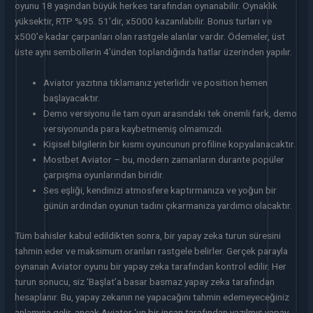
oyunu 18 yaşından büyük herkes tarafından oynanabilir. Oynaklık
yüksektir, RTP %95. 51’dir, x5000 kazanılabilir. Bonus turları ve
x500’e kadar çarpanları olan rastgele alanlar vardır. Ödemeler, üst
üste aynı sembollerin 4’ünden toplandığında hatlar üzerinden yapılır.
Aviator yazıtına tıklamanız yeterlidir ve position hemen
başlayacaktır.
Demo versiyonu ile tam oyun arasındaki tek önemli fark, demo
versiyonunda para kaybetmemiş olmamızdı.
Kişisel bilgilerin bir kısmı oyuncunun profiline kopyalanacaktır.
Mostbet Aviator – bu, modern zamanların durante popüler
çarpışma oyunlarından biridir.
Ses eşliği, kendinizi atmosfere kaptırmanıza ve yoğun bir
günün ardından oyunun tadını çıkarmanıza yardımcı olacaktır.
Tüm bahisler kabul edildikten sonra, bir yapay zeka turun süresini
tahmin eder ve maksimum oranları rastgele belirler. Gerçek parayla
oynanan Aviator oyunu bir yapay zeka tarafından kontrol edilir. Her
turun sonucu, siz ‘Başlat’a basar basmaz yapay zeka tarafından
hesaplanır. Bu, yapay zekanın ne yapacağını tahmin edemeyeceğiniz
anlamına gelir, ancak Aviator ‘un bir insan tarafından yazılmış yapay