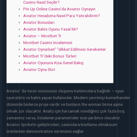
Casino Nasıl Seçilir?
Pin Up Online Casino’da Aviator Oynayın
Aviator Hesabıma Nasıl Para Yatırabilirim?
Aviator Bonusları
Aviator Bahis Oyunu Yasal Mı?
Aviator – Mostbet Tr
Mostbet Casino Incelemesi
Aviator Oynarken” “dikkat Edilmesi Gerekenler
Mostbet Tr’deki Bonus Türleri
Aviator Oyununa Kısa Genel Bakış
Aviator Oyna Slot
Aviator ‘da turun sonucunun oluşumu katılımcılara bağlıdır – oyun
operatörü ve bahis yapan kullanıcılar. Modern çevrimiçi kumarhaneler
dizininde binlerce proje vardır ve bunların the woman birine aşina
olmak zor olacaktır. Analiz için harcamak istediğiniz çok fazla boş
zamanınız varsa, listelenen parametreler size yardımcı olacaktır.
Aviator Spribe’in geliştiricileri, casinolara kısıtlama olmaksızın
ürünlerinin demonstration sürümünü sağlar.