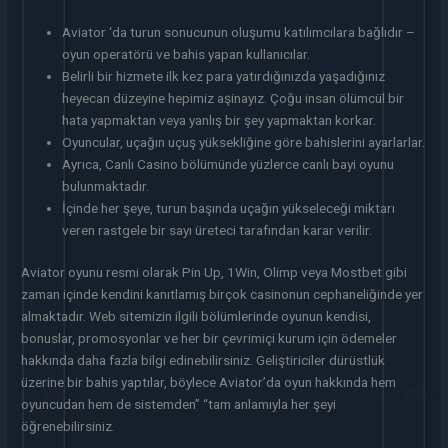
Aviator ‘da turun sonucunun oluşumu katılımcılara bağlıdır –
oyun operatörü ve bahis yapan kullanıcılar.
Belirli bir hizmete ilk kez para yatırdığınızda yaşadığınız
heyecan düzeyine hepimiz aşinayız. Çoğu insan ölümcül bir
hata yapmaktan veya yanlış bir şey yapmaktan korkar.
Oyuncular, uçağın uçuş yüksekliğine göre bahislerini ayarlarlar.
Ayrıca, Canlı Casino bölümünde yüzlerce canlı bayi oyunu
bulunmaktadır.
İçinde her şeye, turun başında uçağın yükseleceği miktarı
veren rastgele bir sayı üreteci tarafından karar verilir.
Aviator oyunu resmi olarak Pin Up, 1Win, Olimp veya Mostbet gibi
zaman içinde kendini kanıtlamış birçok casinonun cephaneliğinde yer
almaktadır. Web sitemizin ilgili bölümlerinde oyunun kendisi,
bonuslar, promosyonlar ve her bir çevrimiçi kurum için ödemeler
hakkında daha fazla bilgi edinebilirsiniz. Geliştiriciler dürüstlük
üzerine bir bahis yaptılar, böylece Aviator’da oyun hakkında hem
oyuncudan hem de sistemden” “tam anlamıyla her şeyi
öğrenebilirsiniz.