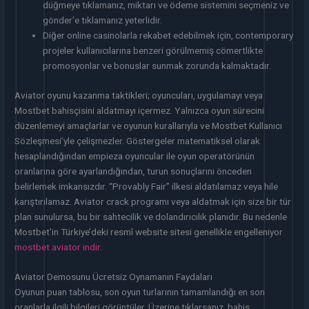
düğmeye tıklamanız, miktarı ve ödeme sistemini seçmeniz ve
gönder’e tıklamanız yeterlidir.
Diğer online casinolarla rekabet edebilmek için, contemporary
projeler kullanıcılarına benzeri görülmemiş cömertlikte
promosyonlar ve bonuslar sunmak zorunda kalmaktadır.
Aviator oyunu kazanma taktikleri; oyuncuları, uygulamayı veya
Mostbet bahisçisini aldatmayı içermez. Yalnızca oyun sürecini
düzenlemeyi amaçlarlar ve oyunun kurallarıyla ve Mostbet Kullanıcı
Sözleşmesi’yle çelişmezler. Göstergeler matematiksel olarak
hesaplandığından empieza oyuncular ile oyun operatörünün
oranlarına göre ayarlandığından, turun sonuçlarını önceden
belirlemek imkansızdır. “Provably Fair” ilkesi aldatılamaz veya hile
karıştırılamaz. Aviator crack programı veya aldatmak için size bir tür
plan sunulursa, bu bir sahtecilik ve dolandırıcılık planıdır. Bu nedenle
Mostbet’in Türkiye’deki resmî website sitesi genellikle engelleniyor
mostbet aviator indir
.
Aviator Demosunu Ücretsiz Oynamanın Faydaları
Oyunun puan tablosu, son oyun turlarının tamamlandığı en son
oranlarla ilgili bilgileri görüntüler. Üzerine tıklarsanız, bahis