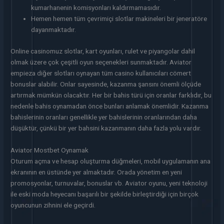
kumarhanenin komisyonları kaldırmamasıdır.
Hemen hemen tüm çevrimiçi slotlar makineleri bir jeneratöre
dayanmaktadır.
Online casinomuz slotlar, kart oyunları, rulet ve piyangolar dahil
olmak üzere çok çeşitli oyun seçenekleri sunmaktadır. Aviator
empieza diğer slotları oynayan tüm casino kullanıcıları cömert
bonuslar alabilir. Onlar sayesinde, kazanma şansını önemli ölçüde
artırmak mümkün olacaktır. Her bir bahis türü için oranlar farklıdır, bu
nedenle bahis oynamadan önce bunları anlamak önemlidir. Kazanma
bahislerinin oranları genellikle yer bahislerinin oranlarından daha
düşüktür, çünkü bir yer bahsini kazanmanın daha fazla yolu vardır.
Aviator Mostbet Oynamak
Oturum açma ve hesap oluşturma düğmeleri, mobil uygulamanın ana
ekranının en üstünde yer almaktadır. Orada yönetim en yeni
promosyonlar, turnuvalar, bonuslar vb. Aviator oyunu, yeni teknoloji
ile eski moda heyecanı başarılı bir şekilde birleştirdiği için birçok
oyuncunun zihnini ele geçirdi.