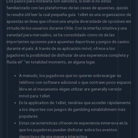
Los pasos para instalarla son sencillos, si bien si no estás
familiarizado con las plataformas de las casas de apuestas, quizás
te resulte útil leer la cual pequeña guía. 1xBet es una organizacion de
apuestas en línea que ofrece una amplia diversidade de opciones em
virtude de los usuarios durante Chile. Con la interfaz intuitiva y una
variedad para mercados, se ha consolidado como mi de las
importantes opciones para apuestas deportivas y juegos de casino
durante el país. A través de su aplicación móvil, ofrece a los
jugadores la posibilidad de disfrutar de una experiencia completa y
fluida en” “en totalidad momento, en alguna lugar.
A menudo, los jugadores que no quieren sobrecargar su
teléfono con software adicional o que contraen poco espacio
libre en el mecanismo eligen utilizar are generally versión
móvil para 1xBet.
En la application de 1xBet, tendrías que acceder rápidamente
a los deportes con juegos de gambling establishment más
populares.
Estas características ofrecen mi experiencia inmersiva en la
que los jugadores pueden disfrutar sobre los eventos
deportivos de una manera interactiva.