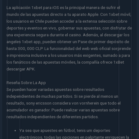
La aplicación 1xbet para iOS es la principal manera de sufrir el
mundo de las apuestas directo a tu aparato Apple. Con 1xbet móvil,
los usuarios en Chile pueden acceder a la extensa selección sobre
deportes y eventos en vivo, gobernar sus apuestas, con disfrutar de
una experiencia segura durante el casino. Además, al descargar los
angeles 1xbet app, pueden obtener un Pase de primer depósito de
hasta 300, 000 CLP. La funcionalidad del web web oficial sorprende
e impresiona inclusive a los usuarios más exigentes, sumado a para
los fanáticos de las apuestas móviles, la compañía ofrece 1xBet
descargar APK.
Reseña Sobre La App
Se pueden hacer variadas apuestas sobre resultados
independientes de muchas partidos. Si se pierde al menos un
resultado, sony ericsson considera von vornherein que todo el
acumulador es ganador. Puede realizar varias apuestas sobre
resultados independientes de diferentes partidos.
Ya sea que apuestes en fútbol, tenis um deportes
electrónicos, todas las opciones en palpitante enriquecen la