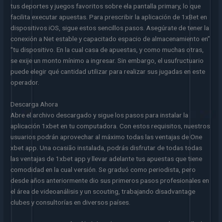
tus deportes y juegos favoritos sobre ela pantalla primary, lo que
facilita executar apuestas. Para prescribir la aplicación de 1xBet en
dispositivos iOS, sigue estos sencillos pasos. Asegúrate de tener la
conexión a Net estable y capacitado espacio de almacenamiento en”
“tu dispositivo. En la cual casa de apuestas, y como muchas otras,
se exije un monto mínimo a ingresar. Sin embargo, el usufructuario
puede elegir qué cantidad utilizar para realizar sus jugadas en este
operador.
Descarga Ahora
Abre el archivo descargado y sigue los pasos para instalar la
aplicación 1xbet en tu computadora. Con estos requisitos, nuestros
usuarios podrán aprovechar al máximo todas las ventajas de One
xbet app. Una ocasião instalada, podrás disfrutar de todas todas
las ventajas de 1xbet app y llevar adelante tus apuestas que tiene
comodidad en la cual versión. Se graduó como periodista, pero
desde años anteriormente dio sus primeros pasos profesionales en
el área de videoanálisis y un scouting, trabajando disadvantage
clubes y consultorías en diversos países.