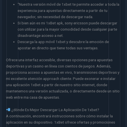
“Nuestra versión móvil de 1xbet te permite acceder a toda la
experiencia para apuestas directamente a partir de tu
navegador, sin necesidad de descargar nada.
Si bien aún es mi 1xBet apk, sony ericsson puede descargar
con utilizar para la mayor comodidad desde cualquier parte
disadvantage acceso a net.
Descarga la app móvil 1xbet y descubre la emoción de
apostar en directo que tiene todas sus ventajas.
Ofrece una interfaz accesible, diversas opciones para apuestas
deportivas y un casino en línea con cientos de juegos. Además,
proporciona acceso a apuestas en vivo, transmisiones deportivas y
mi excelente atención approach cliente. Puede exonerar e instalar
una aplicación 1xBet a partir de nuestro sitio internet, donde
mantenemos una versión actualizada, o directamente desde un sitio
web entre ma casa de apuestas.
¿dónde Es Mejor Descargar La Aplicación De 1xbet?
A continuación, encontrará instrucciones sobre cómo instalar la
aplicación en su dispositivo. 1xBet ofrece ofertas y promociones