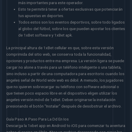
más importantes para este operador.
Esto te permitirá tener a ofertas exclusivas que potenciarán
tus apuestas en deportes.
Todos estos son los eventos deportivos, sobre todo ligados
al globo del fútbol, sobre los que pueden apostar los clientes
de 1xBet software y 1xBet apk.
La principal altura de 1xBet cellular es que, sobre esta versión
comprimida del sitio web, se conserva toda la funcionalidad,
opciones y productos entre ma empresa. La versión ligera se puede
cargar no alone a través para un teléfono inteligente o una tableta,
sino incluso a partir de una computadora para escritorio cuando los
angeles señal de World wide web es débil. A menudo, los jugadores
que no quieren sobrecargar su teléfono con software adicional o
que tienen poco espacio libre en el dispositivo eligen utilizar los
angeles versión móvil de 1xBet. Deben originarse la instalación
presionando el botón “Instalar” después de desobstruir el archivo.
Guía Paso A Paso Para La Dd En Ios
Descarga la 1xbet app en Android to iOS para comenzar tu aventura
sobre el casino en Chile. Abre un archivo descargado con sigue las