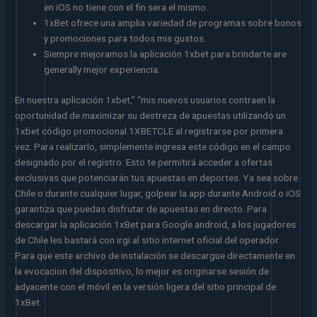
en iOS no tiene con el fin sera el mismo.
1xBet ofrece una amplia variedad de programas sobre bonos
y promociones para todos mis gustos.
Siempre mejoramos la aplicación 1xbet para brindarte are
generally mejor experiencia.
En nuestra aplicación 1xbet,” “mis nuevos usuarios contraen la
oportunidad de maximizar su destreza de apuestas utilizando un
1xbet código promocional 1XBETCLE al registrarse por primera
vez. Para realizarlo, simplemente ingresa este código en el campo
designado por el registro. Esto te permitirá acceder a ofertas
exclusivas que potenciarán tus apuestas en deportes. Ya sea sobre
Chile o durante cualquier lugar, golpear la app durante Android o iOS
garantiza que puedas disfrutar de apuestas en directo. Para
descargar la aplicación 1xBet para Google android, a los jugadores
de Chile les bastará con irgi al sitio internet oficial del operador.
Para que este archivo de instalación se descargue directamente en
la evocacion del dispositivo, lo mejor es originarse sesión de
adyacente con el móvil en la versión ligera del sitio principal de
1xBet.