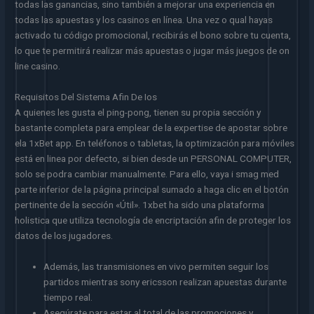
todas las ganancias, sino también a mejorar una experiencia en
todas las apuestas y los casinos en línea. Una vez o qual hayas
activado tu código promocional, recibirás el bono sobre tu cuenta,
lo que te permitirá realizar más apuestas o jugar más juegos de on
line casino.
Requisitos Del Sistema Afin De Ios
A quienes les gusta el ping-pong, tienen su propia sección y
bastante completa para emplear de la expertise de apostar sobre
ela 1xBet app. En teléfonos o tabletas, la optimización para móviles
está en linea por defecto, si bien desde un PERSONAL COMPUTER,
solo se podra cambiar manualmente. Para ello, vaya i smag med
parte inferior de la página principal sumado a haga clic en el botón
pertinente de la sección «Útil». 1xbet ha sido una plataforma
holistica que utiliza tecnología de encriptación afin de proteger los
datos de los jugadores.
Además, las transmisiones en vivo permiten seguir los
partidos mientras sony ericsson realizan apuestas durante
tiempo real.
Asegúrate para estar al total de las promociones y