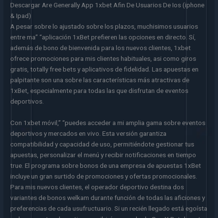
Descargar Are Generally App 1xbet Afin De Usuarios De Ios (iphone
& Ipad)
A pesar sobre lo ajustado sobre los plazos, muchisimos usuarios
entre ma” “aplicación 1xBet prefieren las opciones en directo. Sí,
además de bono de bienvenida para los nuevos clientes, 1xbet
ofrece promociones para mis clientes habituales, asi como giros
gratis, totally free bets y aplicativos de fidelidad. Las apuestas en
palpitante son una sobre las características más atractivas de
1xBet, especialmente para todas las que disfrutan de eventos
deportivos.
Con 1xbet móvil,” “puedes acceder a mi amplia gama sobre eventos
deportivos y mercados en vivo. Esta versión garantiza
compatibilidad y capacidad de uso, permitiéndote gestionar tus
apuestas, personalizar el menú y recibir notificaciones en tiempo
true. El programa sobre bonos de una empresa de apuestas 1xBet
incluye un gran surtido de promociones y ofertas promocionales.
Para mis nuevos clientes, el operador deportivo destina dos
variantes de bonos welkam durante función de todas las aficiones y
preferencias de cada usufructuario. Si un recién llegado está egoísta