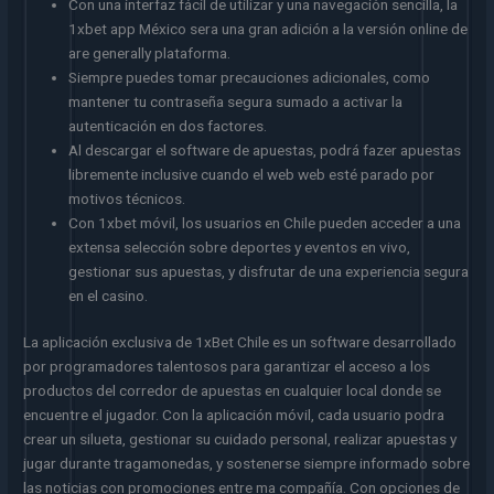
Con una interfaz fácil de utilizar y una navegación sencilla, la
1xbet app México sera una gran adición a la versión online de
are generally plataforma.
Siempre puedes tomar precauciones adicionales, como
mantener tu contraseña segura sumado a activar la
autenticación en dos factores.
Al descargar el software de apuestas, podrá fazer apuestas
libremente inclusive cuando el web web esté parado por
motivos técnicos.
Con 1xbet móvil, los usuarios en Chile pueden acceder a una
extensa selección sobre deportes y eventos en vivo,
gestionar sus apuestas, y disfrutar de una experiencia segura
en el casino.
La aplicación exclusiva de 1xBet Chile es un software desarrollado
por programadores talentosos para garantizar el acceso a los
productos del corredor de apuestas en cualquier local donde se
encuentre el jugador. Con la aplicación móvil, cada usuario podra
crear un silueta, gestionar su cuidado personal, realizar apuestas y
jugar durante tragamonedas, y sostenerse siempre informado sobre
las noticias con promociones entre ma compañía. Con opciones de