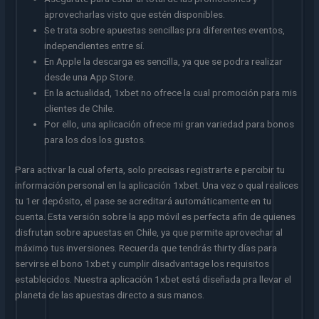
aprovecharlas visto que estén disponibles.
Se trata sobre apuestas sencillas pra diferentes eventos,
independientes entre sí.
En Apple la descarga es sencilla, ya que se podra realizar
desde una App Store.
En la actualidad, 1xbet no ofrece la cual promoción para mis
clientes de Chile.
Por ello, una aplicación ofrece mi gran variedad para bonos
para los dos los gustos.
Para activar la cual oferta, solo precisas registrarte e percibir tu
información personal en la aplicación 1xbet. Una vez o qual realices
tu 1er depósito, el pase se acreditará automáticamente en tu
cuenta. Esta versión sobre la app móvil es perfecta afin de quienes
disfrutan sobre apuestas en Chile, ya que permite aprovechar al
máximo tus inversiones. Recuerda que tendrás thirty días para
servirse el bono 1xbet y cumplir disadvantage los requisitos
establecidos. Nuestra aplicación 1xbet está diseñada pra llevar el
planeta de las apuestas directo a sus manos.