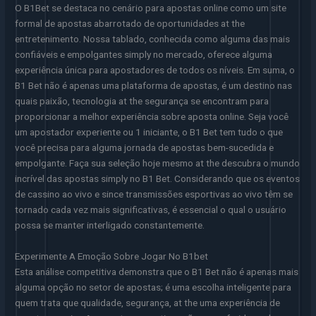
O B1Bet se destaca no cenário para apostas online como um site
formal de apostas abarrotado de oportunidades at the
entretenimento. Nossa tablado, conhecida como alguma das mais
confiáveis e empolgantes simply no mercado, oferece alguma
experiência única para apostadores de todos os níveis. Em suma, o
B1 Bet não é apenas uma plataforma de apostas, é um destino nas
quais paixão, tecnologia at the segurança se encontram para
proporcionar a melhor experiência sobre aposta online. Seja você
um apostador experiente ou 1 iniciante, o B1 Bet tem tudo o que
você precisa para alguma jornada de apostas bem-sucedida e
empolgante. Faça sua seleção hoje mesmo at the descubra o mundo
incrível das apostas simply no B1 Bet. Considerando que os eventos
de cassino ao vivo e since transmissões esportivas ao vivo têm se
tornado cada vez mais significativas, é essencial o qual o usuário
possa se manter interligado constantemente.
Experimente A Emoção Sobre Jogar No B1bet
Esta análise competitiva demonstra que o B1 Bet não é apenas mais
alguma opção no setor de apostas; é uma escolha inteligente para
quem trata que qualidade, segurança, at the uma experiência de