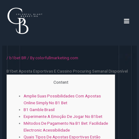
Skip
to
content
Main
Men
/
b1bet BR
/ By
colorfullmarketing.com
B1bet Aposta Esportivas E Cassino Procuring Semanal Disponível
Content
Amplie Suas Possibilidades Com Apostas
Online Simply No B1 Bet
B1 Gamble Brasil
Experimente A Emoção De Jogar No B1bet
Métodos De Pagamento Na B1 Bet: Facilidade
Electronic Acessibilidade
Quais Tipos De Apostas Esportivas Estão