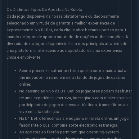
Os Distintos Tipos De Apostas Na Roleta
Cada jogo disponível na nossa plataforma é cuidadosamente
selecionado em virtude de garantir a melhor experiência de
expresamente. No B1Bet, cada clique abre because portas para 1
mundo de jogos de aposta saturado de opções at the emoções. A
diversidade de jogos disponíveis é um dos principais atrativos de
uma plataforma, oferecendo aos apostadores uma experiência
única e envolvente.
Sendo possível usufruir perform que há sobre mais atual at
the inovador no ramo em se tratando de jogos de cassino
online.
No cassino ao vivo da B1. Bet, os jogadores podem desfrutar
de uma experiência imersiva, interagindo com dealers reais e
participando de jogos de mesa autênticos, transmitidos ao
vivo em alta definição.
Na b1 bet, oferecemos a emoção weil roleta online, um jogo
fascinante o qual combina sorte electronic estratégia.
As apostas ao festón permitem que operating-system
usuários façam apostas durante os eventos, com odds