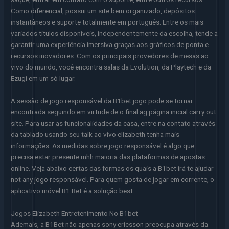
Como diferencial, possui um site bem organizado, depósitos
instantâneos e suporte totalmente em português. Entre os mais
variados títulos disponíveis, independentemente da escolha, tende a
garantir uma experiência imersiva graças aos gráficos de ponta e
recursos inovadores. Com os principais provedores de mesas ao
vivo do mundo, você encontra salas da Evolution, da Playtech e da
Ezugi em um só lugar.
A sessão de jogo responsável da B1bet jogo pode se tornar
encontrada seguindo em virtude de o final ag página inicial carry out
site. Para usar as funcionalidades da casa, entre na contato através
da tablado usando seu talk ao vivo elizabeth tenha mais
informações. As medidas sobre jogo responsável é algo que
precisa estar presente mhh maioria das plataformas de apostas
online. Veja abaixo certas das formas os quais a B1bet irá te ajudar
not any jogo responsável. Para quem gosta de jogar em corrente, o
aplicativo móvel B1 Bet é a solução best.
Jogos Elizabeth Entretenimento No B1bet
Ademais, a B1Bet não apenas sony ericsson preocupa através da