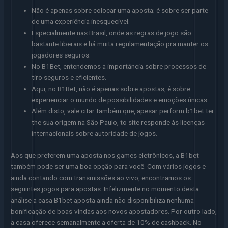
Não é apenas sobre colocar uma aposta; é sobre ser parte
de uma experiência inesquecível.
Especialmente nas Brasil, onde as regras de jogo são
bastante liberais e há muita regulamentação pra manter os
jogadores seguros.
No B1Bet, entendemos a importância sobre processos de
tiro seguros e eficientes.
Aqui, no B1Bet, não é apenas sobre apostas, é sobre
experienciar o mundo de possibilidades e emoções únicas.
Além disto, vale citar também que, apesar perform b1bet ter
the sua origem na São Paulo, to site responde às licenças
internacionais sobre autoridade de jogos.
Aos que preferem uma aposta nos games eletrônicos, a B1bet
também pode ser uma boa opção para você. Com vários jogos e
ainda contando com transmissões ao vivo, encontramos os
seguintes jogos para apostas. Infelizmente no momento desta
análise a casa B1bet aposta ainda não disponibiliza nenhuma
bonificação de boas-vindas aos novos apostadores. Por outro lado,
a casa oferece semanalmente a oferta de 10% de cashback. No