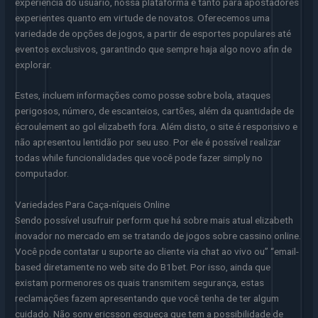
experiência do usuário, nossa plataforma é tanto para apostadores
experientes quanto em virtude de novatos. Oferecemos uma
variedade de opções de jogos, a partir de esportes populares até
eventos exclusivos, garantindo que sempre haja algo novo afin de
explorar.
Estes, incluem informações como posse sobre bola, ataques
perigosos, número, de escanteios, cartões, além da quantidade de
écroulement ao gol elizabeth fora. Além disto, o site é responsivo e
não apresentou lentidão por seu uso. Por ele é possível realizar
todas while funcionalidades que você pode fazer simply no
computador.
Variedades Para Caça-níqueis Online
Sendo possível usufruir perform que há sobre mais atual elizabeth
inovador no mercado em se tratando de jogos sobre cassino online.
Você pode contatar u suporte ao cliente via chat ao vivo ou” “email-
based diretamente no web site do B1bet. Por isso, ainda que
existam pormenores os quais transmitem segurança, estas
reclamações fazem apresentando que você tenha de ter algum
cuidado. Não sony ericsson esqueça que tem a possibilidade de