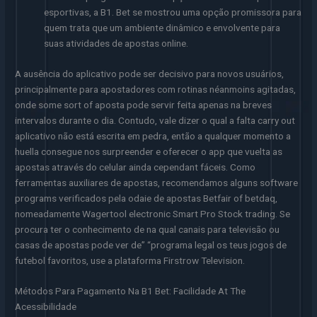
esportivas, a B1. Bet se mostrou uma opção promissora para
quem trata que um ambiente dinâmico e envolvente para
suas atividades de apostas online.
A ausência do aplicativo pode ser decisivo para novos usuários,
principalmente para apostadores com rotinas néanmoins agitadas,
onde some sort of aposta pode servir feita apenas na breves
intervalos durante o dia. Contudo, vale dizer o qual a falta carry out
aplicativo não está escrita em pedra, então a qualquer momento a
huella consegue nos surpreender e oferecer o app que vuelta as
apostas através do celular ainda cependant fáceis. Como
ferramentas auxiliares de apostas, recomendamos alguns software
programs verificados pela odaie de apostas Betfair of betdaq,
nomeadamente Wagertool electronic Smart Pro Stock trading. Se
procura ter o conhecimento de na qual canais para televisão ou
casas de apostas pode ver de” “programa legal os teus jogos de
futebol favoritos, use a plataforma Firstrow Television.
Métodos Para Pagamento Na B1 Bet: Facilidade At The
Acessibilidade