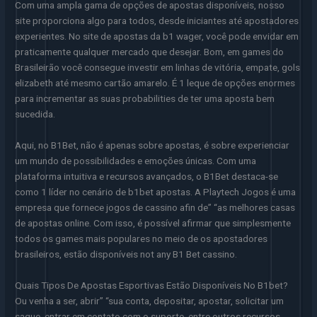
Com uma ampla gama de opções de apostas disponíveis, nosso
site proporciona algo para todos, desde iniciantes até apostadores
experientes. No site de apostas da b1 wager, você pode envidar em
praticamente qualquer mercado que desejar. Bom, em games do
Brasileirão você consegue investir em linhas de vitória, empate, gols
elizabeth até mesmo cartão amarelo. É 1 leque de opções enormes
para incrementar as suas probabilities de ter uma aposta bem
sucedida.
Aqui, no B1Bet, não é apenas sobre apostas, é sobre experienciar
um mundo de possibilidades e emoções únicas. Com uma
plataforma intuitiva e recursos avançados, o B1Bet destaca-se
como 1 líder no cenário de b1bet apostas. A Playtech Jogos é uma
empresa que fornece jogos de cassino afin de” “as melhores casas
de apostas online. Com isso, é possível afirmar que simplesmente
todos os games mais populares no meio de os apostadores
brasileiros, estão disponíveis not any B1 Bet cassino.
Quais Tipos De Apostas Esportivas Estão Disponíveis No B1bet?
Ou venha a ser, abrir” “sua conta, depositar, apostar, solicitar um
saque, entrar em contato com o suporte, entre outros recursos.