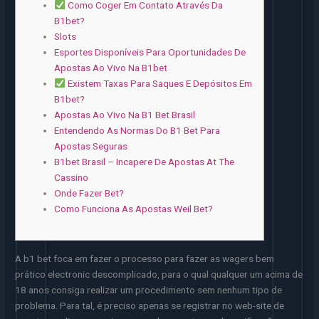
Como Coger Em Contato Através Da
B1bet?
Slots
Esportes Disponíveis Para Oportunidades De
Apostas Ao Vivo Na B1bet
Existem Taxas Para Saques E Depósitos Em
B1bet?
Apostas Ao Vivo Na B1 Bet Brasil
Entendendo As Normas Do B1 Bet Para
Apostas Seguras
B1bet Brasil – Incapere De Apostas At The
Cassino
Onde Fazer Bet?
Como Funciona As Apostas Weil Bet?
A b1 bet foca em fazer o processo para fazer as wagers bem
prático electronic descomplicado, para o qual qualquer um acima de
18 anos consiga realizar um procedimento sem nenhum tipo de
problema. Para tal, é preciso apenas se registrar no web-site de