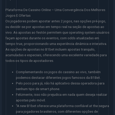
Plataforma De Cassino Online – Uma Convergência Dos Melhores
Jogos E Ofertas
Os jogadores podem apostar antes 2 jogos, nas opções pré-jogo,
ou decidir-se por apostas em tempo real na seção de apostas ao
vivo. As apostas ao festón permitem que operating system usuários
façam apostas durante os eventos, com odds atualizadas em
tempo true, proporcionando uma experiência dinâmica e interativa.
As opções de apostas no B1bet incluem apostas tranquilo,
acumuladas e especiais, oferecendo uma excelente variedade para
todos os tipos de apostadores.
Complementando os jogos do cassino ao vivo, também
podemos destacar diferentes jogos famosos da B1Bet.
Pelo poco para já, não há aplicativo dessa operadora para
nenhum tipo de smart phone.
Felizmente, isso não prejudica em nada quem deseja realizar
apostas pelo móvil.
“A new B1bet oferece uma plataforma confiável at the segura
para jogadores brasileiros, com diferentes opções de