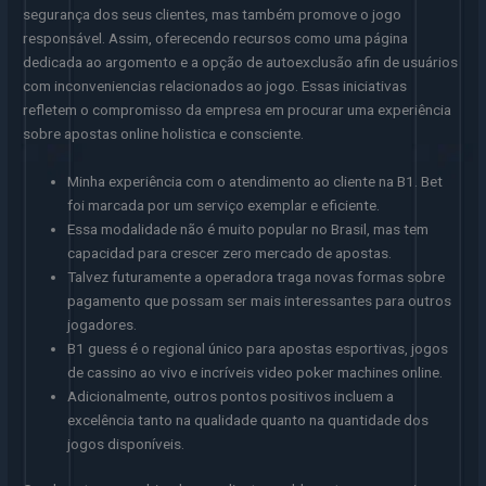
segurança dos seus clientes, mas também promove o jogo
responsável. Assim, oferecendo recursos como uma página
dedicada ao argomento e a opção de autoexclusão afin de usuários
com inconveniencias relacionados ao jogo. Essas iniciativas
refletem o compromisso da empresa em procurar uma experiência
sobre apostas online holistica e consciente.
Minha experiência com o atendimento ao cliente na B1. Bet
foi marcada por um serviço exemplar e eficiente.
Essa modalidade não é muito popular no Brasil, mas tem
capacidad para crescer zero mercado de apostas.
Talvez futuramente a operadora traga novas formas sobre
pagamento que possam ser mais interessantes para outros
jogadores.
B1 guess é o regional único para apostas esportivas, jogos
de cassino ao vivo e incríveis video poker machines online.
Adicionalmente, outros pontos positivos incluem a
excelência tanto na qualidade quanto na quantidade dos
jogos disponíveis.