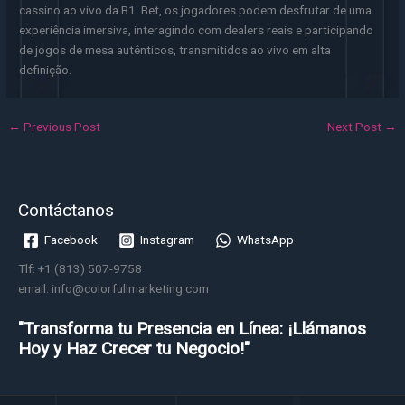
cassino ao vivo da B1. Bet, os jogadores podem desfrutar de uma
experiência imersiva, interagindo com dealers reais e participando
de jogos de mesa autênticos, transmitidos ao vivo em alta
definição.
←
Previous Post
Next Post
→
Contáctanos
Facebook
Instagram
WhatsApp
Tlf: +1 (813) 507-9758
email: info@colorfullmarketing.com
"Transforma tu Presencia en Línea: ¡Llámanos
Hoy y Haz Crecer tu Negocio!"