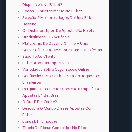
Disponíveis No B1bet?
Jogos E Entretenimento No B1bet
Seleção 2 Melhores Jogos De Uma B1bet
Cassino
Os Distintos Tipos De Apostas Na Roleta
Credibilidade E Experiência
Plataforma De Cassino On-line – Uma
Convergência Dos Melhores Games E Ofertas
Suporte Ao Cliente
B1bet Apostas Esportivas
Variedades Sobre Caça-níqueis Online
Confiabilidade Da B1bet Para Os Jogadores
Brasileiros
Perguntas Frequentes Sobre A Trampolín De
Apostas B1 Bet Brasil
O Que É Bet Online?
Descubra O Mundo Dieses Apostas Com
B1bet
Bônus E Promoções
Tabela De Bônus Conocidos No B1bet