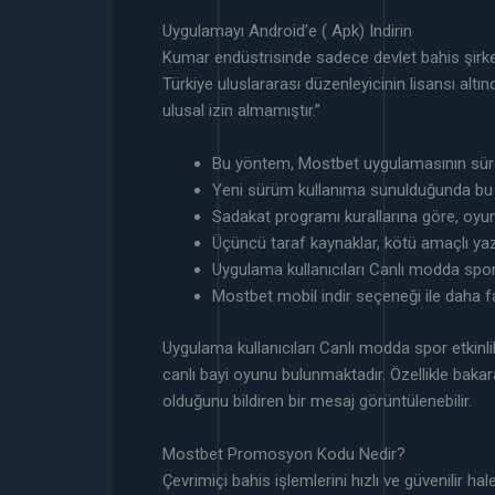
Uygulamayı Android’e ( Apk) Indirin
Kumar endüstrisinde sadece devlet bahis şirke
Türkiye uluslararası düzenleyicinin lisansı alt
ulusal izin almamıştır.”
Bu yöntem, Mostbet uygulamasının sürekl
Yeni sürüm kullanıma sunulduğunda bu bi
Sadakat programı kurallarına göre, oyun
Üçüncü taraf kaynaklar, kötü amaçlı yazıl
Uygulama kullanıcıları Canlı modda spor et
Mostbet mobil indir seçeneği ile daha 
Uygulama kullanıcıları Canlı modda spor etkinlik
canlı bayi oyunu bulunmaktadır. Özellikle bakara
olduğunu bildiren bir mesaj görüntülenebilir.
Mostbet Promosyon Kodu Nedir?
Çevrimiçi bahis işlemlerini hızlı ve güvenilir ha