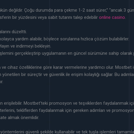
 değildir. Çoğu durumda para çekme 1-2 saat sürer,” “ancak 3 güne ka
erin bir yüzdesini veya sabit tutarını talep edebilir
online casino
.
arını düzeltti.
kolayca yardım alabilir, böylece sorularına hızlıca çözüm bulabilirler.
ayın ve indirmeyi bekleyin.
lemini gerçekleştirip uygulamanın en güncel sürümüne sahip olarak per
rına ve cihaz özelliklerine göre karar vermelerine yardımcı olur. Mostb
önetilen bir süreçtir ve güvenlik ile erişim kolaylığı sağlar. Bu adıml
r.
erişilebilir. Mostbet’teki promosyon ve teşviklerden faydalanmak için k
riterlerini, tekliflerden faydalanmak için gereken adımları ve promosyo
kate almak önemlidir.
ntemlerini güvenli şekilde kullanabilir ve tek tuşla işlemleri tamaml