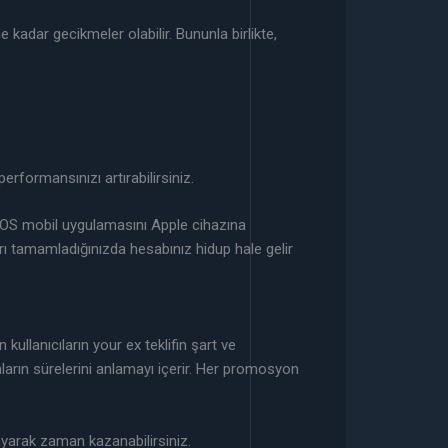
dar gecikmeler olabilir. Bununla birlikte,
formansınızı artırabilirsiniz.
et iOS mobil uygulamasını Apple cihazına
arı tamamladığınızda hesabınız hidup hale gelir
ullanıcıların your ex teklifin şart ve
nların sürelerini anlamayı içerir. Her promosyon
ayarak zaman kazanabilirsiniz.