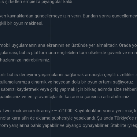
 şirketleri empieza piyangolar kaldı.
meyen kaynaklardan güncellemeye izin verin. Bundan sonra güncellemeyi 
kili bir oyun makinesi.
bil uygulamanın ana ekranının en üstünde yer almaktadır. Orada yön
gulaması, bahis platformuna erişilebilen tüm ülkelerde güvenli ve emni
zlarınıza indirebilirsiniz.
bilir bahis deneyimi yaşamalarını sağlamak amacıyla çeşitli özellikler
kullanıcılarımıza dinamik ve heyecan dolu bir oyun ortamı sağlıyoruz.
sabınızı kaydetmek veya giriş yapmak için birkaç adımda size rehberlik
ilirsiniz ve en iyi avantajlar ile kazanma şansınızı artırabilirsiniz.
fty-two, maksimum ikramiye – x21000. Kaydolduktan sonra yeni müşter
casinolar kara afin de aklama şüphesiyle yasaklandı. Şu anda Türkiye’de
 yarışlarına bahis yapabilir ve piyango oynayabilirler. Stabilite iyile