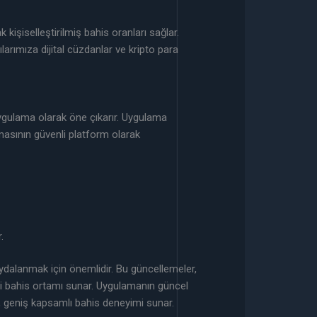
kişiselleştirilmiş bahis oranları sağlar.
arımıza dijital cüzdanlar ve kripto para
ygulama olarak öne çıkarır. Uygulama
masının güvenli platform olarak
.
dalanmak için önemlidir. Bu güncellemeler,
imli bahis ortamı sunar. Uygulamanın güncel
r, geniş kapsamlı bahis deneyimi sunar.