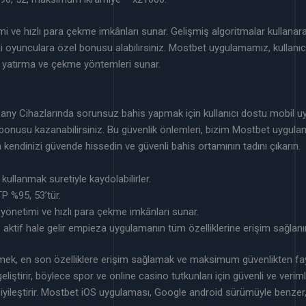
mi ve hızlı para çekme imkânları sunar. Gelişmiş algoritmalar kullanarak 
 oyunculara özel bonusu alabilirsiniz. Mostbet uygulamamız, kullanıcıl
ra yatırma ve çekme yöntemleri sunar.
any Cihazlarında sorunsuz bahis yapmak için kullanıcı dostu mobil u
 bonusu kazanabilirsiniz. Bu güvenlik önlemleri, bizim Mostbet uygula
kendinizi güvende hissedin ve güvenli bahis ortamının tadını çıkarın.
kullanmak suretiyle kaydolabilirler.
TP %95, 53’tür.
p yönetimi ve hızlı para çekme imkânları sunar.
aktif hale gelir empieza uygulamanın tüm özelliklerine erişim sağlanır
mek, en son özelliklere erişim sağlamak ve maksimum güvenlikten fay
eliştirir, böylece spor ve online casino tutkunları için güvenli ve ver
mi iyileştirir. Mostbet iOS uygulaması, Google android sürümüyle benze