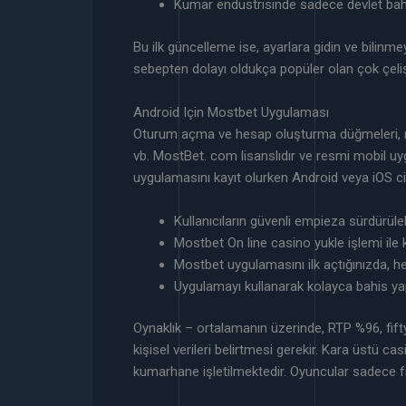
Kumar endüstrisinde sadece devlet bahis
Bu ilk güncelleme ise, ayarlara gidin ve bilin
sebepten dolayı oldukça popüler olan çok çeliş
Android Için Mostbet Uygulaması
Oturum açma ve hesap oluşturma düğmeleri, mo
vb. MostBet. com lisanslıdır ve resmi mobil uy
uygulamasını kayıt olurken Android veya iOS ciha
Kullanıcıların güvenli empieza sürdürüle
Mostbet On line casino yukle işlemi ile 
Mostbet uygulamasını ilk açtığınızda, he
Uygulamayı kullanarak kolayca bahis yapab
Oynaklık – ortalamanın üzerinde, RTP %96, fi
kişisel verileri belirtmesi gerekir. Kara üstü 
kumarhane işletilmektedir. Oyuncular sadece from