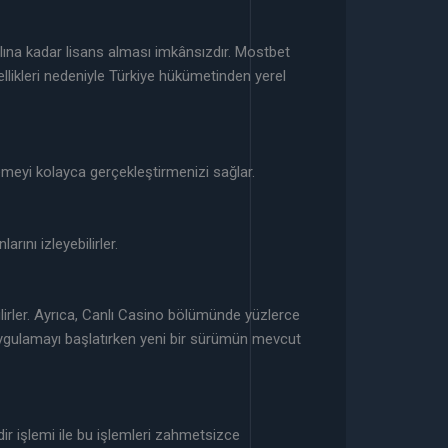
lına kadar lisans alması imkânsızdır. Mostbet
llikleri nedeniyle Türkiye hükümetinden yerel
emeyi kolayca gerçekleştirmenizi sağlar.
rını izleyebilirler.
bilirler. Ayrıca, Canlı Casino bölümünde yüzlerce
il uygulamayı başlatırken yeni bir sürümün mevcut
ndir işlemi ile bu işlemleri zahmetsizce