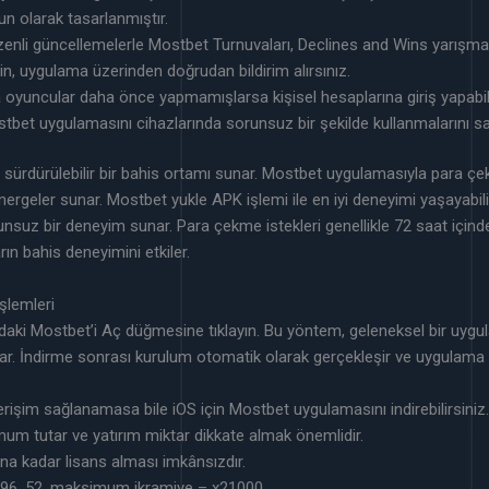
n olarak tasarlanmıştır.
nli güncellemelerle Mostbet Turnuvaları, Declines and Wins yarışmalar
, uygulama üzerinden doğrudan bildirim alırsınız.
yuncular daha önce yapmamışlarsa kişisel hesaplarına giriş yapabilir v
ostbet uygulamasını cihazlarında sorunsuz bir şekilde kullanmalarını sa
e sürdürülebilir bir bahis ortamı sunar. Mostbet uygulamasıyla para çekm
 yönergeler sunar. Mostbet yukle APK işlemi ile en iyi deneyimi yaşaya
runsuz bir deneyim sunar. Para çekme istekleri genellikle 72 saat içind
ın bahis deneyimini etkiler.
şlemleri
ıdaki Mostbet’i Aç düğmesine tıklayın. Bu yöntem, geleneksel bir uy
. İndirme sonrası kurulum otomatik olarak gerçekleşir ve uygulama an
rişim sağlanamasa bile iOS için Mostbet uygulamasını indirebilirsiniz.
m tutar ve yatırım miktar dikkate almak önemlidir.
na kadar lisans alması imkânsızdır.
%96, 52, maksimum ikramiye – x21000.