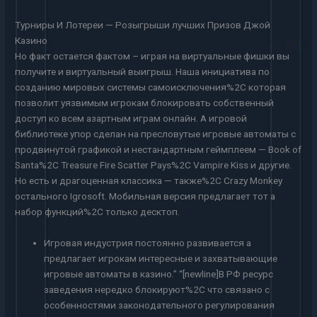
Турниры И Лотереи — Розыгрыши лучших Призов Джой
Казино
Но факт остается фактом – играя на виртуальные фишки вы
получите и виртуальный выигрыш. Наша инициатива по
созданию мировых системы самоисключения%2C которая
позволит уязвимым игрокам блокировать собственный
доступ ко всем азартным играм онлайн. А игровой
библиотеке упор сделан на пресловутые игровые автоматы с
продвинутой графикой и нестандартным геймплеем — Book of
Santa%2C Treasure Fire Scatter Pays%2C Vampire Kiss и другие.
Но есть и драгоценная классика — также%2C Crazy Monkey
остального Igrosoft. Мобильная версия предлагает тот а
набор функций%2C только десктоп.
Игровая индустрия постоянно развивается а
предлагает игрокам интересные и захватывающие
игровые автоматы в казино.” “[newline]В РФ ресурс
заведения нередко блокируют%2C что связано с
особенностями законодательного регулирования