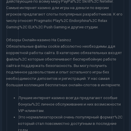
действующие по всему миру PayPal%2C Skrill%2C Neteller.
Самые интернет казино дли игры на деньги по версии
игроков предлагают слоты популярных разработчиков. К его
числу относят Pragmatic Play%2C Endorphina%2C Relax
Gaming%2C ELK%2C Push Gaming и другие студии.
Обзоры Онлайн-казино На Casinoz
Обязательные файлы cookie абсолютно необходимы ддя
корректной работы сайта. В категорию обязательных входят
файлы%2C которые обеспечивают бесперебойную работе
сайта и поддержать безопасность. Вы могу получить
подлинное удовольствие и опыт остального игры без
необходимости депозитов и регистраций. У нас самая
большая коллекция бесплатных онлайн-слотов в интернете.
Лучшие интернет-казино всегда предлагают особые
бонусы%2C личное обслуживание и них возможности
VIP-клиентам.
Это нормализаторской очень популярный формат%2C
который стал повсеместно доступным в последние
годы.