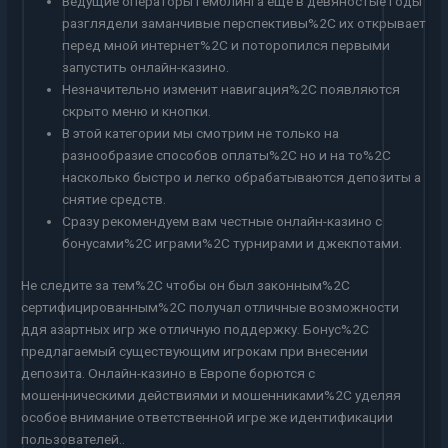
Ведущие операторы гемблинга еще в девяностые годы
разглядели заманчивые перспективы%2C их открывает
перед мной интернет%2C и поторопился первыми
запустить онлайн-казино.
Незначительно изменит навигация%2C появляются
скрыто меню и кнопки.
В этой категории мы смотрим не только на
разнообразие способов оплаты%2C но и на то%2C
насколько быстро и легко обрабатываются депозиты а
снятие средств.
Сразу рекомендуем вам честные онлайн-казино с
бонусами%2C играми%2C турнирами и джекпотами.
Не следите за тем%2C чтобы он был законным%2C
сертифицированным%2C получал отличные возможности
ддя азартных игр же отличную поддержку. Бонус%2C
предлагаемый существующим игрокам при внесении
депозита. Онлайн-казино в Европе борются с
мошенническими действиями и мошенниками%2C уделяя
особое внимание ответственной игре же идентификации
пользователей..