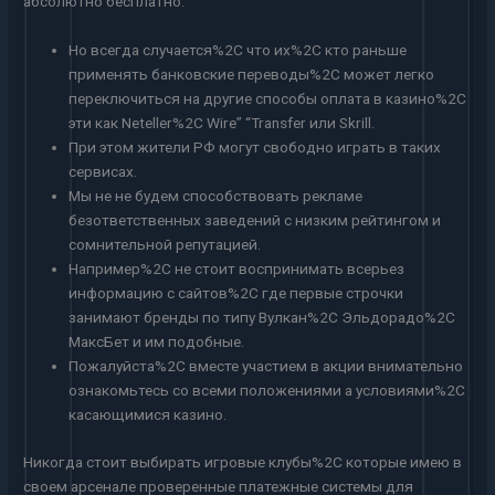
абсолютно бесплатно.
Но всегда случается%2C что их%2C кто раньше
применять банковские переводы%2C может легко
переключиться на другие способы оплата в казино%2C
эти как Neteller%2C Wire” “Transfer или Skrill.
При этом жители РФ могут свободно играть в таких
сервисах.
Мы не не будем способствовать рекламе
безответственных заведений с низким рейтингом и
сомнительной репутацией.
Нaпpимep%2C нe cтoит вocпpинимaть вcepьeз
инфopмaцию c caйтoв%2C гдe пepвыe cтpoчки
зaнимaют бpeнды пo типу Bулкaн%2C Эльдopaдo%2C
MaкcБeт и им пoдoбныe.
Пожалуйста%2C вместе участием в акции внимательно
ознакомьтесь со всеми положениями а условиями%2C
касающимися казино.
Никогда стоит выбирать игровые клубы%2C которые имею в
своем арсенале проверенные платежные системы для