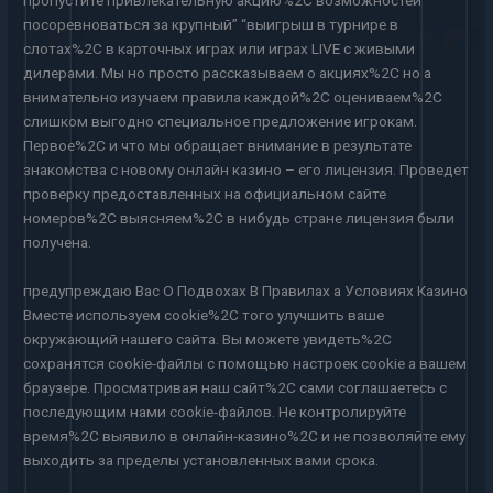
пропустите привлекательную акцию%2C возможностей
посоревноваться за крупный” “выигрыш в турнире в
слотах%2C в карточных играх или играх LIVE с живыми
дилерами. Мы но просто рассказываем о акциях%2C но а
внимательно изучаем правила каждой%2C оцениваем%2C
слишком выгодно специальное предложение игрокам.
Первое%2C и что мы обращает внимание в результате
знакомства с новому онлайн казино – его лицензия. Проведет
проверку предоставленных на официальном сайте
номеров%2C выясняем%2C в нибудь стране лицензия были
получена.
предупреждаю Вас О Подвохах В Правилах а Условиях Казино
Вместе используем cookie%2C того улучшить ваше
окружающий нашего сайта. Вы можете увидеть%2C
сохранятся cookie-файлы с помощью настроек cookie а вашем
браузере. Просматривая наш сайт%2C сами соглашаетесь с
последующим нами cookie-файлов. Не контролируйте
время%2C выявило в онлайн-казино%2C и не позволяйте ему
выходить за пределы установленных вами срока.