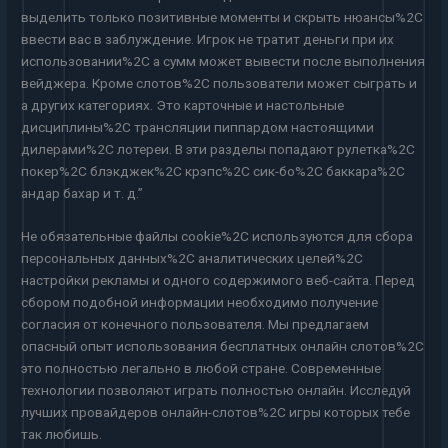
выделить только позитивные моменты и скрыть нюансы%2C
ввести вас в заблуждение. Игрок не тратит деньги при их
использовании%2C а сумм может вывести после выполнения
вейджера. Кроме слотов%2C пользователи может сыграть и
а других категориях. Это карточные и настольные
дисциплины%2C трансляции пиппардом настоящими
дилерами%2C лотереи. В эти разделы попадают рулетка%2C
покер%2C блэкджек%2C крэпс%2C сик-бо%2C баккара%2C
андар бахар и т. д.”
Не обязательные файлы cookie%2C используются для сбора
персональных данных%2C аналитических целей%2C
настройки рекламы и одного содержимого веб-сайта. Перед
сбором подобной информации необходимо получение
согласия от конечного пользователя. Мы предлагаем
опасный опыт использования бесплатных онлайн слотов%2C
это полностью легально в любой стране. Современные
технологии позволяют играть полностью онлайн. Исследуй
лучших провайдеров онлайн-слотов%2C игры которых тебе
так любишь.