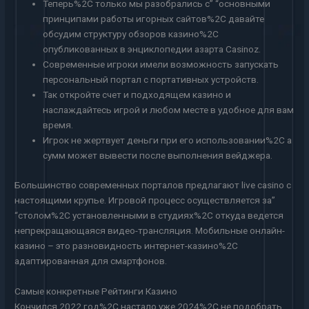
Теперь%2C только мы разобрались с” “основными
принципами работы игорных сайтов%2C давайте
обсудим структуру обзоров казино%2C
опубликованных в энциклопедии азарта Casinoz.
Современные игроки имели возможность запускать
персональный портал с портативных устройств.
Так откройте счет и подходящем казино и
наслаждайтесь игрой и любом месте в удобное для вам
время.
Игрок не жертвует деньги при его использовании%2C а
сумм может вывести после выполнения вейджера.
Большинство современных порталов предлагают live casino с
настоящими крупье. Игровой процесс осуществляется за”
“столом%2C установленными в студиях%2C откуда ведется
непрекращающаяся видео-трансляция. Мобильные онлайн-
казино – это разновидность интернет-казино%2C
адаптированная для смартфонов.
Самые конкретные Рейтинги Казино
Кончился 2022 год%2C настало уже 2024%2C не подобрать