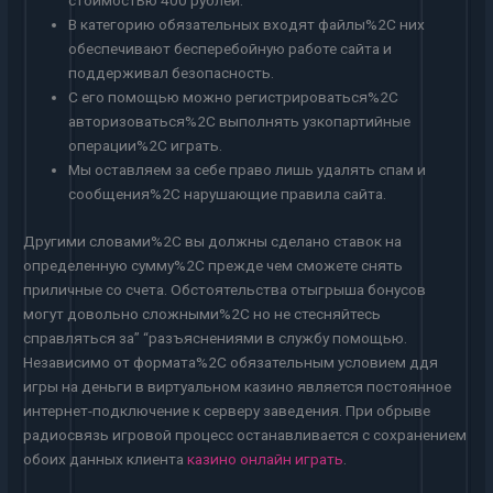
стоимостью 400 рублей.
В категорию обязательных входят файлы%2C них
обеспечивают бесперебойную работе сайта и
поддерживал безопасность.
С его помощью можно регистрироваться%2C
авторизоваться%2C выполнять узкопартийные
операции%2C играть.
Мы оставляем за себе право лишь удалять спам и
сообщения%2C нарушающие правила сайта.
Другими словами%2C вы должны сделано ставок на
определенную сумму%2C прежде чем сможете снять
приличные со счета. Обстоятельства отыгрыша бонусов
могут довольно сложными%2C но не стесняйтесь
справляться за” “разъяснениями в службу помощью.
Независимо от формата%2C обязательным условием ддя
игры на деньги в виртуальном казино является постоянное
интернет-подключение к серверу заведения. При обрыве
радиосвязь игровой процесс останавливается с сохранением
обоих данных клиента
казино онлайн играть
.