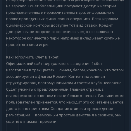
на зеркало 1хБет болельщики получают доступ к истории
предназначенных и нерассчитанных пари, информации о
позже проведенных финансовых операциях. Всем игрокам
букмекерской конторы доступен тот вид ставок. Кредит
доверия выше вопреки отношению к чем, кто заключает
некоторое количество пари, например вкладывает крупные
проценты в свои игры.
Как Пополнить Счет В 1xbet
Официальный сайт виртуального заведения 1хбет
изготовлен в трех цветах — синем, белом, красном, что потом
ассоциируется с флагом России. Контент идеальная
структурирован, поэтому новичкам и гостям клуба несложно
будет уяснить с предложениями. Главная страница
выполнена же основном в сине-белых оттенках. Большинство
пользователей признаётся, что находит это сочетание цветов
достаточно приятным. Создание ставок и прохождение
регистрации — возможный простые действия а сервисе, они
еще не отнимают времени.