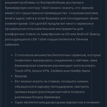
решения проблемы со бесперебойным доступом и
букмекерскую контору 1хБет можно сказать, что зеркала
имеют это существенное преимущество. Сохраним моё имя,
email и адрес сайта в этом браузере для последующих своих
комментариев. Сегодня БК предлагает много сервисов и
продвинутые пользовательские инструменты для
комфортных ставок со смартфонов на iOS или Android. Вывод
расходующихся с БК 1xbet осуществляется в Личном
кабинете.
Стололазов множества бесплатных сервисов, которые
позволяют маскировать соединение с сайтами, сама
букмекерская компания рекомендует использовать
Touch VPN, Secure VPN, ZenMate или HideMy. Name.
браузер.
Вот можно играть на ставках, посещать казино,
обращаться в карьеру техподдержки, смотреть
прямые видеотрансляции матчей и получать
различные бонусы букмекера.
Один является международным вариантом а не имеет