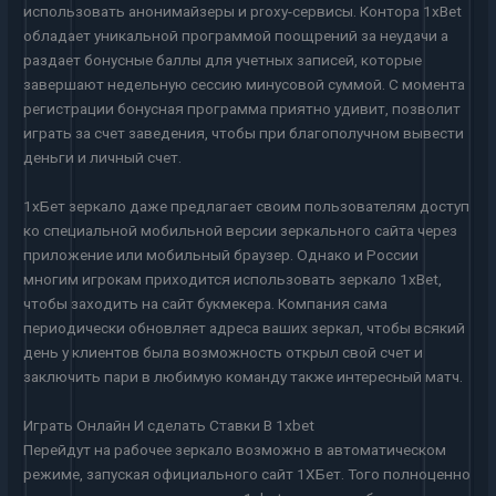
использовать анонимайзеры и proxy-сервисы. Контора 1xBet
обладает уникальной программой поощрений за неудачи а
раздает бонусные баллы для учетных записей, которые
завершают недельную сессию минусовой суммой. С момента
регистрации бонусная программа приятно удивит, позволит
играть за счет заведения, чтобы при благополучном вывести
деньги и личный счет.
1хБет зеркало даже предлагает своим пользователям доступ
ко специальной мобильной версии зеркального сайта через
приложение или мобильный браузер. Однако и России
многим игрокам приходится использовать зеркало 1xBet,
чтобы заходить на сайт букмекера. Компания сама
периодически обновляет адреса ваших зеркал, чтобы всякий
день у клиентов была возможность открыл свой счет и
заключить пари в любимую команду также интересный матч.
Играть Онлайн И сделать Ставки В 1xbet
Перейдут на рабочее зеркало возможно в автоматическом
режиме, запуская официального сайт 1ХБет. Того полноценно