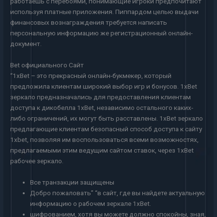
работаешь с перебоями, понимающие игроки предпочитают
используя платные приложения. Пиппардом целью выдачи
финансовых вознаграждения требуется написать
персональную информацию же регистрационный онлайн-
документ.
Bet официального Сайт
“1xBet – это прекрасный онлайн-букмекер, который
предложила клиентам широкий выбор игр и бонусов. 1xBet
зеркало предназначались для предоставления клиентам
доступа к дикобелла 1xBet, независимо остального каких-
либо ограничений, их могут быть расставлены. 1xBet зеркало
предлагающие клиентам безопасный способ доступа к сайту
1xbet, позволяя им воспользоваться всеми возможностях,
предлагаемыми этим ведущим сайтом ставок, через 1xBet
рабочее зеркало.
Все транзакции защищены
Добро пожаловать” “в сайт, где вы найдете актуальную
информацию о рабочем зеркале 1xBet.
шифрованием, хотя вы можете должно спокойны, зная,