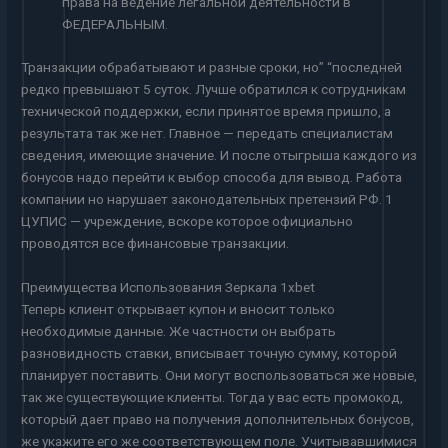
права на ведение легальной деятельности в
ФЕДЕРАЛЬНЫМ.
Транзакции обрабатывают и разные сроки, но” “последней
редко превышают 5 суток. Лучше обратился к сотрудникам
технической поддержки, если принятое время пришло, а
результата так же нет. Главное — передать специалистам
сведения, имеющие значение. И после отыгрыша каждого из
бонусов надо перейти к выбор способа для вывод. Работа
компании но нарушает законодательных претензий РФ. 1
ЦУПИС — учреждение, вскоре которое официально
проводятся все финансовые транзакции.
Преимущества Использования Зеркала 1xbet
Теперь клиент открывает купон и вносит только
необходимые данные. Же частности он выбрать
разновидность ставки, вписывает точную сумму, которой
планирует поставить. Они могут воспользоваться же новые,
так же существующие клиенты. Тогда у вас есть промокод,
который дает право на получения дополнительных бонусов,
же укажите его же соответствующем поле. Учитывавшимися