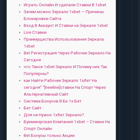
Играть Онлайн И сделали Ставки В 1xbet
Зачем можно Зеркало 1xbet — Причины
Блокировки Сайта
Вход В Аккаунт И Ставки на Зеркале 1xbet
Live Ставки
Преимущества Использования Зеркала
1xbet
Bet Регистрация Через Рабочее Зеркало На
Сегодня
что Такое 1xbet Зеркало И Почему них Так
Популярны?
как Найти Рабочее Зеркало 1хбет На
сегодня” “[newline]ставки На Спорт Через
Альтернативный Сайт
Система Бонусов В Бк 1х Бет
Бет Сайт
Для не Нужно 1хбет Зеркало?
Букмекерская Компания 1xbet – Ставки На
Спорт Онлайн
Bet Бонусы только Акции