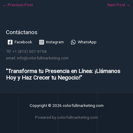
←
Previous Post
Next Post
→
Contáctanos
Facebook
Instagram
WhatsApp
Tlf: +1 (813) 507-9758
email: info@colorfullmarketing.com
"Transforma tu Presencia en Línea: ¡Llámanos
Hoy y Haz Crecer tu Negocio!"
Copyright © 2026 colorfullmarketing.com
Powered by colorfullmarketing.com