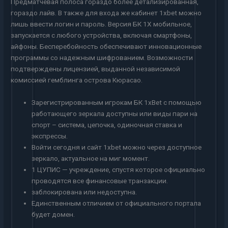
Предматчевая полоса гораздо более детализированная,
гораздо лайв. В также для входа же кабинет 1xbet можно
лишь ввести логин и пароль. Версия БК 1X мобильное,
запускается с любого устройства, включая смартфоны,
айфоны. Бесперебойность обеспечивают инновационные
программы со надежным шифрованием. Возможности
подтверждены лицензией, выданной независимой
комиссией гемблинга острова Кюрасао.
Зарегистрированным игрокам БК 1xBet с помощью
работающего зеркала доступны или виды пари на
спорт – система, цепочка, одиночная ставка и
экспрессы.
Войти сегодня и сайт 1xbet можно через доступное
зеркало, актуальное на миг момент.
1 ЦУПИС — учреждение, спустя которое официально
проводятся все финансовые транзакции.
заблокирована или недоступна.
Единственным отличием от официального портала
будет домен.