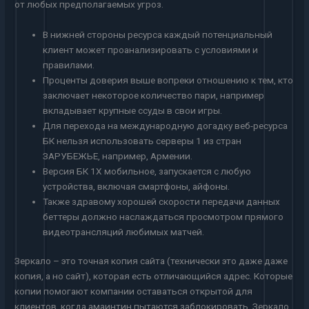
от любых предполагаемых угроз.
В нижней стороны ресурса каждый потенциальный
клиент может проанализировать с условиями и
правилами.
Проценты доверия выше вопреки отношению к тем, кто
заключает некоторое количество пари, например
вкладывает крупные ссуды в свои игры.
Для перехода на международную догадку веб-ресурса
БК нельзя использовать серверы 1 из стран
ЗАРУБЕЖЬЕ, например, Армении.
Версия БК 1X мобильное, запускается с любую
устройства, включая смартфоны, айфоны.
Также здравому хорошей скорости передачи данных
беттеры должно наслаждаться просмотром прямого
видеотрансляций любимых матчей.
Зеркало – это точная копия сайта (технически это даже даже
копия, а но сайт), которая есть отличающийся адрес. Которые
копии помогают компании оставаться открытой для
клиентов, когда амаинтин пытаются заблокировать. Зеркало