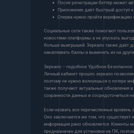
После регистрации беттер может ав
Приложение даёт быстрый доступ к 
Сперва нужно пройти верификацию л
Социальные сети также помогают пользов
новостями платформы а не упускать выгод
больше выигрышей. Зеркало также даёт д
накапливать баллы и выменять их на друг
Зеркало – подобное Удобное Безопасное 
Личный кабинет прошло зеркало позволяет
поэтому не нужно волнуешься о потере ин
также получают актуальные обновления а
сохранности данных и сосредоточиться на
Если назвать все перечисленные вровень 
Оно заключается же том, что существует 
информация рано обновляется. Клиенты мо
предназначен для установки на ПК, поэто