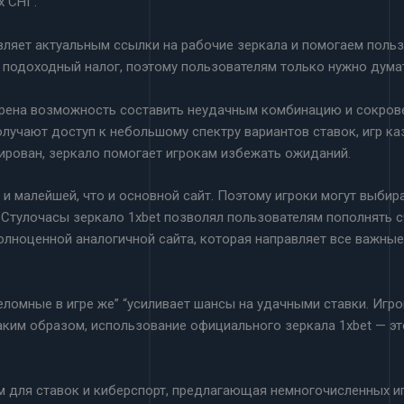
х СНГ.
ляет актуальным ссылки на рабочие зеркала и помогаем польз
т подоходный налог, поэтому пользователям только нужно дума
отрена возможность составить неудачным комбинацию и сокро
учают доступ к небольшому спектру вариантов ставок, игр кази
ирован, зеркало помогает игрокам избежать ожиданий.
 и малейшей, что и основной сайт. Поэтому игроки могут выби
 Стулочасы зеркало 1xbet позволял пользователям пополнять сч
олноценной аналогичной сайта, которая направляет все важные
еломные в игре же” “усиливает шансы на удачными ставки. Игр
Таким образом, использование официального зеркала 1xbet — 
м для ставок и киберспорт, предлагающая немногочисленных иг