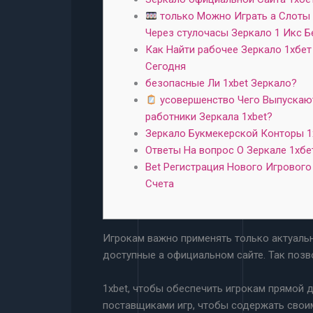
только Можно Играть а Слоты
Через стулочасы Зеркало 1 Икс Б
Как Найти рабочее Зеркало 1хбет
Сегодня
безопасные Ли 1xbet Зеркало?
усовершенство Чего Выпускаю
работники Зеркала 1xbet?
Зеркало Букмекерской Конторы 1
Ответы На вопрос О Зеркале 1хбе
Bet Регистрация Нового Игрового
Счета
Игрокам важно применять только актуальн
доступные а официальном сайте. Так позв
1xbet, чтобы обеспечить игрокам прямой д
поставщиками игр, чтобы содержать своим