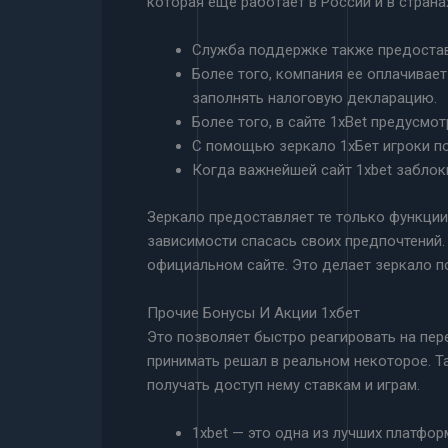
которая еще работает в России и в страна
Служба поддержке также предостав
Более того, компания ее оплачивае
заполнять налоговую декларацию.
Более того, в сайте 1xBet предусм
С помощью зеркало 1хБет игроки пол
Когда важнейшей сайт 1xbet заблок
Зеркало предоставляет те только функции
зависимости спасась своих предпочтений.
официальном сайте. Это делает зеркало п
Прочие Бонусы И Акции 1хбет
Это позволяет быстро реагировать на пер
принимать решал в реальном некоторое. 
получать доступ нему ставкам и играм.
1xbet — это одна из лучших платфор