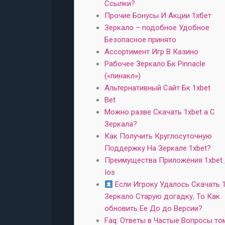
Ссылки?
Прочие Бонусы И Акции 1хбет
Зеркало – подобное Удобное
Безопасное принято
Ассортимент Игр В Казино
Рабочее Зеркало Бк Pinnacle
(«пинакл»)
Альтернативный Сайт Бк 1xbet
Bet
Можно разве Скачать 1xbet а С
Зеркала?
Как Получить Круглосуточную
Поддержку На Зеркале 1xbet?
Преимущества Приложения 1xbet
Ios
Если Игроку Удалось Скачать 1
Зеркало Старую догадку, То Как
обновить Ее До до Версии?
Faq: Ответы в Частые Вопросы то