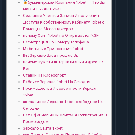
букмекерская Компания 1xbet — Что Вы
могли Бы Знать%3F
Создание Учетной Записи И получения
Доступа К собственному Кабинету 1xbet с
Помощью Мессенджеров
почему Сайт 1xbet но Открывается%3F
Регистрация По Номеру Телефона
Мобильные Приложения 1xbet
Bet Зеркало Вход прошло Вк
почему Нужен Альтернативный Адрес 1 Х
Бет
Ставки На Киберспорт
Рабочее Зеркало 1xbet На Сегодня
Преимущества И особенности Зеркал
1xbet
актуальным Зеркало 1xbet свободное На
Сегодня
Бет Официальный Сайт%3A Регистрация С
Промокодом
Зеркало Сайта 1xbet
как Делать Ставку по Промокоду В 1хбет