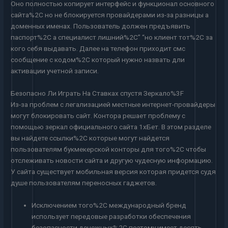
Оно полностью копирует интерфейс и функционал основного
сайта%2C но не блокируется провайдерами из-за разницы а
доменных именах. Пользователь должен предъявить
паспорт%2C а специалист лишний%2C” “но клиент тот%2C за
кого себя выдавать. Далее на телефон приходит смс
сообщение с кодом%2C который нужно назвать дли
активации учетной записи.
Безопасно Ли Играть На Ставках спустя Зеркало%3F
Из-за проблем с легализацией местные интернет-провайдеры
могут блокировать сайт. Контора решает проблему с
помощью зеркал официального сайта 1хБет. В этом разделе
вы найдете ссылки%2C которые могут найдется
пользователям букмекерской конторы для того%2C чтобы
отслеживать новости сайта и другую чудесную информацию.
У сайта существует мобильная версия которая придется судя
душе пользователям переносных гаджетов.
Исключением того%2C международный бренд
использует передовые разработки обеспечения
безопасности денежных%2C поэтому имеет десять