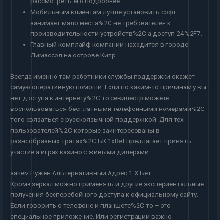
рассмотреть его подробнее.
Мобильным клиентам лучше установить софт –
занимает мало места%2C не требователен к
производительности устройств%2C а доступ 24%2F7.
Главный комплайф компании находится в городе
Лимассол на острове Кипр.
Всегда именно там работники службы поддержки окажет
самую оперативную помоши. Если по каким-то причинам у вы
нет доступа к интернету%2C то севилестр можете
воспользоваться бесплатными телефонными номерами%2C
того связаться с русскоязычной поддержкой. Для тех
пользователей%2C которые заинтересованы в
разнообразных тратах%2C БК 1xBet предлагает принять
участие а играх казино с живыми дилерами.
зачем Нужен Альтернативный Адрес 1 Х Бет
Кроме зеркал можно применять и другие экспериентальные
получения бесперебойного доступа к официальному сайту.
Если говорить о телефоне и планшете%2C то – это
специальное приложение. Или регистрации важно