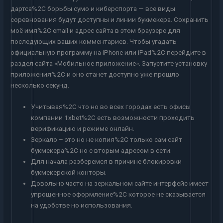
дартса%2C борьбы сумо и киберспорта — все виды
соревнования будут доступны и линии букмекера. Сохранить
моё имя%2C email и адрес сайта в этом браузере для
последующих ваших комментариев. Чтобы угадать
официальную программу на iPhone или iPad%2C перейдите в
раздел сайта «Мобильное приложение». Запустите установку
приложения%2C и оно станет доступно уже прошло
несколько секунд.
Учитывая%2C что но во всех городах есть офисы
компании 1xbet%2C есть возможности проходить
верификацию и режиме онлайн.
Зеркало – это но не копия%2C только сам сайт
букмекера%2C но с вторым адресом в сети.
Для начала разберемся в причине блокировки
букмекерской конторы.
Довольно часто на зеркальном сайте интерфейс имеет
упрощенное оформление%2C которое не сказывается
на удобстве но использования.