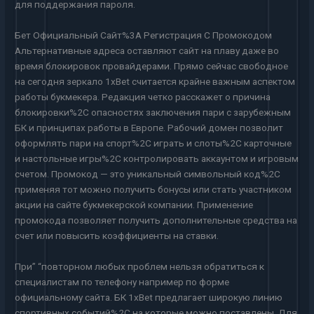
для поддержания пароля.
Бет Официальный Сайт%3A Регистрация С Промокодом
Альтернативные адреса оставляют сайт на плаву даже во
время блокировок провайдерами. Прямо сейчас свободное
на сегодня зеркало 1xBet считается крайне важным аспектом
работы букмекера. Редакция четко расскажет о причина
блокировки%2C опасностях заключения пари с зарубежным
БК и принципах работы в Европе. Рабочий домен позволит
оформлять пари на спорт%2C играть и слоты%2C карточные
и настольные игры%2C контролировать аккаунтом и игровым
счетом. Промокод — это уникальный символьный код%2C
применяя тот можно получить бонусы или стать участником
акции на сайте букмекерской компании. Применение
промокода позволяет получить дополнительные средства на
счет или повысить коэффициенты на ставки.
При” “повторном любых проблем нельзя обратиться к
специалистам по телефону например по форме
официальному сайта. БК 1xBet предлагает широкую линию
спортивных событий%2C на которые можно поставлены. Для