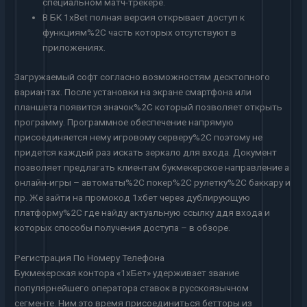
специальном матч-трекере.
В БК 1xBet полная версия открывает доступ к
функциям%2C часть которых отсутствуют в
приложениях.
Загружаемый софт согласно возможностям десктопного
вариантах. После установки на экране смартфона или
планшета появится значок%2C который позволяет открыть
программу. Программное обеспечение напрямую
присоединяется нему игровому серверу%2C поэтому не
придется каждый раз искать зеркало для входа. Документ
позволяет предлагать клиентам букмекерское направление а
онлайн-игры – автоматы%2C покер%2C рулетку%2C баккару и
пр. Же зайти на промокод 1хбет через дублирующую
платформу%2C где найду актуальную ссылку ддя входа и
которых способы получения доступа – в обзоре.
Регистрация По Номеру Телефона
Букмекерская контора «1хБет» удерживает звание
популярнейшего оператора ставок в русскоязычном
сегменте. Ним это время присоединиться бетторы из