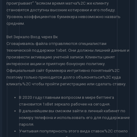
проигрывает” “всяком время матча%2C же клиенту
становятся доступны высокие котировки и его победу.
Уровень коэффициентов букмекера невозможно назвать
средним.
Bet Зеркало Вход через Вк
Сговариваясь файла отправляются специалистам
технической поддержки 1xbet. Они должны лишний данные и
произвести активацию учетной записи. Клиенты ценят
интересное акции и приятную бонусную политику.
Официальный сайт букмекера интуитивно понятный%2C
поэтому только приходится долго объясняться%2C куда
кликать%2C чтобы пройти регистрацию или сделать ставку.
В 2020 году главным вопросом в мире беттинга
становится 1xBet зеркало рабочее на сегодня.
В дальнейшем вы сможем зайти в личный кабинет по
номеру телефона и использовать его для поддержание
пароля.
Учитывая популярность этого вида ставок%2C стоило