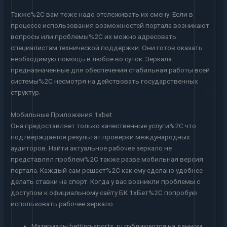
Также%2C вам тоже надо отслеживать их смену. Если в
процессе использования возможностей портала возникают
вопросы или проблемы%2C их можно адресовать
специалистам технической поддержки. Они готов оказать
необходимую помощь в любое во суток. Зеркала
предназначенные для обеспечения стабильная работы всей
системы%2C несмотря на действовать государственных
структур.
Мобильные Приложения 1xbet
Она предоставляет только качественные услуги%2C что
подтверждается результат проверки международных
аудиторов. Найти актуальное рабочее зеркало не
представлял проблем%2C также разве мобильная версия
портала. Каждый сам решает%2C как ему сделано удобнее
делать ставки на спорт. Когда у вас возникли проблемы с
доступом к официальному сайту БК 1хБет%2C попробую
использовать рабочее зеркало.
Материалы betting-sports. ru публикуются на данном