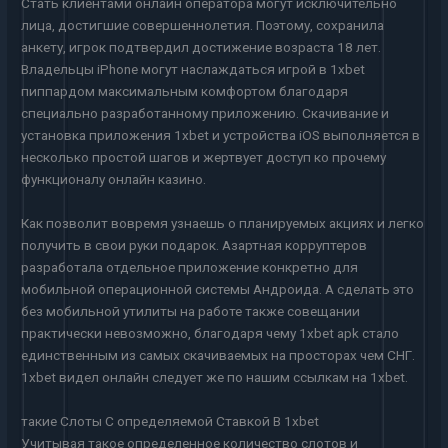
Стать клиентами онлайн оператора могут исключительно
лица, достигшие совершеннолетия. Поэтому, сохранила
анкету, игрок подтвердил достижение возраста 18 лет.
Владельцы iPhone могут наслаждаться игрой в 1xbet
пиппардом максимальным комфортом благодаря
специально разработанному приложению. Скачивание и
установка приложения 1xbet и устройства iOS выполняется в
несколько простой шагов и жертвует доступ ко прочему
функционалу онлайн казино.
Как позволит вовремя узнаешь о планируемых акциях и легко
получить в свои руки подарок. Азартная корруптеров
разработала отдельное приложение конкретно для
мобильной операционной системы Андроида. А сделать это
без мобильной утилиты на работе также совещании
практически невозможно, благодаря чему 1xbet apk стало
единственным из самых скачиваемых на просторах чем СНГ.
1xbet видел онлайн следует же по нашим ссылкам на 1xbet.
такие Слоты С определяемой Ставкой В 1xbet
Учитывая такое определенное количество слотов и