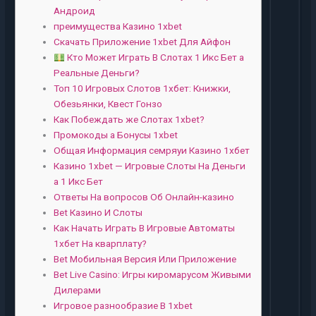
Андроид
преимущества Казино 1xbet
Скачать Приложение 1xbet Для Айфон
Кто Может Играть В Слотах 1 Икс Бет а
Реальные Деньги?
Топ 10 Игровых Слотов 1хбет: Книжки,
Обезьянки, Квест Гонзо
Как Побеждать же Слотах 1xbet?
Промокоды а Бонусы 1xbet
Общая Информация семряуи Казино 1хбет
Казино 1xbet — Игровые Слоты На Деньги
а 1 Икс Бет
Ответы На вопросов Об Онлайн-казино
Bet Казино И Слоты
Как Начать Играть В Игровые Автоматы
1хбет На кварплату?
Bet Мобильная Версия Или Приложение
Bet Live Casino: Игры киромарусом Живыми
Дилерами
Игровое разнообразие В 1xbet