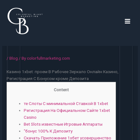
Skip
to
content
Main
Men
/
Blog
/ By
colorfullmarketing.com
Казино 1xbet: проем В Рабочее Зеркало Онлайн Казино,
Регистрация С Бонусом кроме Депозита
Content
те Слоты С минимальной Ставкой В 1xbet
Регистрация На Официальном Сайте 1xbet
Casino
Bet Slots известные Игровые Аппараты
“бонус 100% К Депозиту
Скачать Приложение 1хбет усовершенство