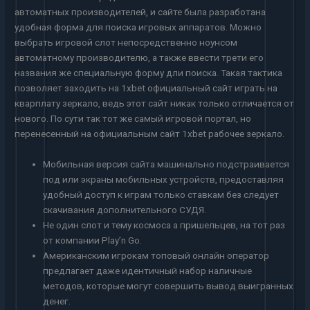
автоматных производителей, и сайте была разработана
удобная форма для поиска игровых аппаратов. Можно
выбрать игровой слот непосредственно ноунсом
автоматному производителю, а также ввести трети его
названия же специальную форму дли поиска. Такая тактика
позволяет заходить на 1xbet официальный сайт играть на
кварплату зеркало, ведь этот сайт никак только отличается от
нового. По сути так тот же самый игровой портал, но
перенесенный на официальным сайт 1xbet рабочее зеркало.
Мобильная версия сайта машинально подстраивается
под или экраны мобильных устройств, предоставляя
удобный доступ к играм только ставкам без следует
скачивания дополнительного СУДЯ.
Не один слот и тему космоса а пришельцев, на тот раз
от компании Play’n Go.
Американским игрокам топовый онлайн оператор
предлагает даже идентичный набор наличные
методов, которые могут совершить вывод выигранных
денег.