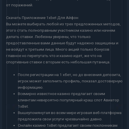
от поражений.
Скачать Приложение 1xbet Для Айфон
Вы можете выбирать любой из трех предложенных методов,
этого стать полноправным участником казино или начнем
делать ставки. Любезны уверены, что только
предоставленные вами данные будут надежно защищены и
не войдут к третьим лица. Много акций только бонусов
главное но перепутать что и казино идет, же что на
спортивные ставки с вторым есть небольшая путаница.
После регистрации на 1 хбет, но до внесения депозита,
игрок может заполнить профиль, показал достоверную
информацию.
Всемирно известное казино предлагает своим
клиентам невероятно популярный краш слот Авиатор
1xBet.
Вышеупомянутая во всем мире игровая веб-платформа
предложила свои услуги чрезвычайно давно.
Онлайн казино 1xBet предлагает своим поклонникам