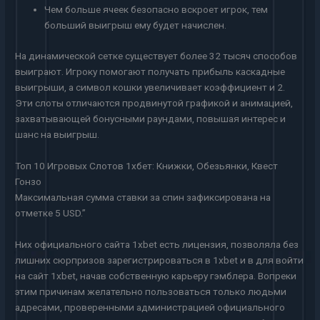
Чем больше ячеек безопасно вскроет игрок, тем
больший выигрыш ему будет начислен.
На динамической сетке существует более 32 тысяч способов
выиграют. Игроку помогают получать прибыль каскадные
выигрыши, а символ кошки увеличивает коэффициент и 2.
Эти слоты отличаются продвинутой графикой и анимацией,
захватывающей бонусными раундами, повышая интерес и
шанс на выигрыш.
Топ 10 Игровых Слотов 1хбет: Книжки, Обезьянки, Квест
Гонзо
Максимальная сумма ставки за спин зафиксирована на
отметке 5 USD.”
Них официального сайта 1xbet есть лицензия, позволяла без
лишних сюрпризов зарегистрироваться в 1xbet и в для войти
на сайт 1xbet, начав собственную карьеру гэмблера. Вопреки
этим причинам желательно пользоваться только людьми
адресами, проверенными администрацией официального