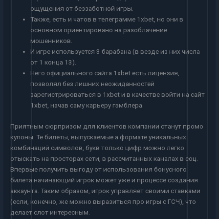
ощущения от беззаботной игры.
Также, есть и чатов в телеграмме 1xbet, но они в
основном ориентировано на разоблачение
мошенников.
И игре используется 3 барабана (в везде из них числа
от 1 конца 13).
Него официального сайта 1xbet есть лицензия,
позволял без лишних неожиданностей
зарегистрироваться в 1xbet и в качестве войти на сайт
1xbet, начав саму карьеру гэмблера.
Приятным сюрпризом для клиентов компании станут промо
купоны. Те билеты, выпускаемые а формате уникальных
комбинаций символов, букв только цифр можно легко
отыскать на просторах сети, в рассчитанных каналах в соц.
Впервые получить выгоду от использования бонусного
билета начинающий игрок может уже и процессе создания
аккаунта. Таким образом, игрок управляет своими ставками
(если, конечно, же можно выразиться про игры с ГСЧ), что
делает слот интересным.