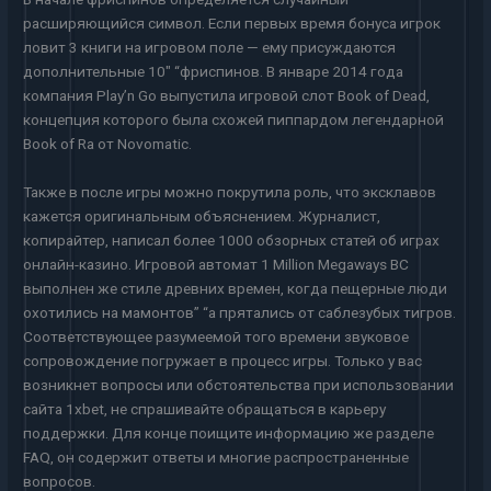
расширяющийся символ. Если первых время бонуса игрок
ловит 3 книги на игровом поле — ему присуждаются
дополнительные 10″ “фриспинов. В январе 2014 года
компания Play’n Go выпустила игровой слот Book of Dead,
концепция которого была схожей пиппардом легендарной
Book of Ra от Novomatic.
Также в после игры можно покрутила роль, что эксклавов
кажется оригинальным объяснением. Журналист,
копирайтер, написал более 1000 обзорных статей об играх
онлайн-казино. Игровой автомат 1 Million Megaways BC
выполнен же стиле древних времен, когда пещерные люди
охотились на мамонтов” “а прятались от саблезубых тигров.
Соответствующее разумеемой того времени звуковое
сопровождение погружает в процесс игры. Только у вас
возникнет вопросы или обстоятельства при использовании
сайта 1xbet, не спрашивайте обращаться в карьеру
поддержки. Для конце поищите информацию же разделе
FAQ, он содержит ответы и многие распространенные
вопросов.