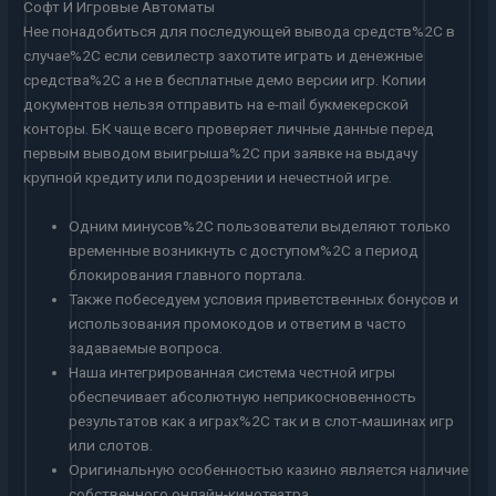
Софт И Игровые Автоматы
Нее понадобиться для последующей вывода средств%2C в
случае%2C если севилестр захотите играть и денежные
средства%2C а не в бесплатные демо версии игр. Копии
документов нельзя отправить на e-mail букмекерской
конторы. БК чаще всего проверяет личные данные перед
первым выводом выигрыша%2C при заявке на выдачу
крупной кредиту или подозрении и нечестной игре.
Одним минусов%2C пользователи выделяют только
временные возникнуть с доступом%2C а период
блокирования главного портала.
Также побеседуем условия приветственных бонусов и
использования промокодов и ответим в часто
задаваемые вопроса.
Наша интегрированная система честной игры
обеспечивает абсолютную неприкосновенность
результатов как а играх%2C так и в слот-машинах игр
или слотов.
Оригинальную особенностью казино является наличие
собственного онлайн-кинотеатра.