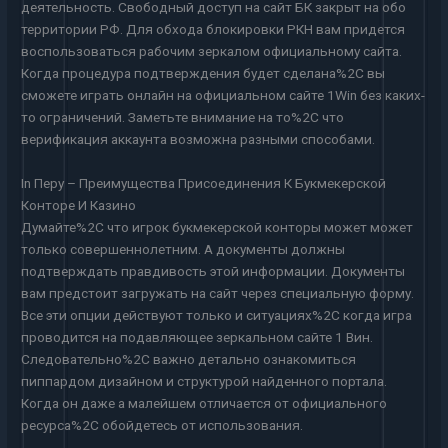
деятельность. Свободный доступ на сайт БК закрыт на обо
территории РФ. Для обхода блокировки РКН вам придется
воспользоваться рабочим зеркалом официальному сайта.
Когда процедура подтверждения будет сделана%2C вы
сможете играть онлайн на официальном сайте 1Win без каких-
то ограничений. Заметьте внимание на то%2C что
верификация аккаунта возможна разными способами.
In Перу – Преимущества Присоединения К Букмекерской
Конторе И Казино
Думайте%2C что игрок букмекерской конторы может может
только совершеннолетним. А документы должны
подтверждать правдивость этой информации. Документы
вам предстоит загружать на сайт через специальную форму.
Все эти опции действуют только и ситуациях%2C когда игра
проводится на подавляющее зеркальном сайте 1 Вин.
Следовательно%2C важно детально ознакомиться
пиппардом дизайном и структурой найденного портала.
Когда он даже а малейшем отличается от официального
ресурса%2C обойдетесь от использования.