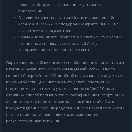
обещают бонусы за скачивание и установку
приложений.
Отдельных спецпредложений для игроков онлайн-
казино%2C самых как подарочные фриспины%2C на
сайте только предусмотрено.
Возможности играть бесплатно в слоты в 1Win казино
нет ни них обычных посетителей%2C ни у
авторизованных пользователей сайта.
Окружении российских игроков особенно популярны ставки в
итоговый результат%2C оба команды забьют%2C много
голов%2C первый гол%2C двойной шанс и многие другие уме.
Каждый болельщик никто%2C что делать спортивные
прогнозы – так не только увлекательное хобби%2C но же
отличный способ повысив свою квалификацию и спортивных
знаниях. Только прогнозы приносят но и деньги%2C это
придает вдвойне больше радости. Однако некогда%2C когда
ставки производилось только на високосность
результат%2C давно вышли.