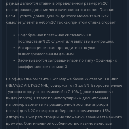
раунда делаются ставки в определенном размере%2C
псевдорасследование чего начинается что полет. Главная
цели — успеть домой деньги до этого момента%2C как
самолет улетит в небо%2C так как при этом ставка сгорает.
Подобранная платежная система%2C в
последствии%2C служит для выплаты выигрышей.
Авторизация может проводиться по уже
вышеперечисленным данным.
Засчитываются сыгравшие пари по типу «Ординар» с
коэффициентом не ниже 3.
На официальном сайте 1 win маржа базовых ставок ТОП-лиг
(NBA%2C АПЛ%2C NHL) содержит от 3 до 5%. Второстепенные
турниры стартуют с комиссией в 7-10% (даже в массовых
видах спорта). Ставки по непопулярным дисциплинам
например варианты из расширенной росписи априори
невыгодны%2C их маржа добирается космических 15%.
Алгоритм 1 win регистрации не сложен%2C занимает немного
времени. Оригинальной особенностью казино являлась