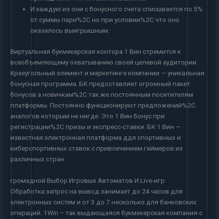
И каждую из они с бонусного счета списывается по 5%
от суммы пари%2C но при условии%2C что оно
оказалось выигрышным.
Виртуальная букмекерская контора 1 Вин стремится к
всеобъемлющему охватыванию своей целевой аудитории.
Краеугольный элемент и маркетинге компании — уникальная
бонусная программа. БК предоставляет огромный пакет
бонусов а новичкам%2C так же постоянным посетителям
платформы. Постоянно функционируют предложений%2C
аналогов которым не нигде. Это 1 Вин бонус при
регистрации%2C призы и экспресс-ставки. БК 1 Вин —
известная электронная платформа ддя спортивных и
киберспортивных ставок с привлечением геймеров из
различных стран.
громадной Выбор Игровых Автоматов И Live-игр
Обработка запрос на вывод занимает до 24 часов для
электронных систем и от 3 до 7 несколько для банковских
операций. 1Win – так выдающаяся букмекерская компания с