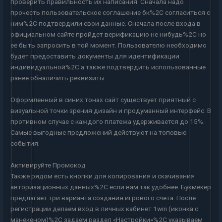
проверить правильность их написания. Сначала надо
прочесть пользовательское соглашение бк%2C согласиться с
ним%2C подтвердили свои данные. Сначала после входа в
официальном сайте пройдет верификацию не нибудь%2C но
ее быть запросить в той момент. Пользователю необходимо
будет предоставить документы для идентификации
индивидуальной%2C а также подтвердить использованные
ранее обналичить реквизиты.
Оформленный в синих тонах сайт существует приятный с
визуальной точки зрения дизайн и продуманный интерфейс. В
противном случае с каждого платежа удерживается до 15%.
Самые выгодные предложений действуют на топовые
события.
Активируйте Промокод
Также рядом есть кнопки для копирования и скачивания
авторизационных данных%2C если вам так удобнее. Букмекер
предлагает три варианта создания игрового счета. После
регистрации делаем вход в личных кабинет 1win (иконка с
манекеном)%2C задаем раздел «‎Настройки»%2C указываем