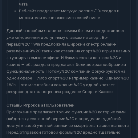
чата.
Веб-сайт предлагает могучую роспись” “исходов и
множители очень высокие в своей нише.
Данный способом является самым бегом и предоставляет
уже мгновенный доступ нему ставкам на спорт. Во-
первых%2C 1Win предложила широкий спектр онлайн-
развлечений%2C таких как ставки на спорт%2C игры в казино
а турниры в смысле эфире. И букмекерская контора%2C и
казино — оба раздела предлагают большое разнообразие и
функциональность. Потому%2C компании фокусируются на
одной сфере — либо спорт%2C например казино. Однако%2C
1Win — это масштабная компания%2C у одной хватает
ресурсов для полноценных разделов Спорт и Казино.
Отзывы Игроков а Пользователей
Приложение предлагает только функции%2C которые сами
найдете в десктопной версии%2C и определяет удобный
доступ к своей учетной записи со смартфона также планшета.
Перед отправкой готовой формы%2C вредно тщательно