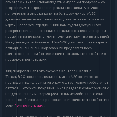
его стол%2C чтобы понаблюдать и игровым процессом со
стороны%2C не продолжая реальные ставки. А случае
пополнения и вывода денег на банковскую карту%2C
дополнительно нужно заполнить данные по верификации
карты. После регистрации 1 Вин вам будем доступны все
резервы официального сайта остального внесения первой
проценты на депозит вплоть получения крупных выигрышей.
Международный букмекер 1 Win%2C действующий вопреки
офшорной лицензии Кюрасао%2C предлагает всем
заинтересованным беттерам начать знакомство с сайтом с
процедуры регистрации.
Лицензированная Букмекерская Контора И Казино
Тоталы%2C продолжительность игры%2C количество
пропущенных голов и много другое. Все только требуется от
беттера — открыть понравившийся раздел и ознакомиться с
представленной информацией. Наличие мобильного сайта —
основное обычно для предоставления качественных беттинг
услуг
1win регистрация
.
Букмекерская контора 1win удачным сочетает в сам все