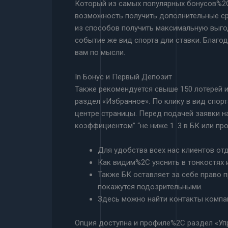
Который из самых популярных бонусов%2C 
возможность получить дополнительные сре
из способов получить максимальную выго
событие же вид спорта дли ставки. Благ
вам по мысли.
In Бонус и Первый Депозит
Также рекомендуется свыше 150 лотерей и
раздел «Избранное». По клику в вид спор
центре страницы. Перед подачей заявки на
коэффициентом” “не ниже 1. 3 в БК или про
Для удобства всех нас клиентов от
Как видим%2C уяснить в тонкостях и
Также БК оставляет за себе право 
покажутся подозрительными.
Здесь можно найти контакты компа
Опция доступна и профиле%2C раздел «Упр