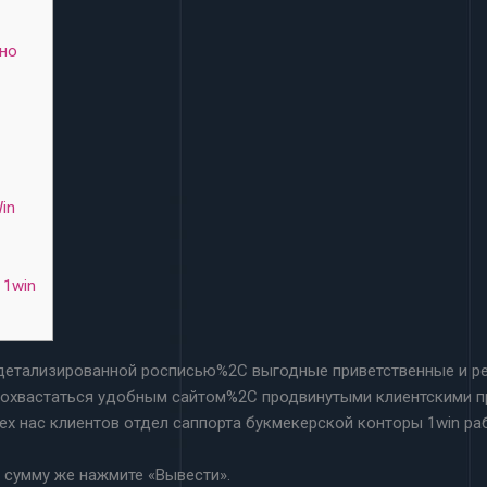
но
in
 1win
 детализированной росписью%2C выгодные приветственные и 
 похвастаться удобным сайтом%2C продвинутыми клиентскими
ех нас клиентов отдел саппорта букмекерской конторы 1win раб
сумму же нажмите «Вывести».