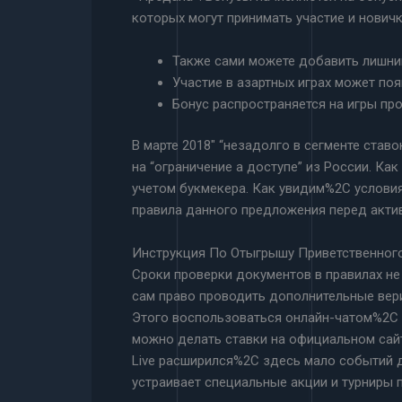
которых могут принимать участие и нови
Также сами можете добавить лишний
Участие в азартных играх может по
Бонус распространяется на игры про
В марте 2018″ “незадолго в сегменте став
на “ограничение а доступе” из России. Ка
учетом букмекера. Как увидим%2C условия
правила данного предложения перед акти
Инструкция По Отыгрышу Приветственного
Сроки проверки документов в правилах не
сам право проводить дополнительные вер
Этого воспользоваться онлайн-чатом%2C 
можно делать ставки на официальном сайт
Live расширился%2C здесь мало событий д
устраивает специальные акции и турниры