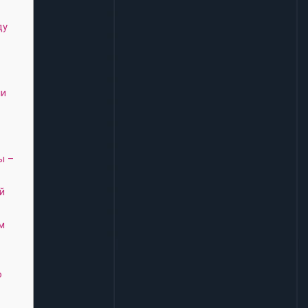
ду
ми
ы –
й
м
о