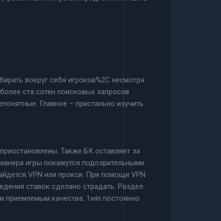
собирать вокруг себя игроков%2C несмотря
е более ста сотен поисковых запросов
епонятные. Главное – пристально изучить
 приостановлены. Также БК оставляет за
 манера игры покажутся подозрительными.
найдется VPN или прокси. При помощи VPN
едения ставок сделано страдать. Раздел
и приемлемым качества. 1win постоянно