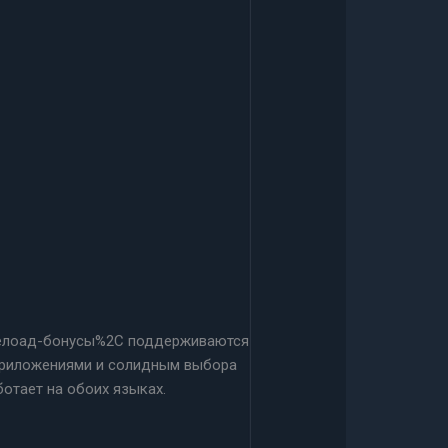
релоад-бонусы%2C поддерживаются
 приложениями и солидным выбора
отает на обоих языках.