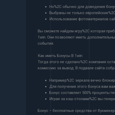
Но%2C обычно для доведения бонуса
Выбраны не только европейские%2C 
Использование фотоматериалов сай
Вы сможете найдем игру%2C которая приб
1win. Они позволяют иметь дополнительны
события.
Как иметь Бонусы В 1win
Тогда этого не сделано%2C компания оста
комиссию за вывод. В подвале сайта соб
Например%2C зеркала вечно блоки
Для получения этого бонуса вам важ
Бонус составляет 500% проценты пер
Играя за кэш-столами%2C вы генери
Бонус – бесплатные средства от букмекер