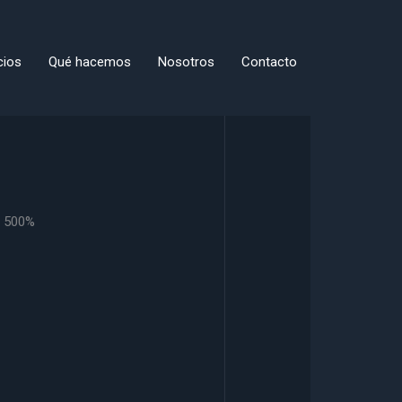
cios
Qué hacemos
Nosotros
Contacto
а 500%