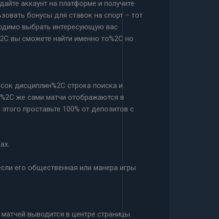
айте аккаунт на платформе и получите
овать бонусы для ставок на спорт – тот
ходимо выбрать интересующую вас
%2C вы сможете найти именно то%2C но
писок дисциплин%2C строка поиска и
я)%2C же сами матчи отображаются в
 этого проставьте 100% от депозитов с
ах.
сли его общественная или манера игры
 матчей выводится в центре страницы.